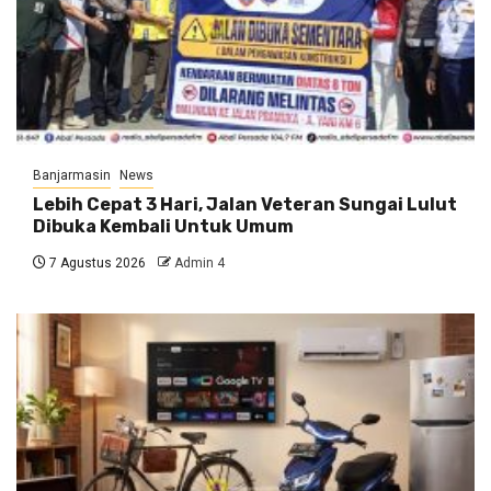
Banjarmasin
News
Lebih Cepat 3 Hari, Jalan Veteran Sungai Lulut
Dibuka Kembali Untuk Umum
7 Agustus 2026
Admin 4