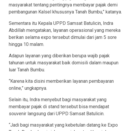
masyarakat tentang pentingnya membayar pajak demi
pembangunan Kalsel khususnya Tanah Bumbu,” katanya.
Sementara itu Kepala UPPD Samsat Batulicin, Indra
Abdillah mengatakan, layanan operasional yang mereka
berikan selama expo tersebut dimulai dari jam 5 sore
hingga 10 malam.
Adapun layanan yang diberikan berupa wajib pajak
tahunan untuk masyarakat baik domisili dalam maupun
luar Tanah Bumbu.
“Karena kita disini memberikan layanan pembayaran
online,” ungkapnya.
Selain itu, Indra menyebut bagi masyarakat yang
membayar pajak di stand tersebut bisa mendapat
souvenir langsung dari UPPD Samsat Batulicin.
“Jadi bagi masyarakat yang kebetulan datang ke Expo