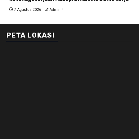
7 Agustus 2026
Admin 4
PETA LOKASI