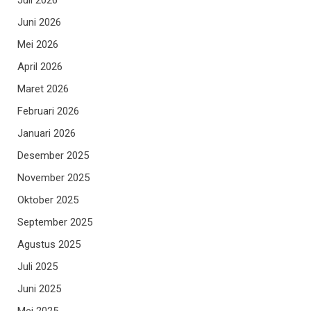
Juni 2026
Mei 2026
April 2026
Maret 2026
Februari 2026
Januari 2026
Desember 2025
November 2025
Oktober 2025
September 2025
Agustus 2025
Juli 2025
Juni 2025
Mei 2025