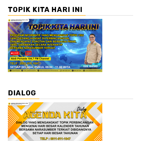
TOPIK KITA HARI INI
DIALOG