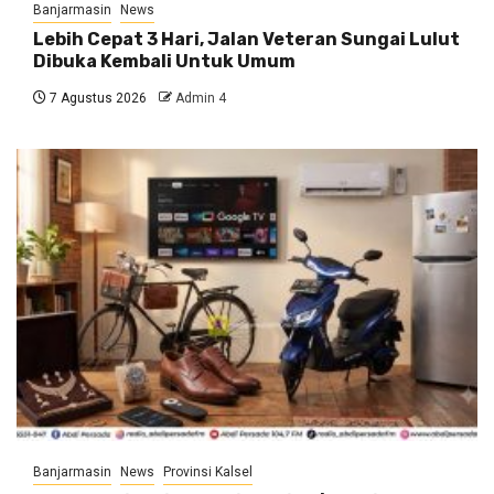
Banjarmasin
News
Lebih Cepat 3 Hari, Jalan Veteran Sungai Lulut
Dibuka Kembali Untuk Umum
7 Agustus 2026
Admin 4
Banjarmasin
News
Provinsi Kalsel