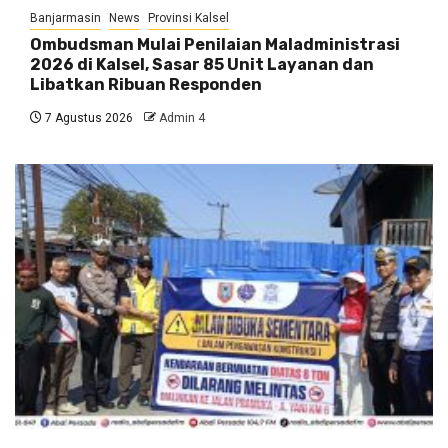
Banjarmasin
News
Provinsi Kalsel
Ombudsman Mulai Penilaian Maladministrasi
2026 di Kalsel, Sasar 85 Unit Layanan dan
Libatkan Ribuan Responden
7 Agustus 2026
Admin 4