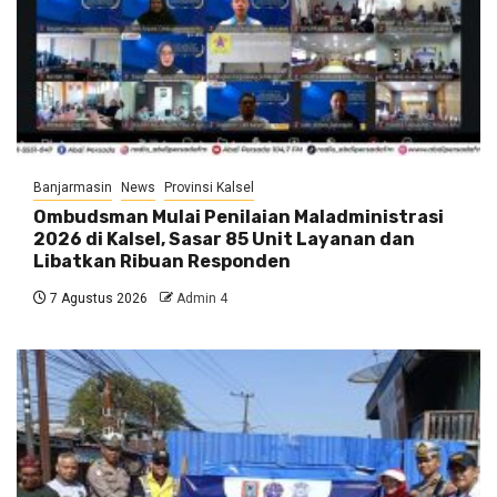
Banjarmasin
News
Provinsi Kalsel
Ombudsman Mulai Penilaian Maladministrasi
2026 di Kalsel, Sasar 85 Unit Layanan dan
Libatkan Ribuan Responden
7 Agustus 2026
Admin 4