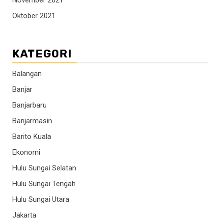
Oktober 2021
KATEGORI
Balangan
Banjar
Banjarbaru
Banjarmasin
Barito Kuala
Ekonomi
Hulu Sungai Selatan
Hulu Sungai Tengah
Hulu Sungai Utara
Jakarta