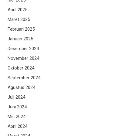
April 2025
Maret 2025
Februari 2025
Januari 2025
Desember 2024
November 2024
Oktober 2024
September 2024
Agustus 2024
Juli 2024
Juni 2024
Mei 2024
April 2024
Maret 2024