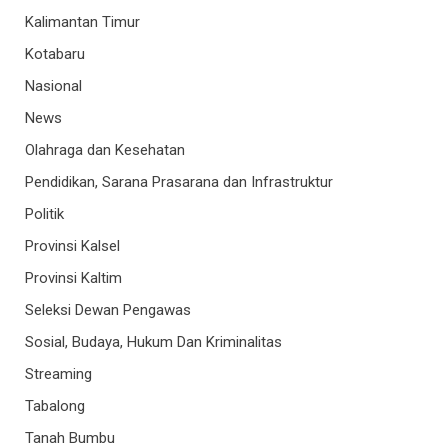
Kalimantan Timur
Kotabaru
Nasional
News
Olahraga dan Kesehatan
Pendidikan, Sarana Prasarana dan Infrastruktur
Politik
Provinsi Kalsel
Provinsi Kaltim
Seleksi Dewan Pengawas
Sosial, Budaya, Hukum Dan Kriminalitas
Streaming
Tabalong
Tanah Bumbu