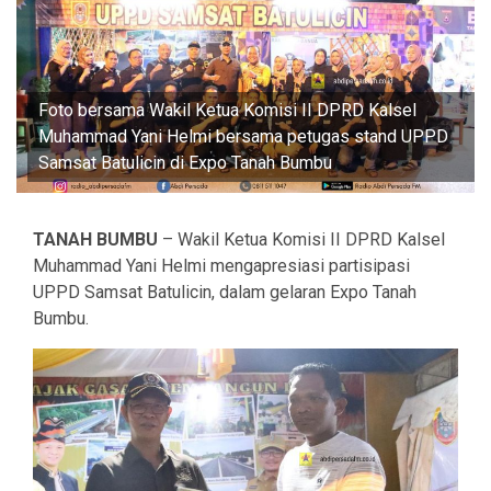
Foto bersama Wakil Ketua Komisi II DPRD Kalsel
Muhammad Yani Helmi bersama petugas stand UPPD
Samsat Batulicin di Expo Tanah Bumbu
TANAH BUMBU
– Wakil Ketua Komisi II DPRD Kalsel
Muhammad Yani Helmi mengapresiasi partisipasi
UPPD Samsat Batulicin, dalam gelaran Expo Tanah
Bumbu.