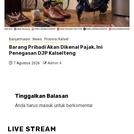
Banjarmasin
News
Provinsi Kalsel
Barang Pribadi Akan Dikenai Pajak, Ini
Penegasan DJP Kalselteng
7 Agustus 2026
Admin 4
Tinggalkan Balasan
Anda harus
masuk
untuk berkomentar.
LIVE STREAM