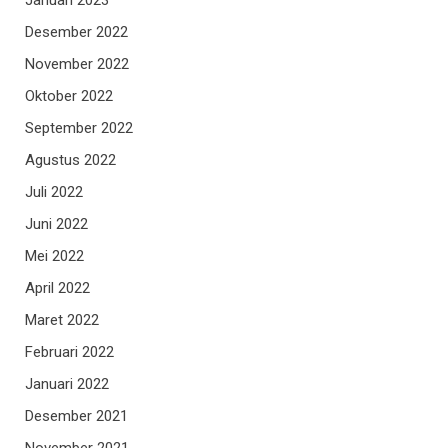
Desember 2022
November 2022
Oktober 2022
September 2022
Agustus 2022
Juli 2022
Juni 2022
Mei 2022
April 2022
Maret 2022
Februari 2022
Januari 2022
Desember 2021
November 2021