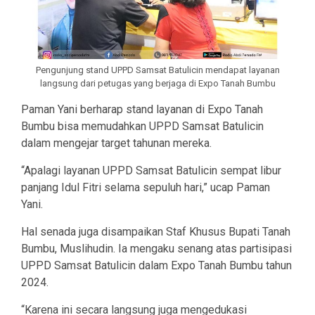
Pengunjung stand UPPD Samsat Batulicin mendapat layanan
langsung dari petugas yang berjaga di Expo Tanah Bumbu
Paman Yani berharap stand layanan di Expo Tanah
Bumbu bisa memudahkan UPPD Samsat Batulicin
dalam mengejar target tahunan mereka.
“Apalagi layanan UPPD Samsat Batulicin sempat libur
panjang Idul Fitri selama sepuluh hari,” ucap Paman
Yani.
Hal senada juga disampaikan Staf Khusus Bupati Tanah
Bumbu, Muslihudin. Ia mengaku senang atas partisipasi
UPPD Samsat Batulicin dalam Expo Tanah Bumbu tahun
2024.
“Karena ini secara langsung juga mengedukasi