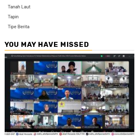
Tanah Laut
Tapin
Tipe Berita
YOU MAY HAVE MISSED