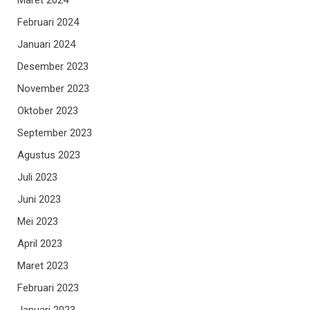
Februari 2024
Januari 2024
Desember 2023
November 2023
Oktober 2023
September 2023
Agustus 2023
Juli 2023
Juni 2023
Mei 2023
April 2023
Maret 2023
Februari 2023
Januari 2023