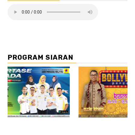
PROGRAM SIARAN
//2