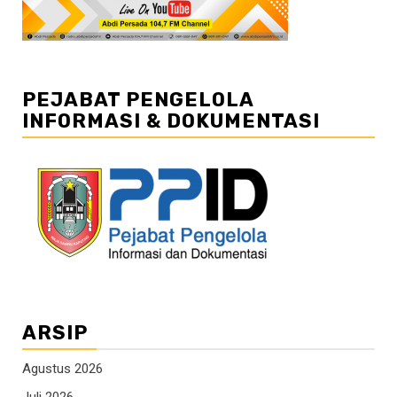
PEJABAT PENGELOLA
INFORMASI & DOKUMENTASI
ARSIP
Agustus 2026
Juli 2026