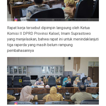
Rapat kerja tersebut dipimpin langsung oleh Ketua
Komisi II DPRD Provinsi Kalsel, Imam Suprastowo
yang menjelaskan, bahwa rapat ini untuk menindaklanjuti
tiga raperda yang masih belum rampung
pembahasannya