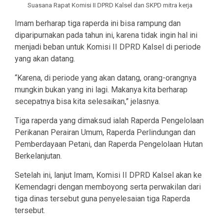
Suasana Rapat Komisi II DPRD Kalsel dan SKPD mitra kerja
Imam berharap tiga raperda ini bisa rampung dan
diparipurnakan pada tahun ini, karena tidak ingin hal ini
menjadi beban untuk Komisi II DPRD Kalsel di periode
yang akan datang.
“Karena, di periode yang akan datang, orang-orangnya
mungkin bukan yang ini lagi. Makanya kita berharap
secepatnya bisa kita selesaikan,” jelasnya.
Tiga raperda yang dimaksud ialah Raperda Pengelolaan
Perikanan Perairan Umum, Raperda Perlindungan dan
Pemberdayaan Petani, dan Raperda Pengelolaan Hutan
Berkelanjutan.
Setelah ini, lanjut Imam, Komisi II DPRD Kalsel akan ke
Kemendagri dengan memboyong serta perwakilan dari
tiga dinas tersebut guna penyelesaian tiga Raperda
tersebut.