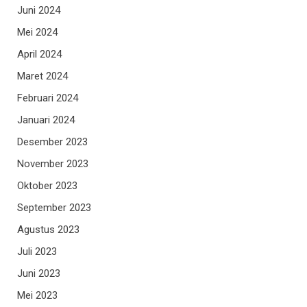
Juni 2024
Mei 2024
April 2024
Maret 2024
Februari 2024
Januari 2024
Desember 2023
November 2023
Oktober 2023
September 2023
Agustus 2023
Juli 2023
Juni 2023
Mei 2023