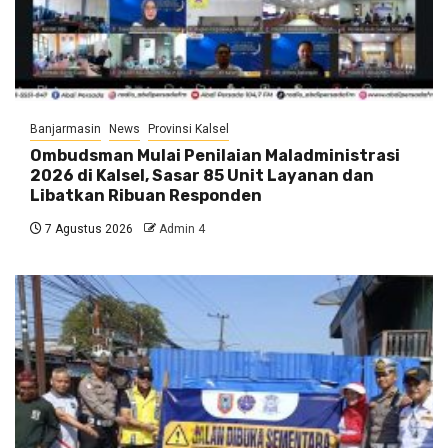
Banjarmasin
News
Provinsi Kalsel
Ombudsman Mulai Penilaian Maladministrasi
2026 di Kalsel, Sasar 85 Unit Layanan dan
Libatkan Ribuan Responden
7 Agustus 2026
Admin 4