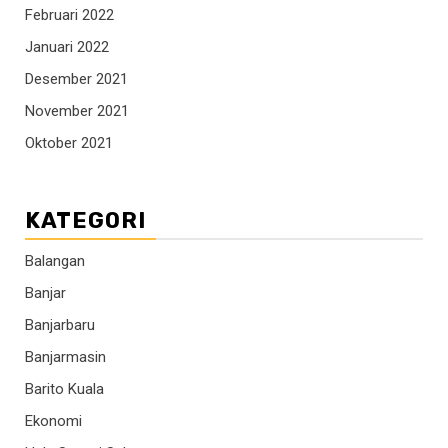
Februari 2022
Januari 2022
Desember 2021
November 2021
Oktober 2021
KATEGORI
Balangan
Banjar
Banjarbaru
Banjarmasin
Barito Kuala
Ekonomi