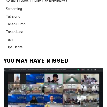
Sosial, Budaya, Hukum Dan Kriminalitas
Streaming
Tabalong
Tanah Bumbu
Tanah Laut
Tapin
Tipe Berita
YOU MAY HAVE MISSED