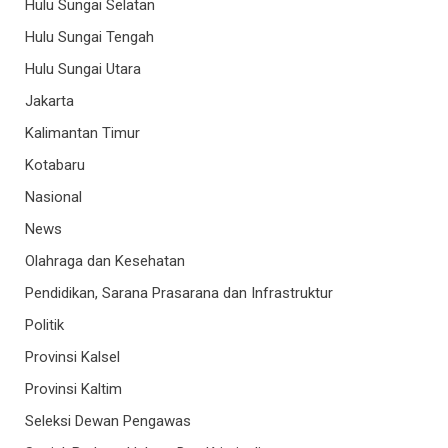
Hulu Sungai Selatan
Hulu Sungai Tengah
Hulu Sungai Utara
Jakarta
Kalimantan Timur
Kotabaru
Nasional
News
Olahraga dan Kesehatan
Pendidikan, Sarana Prasarana dan Infrastruktur
Politik
Provinsi Kalsel
Provinsi Kaltim
Seleksi Dewan Pengawas