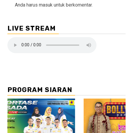
Anda harus
masuk
untuk berkomentar.
LIVE STREAM
PROGRAM SIARAN
//2