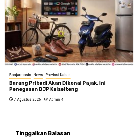
Banjarmasin
News
Provinsi Kalsel
Barang Pribadi Akan Dikenai Pajak, Ini
Penegasan DJP Kalselteng
7 Agustus 2026
Admin 4
Tinggalkan Balasan