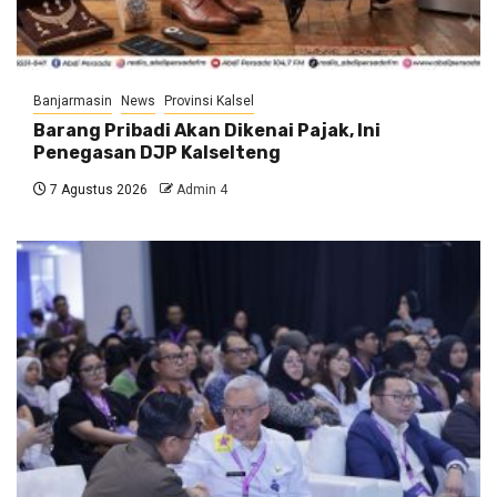
Banjarmasin
News
Provinsi Kalsel
Barang Pribadi Akan Dikenai Pajak, Ini
Penegasan DJP Kalselteng
7 Agustus 2026
Admin 4