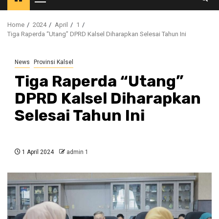
Primary
Menu
Home
2024
April
1
Tiga Raperda “Utang” DPRD Kalsel Diharapkan Selesai Tahun Ini
News
Provinsi Kalsel
Tiga Raperda “Utang”
DPRD Kalsel Diharapkan
Selesai Tahun Ini
1 April 2024
admin 1