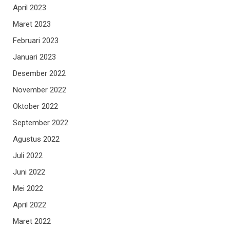
April 2023
Maret 2023
Februari 2023
Januari 2023
Desember 2022
November 2022
Oktober 2022
September 2022
Agustus 2022
Juli 2022
Juni 2022
Mei 2022
April 2022
Maret 2022