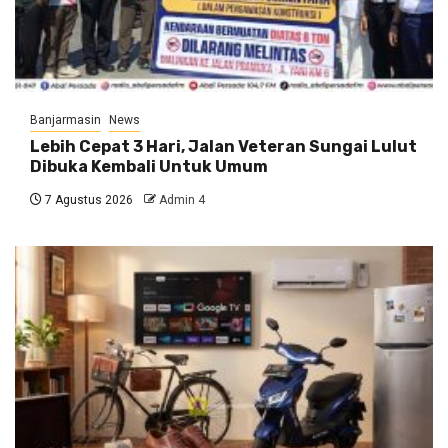
Banjarmasin
News
Lebih Cepat 3 Hari, Jalan Veteran Sungai Lulut
Dibuka Kembali Untuk Umum
7 Agustus 2026
Admin 4