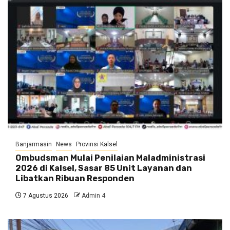
Banjarmasin
News
Provinsi Kalsel
Ombudsman Mulai Penilaian Maladministrasi
2026 di Kalsel, Sasar 85 Unit Layanan dan
Libatkan Ribuan Responden
7 Agustus 2026
Admin 4