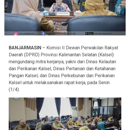
BANJARMASIN
– Komisi II Dewan Perwakilan Rakyat
Daerah (DPRD) Provinsi Kalimantan Selatan (Kalsel)
mengundang mitra kerjanya, yakni dari Dinas Kelautan
dan Perikanan Kalsel, Dinas Pertanian dan Ketahanan
Pangan Kalsel, dan Dinas Perkebunan dan Perikanan
Kalsel untuk melaksanakan rapat kerja, pada Senin
(1/4).