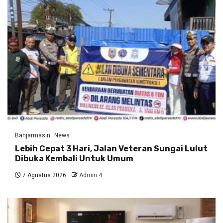
Banjarmasin
News
Lebih Cepat 3 Hari, Jalan Veteran Sungai Lulut
Dibuka Kembali Untuk Umum
7 Agustus 2026
Admin 4