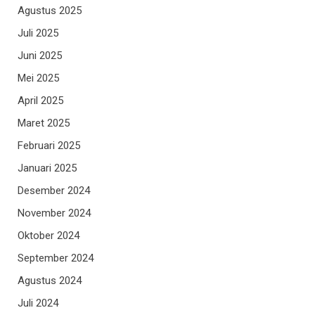
Agustus 2025
Juli 2025
Juni 2025
Mei 2025
April 2025
Maret 2025
Februari 2025
Januari 2025
Desember 2024
November 2024
Oktober 2024
September 2024
Agustus 2024
Juli 2024