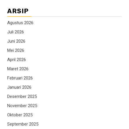
ARSIP
Agustus 2026
Juli 2026
Juni 2026
Mei 2026
April 2026
Maret 2026
Februari 2026
Januari 2026
Desember 2025
November 2025
Oktober 2025
September 2025