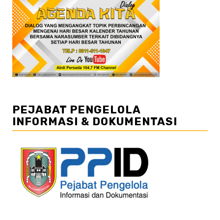
PEJABAT PENGELOLA
INFORMASI & DOKUMENTASI