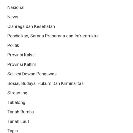
Nasional
News
Olahraga dan Kesehatan
Pendidikan, Sarana Prasarana dan Infrastruktur
Politik
Provinsi Kalsel
Provinsi Kaltim
Seleksi Dewan Pengawas
Sosial, Budaya, Hukum Dan Kriminalitas
Streaming
Tabalong
Tanah Bumbu
Tanah Laut
Tapin