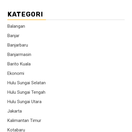
KATEGORI
Balangan
Banjar
Banjarbaru
Banjarmasin
Barito Kuala
Ekonomi
Hulu Sungai Selatan
Hulu Sungai Tengah
Hulu Sungai Utara
Jakarta
Kalimantan Timur
Kotabaru