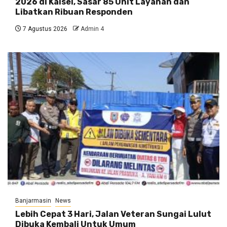
2026 di Kalsel, Sasar 85 Unit Layanan dan
Libatkan Ribuan Responden
7 Agustus 2026
Admin 4
Banjarmasin
News
Lebih Cepat 3 Hari, Jalan Veteran Sungai Lulut
Dibuka Kembali Untuk Umum