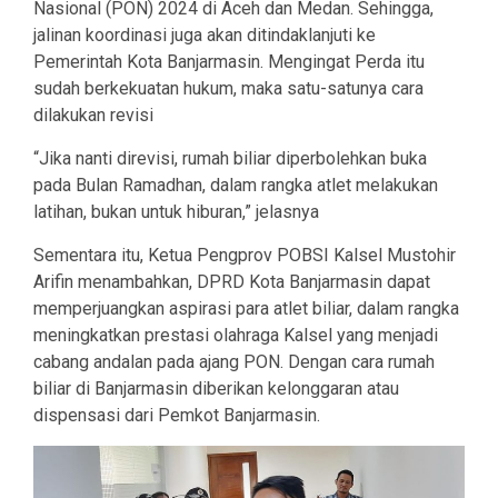
Nasional (PON) 2024 di Aceh dan Medan. Sehingga,
jalinan koordinasi juga akan ditindaklanjuti ke
Pemerintah Kota Banjarmasin. Mengingat Perda itu
sudah berkekuatan hukum, maka satu-satunya cara
dilakukan revisi
“Jika nanti direvisi, rumah biliar diperbolehkan buka
pada Bulan Ramadhan, dalam rangka atlet melakukan
latihan, bukan untuk hiburan,” jelasnya
Sementara itu, Ketua Pengprov POBSI Kalsel Mustohir
Arifin menambahkan, DPRD Kota Banjarmasin dapat
memperjuangkan aspirasi para atlet biliar, dalam rangka
meningkatkan prestasi olahraga Kalsel yang menjadi
cabang andalan pada ajang PON. Dengan cara rumah
biliar di Banjarmasin diberikan kelonggaran atau
dispensasi dari Pemkot Banjarmasin.