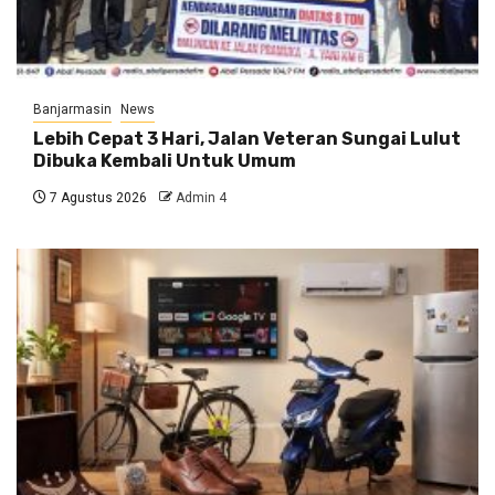
Banjarmasin
News
Lebih Cepat 3 Hari, Jalan Veteran Sungai Lulut
Dibuka Kembali Untuk Umum
7 Agustus 2026
Admin 4