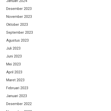
Januari 2024
Desember 2023
November 2023
Oktober 2023
September 2023
Agustus 2023
Juli 2023
Juni 2023
Mei 2023
April 2023
Maret 2023
Februari 2023
Januari 2023
Desember 2022