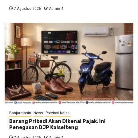
7 Agustus 2026
Admin 4
Banjarmasin
News
Provinsi Kalsel
Barang Pribadi Akan Dikenai Pajak, Ini
Penegasan DJP Kalselteng
7 Agustus 2026
Admin 4