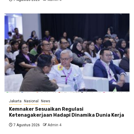
Jakarta
Nasional
News
Kemnaker Sesuaikan Regulasi
Ketenagakerjaan Hadapi Dinamika Dunia Kerja
7 Agustus 2026
Admin 4