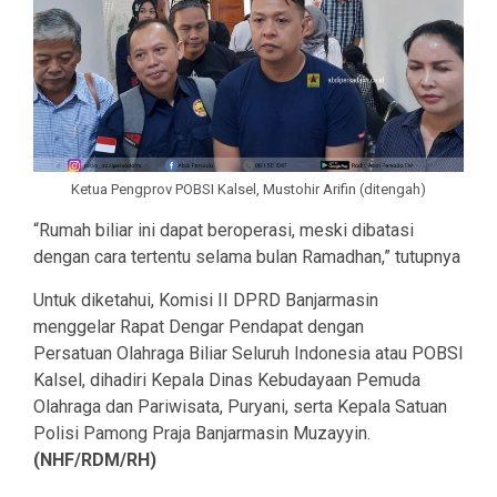
Ketua Pengprov POBSI Kalsel, Mustohir Arifin (ditengah)
“Rumah biliar ini dapat beroperasi, meski dibatasi
dengan cara tertentu selama bulan Ramadhan,” tutupnya
Untuk diketahui, Komisi II DPRD Banjarmasin
menggelar Rapat Dengar Pendapat dengan
Persatuan Olahraga Biliar Seluruh Indonesia atau POBSI
Kalsel, dihadiri Kepala Dinas Kebudayaan Pemuda
Olahraga dan Pariwisata, Puryani, serta Kepala Satuan
Polisi Pamong Praja Banjarmasin Muzayyin.
(NHF/RDM/RH)