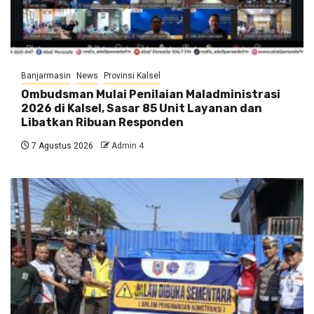
Banjarmasin
News
Provinsi Kalsel
Ombudsman Mulai Penilaian Maladministrasi
2026 di Kalsel, Sasar 85 Unit Layanan dan
Libatkan Ribuan Responden
7 Agustus 2026
Admin 4