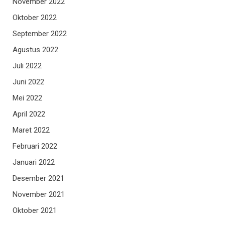
November 2022
Oktober 2022
September 2022
Agustus 2022
Juli 2022
Juni 2022
Mei 2022
April 2022
Maret 2022
Februari 2022
Januari 2022
Desember 2021
November 2021
Oktober 2021