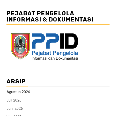
PEJABAT PENGELOLA
INFORMASI & DOKUMENTASI
ARSIP
Agustus 2026
Juli 2026
Juni 2026