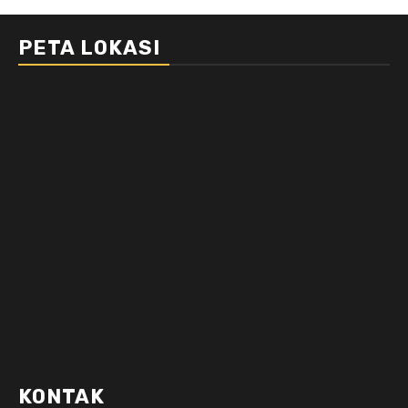
PETA LOKASI
KONTAK