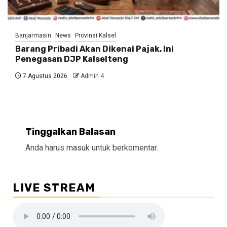
Banjarmasin
News
Provinsi Kalsel
Barang Pribadi Akan Dikenai Pajak, Ini
Penegasan DJP Kalselteng
7 Agustus 2026
Admin 4
Tinggalkan Balasan
Anda harus
masuk
untuk berkomentar.
LIVE STREAM