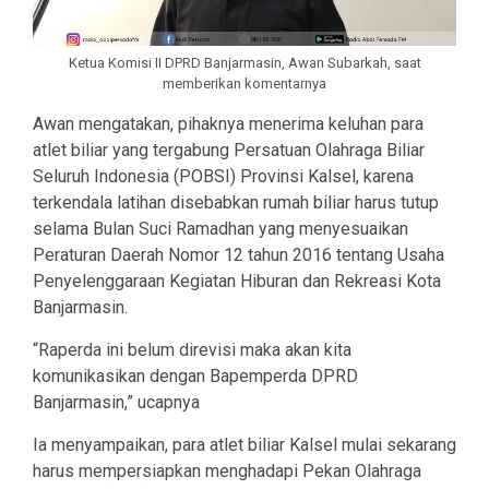
Ketua Komisi II DPRD Banjarmasin, Awan Subarkah, saat
memberikan komentarnya
Awan mengatakan, pihaknya menerima keluhan para
atlet biliar yang tergabung Persatuan Olahraga Biliar
Seluruh Indonesia (POBSI) Provinsi Kalsel, karena
terkendala latihan disebabkan rumah biliar harus tutup
selama Bulan Suci Ramadhan yang menyesuaikan
Peraturan Daerah Nomor 12 tahun 2016 tentang Usaha
Penyelenggaraan Kegiatan Hiburan dan Rekreasi Kota
Banjarmasin.
“Raperda ini belum direvisi maka akan kita
komunikasikan dengan Bapemperda DPRD
Banjarmasin,” ucapnya
Ia menyampaikan, para atlet biliar Kalsel mulai sekarang
harus mempersiapkan menghadapi Pekan Olahraga