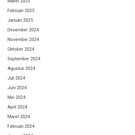
Maret 2025
Februari 2025
Januari 2025
Desember 2024
November 2024
Oktober 2024
September 2024
Agustus 2024
Juli 2024
Juni 2024
Mei 2024
April 2024
Maret 2024
Februari 2024