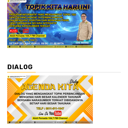
DIALOG