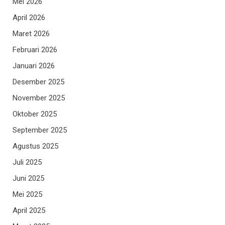
Mei 2026
April 2026
Maret 2026
Februari 2026
Januari 2026
Desember 2025
November 2025
Oktober 2025
September 2025
Agustus 2025
Juli 2025
Juni 2025
Mei 2025
April 2025