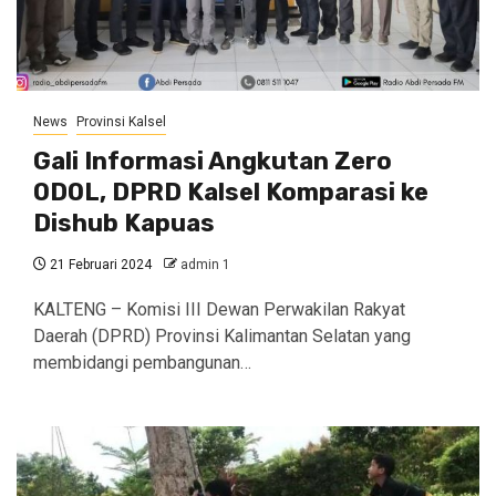
News
Provinsi Kalsel
Gali Informasi Angkutan Zero
ODOL, DPRD Kalsel Komparasi ke
Dishub Kapuas
21 Februari 2024
admin 1
KALTENG – Komisi III Dewan Perwakilan Rakyat
Daerah (DPRD) Provinsi Kalimantan Selatan yang
membidangi pembangunan…