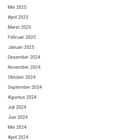
Mei 2025
April 2025
Maret 2025
Februari 2025
Januari 2025
Desember 2024
November 2024
Oktober 2024
September 2024
Agustus 2024
Juli 2024
Juni 2024
Mei 2024
April 2024