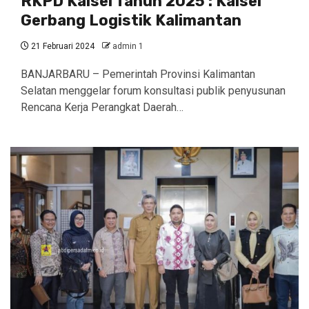
RKPD Kalsel Tahun 2025 : Kalsel
Gerbang Logistik Kalimantan
21 Februari 2024
admin 1
BANJARBARU – Pemerintah Provinsi Kalimantan
Selatan menggelar forum konsultasi publik penyusunan
Rencana Kerja Perangkat Daerah…