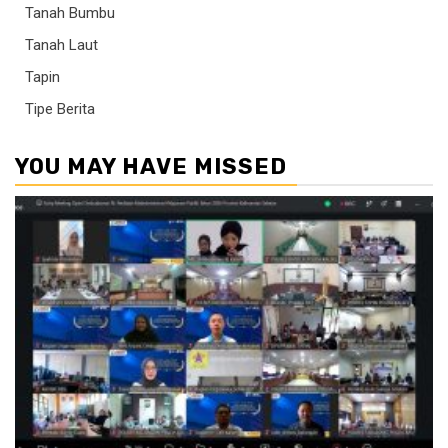
Tanah Bumbu
Tanah Laut
Tapin
Tipe Berita
YOU MAY HAVE MISSED