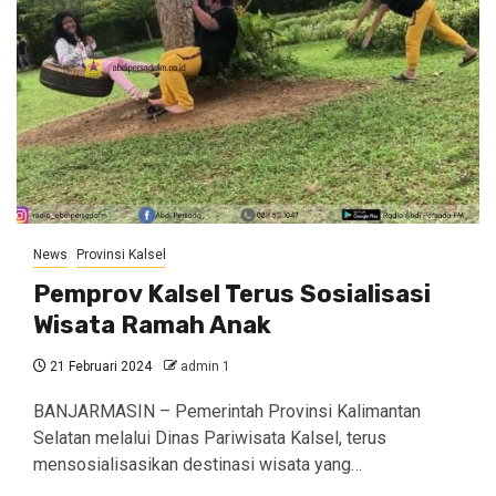
News
Provinsi Kalsel
Pemprov Kalsel Terus Sosialisasi
Wisata Ramah Anak
21 Februari 2024
admin 1
BANJARMASIN – Pemerintah Provinsi Kalimantan
Selatan melalui Dinas Pariwisata Kalsel, terus
mensosialisasikan destinasi wisata yang…