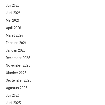
Juli 2026
Juni 2026
Mei 2026
April 2026
Maret 2026
Februari 2026
Januari 2026
Desember 2025
November 2025
Oktober 2025
September 2025
Agustus 2025
Juli 2025
Juni 2025