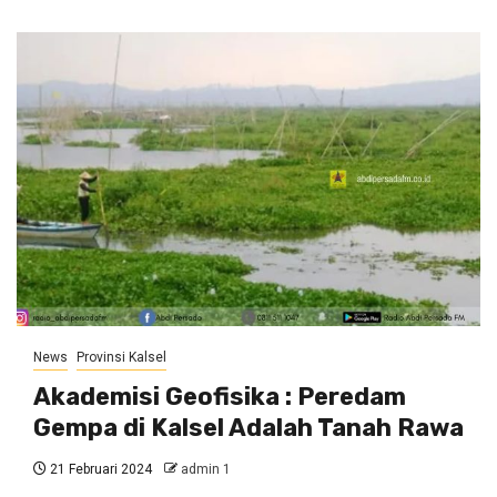
News
Provinsi Kalsel
Akademisi Geofisika : Peredam
Gempa di Kalsel Adalah Tanah Rawa
21 Februari 2024
admin 1