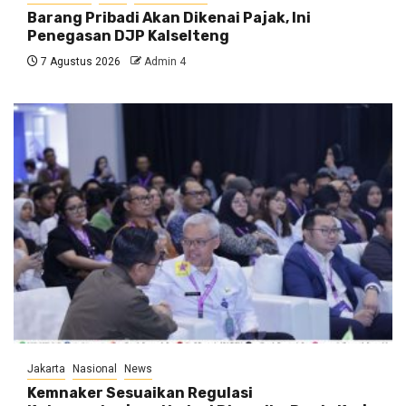
Barang Pribadi Akan Dikenai Pajak, Ini
Penegasan DJP Kalselteng
7 Agustus 2026
Admin 4
Jakarta
Nasional
News
Kemnaker Sesuaikan Regulasi