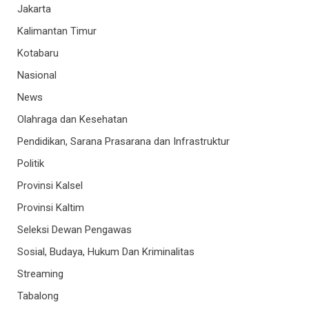
Jakarta
Kalimantan Timur
Kotabaru
Nasional
News
Olahraga dan Kesehatan
Pendidikan, Sarana Prasarana dan Infrastruktur
Politik
Provinsi Kalsel
Provinsi Kaltim
Seleksi Dewan Pengawas
Sosial, Budaya, Hukum Dan Kriminalitas
Streaming
Tabalong