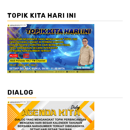
TOPIK KITA HARI INI
DIALOG