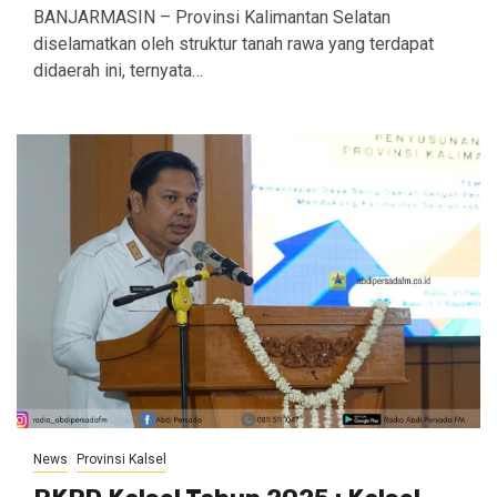
BANJARMASIN – Provinsi Kalimantan Selatan
diselamatkan oleh struktur tanah rawa yang terdapat
didaerah ini, ternyata…
News
Provinsi Kalsel