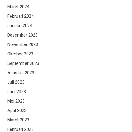
Maret 2024
Februari 2024
Januari 2024
Desember 2023
November 2023
Oktober 2023
September 2023
Agustus 2023
Juli 2023
Juni 2023
Mei 2023
April 2023
Maret 2023
Februari 2023