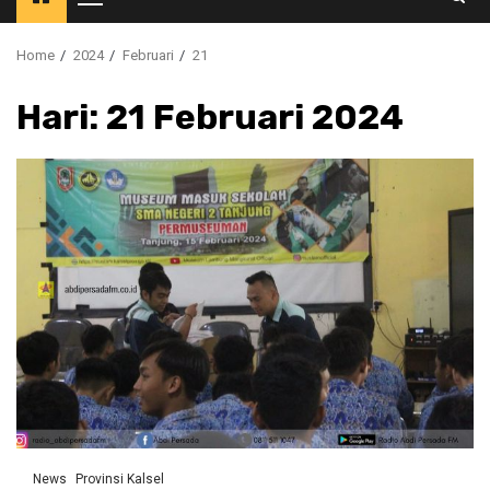
Primary
Menu
Home
2024
Februari
21
Hari:
21 Februari 2024
News
Provinsi Kalsel