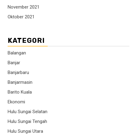
November 2021
Oktober 2021
KATEGORI
Balangan
Banjar
Banjarbaru
Banjarmasin
Barito Kuala
Ekonomi
Hulu Sungai Selatan
Hulu Sungai Tengah
Hulu Sungai Utara