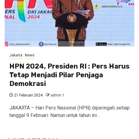
Jakarta
News
HPN 2024, Presiden RI : Pers Harus
Tetap Menjadi Pilar Penjaga
Demokrasi
21 Februari 2024
admin 1
JAKARTA – Hari Pers Nasional (HPN) diperingati setiap
tanggal 9 Februari. Namun untuk tahun ini…