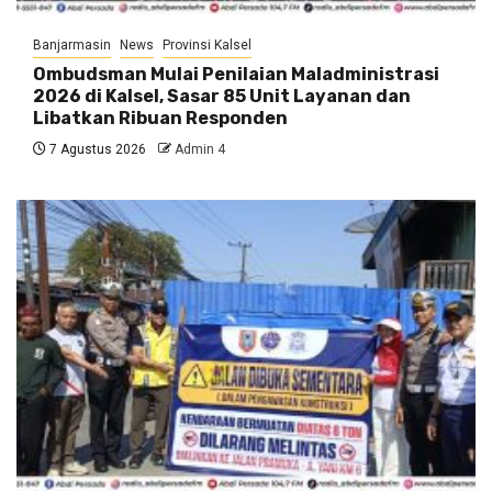
Banjarmasin
News
Provinsi Kalsel
Ombudsman Mulai Penilaian Maladministrasi
2026 di Kalsel, Sasar 85 Unit Layanan dan
Libatkan Ribuan Responden
7 Agustus 2026
Admin 4