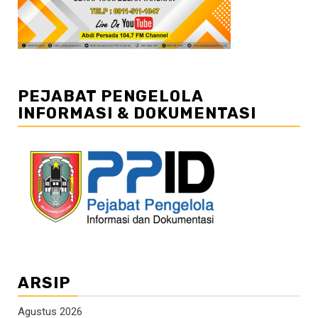
PEJABAT PENGELOLA
INFORMASI & DOKUMENTASI
ARSIP
Agustus 2026