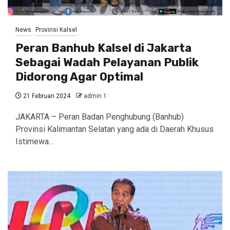
News
Provinsi Kalsel
Peran Banhub Kalsel di Jakarta
Sebagai Wadah Pelayanan Publik
Didorong Agar Optimal
21 Februari 2024
admin 1
JAKARTA – Peran Badan Penghubung (Banhub)
Provinsi Kalimantan Selatan yang ada di Daerah Khusus
Istimewa…