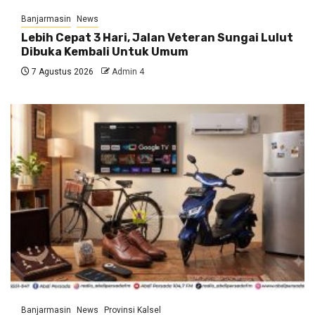
Banjarmasin
News
Lebih Cepat 3 Hari, Jalan Veteran Sungai Lulut
Dibuka Kembali Untuk Umum
7 Agustus 2026
Admin 4
Banjarmasin
News
Provinsi Kalsel