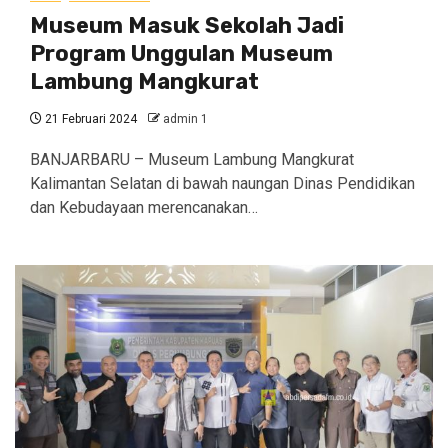
Museum Masuk Sekolah Jadi
Program Unggulan Museum
Lambung Mangkurat
21 Februari 2024
admin 1
BANJARBARU – Museum Lambung Mangkurat
Kalimantan Selatan di bawah naungan Dinas Pendidikan
dan Kebudayaan merencanakan…