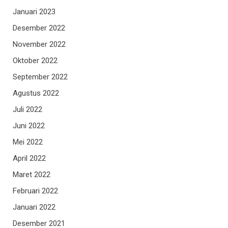
Januari 2023
Desember 2022
November 2022
Oktober 2022
September 2022
Agustus 2022
Juli 2022
Juni 2022
Mei 2022
April 2022
Maret 2022
Februari 2022
Januari 2022
Desember 2021