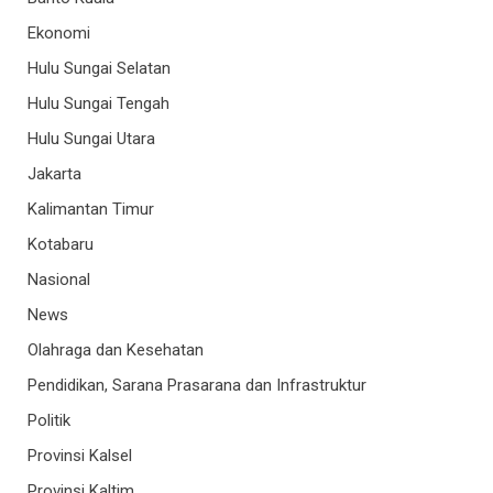
Ekonomi
Hulu Sungai Selatan
Hulu Sungai Tengah
Hulu Sungai Utara
Jakarta
Kalimantan Timur
Kotabaru
Nasional
News
Olahraga dan Kesehatan
Pendidikan, Sarana Prasarana dan Infrastruktur
Politik
Provinsi Kalsel
Provinsi Kaltim