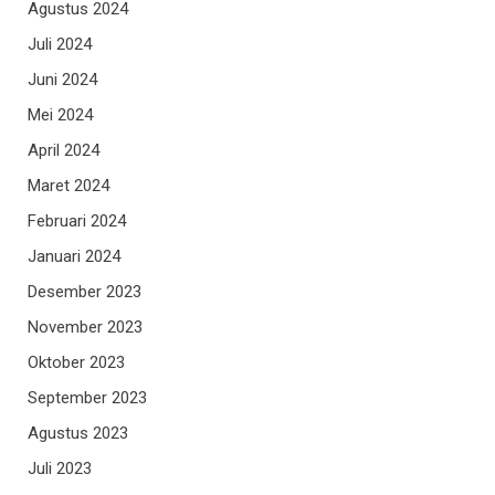
Agustus 2024
Juli 2024
Juni 2024
Mei 2024
April 2024
Maret 2024
Februari 2024
Januari 2024
Desember 2023
November 2023
Oktober 2023
September 2023
Agustus 2023
Juli 2023