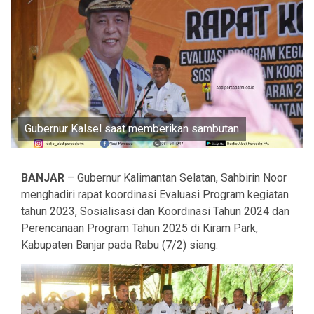
Gubernur Kalsel saat memberikan sambutan
BANJAR
– Gubernur Kalimantan Selatan, Sahbirin Noor
menghadiri rapat koordinasi Evaluasi Program kegiatan
tahun 2023, Sosialisasi dan Koordinasi Tahun 2024 dan
Perencanaan Program Tahun 2025 di Kiram Park,
Kabupaten Banjar pada Rabu (7/2) siang.