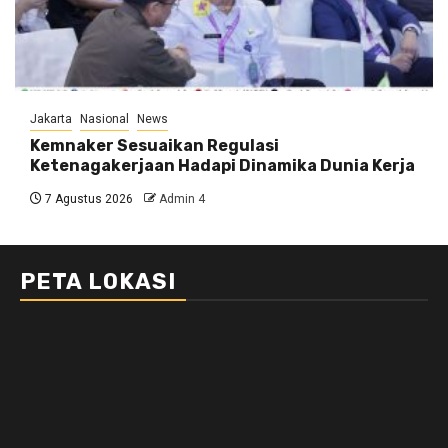
Jakarta
Nasional
News
Kemnaker Sesuaikan Regulasi
Ketenagakerjaan Hadapi Dinamika Dunia Kerja
7 Agustus 2026
Admin 4
PETA LOKASI