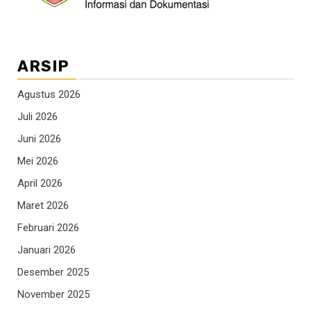
ARSIP
Agustus 2026
Juli 2026
Juni 2026
Mei 2026
April 2026
Maret 2026
Februari 2026
Januari 2026
Desember 2025
November 2025