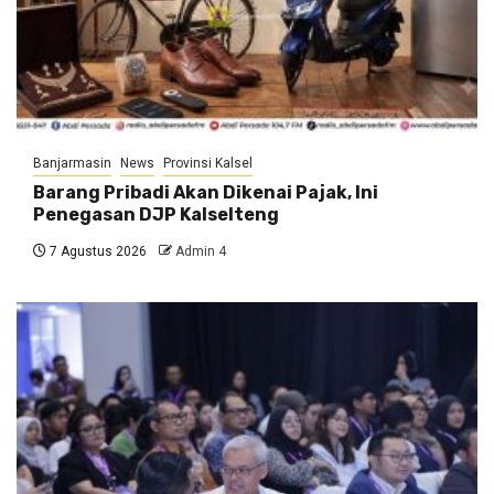
Banjarmasin
News
Provinsi Kalsel
Barang Pribadi Akan Dikenai Pajak, Ini
Penegasan DJP Kalselteng
7 Agustus 2026
Admin 4