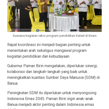
Suasana kegiatan rakor program pendidikan Kalsel di Kiram
Rapat koordinasi ini menjadi bagian penting untuk
menentukan arah sekaligus mengawal program
kegiatan pendidikan dan kebudayaan.
Gubernur Paman Birin mengatakan, diperlukan sinergi,
kolaborasi dan langkah-langkah yang baik untuk
meningkatkan kualitas Sumber Daya Manusia (SDM) di
Banua.
Peningkatan SDM itu diperlukan untuk menyongsong
Indonesia Emas 2045. Paman Birin ingin anak-anak
Banua menjadi aktor penting dalam Indonesia emas