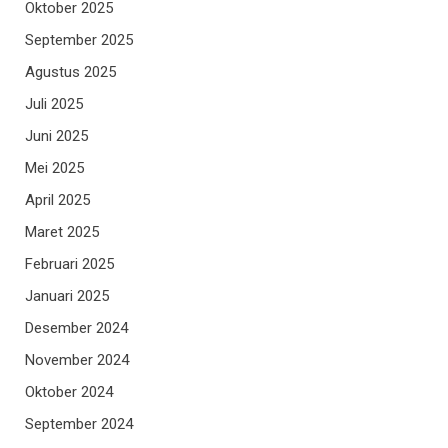
Oktober 2025
September 2025
Agustus 2025
Juli 2025
Juni 2025
Mei 2025
April 2025
Maret 2025
Februari 2025
Januari 2025
Desember 2024
November 2024
Oktober 2024
September 2024