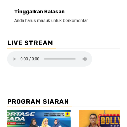
Tinggalkan Balasan
Anda harus
masuk
untuk berkomentar.
LIVE STREAM
PROGRAM SIARAN