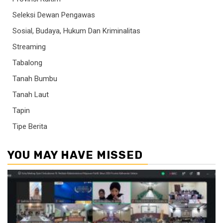
Seleksi Dewan Pengawas
Sosial, Budaya, Hukum Dan Kriminalitas
Streaming
Tabalong
Tanah Bumbu
Tanah Laut
Tapin
Tipe Berita
YOU MAY HAVE MISSED