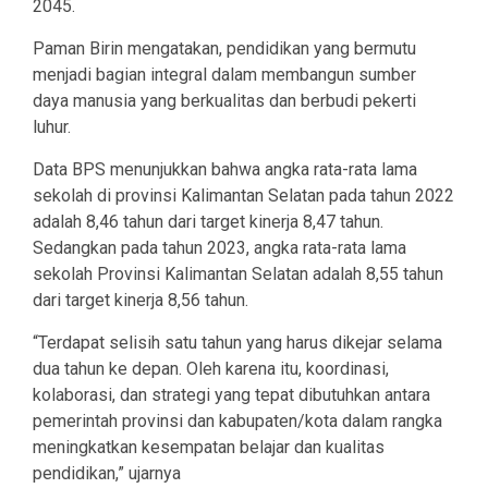
2045.
Paman Birin mengatakan, pendidikan yang bermutu
menjadi bagian integral dalam membangun sumber
daya manusia yang berkualitas dan berbudi pekerti
luhur.
Data BPS menunjukkan bahwa angka rata-rata lama
sekolah di provinsi Kalimantan Selatan pada tahun 2022
adalah 8,46 tahun dari target kinerja 8,47 tahun.
Sedangkan pada tahun 2023, angka rata-rata lama
sekolah Provinsi Kalimantan Selatan adalah 8,55 tahun
dari target kinerja 8,56 tahun.
“Terdapat selisih satu tahun yang harus dikejar selama
dua tahun ke depan. Oleh karena itu, koordinasi,
kolaborasi, dan strategi yang tepat dibutuhkan antara
pemerintah provinsi dan kabupaten/kota dalam rangka
meningkatkan kesempatan belajar dan kualitas
pendidikan,” ujarnya