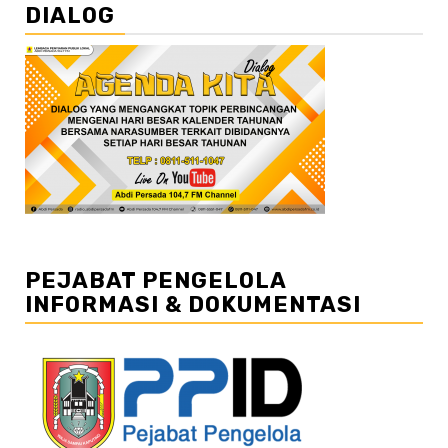
DIALOG
PEJABAT PENGELOLA
INFORMASI & DOKUMENTASI