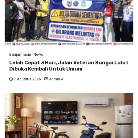
Banjarmasin
News
Lebih Cepat 3 Hari, Jalan Veteran Sungai Lulut
Dibuka Kembali Untuk Umum
7 Agustus 2026
Admin 4