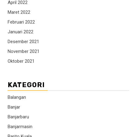
April 2022
Maret 2022
Februari 2022
Januari 2022
Desember 2021
November 2021
Oktober 2021
KATEGORI
Balangan
Banjar
Banjarbaru
Banjarmasin
Barito Kuala