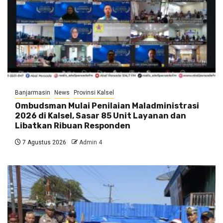
Banjarmasin
News
Provinsi Kalsel
Ombudsman Mulai Penilaian Maladministrasi
2026 di Kalsel, Sasar 85 Unit Layanan dan
Libatkan Ribuan Responden
7 Agustus 2026
Admin 4