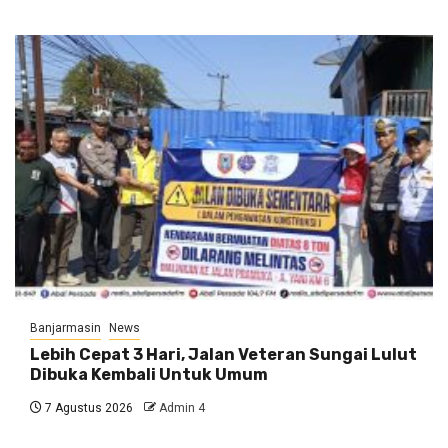
Banjarmasin
News
Lebih Cepat 3 Hari, Jalan Veteran Sungai Lulut
Dibuka Kembali Untuk Umum
7 Agustus 2026
Admin 4