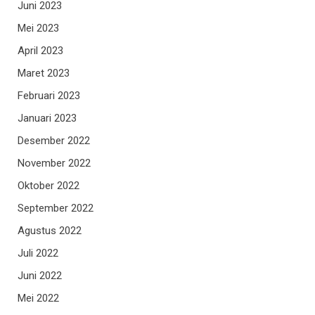
Juni 2023
Mei 2023
April 2023
Maret 2023
Februari 2023
Januari 2023
Desember 2022
November 2022
Oktober 2022
September 2022
Agustus 2022
Juli 2022
Juni 2022
Mei 2022