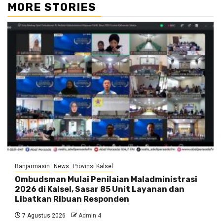
MORE STORIES
Banjarmasin
News
Provinsi Kalsel
Ombudsman Mulai Penilaian Maladministrasi
2026 di Kalsel, Sasar 85 Unit Layanan dan
Libatkan Ribuan Responden
7 Agustus 2026
Admin 4