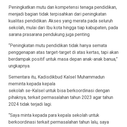
Peningkatkan mutu dan kompetensi tenaga pendidikan,
menjadi bagian tidak terpisahkan dari peningkatan
kualitas pendidikan. Akses yang merata pada seluruh
sekolah, mulai dari Ibu kota hingga tiap kabupaten, pada
sarana prasarana pendukung juga penting.
“Peningkatan mutu pendidikan tidak hanya semata
penggenapan atas target-target di atas kertas, tapi akan
berdampak positif untuk masa depan anak-anak banua,”
ungkapnya.
Sementara itu, Kadisdikbud Kalsel Muhammadun
meminta kepada kepala
sekolah se-Kalsel untuk bisa berkoordinasi dengan
pihaknya, terkait permasalahan tahun 2023 agar tahun
2024 tidak terjadi lagi.
“Saya minta kepada para kepala sekolah untuk
berkoordinasi terkait permasalahan tahun lalu, saya