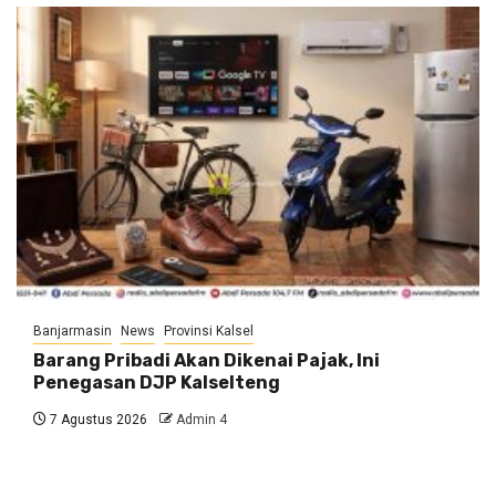
Banjarmasin
News
Provinsi Kalsel
Barang Pribadi Akan Dikenai Pajak, Ini
Penegasan DJP Kalselteng
7 Agustus 2026
Admin 4