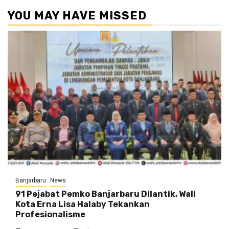
YOU MAY HAVE MISSED
Banjarbaru
News
91 Pejabat Pemko Banjarbaru Dilantik, Wali
Kota Erna Lisa Halaby Tekankan
Profesionalisme