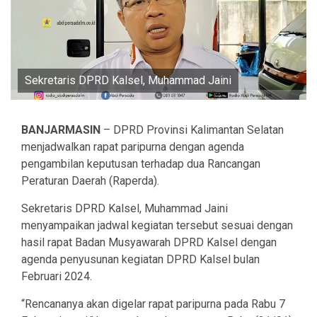
Sekretaris DPRD Kalsel, Muhammad Jaini
BANJARMASIN
– DPRD Provinsi Kalimantan Selatan
menjadwalkan rapat paripurna dengan agenda
pengambilan keputusan terhadap dua Rancangan
Peraturan Daerah (Raperda).
Sekretaris DPRD Kalsel, Muhammad Jaini
menyampaikan jadwal kegiatan tersebut sesuai dengan
hasil rapat Badan Musyawarah DPRD Kalsel dengan
agenda penyusunan kegiatan DPRD Kalsel bulan
Februari 2024.
“Rencananya akan digelar rapat paripurna pada Rabu 7