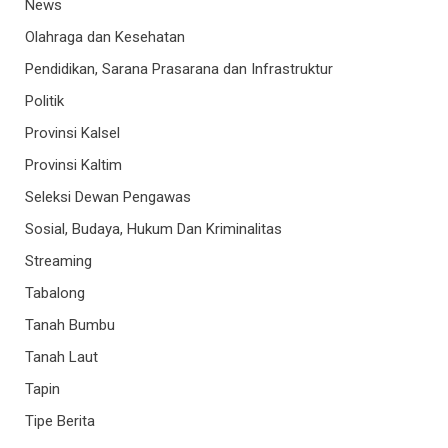
News
Olahraga dan Kesehatan
Pendidikan, Sarana Prasarana dan Infrastruktur
Politik
Provinsi Kalsel
Provinsi Kaltim
Seleksi Dewan Pengawas
Sosial, Budaya, Hukum Dan Kriminalitas
Streaming
Tabalong
Tanah Bumbu
Tanah Laut
Tapin
Tipe Berita