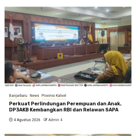
Banjarbaru
News
Provinsi Kalsel
Perkuat Perlindungan Perempuan dan Anak,
DP3AKB Kembangkan RBI dan Relawan SAPA
4 Agustus 2026
Admin 4