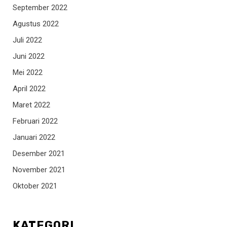
September 2022
Agustus 2022
Juli 2022
Juni 2022
Mei 2022
April 2022
Maret 2022
Februari 2022
Januari 2022
Desember 2021
November 2021
Oktober 2021
KATEGORI