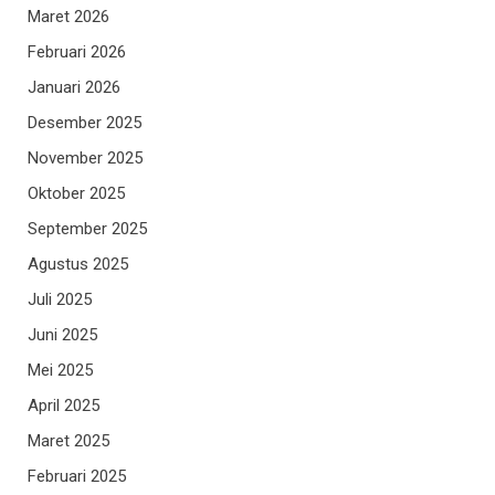
Maret 2026
Februari 2026
Januari 2026
Desember 2025
November 2025
Oktober 2025
September 2025
Agustus 2025
Juli 2025
Juni 2025
Mei 2025
April 2025
Maret 2025
Februari 2025