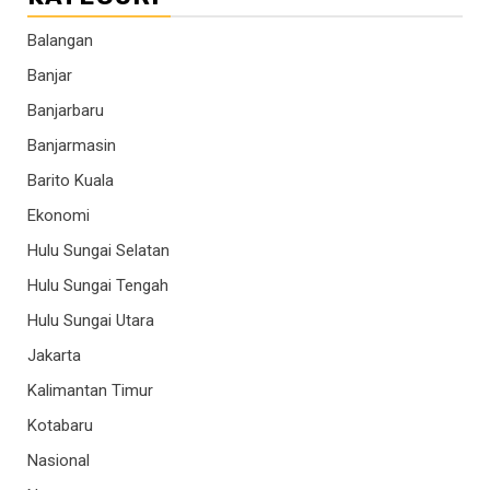
Balangan
Banjar
Banjarbaru
Banjarmasin
Barito Kuala
Ekonomi
Hulu Sungai Selatan
Hulu Sungai Tengah
Hulu Sungai Utara
Jakarta
Kalimantan Timur
Kotabaru
Nasional