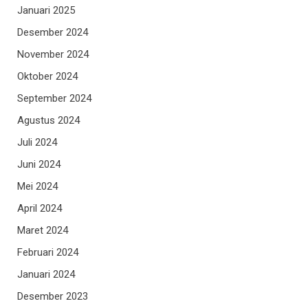
Januari 2025
Desember 2024
November 2024
Oktober 2024
September 2024
Agustus 2024
Juli 2024
Juni 2024
Mei 2024
April 2024
Maret 2024
Februari 2024
Januari 2024
Desember 2023