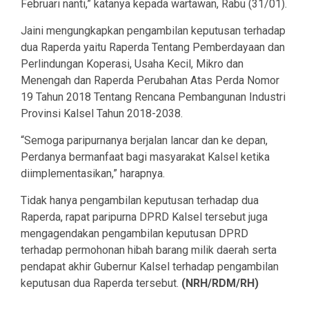
Februari nanti,” katanya kepada wartawan, Rabu (31/01).
Jaini mengungkapkan pengambilan keputusan terhadap
dua Raperda yaitu Raperda Tentang Pemberdayaan dan
Perlindungan Koperasi, Usaha Kecil, Mikro dan
Menengah dan Raperda Perubahan Atas Perda Nomor
19 Tahun 2018 Tentang Rencana Pembangunan Industri
Provinsi Kalsel Tahun 2018-2038.
“Semoga paripurnanya berjalan lancar dan ke depan,
Perdanya bermanfaat bagi masyarakat Kalsel ketika
diimplementasikan,” harapnya.
Tidak hanya pengambilan keputusan terhadap dua
Raperda, rapat paripurna DPRD Kalsel tersebut juga
mengagendakan pengambilan keputusan DPRD
terhadap permohonan hibah barang milik daerah serta
pendapat akhir Gubernur Kalsel terhadap pengambilan
keputusan dua Raperda tersebut.
(NRH/RDM/RH)