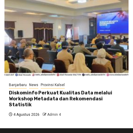
Banjarbaru
News
Provinsi Kalsel
Diskominfo Perkuat Kualitas Data melalui
Workshop Metadata dan Rekomendasi
Statistik
4 Agustus 2026
Admin 4