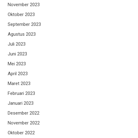
November 2023
Oktober 2023
September 2023
Agustus 2023
Juli 2023
Juni 2023
Mei 2023
April 2023
Maret 2023
Februari 2023
Januari 2023
Desember 2022
November 2022
Oktober 2022