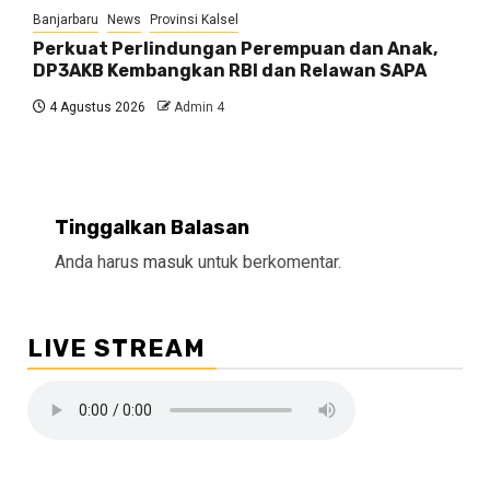
Banjarbaru
News
Provinsi Kalsel
Perkuat Perlindungan Perempuan dan Anak,
DP3AKB Kembangkan RBI dan Relawan SAPA
4 Agustus 2026
Admin 4
Tinggalkan Balasan
Anda harus
masuk
untuk berkomentar.
LIVE STREAM