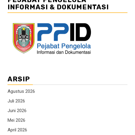
INFORMASI & DOKUMENTASI
ARSIP
Agustus 2026
Juli 2026
Juni 2026
Mei 2026
April 2026