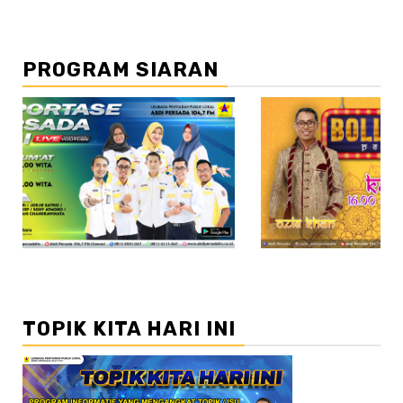
PROGRAM SIARAN
//2
TOPIK KITA HARI INI