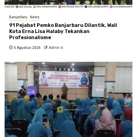
Banjarbaru
News
91 Pejabat Pemko Banjarbaru Dilantik, Wali
Kota Erna Lisa Halaby Tekankan
Profesionalisme
5 Agustus 2026
Admin 4