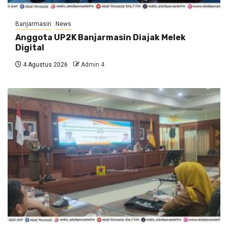
Banjarmasin
News
Anggota UP2K Banjarmasin Diajak Melek
Digital
4 Agustus 2026
Admin 4