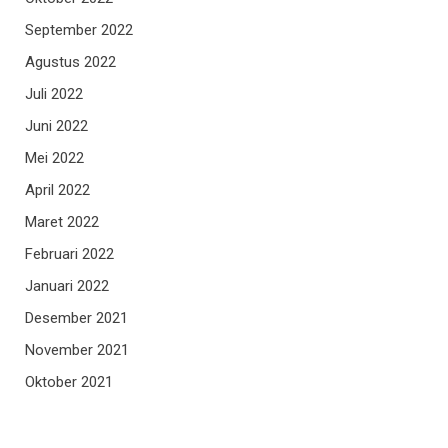
September 2022
Agustus 2022
Juli 2022
Juni 2022
Mei 2022
April 2022
Maret 2022
Februari 2022
Januari 2022
Desember 2021
November 2021
Oktober 2021