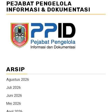
PEJABAT PENGELOLA
INFORMASI & DOKUMENTASI
ARSIP
Agustus 2026
Juli 2026
Juni 2026
Mei 2026
April 2026