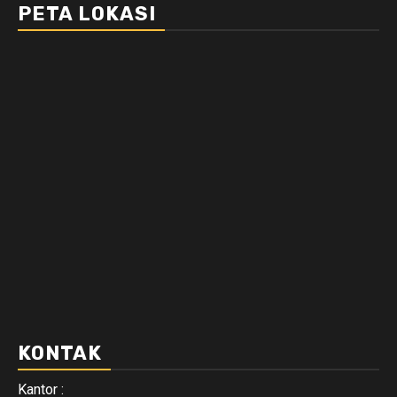
PETA LOKASI
KONTAK
Kantor :