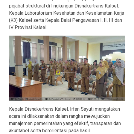
pejabat struktural di lingkungan Disnakertrans Kalsel,
Kepala Laboratorium Kesehatan dan Keselamatan Kerja
(K3) Kalsel serta Kepala Balai Pengawasan I, II, III dan
IV Provinsi Kalsel.
Kepala Disnakertrans Kalsel, Irfan Sayuti mengatakan
acara ini dilaksanakan dalam rangka mewujudkan
manajemen pemerintahan yang efektif, transparan dan
akuntabel serta berorientasi pada hasil.