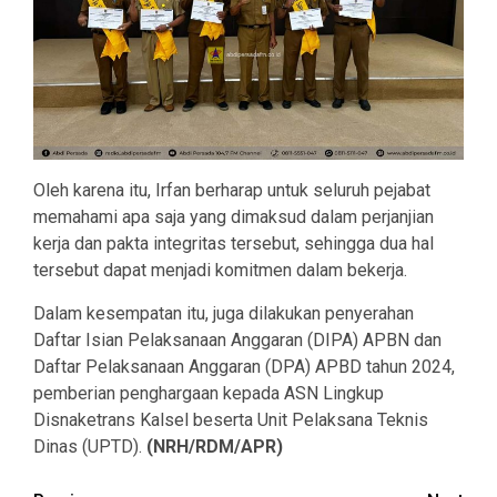
Oleh karena itu, Irfan berharap untuk seluruh pejabat
memahami apa saja yang dimaksud dalam perjanjian
kerja dan pakta integritas tersebut, sehingga dua hal
tersebut dapat menjadi komitmen dalam bekerja.
Dalam kesempatan itu, juga dilakukan penyerahan
Daftar Isian Pelaksanaan Anggaran (DIPA) APBN dan
Daftar Pelaksanaan Anggaran (DPA) APBD tahun 2024,
pemberian penghargaan kepada ASN Lingkup
Disnaketrans Kalsel beserta Unit Pelaksana Teknis
Dinas (UPTD).
(NRH/RDM/APR)