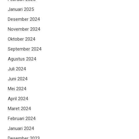
Januari 2025
Desember 2024
November 2024
Oktober 2024
September 2024
Agustus 2024
Juli 2024
Juni 2024
Mei 2024
April 2024
Maret 2024
Februari 2024
Januari 2024
Desember 2023