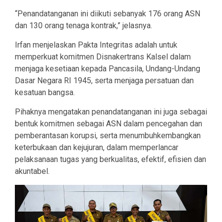
“Penandatanganan ini diikuti sebanyak 176 orang ASN
dan 130 orang tenaga kontrak,” jelasnya.
Irfan menjelaskan Pakta Integritas adalah untuk
memperkuat komitmen Disnakertrans Kalsel dalam
menjaga kesetiaan kepada Pancasila, Undang-Undang
Dasar Negara RI 1945, serta menjaga persatuan dan
kesatuan bangsa.
Pihaknya mengatakan penandatanganan ini juga sebagai
bentuk komitmen sebagai ASN dalam pencegahan dan
pemberantasan korupsi, serta menumbuhkembangkan
keterbukaan dan kejujuran, dalam memperlancar
pelaksanaan tugas yang berkualitas, efektif, efisien dan
akuntabel.