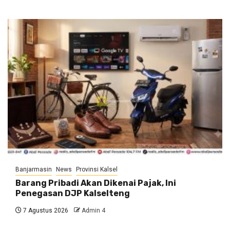
Banjarmasin
News
Provinsi Kalsel
Barang Pribadi Akan Dikenai Pajak, Ini
Penegasan DJP Kalselteng
7 Agustus 2026
Admin 4