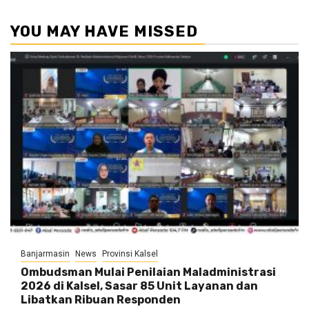
YOU MAY HAVE MISSED
Banjarmasin
News
Provinsi Kalsel
Ombudsman Mulai Penilaian Maladministrasi
2026 di Kalsel, Sasar 85 Unit Layanan dan
Libatkan Ribuan Responden