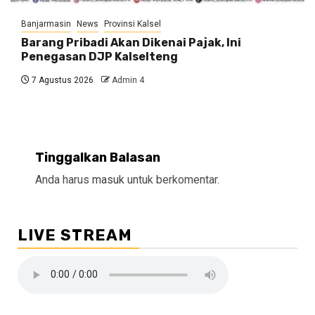
Banjarmasin
News
Provinsi Kalsel
Barang Pribadi Akan Dikenai Pajak, Ini
Penegasan DJP Kalselteng
7 Agustus 2026
Admin 4
Tinggalkan Balasan
Anda harus
masuk
untuk berkomentar.
LIVE STREAM