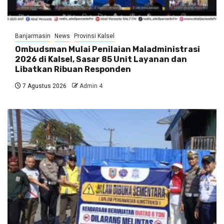
Banjarmasin
News
Provinsi Kalsel
Ombudsman Mulai Penilaian Maladministrasi
2026 di Kalsel, Sasar 85 Unit Layanan dan
Libatkan Ribuan Responden
7 Agustus 2026
Admin 4