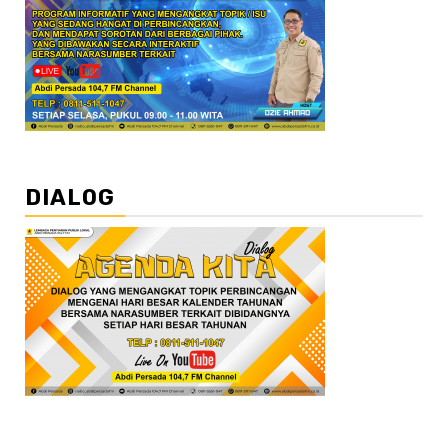
DIALOG