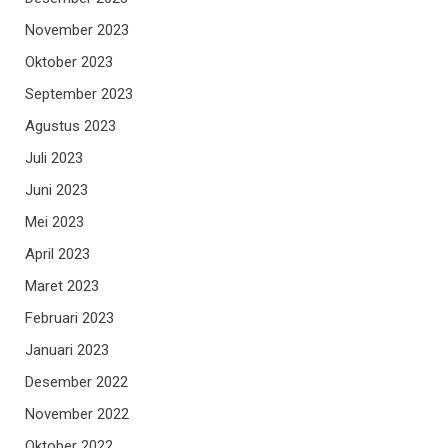
November 2023
Oktober 2023
September 2023
Agustus 2023
Juli 2023
Juni 2023
Mei 2023
April 2023
Maret 2023
Februari 2023
Januari 2023
Desember 2022
November 2022
Oktober 2022