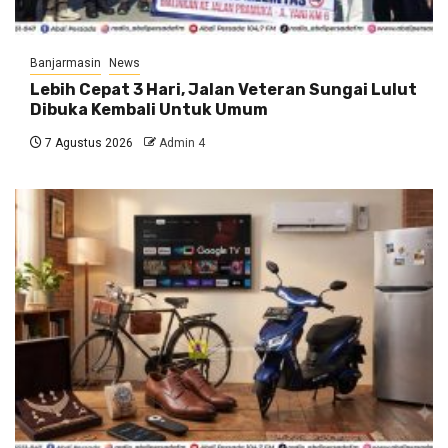
Banjarmasin
News
Lebih Cepat 3 Hari, Jalan Veteran Sungai Lulut
Dibuka Kembali Untuk Umum
7 Agustus 2026
Admin 4