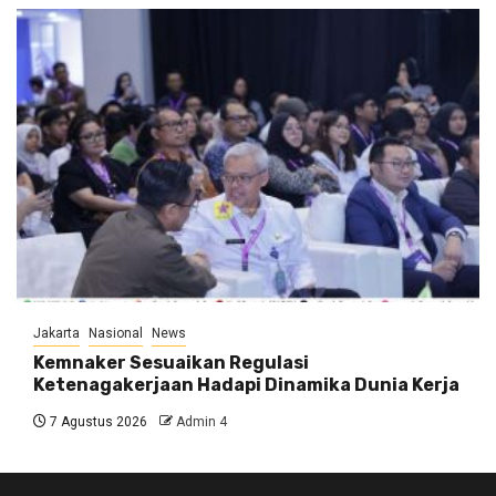
Jakarta
Nasional
News
Kemnaker Sesuaikan Regulasi
Ketenagakerjaan Hadapi Dinamika Dunia Kerja
7 Agustus 2026
Admin 4