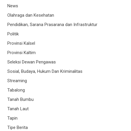
News
Olahraga dan Kesehatan
Pendidikan, Sarana Prasarana dan Infrastruktur
Politik
Provinsi Kalsel
Provinsi Kaltim
Seleksi Dewan Pengawas
Sosial, Budaya, Hukum Dan Kriminalitas
Streaming
Tabalong
Tanah Bumbu
Tanah Laut
Tapin
Tipe Berita