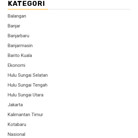
KATEGORI
Balangan
Banjar
Banjarbaru
Banjarmasin
Barito Kuala
Ekonomi
Hulu Sungai Selatan
Hulu Sungai Tengah
Hulu Sungai Utara
Jakarta
Kalimantan Timur
Kotabaru
Nasional