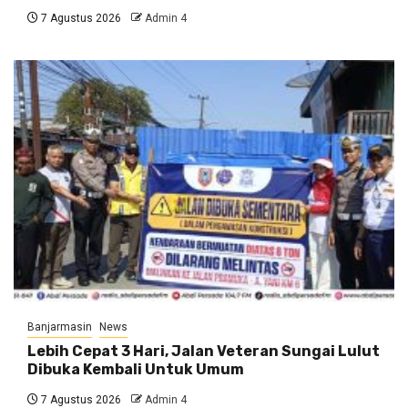
7 Agustus 2026
Admin 4
Banjarmasin
News
Lebih Cepat 3 Hari, Jalan Veteran Sungai Lulut
Dibuka Kembali Untuk Umum
7 Agustus 2026
Admin 4