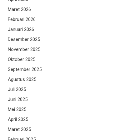
Maret 2026
Februari 2026
Januari 2026
Desember 2025
November 2025
Oktober 2025
September 2025
Agustus 2025
Juli 2025
Juni 2025
Mei 2025
April 2025
Maret 2025
Februari 2025