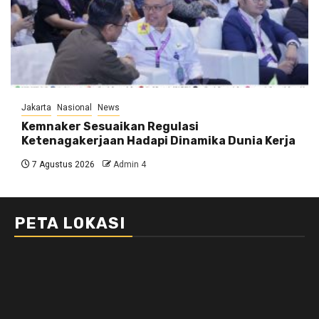
Jakarta
Nasional
News
Kemnaker Sesuaikan Regulasi
Ketenagakerjaan Hadapi Dinamika Dunia Kerja
7 Agustus 2026
Admin 4
PETA LOKASI