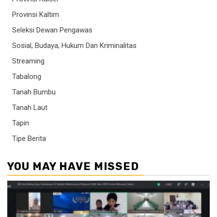
Provinsi Kaltim
Seleksi Dewan Pengawas
Sosial, Budaya, Hukum Dan Kriminalitas
Streaming
Tabalong
Tanah Bumbu
Tanah Laut
Tapin
Tipe Berita
YOU MAY HAVE MISSED