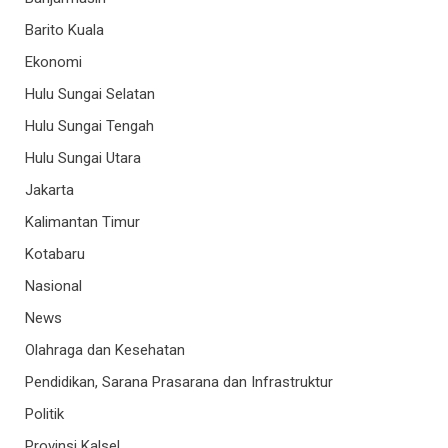
Barito Kuala
Ekonomi
Hulu Sungai Selatan
Hulu Sungai Tengah
Hulu Sungai Utara
Jakarta
Kalimantan Timur
Kotabaru
Nasional
News
Olahraga dan Kesehatan
Pendidikan, Sarana Prasarana dan Infrastruktur
Politik
Provinsi Kalsel