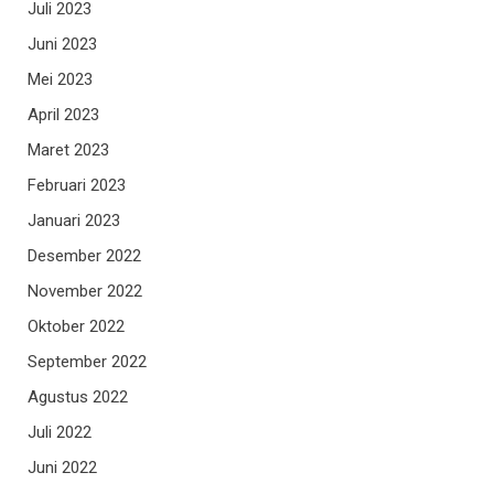
Juli 2023
Juni 2023
Mei 2023
April 2023
Maret 2023
Februari 2023
Januari 2023
Desember 2022
November 2022
Oktober 2022
September 2022
Agustus 2022
Juli 2022
Juni 2022