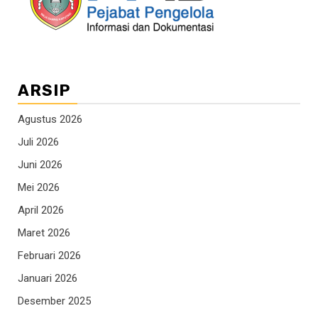
ARSIP
Agustus 2026
Juli 2026
Juni 2026
Mei 2026
April 2026
Maret 2026
Februari 2026
Januari 2026
Desember 2025