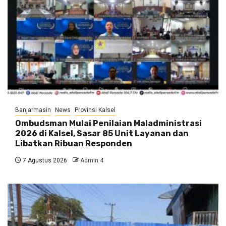
Banjarmasin
News
Provinsi Kalsel
Ombudsman Mulai Penilaian Maladministrasi
2026 di Kalsel, Sasar 85 Unit Layanan dan
Libatkan Ribuan Responden
7 Agustus 2026
Admin 4