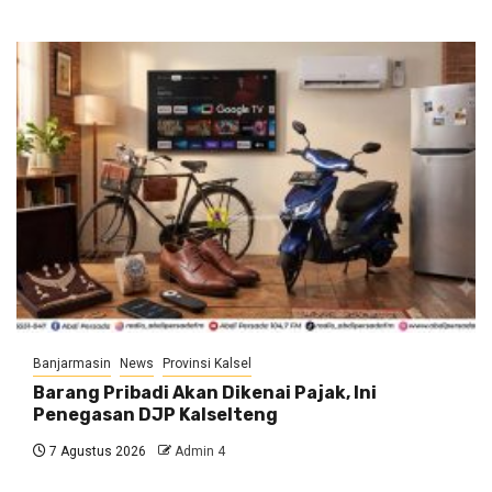
Banjarmasin
News
Provinsi Kalsel
Barang Pribadi Akan Dikenai Pajak, Ini
Penegasan DJP Kalselteng
7 Agustus 2026
Admin 4