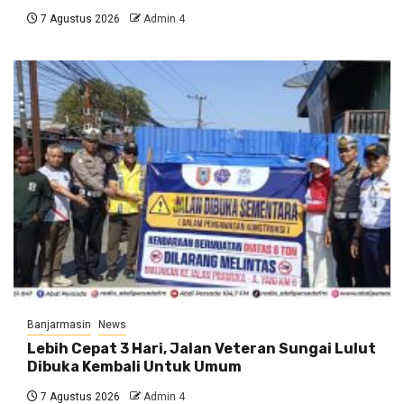
7 Agustus 2026
Admin 4
Banjarmasin
News
Lebih Cepat 3 Hari, Jalan Veteran Sungai Lulut
Dibuka Kembali Untuk Umum
7 Agustus 2026
Admin 4