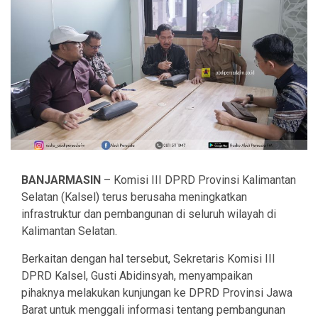
BANJARMASIN
– Komisi III DPRD Provinsi Kalimantan
Selatan (Kalsel) terus berusaha meningkatkan
infrastruktur dan pembangunan di seluruh wilayah di
Kalimantan Selatan.
Berkaitan dengan hal tersebut, Sekretaris Komisi III
DPRD Kalsel, Gusti Abidinsyah, menyampaikan
pihaknya melakukan kunjungan ke DPRD Provinsi Jawa
Barat untuk menggali informasi tentang pembangunan