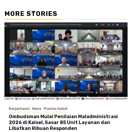
MORE STORIES
Banjarmasin
News
Provinsi Kalsel
Ombudsman Mulai Penilaian Maladministrasi
2026 di Kalsel, Sasar 85 Unit Layanan dan
Libatkan Ribuan Responden