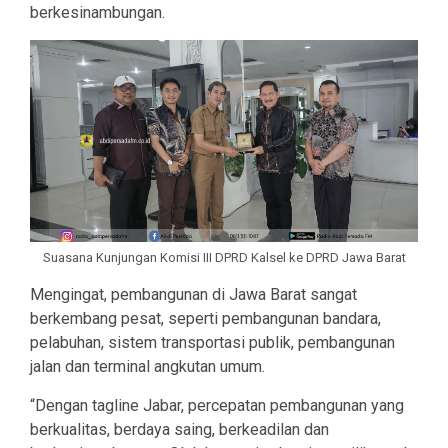
berkesinambungan.
Suasana Kunjungan Komisi III DPRD Kalsel ke DPRD Jawa Barat
Mengingat, pembangunan di Jawa Barat sangat
berkembang pesat, seperti pembangunan bandara,
pelabuhan, sistem transportasi publik, pembangunan
jalan dan terminal angkutan umum.
“Dengan tagline Jabar, percepatan pembangunan yang
berkualitas, berdaya saing, berkeadilan dan