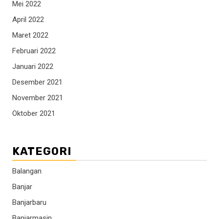
Mei 2022
April 2022
Maret 2022
Februari 2022
Januari 2022
Desember 2021
November 2021
Oktober 2021
KATEGORI
Balangan
Banjar
Banjarbaru
Banjarmasin