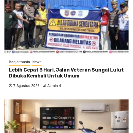
Banjarmasin
News
Lebih Cepat 3 Hari, Jalan Veteran Sungai Lulut
Dibuka Kembali Untuk Umum
7 Agustus 2026
Admin 4