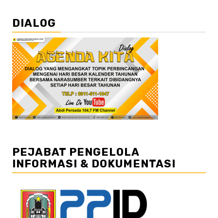
DIALOG
PEJABAT PENGELOLA
INFORMASI & DOKUMENTASI