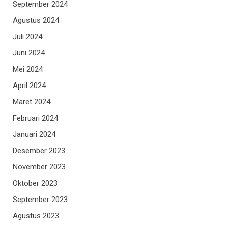
September 2024
Agustus 2024
Juli 2024
Juni 2024
Mei 2024
April 2024
Maret 2024
Februari 2024
Januari 2024
Desember 2023
November 2023
Oktober 2023
September 2023
Agustus 2023