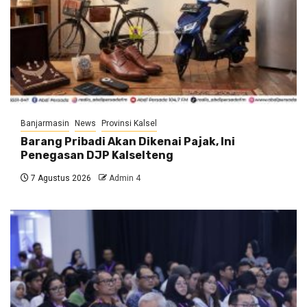
Banjarmasin
News
Provinsi Kalsel
Barang Pribadi Akan Dikenai Pajak, Ini
Penegasan DJP Kalselteng
7 Agustus 2026
Admin 4