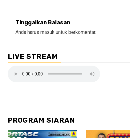
Tinggalkan Balasan
Anda harus
masuk
untuk berkomentar.
LIVE STREAM
PROGRAM SIARAN