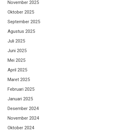
November 2025
Oktober 2025
September 2025
Agustus 2025
Juli 2025
Juni 2025
Mei 2025
April 2025
Maret 2025
Februari 2025
Januari 2025
Desember 2024
November 2024
Oktober 2024