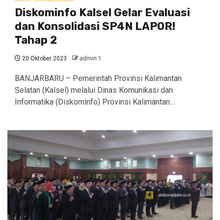
Diskominfo Kalsel Gelar Evaluasi
dan Konsolidasi SP4N LAPOR!
Tahap 2
20 Oktober 2023
admin 1
BANJARBARU – Pemerintah Provinsi Kalimantan
Selatan (Kalsel) melalui Dinas Komunikasi dan
Informatika (Diskominfo) Provinsi Kalimantan…