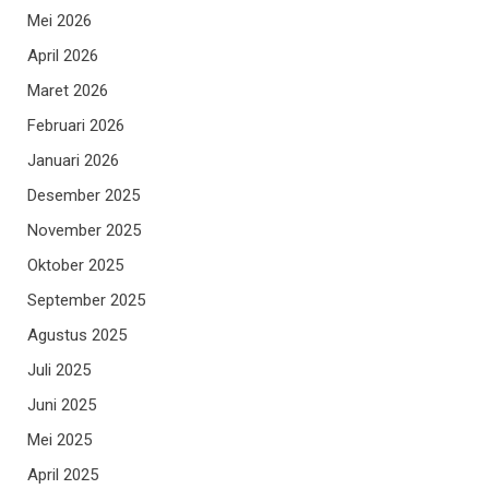
Mei 2026
April 2026
Maret 2026
Februari 2026
Januari 2026
Desember 2025
November 2025
Oktober 2025
September 2025
Agustus 2025
Juli 2025
Juni 2025
Mei 2025
April 2025