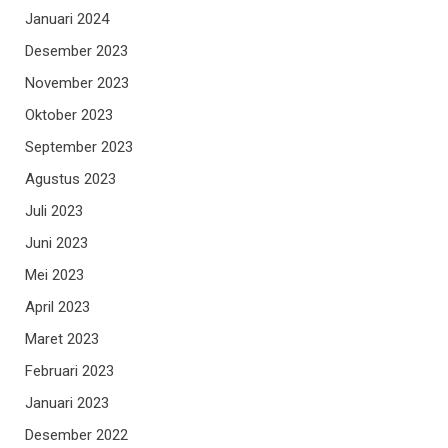
Januari 2024
Desember 2023
November 2023
Oktober 2023
September 2023
Agustus 2023
Juli 2023
Juni 2023
Mei 2023
April 2023
Maret 2023
Februari 2023
Januari 2023
Desember 2022