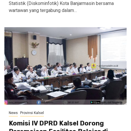
Statistik (Diskominfotik) Kota Banjarmasin bersama
wartawan yang tergabung dalam…
News
Provinsi Kalsel
Komisi IV DPRD Kalsel Dorong