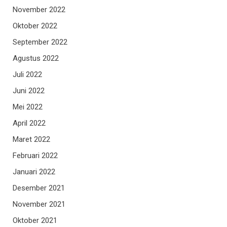
November 2022
Oktober 2022
September 2022
Agustus 2022
Juli 2022
Juni 2022
Mei 2022
April 2022
Maret 2022
Februari 2022
Januari 2022
Desember 2021
November 2021
Oktober 2021