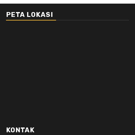
PETA LOKASI
KONTAK