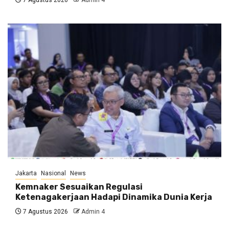
7 Agustus 2026
Admin 4
Jakarta
Nasional
News
Kemnaker Sesuaikan Regulasi
Ketenagakerjaan Hadapi Dinamika Dunia Kerja
7 Agustus 2026
Admin 4