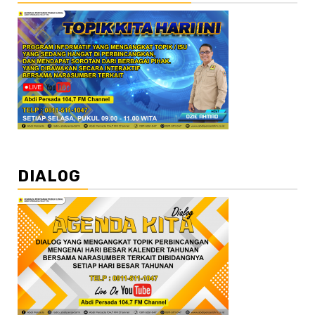
DIALOG