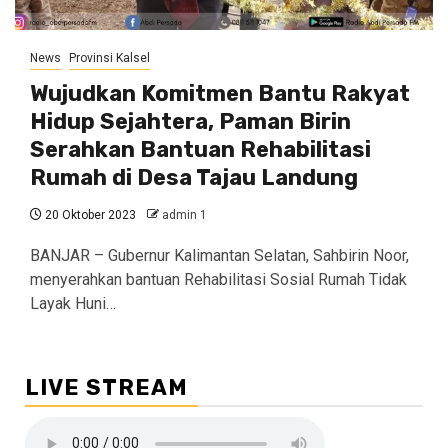
News
Provinsi Kalsel
Wujudkan Komitmen Bantu Rakyat
Hidup Sejahtera, Paman Birin
Serahkan Bantuan Rehabilitasi
Rumah di Desa Tajau Landung
20 Oktober 2023
admin 1
BANJAR – Gubernur Kalimantan Selatan, Sahbirin Noor,
menyerahkan bantuan Rehabilitasi Sosial Rumah Tidak
Layak Huni…
LIVE STREAM