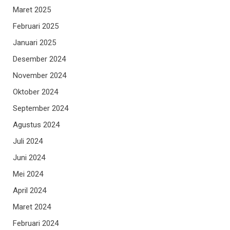
Maret 2025
Februari 2025
Januari 2025
Desember 2024
November 2024
Oktober 2024
September 2024
Agustus 2024
Juli 2024
Juni 2024
Mei 2024
April 2024
Maret 2024
Februari 2024