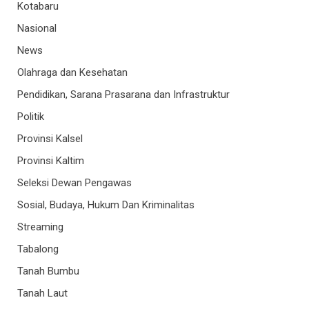
Kotabaru
Nasional
News
Olahraga dan Kesehatan
Pendidikan, Sarana Prasarana dan Infrastruktur
Politik
Provinsi Kalsel
Provinsi Kaltim
Seleksi Dewan Pengawas
Sosial, Budaya, Hukum Dan Kriminalitas
Streaming
Tabalong
Tanah Bumbu
Tanah Laut