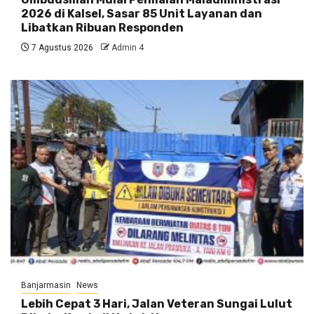
2026 di Kalsel, Sasar 85 Unit Layanan dan
Libatkan Ribuan Responden
7 Agustus 2026
Admin 4
Banjarmasin
News
Lebih Cepat 3 Hari, Jalan Veteran Sungai Lulut