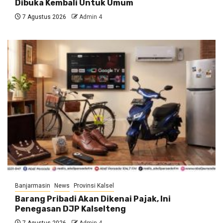
Dibuka Kembali Untuk Umum
7 Agustus 2026
Admin 4
Banjarmasin
News
Provinsi Kalsel
Barang Pribadi Akan Dikenai Pajak, Ini
Penegasan DJP Kalselteng