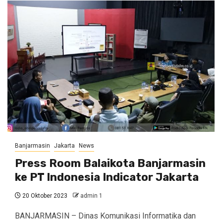
Banjarmasin
Jakarta
News
Press Room Balaikota Banjarmasin
ke PT Indonesia Indicator Jakarta
20 Oktober 2023
admin 1
BANJARMASIN – Dinas Komunikasi Informatika dan