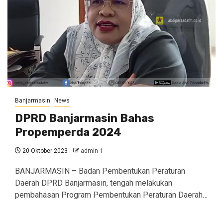
Banjarmasin
News
DPRD Banjarmasin Bahas
Propemperda 2024
20 Oktober 2023
admin 1
BANJARMASIN – Badan Pembentukan Peraturan
Daerah DPRD Banjarmasin, tengah melakukan
pembahasan Program Pembentukan Peraturan Daerah…