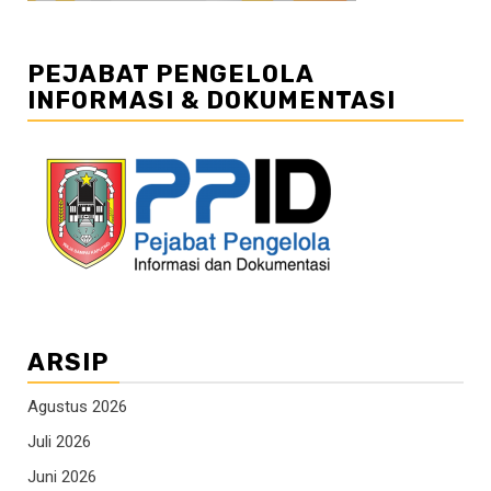
PEJABAT PENGELOLA
INFORMASI & DOKUMENTASI
ARSIP
Agustus 2026
Juli 2026
Juni 2026