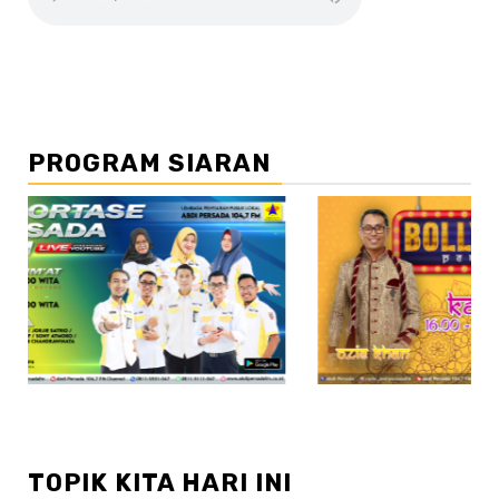
PROGRAM SIARAN
//2
TOPIK KITA HARI INI