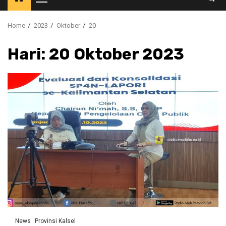
Primary
Menu
Home
2023
Oktober
20
Hari:
20 Oktober 2023
News
Provinsi Kalsel