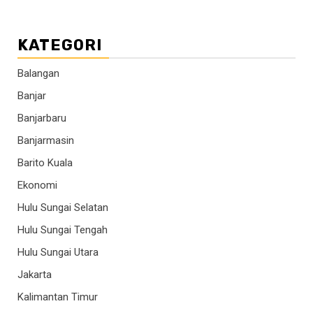
KATEGORI
Balangan
Banjar
Banjarbaru
Banjarmasin
Barito Kuala
Ekonomi
Hulu Sungai Selatan
Hulu Sungai Tengah
Hulu Sungai Utara
Jakarta
Kalimantan Timur