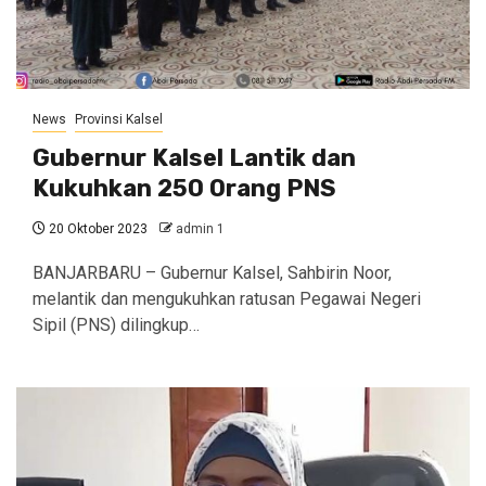
News
Provinsi Kalsel
Gubernur Kalsel Lantik dan
Kukuhkan 250 Orang PNS
20 Oktober 2023
admin 1
BANJARBARU – Gubernur Kalsel, Sahbirin Noor,
melantik dan mengukuhkan ratusan Pegawai Negeri
Sipil (PNS) dilingkup…