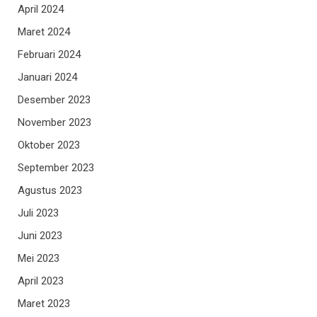
April 2024
Maret 2024
Februari 2024
Januari 2024
Desember 2023
November 2023
Oktober 2023
September 2023
Agustus 2023
Juli 2023
Juni 2023
Mei 2023
April 2023
Maret 2023