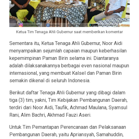
Ketua Tim Tenaga Ahli Gubernur saat memberikan komentar
Sementara itu, Ketua Tenaga Ahli Gubernur, Noor Aidi
menyampaikan sejumlah capaian maupun keberhasilan
kepemimpinan Paman Birin selama ini. Diantaranya
adalah dilaksanakannya berbagai even nasional maupun
internasional, yang membuat Kalsel dan Paman Birin
semakin dikenal di seluruh Indonesia.
Berikut daftar Tenaga Ahli Gubernur yang dibagi dalam
tiga (3) tim, yakni, Tim Kebijakan Pembangunan Daerah,
terdiri dari Noor Aidi, Taufik, Achmad Maulana, Syamsul
Rani, Alim Bachri, Akhmad Fauzi Aseri.
Untuk Tim Pemantapan Perencanaan dan Pelaksanaan
Pembangunan Daerah, yaitu Apriansyah, Samahuddin,