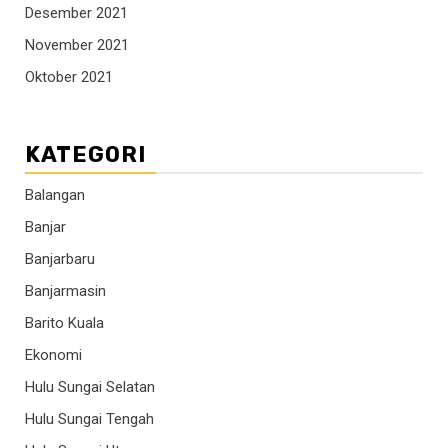
Desember 2021
November 2021
Oktober 2021
KATEGORI
Balangan
Banjar
Banjarbaru
Banjarmasin
Barito Kuala
Ekonomi
Hulu Sungai Selatan
Hulu Sungai Tengah