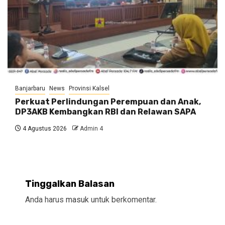
Banjarbaru
News
Provinsi Kalsel
Perkuat Perlindungan Perempuan dan Anak,
DP3AKB Kembangkan RBI dan Relawan SAPA
4 Agustus 2026
Admin 4
Tinggalkan Balasan
Anda harus
masuk
untuk berkomentar.