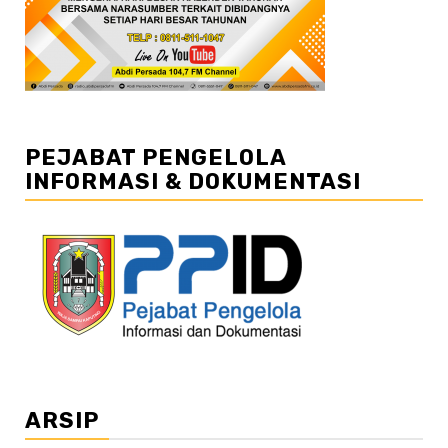
PEJABAT PENGELOLA
INFORMASI & DOKUMENTASI
ARSIP