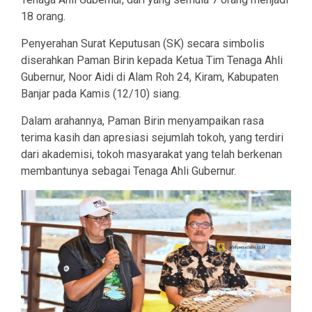
18 orang.
Penyerahan Surat Keputusan (SK) secara simbolis
diserahkan Paman Birin kepada Ketua Tim Tenaga Ahli
Gubernur, Noor Aidi di Alam Roh 24, Kiram, Kabupaten
Banjar pada Kamis (12/10) siang.
Dalam arahannya, Paman Birin menyampaikan rasa
terima kasih dan apresiasi sejumlah tokoh, yang terdiri
dari akademisi, tokoh masyarakat yang telah berkenan
membantunya sebagai Tenaga Ahli Gubernur.