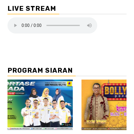
LIVE STREAM
PROGRAM SIARAN
//2