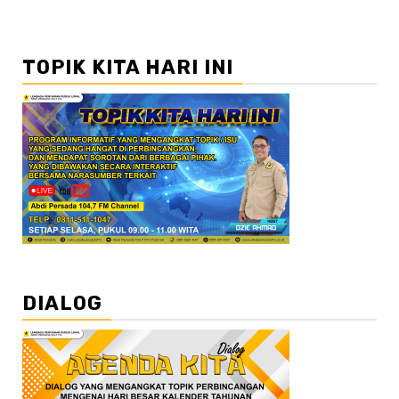
TOPIK KITA HARI INI
DIALOG