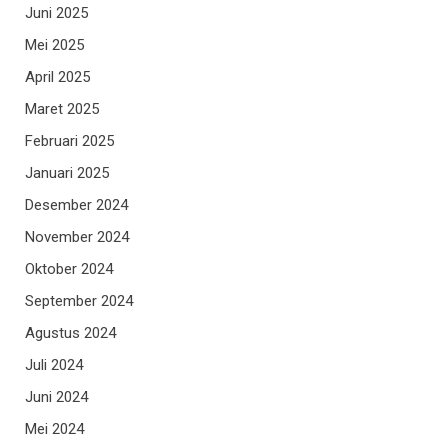
Juni 2025
Mei 2025
April 2025
Maret 2025
Februari 2025
Januari 2025
Desember 2024
November 2024
Oktober 2024
September 2024
Agustus 2024
Juli 2024
Juni 2024
Mei 2024