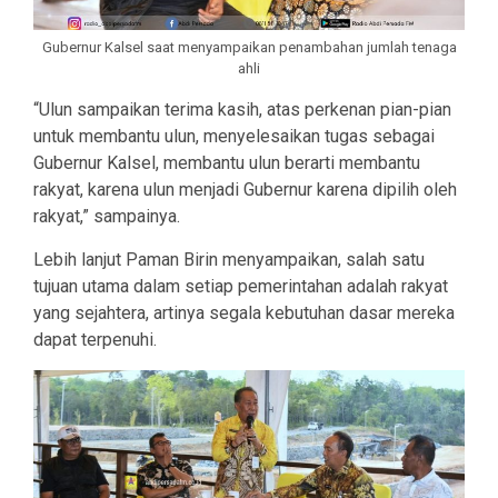
Gubernur Kalsel saat menyampaikan penambahan jumlah tenaga
ahli
“Ulun sampaikan terima kasih, atas perkenan pian-pian
untuk membantu ulun, menyelesaikan tugas sebagai
Gubernur Kalsel, membantu ulun berarti membantu
rakyat, karena ulun menjadi Gubernur karena dipilih oleh
rakyat,” sampainya.
Lebih lanjut Paman Birin menyampaikan, salah satu
tujuan utama dalam setiap pemerintahan adalah rakyat
yang sejahtera, artinya segala kebutuhan dasar mereka
dapat terpenuhi.