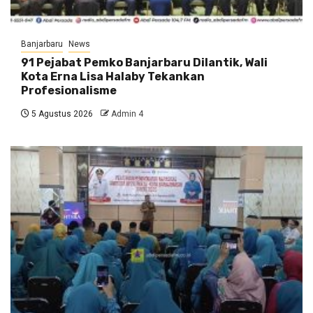
Banjarbaru
News
91 Pejabat Pemko Banjarbaru Dilantik, Wali
Kota Erna Lisa Halaby Tekankan
Profesionalisme
5 Agustus 2026
Admin 4