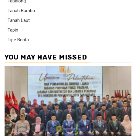
Tabalong
Tanah Bumbu
Tanah Laut
Tapin
Tipe Berita
YOU MAY HAVE MISSED