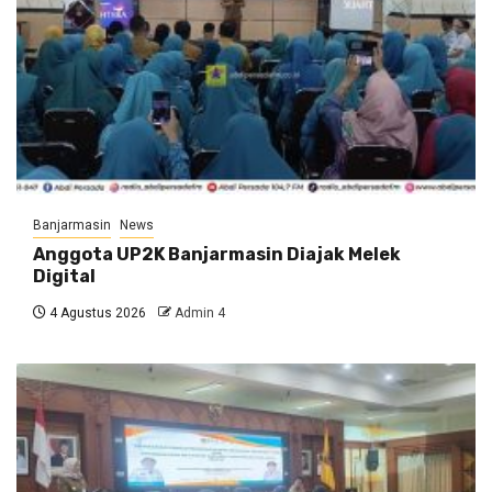
Banjarmasin
News
Anggota UP2K Banjarmasin Diajak Melek
Digital
4 Agustus 2026
Admin 4