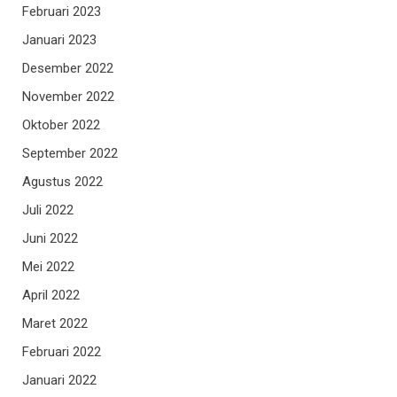
Februari 2023
Januari 2023
Desember 2022
November 2022
Oktober 2022
September 2022
Agustus 2022
Juli 2022
Juni 2022
Mei 2022
April 2022
Maret 2022
Februari 2022
Januari 2022