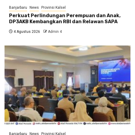
Banjarbaru
News
Provinsi Kalsel
Perkuat Perlindungan Perempuan dan Anak,
DP3AKB Kembangkan RBI dan Relawan SAPA
4 Agustus 2026
Admin 4
Banjarbaru
News
Provinsi Kalsel