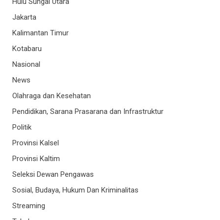
Hulu Sungai Utara
Jakarta
Kalimantan Timur
Kotabaru
Nasional
News
Olahraga dan Kesehatan
Pendidikan, Sarana Prasarana dan Infrastruktur
Politik
Provinsi Kalsel
Provinsi Kaltim
Seleksi Dewan Pengawas
Sosial, Budaya, Hukum Dan Kriminalitas
Streaming