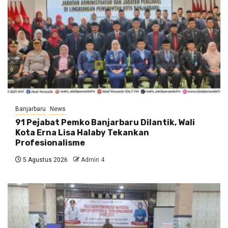
Banjarbaru
News
91 Pejabat Pemko Banjarbaru Dilantik, Wali
Kota Erna Lisa Halaby Tekankan
Profesionalisme
5 Agustus 2026
Admin 4