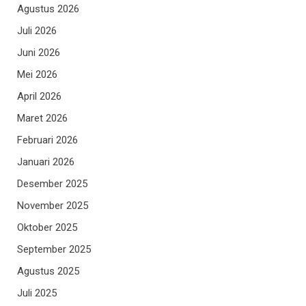
Agustus 2026
Juli 2026
Juni 2026
Mei 2026
April 2026
Maret 2026
Februari 2026
Januari 2026
Desember 2025
November 2025
Oktober 2025
September 2025
Agustus 2025
Juli 2025