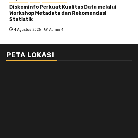
Diskominfo Perkuat Kualitas Data melalui
Workshop Metadata dan Rekomendasi
Statistik
4 Agustus 2026
Admin 4
PETA LOKASI