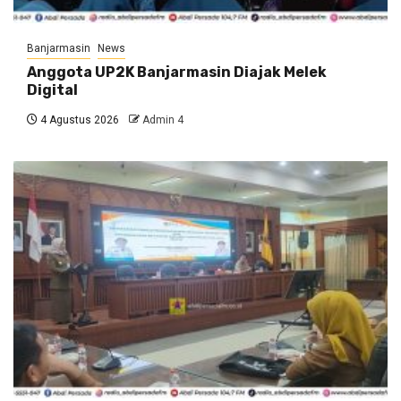
Banjarmasin
News
Anggota UP2K Banjarmasin Diajak Melek
Digital
4 Agustus 2026
Admin 4