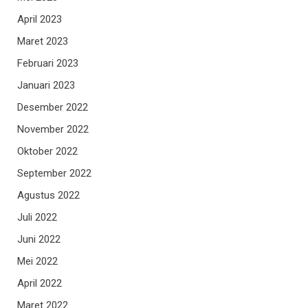
April 2023
Maret 2023
Februari 2023
Januari 2023
Desember 2022
November 2022
Oktober 2022
September 2022
Agustus 2022
Juli 2022
Juni 2022
Mei 2022
April 2022
Maret 2022