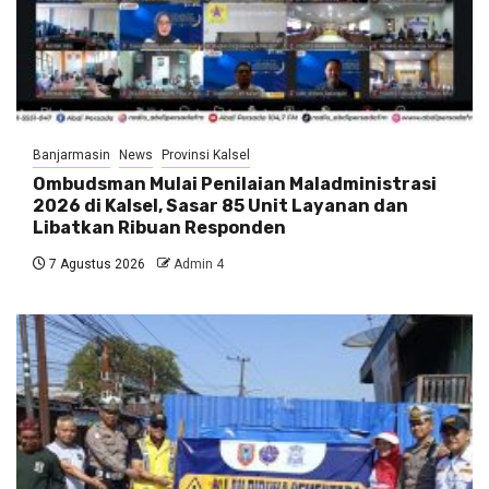
Banjarmasin
News
Provinsi Kalsel
Ombudsman Mulai Penilaian Maladministrasi
2026 di Kalsel, Sasar 85 Unit Layanan dan
Libatkan Ribuan Responden
7 Agustus 2026
Admin 4