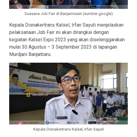
Suasana Job Fair di Banjarmasin (sumber google)
Kepala Disnakertrans Kalsel, Irfan Sayuti menjelaskan
pelaksanaan Job Fair ini akan dirangkai dengan
kegiatan Kalsel Expo 2023 yang akan diselenggarakan
mulai 30 Agustus – 3 September 2023 di lapangan
Murdjani Banjarbaru.
Kepala Disnakertrans Kalsel, Irfan Sayuti