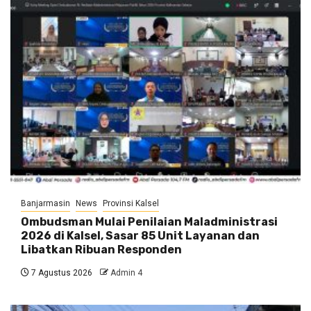
Banjarmasin
News
Provinsi Kalsel
Ombudsman Mulai Penilaian Maladministrasi
2026 di Kalsel, Sasar 85 Unit Layanan dan
Libatkan Ribuan Responden
7 Agustus 2026
Admin 4