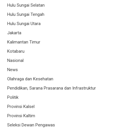
Hulu Sungai Selatan
Hulu Sungai Tengah
Hulu Sungai Utara
Jakarta
Kalimantan Timur
Kotabaru
Nasional
News
Olahraga dan Kesehatan
Pendidikan, Sarana Prasarana dan Infrastruktur
Politik
Provinsi Kalsel
Provinsi Kaltim
Seleksi Dewan Pengawas