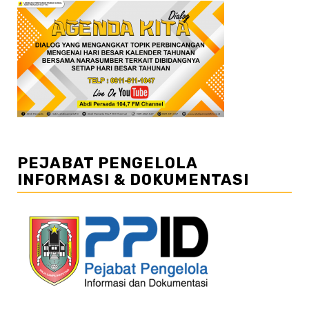
PEJABAT PENGELOLA
INFORMASI & DOKUMENTASI