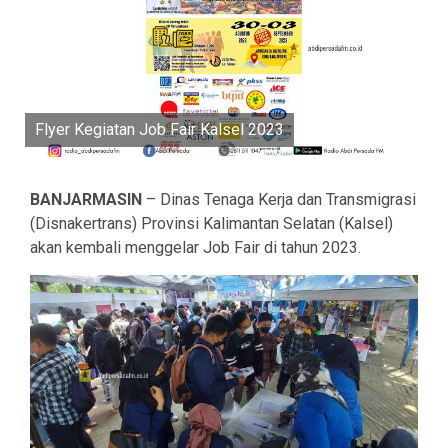
Flyer Kegiatan Job Fair Kalsel 2023
BANJARMASIN
– Dinas Tenaga Kerja dan Transmigrasi
(Disnakertrans) Provinsi Kalimantan Selatan (Kalsel)
akan kembali menggelar Job Fair di tahun 2023.