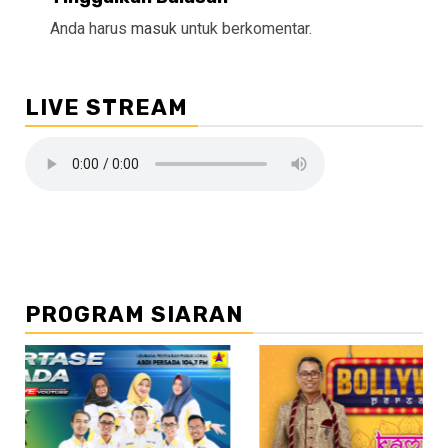
Anda harus
masuk
untuk berkomentar.
LIVE STREAM
PROGRAM SIARAN
//2