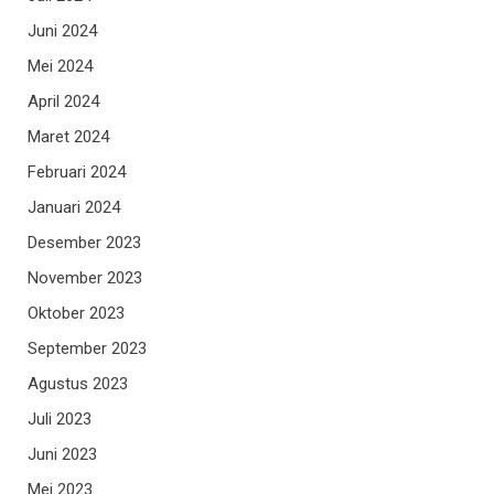
Juni 2024
Mei 2024
April 2024
Maret 2024
Februari 2024
Januari 2024
Desember 2023
November 2023
Oktober 2023
September 2023
Agustus 2023
Juli 2023
Juni 2023
Mei 2023