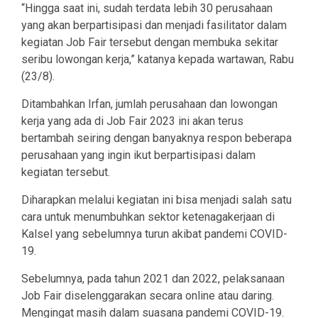
“Hingga saat ini, sudah terdata lebih 30 perusahaan
yang akan berpartisipasi dan menjadi fasilitator dalam
kegiatan Job Fair tersebut dengan membuka sekitar
seribu lowongan kerja,” katanya kepada wartawan, Rabu
(23/8).
Ditambahkan Irfan, jumlah perusahaan dan lowongan
kerja yang ada di Job Fair 2023 ini akan terus
bertambah seiring dengan banyaknya respon beberapa
perusahaan yang ingin ikut berpartisipasi dalam
kegiatan tersebut.
Diharapkan melalui kegiatan ini bisa menjadi salah satu
cara untuk menumbuhkan sektor ketenagakerjaan di
Kalsel yang sebelumnya turun akibat pandemi COVID-
19.
Sebelumnya, pada tahun 2021 dan 2022, pelaksanaan
Job Fair diselenggarakan secara online atau daring.
Mengingat masih dalam suasana pandemi COVID-19.