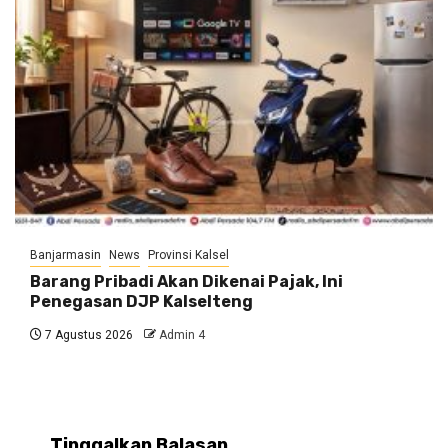
Banjarmasin
News
Provinsi Kalsel
Barang Pribadi Akan Dikenai Pajak, Ini
Penegasan DJP Kalselteng
7 Agustus 2026
Admin 4
Tinggalkan Balasan