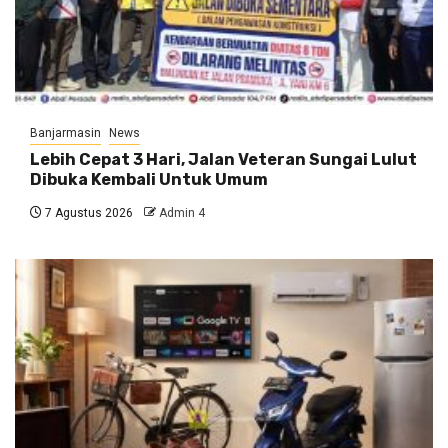
Banjarmasin
News
Lebih Cepat 3 Hari, Jalan Veteran Sungai Lulut
Dibuka Kembali Untuk Umum
7 Agustus 2026
Admin 4