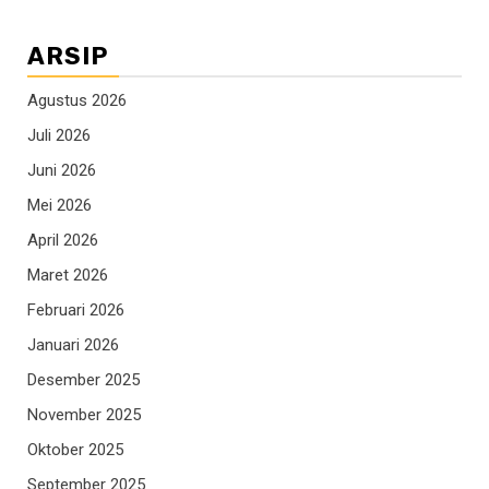
ARSIP
Agustus 2026
Juli 2026
Juni 2026
Mei 2026
April 2026
Maret 2026
Februari 2026
Januari 2026
Desember 2025
November 2025
Oktober 2025
September 2025