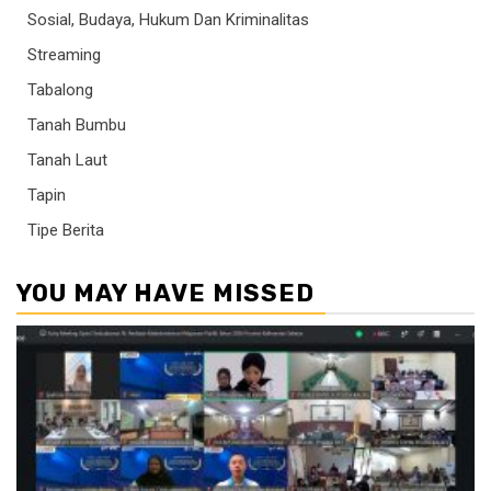
Sosial, Budaya, Hukum Dan Kriminalitas
Streaming
Tabalong
Tanah Bumbu
Tanah Laut
Tapin
Tipe Berita
YOU MAY HAVE MISSED