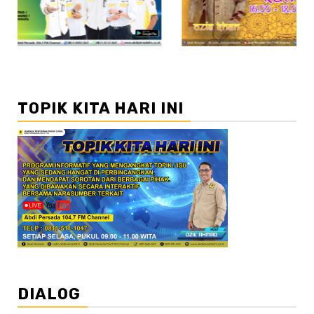
TOPIK KITA HARI INI
DIALOG