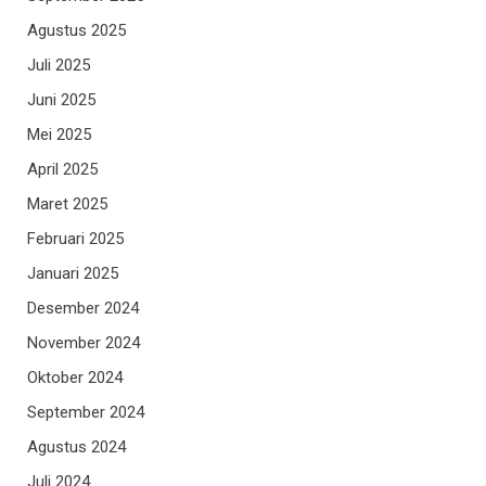
Agustus 2025
Juli 2025
Juni 2025
Mei 2025
April 2025
Maret 2025
Februari 2025
Januari 2025
Desember 2024
November 2024
Oktober 2024
September 2024
Agustus 2024
Juli 2024