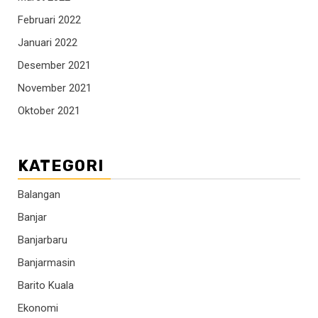
Februari 2022
Januari 2022
Desember 2021
November 2021
Oktober 2021
KATEGORI
Balangan
Banjar
Banjarbaru
Banjarmasin
Barito Kuala
Ekonomi