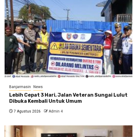
Banjarmasin
News
Lebih Cepat 3 Hari, Jalan Veteran Sungai Lulut
Dibuka Kembali Untuk Umum
7 Agustus 2026
Admin 4