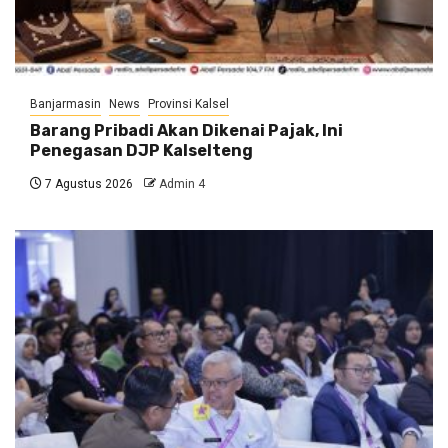
Banjarmasin
News
Provinsi Kalsel
Barang Pribadi Akan Dikenai Pajak, Ini
Penegasan DJP Kalselteng
7 Agustus 2026
Admin 4