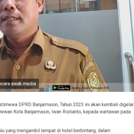
ancara awak media
stimewa DPRD Banjarmasin, Tahun 2023 ini akan kembali digelar
 Dewan Kota Banjarmasin, Iwan Ristianto, kepada wartawan pada
alu yang mengambil tempat di hotel berbintang, dalam