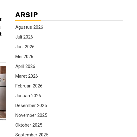
ARSIP
t
u
Agustus 2026
t
Juli 2026
Juni 2026
Mei 2026
April 2026
Maret 2026
Februari 2026
Januari 2026
Desember 2025
November 2025
Oktober 2025
September 2025