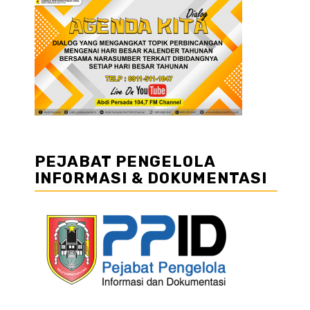
PEJABAT PENGELOLA
INFORMASI & DOKUMENTASI