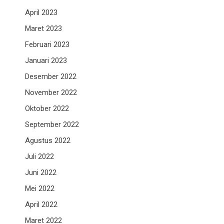
April 2023
Maret 2023
Februari 2023
Januari 2023
Desember 2022
November 2022
Oktober 2022
September 2022
Agustus 2022
Juli 2022
Juni 2022
Mei 2022
April 2022
Maret 2022