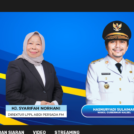
DAN SIARAN
VIDEO
STREAMING