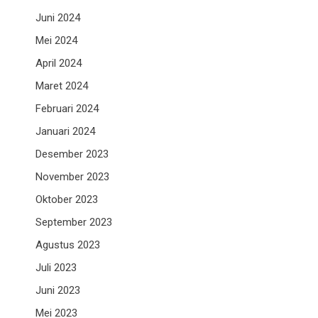
Juni 2024
Mei 2024
April 2024
Maret 2024
Februari 2024
Januari 2024
Desember 2023
November 2023
Oktober 2023
September 2023
Agustus 2023
Juli 2023
Juni 2023
Mei 2023