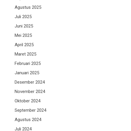
Agustus 2025
Juli 2025
Juni 2025
Mei 2025
April 2025
Maret 2025
Februari 2025
Januari 2025
Desember 2024
November 2024
Oktober 2024
September 2024
Agustus 2024
Juli 2024