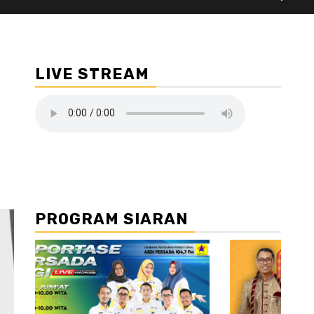
LIVE STREAM
PROGRAM SIARAN
//2