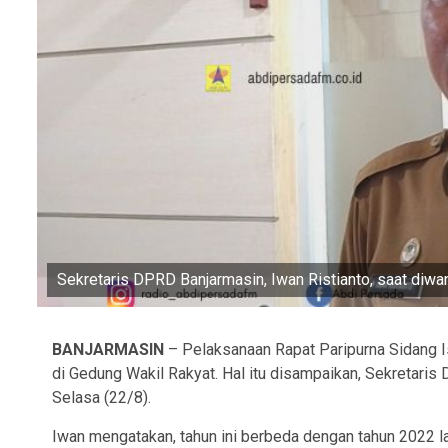
Sekretaris DPRD Banjarmasin, Iwan Ristianto, saat diw
BANJARMASIN
– Pelaksanaan Rapat Paripurna Sidang I
di Gedung Wakil Rakyat. Hal itu disampaikan, Sekretaris
Selasa (22/8).
Iwan mengatakan, tahun ini berbeda dengan tahun 2022 l