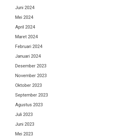
Juni 2024
Mei 2024
April 2024
Maret 2024
Februari 2024
Januari 2024
Desember 2023
November 2023
Oktober 2023
September 2023
Agustus 2023
Juli 2023
Juni 2023
Mei 2023