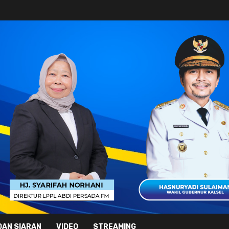
DAN SIARAN
VIDEO
STREAMING