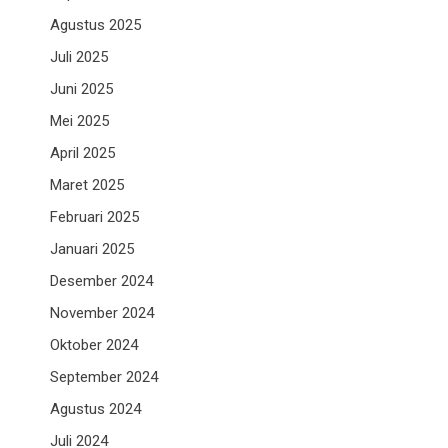
Agustus 2025
Juli 2025
Juni 2025
Mei 2025
April 2025
Maret 2025
Februari 2025
Januari 2025
Desember 2024
November 2024
Oktober 2024
September 2024
Agustus 2024
Juli 2024