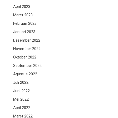
April 2023
Maret 2023
Februari 2023
Januari 2023
Desember 2022
November 2022
Oktober 2022
September 2022
Agustus 2022
Juli 2022
Juni 2022
Mei 2022
April 2022
Maret 2022