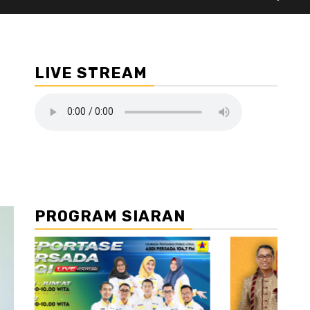
LIVE STREAM
PROGRAM SIARAN
//2