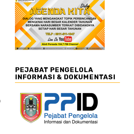
PEJABAT PENGELOLA
INFORMASI & DOKUMENTASI
a