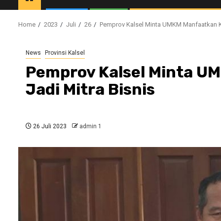
Home
2023
Juli
26
Pemprov Kalsel Minta UMKM Manfaatkan Ka
News
Provinsi Kalsel
Pemprov Kalsel Minta U
Jadi Mitra Bisnis
26 Juli 2023
admin 1