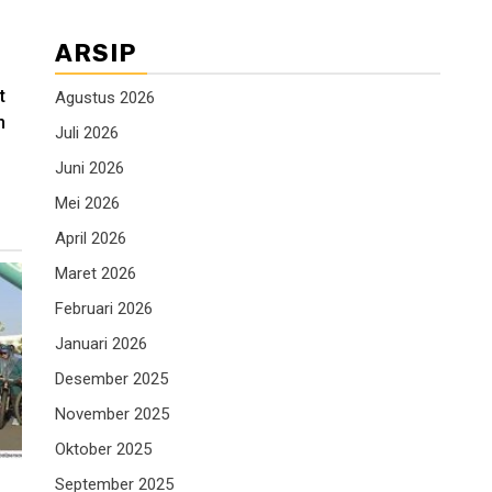
ARSIP
t
Agustus 2026
n
Juli 2026
Juni 2026
Mei 2026
April 2026
Maret 2026
Februari 2026
Januari 2026
Desember 2025
November 2025
Oktober 2025
September 2025