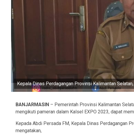
Kepala Dinas Perdagangan Provinsi Kalimantan Selatan,
BANJARMASIN
– Pemerintah Provinsi Kalimantan Selat
mengikuti pameran dalam Kalsel EXPO 2023, dapat meman
Kepada Abdi Persada FM, Kepala Dinas Perdagangan Provi
mengatakan,