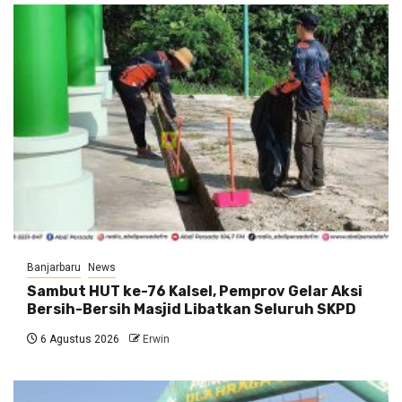
Banjarbaru
News
Sambut HUT ke-76 Kalsel, Pemprov Gelar Aksi
Bersih-Bersih Masjid Libatkan Seluruh SKPD
6 Agustus 2026
Erwin