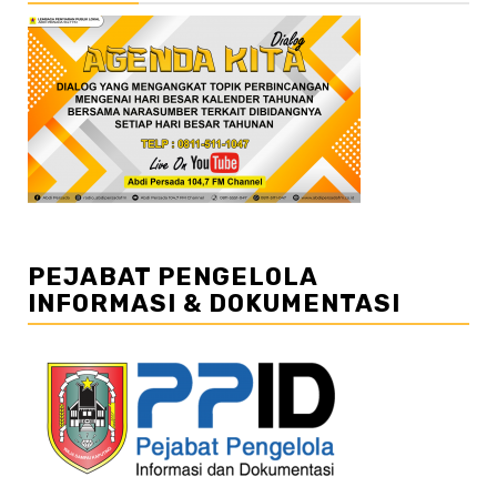
PEJABAT PENGELOLA
INFORMASI & DOKUMENTASI