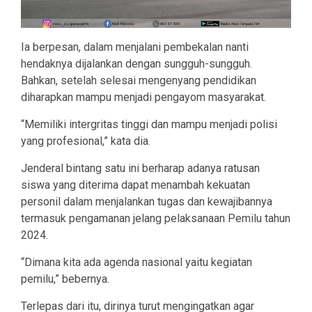
Ia berpesan, dalam menjalani pembekalan nanti
hendaknya dijalankan dengan sungguh-sungguh.
Bahkan, setelah selesai mengenyang pendidikan
diharapkan mampu menjadi pengayom masyarakat.
“Memiliki intergritas tinggi dan mampu menjadi polisi
yang profesional,” kata dia.
Jenderal bintang satu ini berharap adanya ratusan
siswa yang diterima dapat menambah kekuatan
personil dalam menjalankan tugas dan kewajibannya
termasuk pengamanan jelang pelaksanaan Pemilu tahun
2024.
“Dimana kita ada agenda nasional yaitu kegiatan
pemilu,” bebernya.
Terlepas dari itu, dirinya turut mengingatkan agar