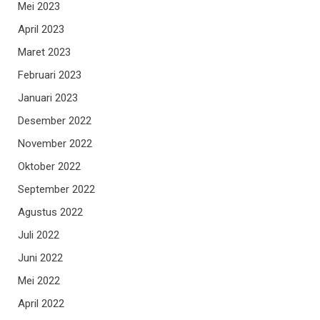
Mei 2023
April 2023
Maret 2023
Februari 2023
Januari 2023
Desember 2022
November 2022
Oktober 2022
September 2022
Agustus 2022
Juli 2022
Juni 2022
Mei 2022
April 2022