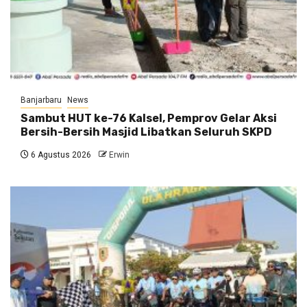
Banjarbaru
News
Sambut HUT ke-76 Kalsel, Pemprov Gelar Aksi
Bersih-Bersih Masjid Libatkan Seluruh SKPD
6 Agustus 2026
Erwin