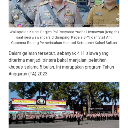
Wakapolda Kalsel Brigjen Pol Rosyanto Yudha Hermawan (tengah)
saat sesi wawancara didampingi Kepala SPN dan Staf Ahli
Gubernur Bidang Pemerintahan Humpol Setdaprov Kalsel Sulkan
Dalam gelaran tersebut, sebanyak 411 siswa yang
diterima menjadi bintara bakal menjalani pelatihan
khusus selama 5 bulan. Ini merupakan program Tahun
Anggaran (TA) 2023.