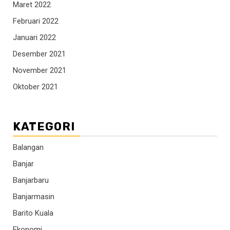
Maret 2022
Februari 2022
Januari 2022
Desember 2021
November 2021
Oktober 2021
KATEGORI
Balangan
Banjar
Banjarbaru
Banjarmasin
Barito Kuala
Ekonomi