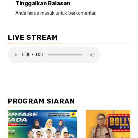
Tinggalkan Balasan
Anda harus
masuk
untuk berkomentar.
LIVE STREAM
PROGRAM SIARAN
//2