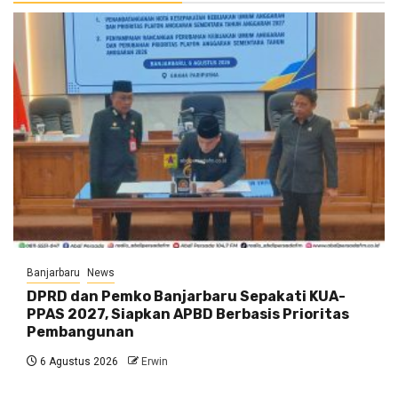
Banjarbaru
News
DPRD dan Pemko Banjarbaru Sepakati KUA-
PPAS 2027, Siapkan APBD Berbasis Prioritas
Pembangunan
6 Agustus 2026
Erwin