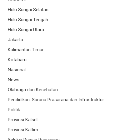
Hulu Sungai Selatan
Hulu Sungai Tengah
Hulu Sungai Utara
Jakarta
Kalimantan Timur
Kotabaru
Nasional
News
Olahraga dan Kesehatan
Pendidikan, Sarana Prasarana dan Infrastruktur
Politik
Provinsi Kalsel
Provinsi Kaltim
Seleksi Dewan Pengawas