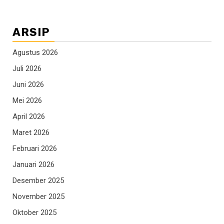
ARSIP
Agustus 2026
Juli 2026
Juni 2026
Mei 2026
April 2026
Maret 2026
Februari 2026
Januari 2026
Desember 2025
November 2025
Oktober 2025