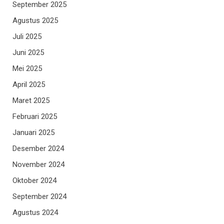
September 2025
Agustus 2025
Juli 2025
Juni 2025
Mei 2025
April 2025
Maret 2025
Februari 2025
Januari 2025
Desember 2024
November 2024
Oktober 2024
September 2024
Agustus 2024