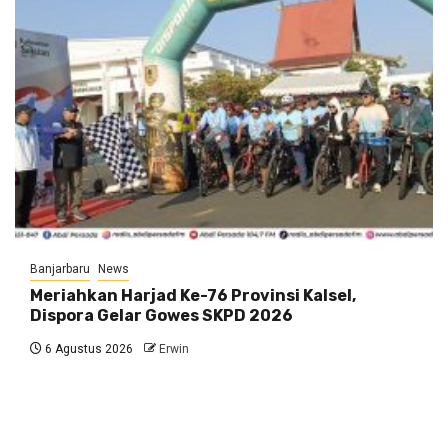
Banjarbaru
News
Meriahkan Harjad Ke-76 Provinsi Kalsel,
Dispora Gelar Gowes SKPD 2026
6 Agustus 2026
Erwin