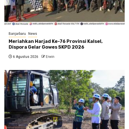
Banjarbaru
News
Meriahkan Harjad Ke-76 Provinsi Kalsel,
Dispora Gelar Gowes SKPD 2026
6 Agustus 2026
Erwin