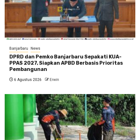
Banjarbaru
News
DPRD dan Pemko Banjarbaru Sepakati KUA-
PPAS 2027, Siapkan APBD Berbasis Prioritas
Pembangunan
6 Agustus 2026
Erwin