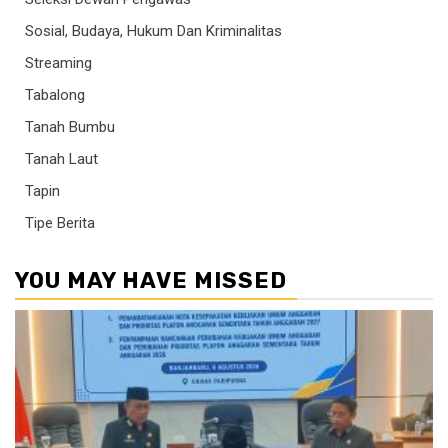
Sosial, Budaya, Hukum Dan Kriminalitas
Streaming
Tabalong
Tanah Bumbu
Tanah Laut
Tapin
Tipe Berita
YOU MAY HAVE MISSED