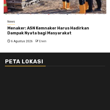
News
Menaker: ASN Kemnaker Harus Hadirkan
Dampak Nyata bagi Masyarakat
6 Agustus 2026
Erwin
PETA LOKASI