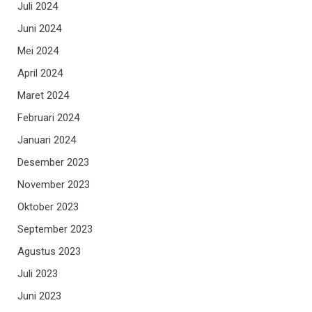
Juli 2024
Juni 2024
Mei 2024
April 2024
Maret 2024
Februari 2024
Januari 2024
Desember 2023
November 2023
Oktober 2023
September 2023
Agustus 2023
Juli 2023
Juni 2023