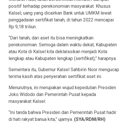
positif terhadap perekonomian masyarakat. Khusus
Kalsel, uang yang dicairkan Bank untuk UMKM lewat
penggadaian sertifikat tanah, di tahun 2022 mencapai
Rp 9,18 triliun.
“Dari tanah, dari aset itu bisa meningkatkan
perekonomian. Semoga dalam waktu dekat, Kabupaten
atau Kota di Kalsel kita deklarasikan menjadi Kota
lengkap atau Kabupaten lengkap (sertifikat),” harapnya.
Sementara itu, Gubernur Kalsel Sahbirin Noor mengucap
terima kasih atas penyerahan sertifikat aset ini.
Menurutnya, ini merupakan wujud kepedulian Presiden
Joko Widodo dan Pemerintah Pusat kepada
masyarakat Kalsel.
“Ini tanda bahwa Presiden dan Pemerintah Pusat hadir
di hati rakyat banua kita,” ujarnya.
(SYA/RDM/RH)