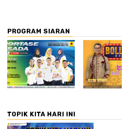
PROGRAM SIARAN
//2
TOPIK KITA HARI INI