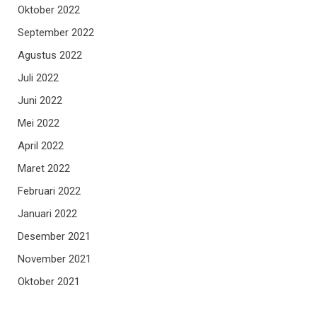
Oktober 2022
September 2022
Agustus 2022
Juli 2022
Juni 2022
Mei 2022
April 2022
Maret 2022
Februari 2022
Januari 2022
Desember 2021
November 2021
Oktober 2021