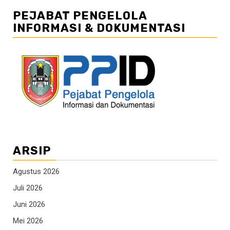
PEJABAT PENGELOLA
INFORMASI & DOKUMENTASI
ARSIP
Agustus 2026
Juli 2026
Juni 2026
Mei 2026