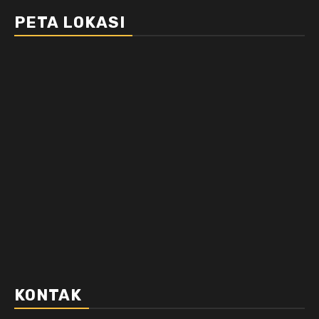
PETA LOKASI
KONTAK