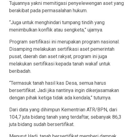
Tujuannya yakni memitigasi penyelewengan aset yang
berakibat pada permasalahan hukum.
“Juga untuk menghindari tumpang tindih yang
menimbulkan konflik atau sengketa,” ujarnya.
Program sertifikasi ini merupakan program nasional.
Disamping melakukan sertifikasi aset pemerintah
pusat, daerah dan aset rakyat, program ini juga
melakukan sertifikasi kepada tanah wakaf untuk
beribadah.
“Termasuk tanah hasil kas Desa, semua harus
bersertifikat. Jadi jika nantinya ingin dikerjasamakan
dengan pihak ketiga tidak ada kendala,” tuturnya.
Dari data yang dihimpun Kementrian ATR/BPN, dari
104,7 juta bidang tanah yang terdaftar, sebanyak 86,3
juta bidang sudah bersertifikat.
Menurut Hadi, tanah bersertifikat memberi dampak