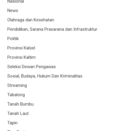
Nasional
News
Olahraga dan Kesehatan
Pendidikan, Sarana Prasarana dan Infrastruktur
Politik
Provinsi Kalsel
Provinsi Kaltim
Seleksi Dewan Pengawas
Sosial, Budaya, Hukum Dan Kriminalitas
Streaming
Tabalong
Tanah Bumbu
Tanah Laut
Tapin