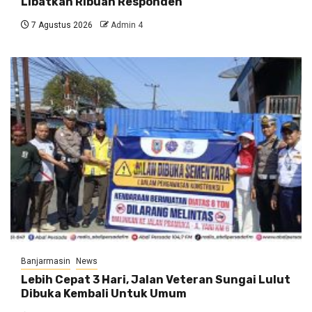
Libatkan Ribuan Responden
7 Agustus 2026
Admin 4
Banjarmasin
News
Lebih Cepat 3 Hari, Jalan Veteran Sungai Lulut
Dibuka Kembali Untuk Umum