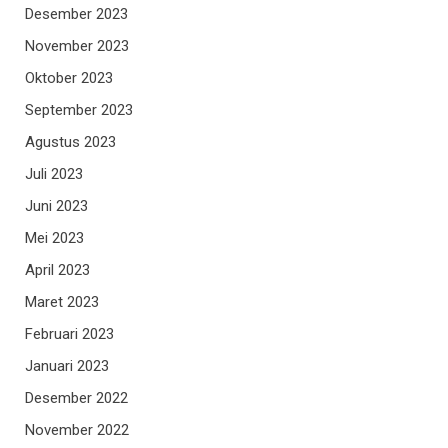
Desember 2023
November 2023
Oktober 2023
September 2023
Agustus 2023
Juli 2023
Juni 2023
Mei 2023
April 2023
Maret 2023
Februari 2023
Januari 2023
Desember 2022
November 2022