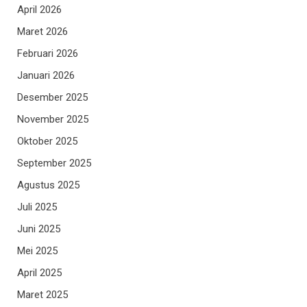
April 2026
Maret 2026
Februari 2026
Januari 2026
Desember 2025
November 2025
Oktober 2025
September 2025
Agustus 2025
Juli 2025
Juni 2025
Mei 2025
April 2025
Maret 2025