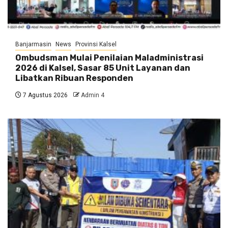
Banjarmasin
News
Provinsi Kalsel
Ombudsman Mulai Penilaian Maladministrasi
2026 di Kalsel, Sasar 85 Unit Layanan dan
Libatkan Ribuan Responden
7 Agustus 2026
Admin 4