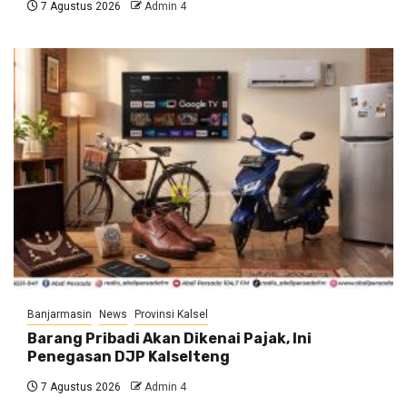
7 Agustus 2026
Admin 4
Banjarmasin
News
Provinsi Kalsel
Barang Pribadi Akan Dikenai Pajak, Ini
Penegasan DJP Kalselteng
7 Agustus 2026
Admin 4