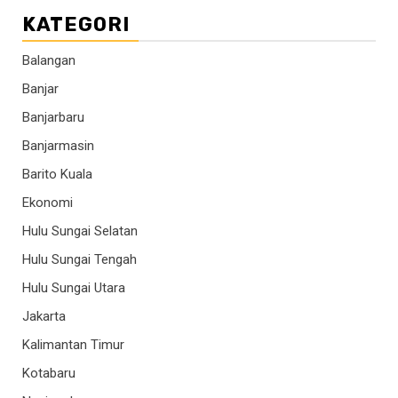
KATEGORI
Balangan
Banjar
Banjarbaru
Banjarmasin
Barito Kuala
Ekonomi
Hulu Sungai Selatan
Hulu Sungai Tengah
Hulu Sungai Utara
Jakarta
Kalimantan Timur
Kotabaru