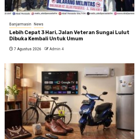
Banjarmasin
News
Lebih Cepat 3 Hari, Jalan Veteran Sungai Lulut
Dibuka Kembali Untuk Umum
7 Agustus 2026
Admin 4