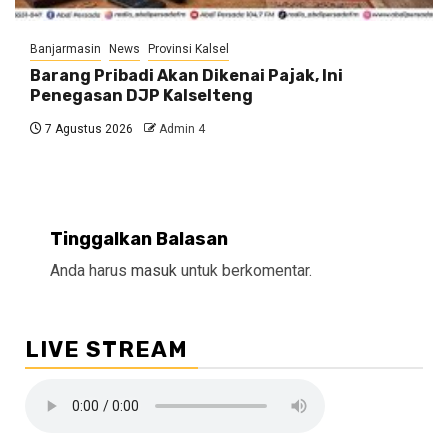
Banjarmasin
News
Provinsi Kalsel
Barang Pribadi Akan Dikenai Pajak, Ini
Penegasan DJP Kalselteng
7 Agustus 2026
Admin 4
Tinggalkan Balasan
Anda harus
masuk
untuk berkomentar.
LIVE STREAM