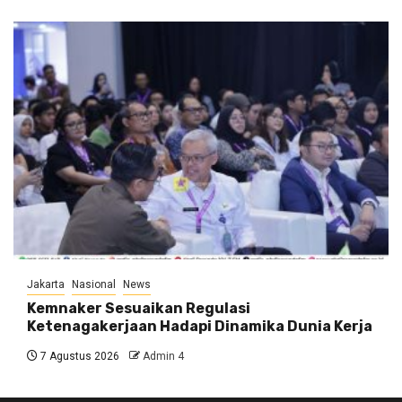
Jakarta
Nasional
News
Kemnaker Sesuaikan Regulasi
Ketenagakerjaan Hadapi Dinamika Dunia Kerja
7 Agustus 2026
Admin 4