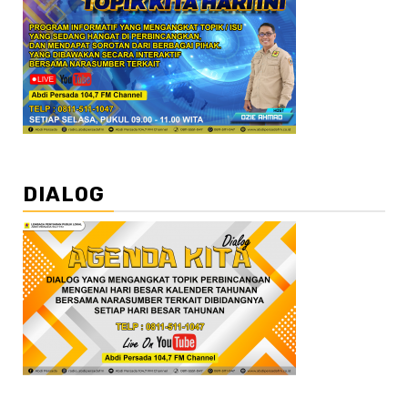
DIALOG