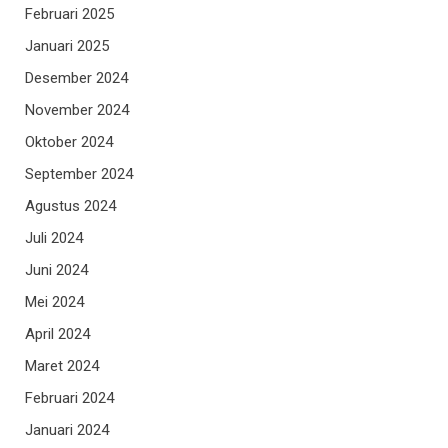
Februari 2025
Januari 2025
Desember 2024
November 2024
Oktober 2024
September 2024
Agustus 2024
Juli 2024
Juni 2024
Mei 2024
April 2024
Maret 2024
Februari 2024
Januari 2024