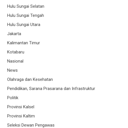
Hulu Sungai Selatan
Hulu Sungai Tengah
Hulu Sungai Utara
Jakarta
Kalimantan Timur
Kotabaru
Nasional
News
Olahraga dan Kesehatan
Pendidikan, Sarana Prasarana dan Infrastruktur
Politik
Provinsi Kalsel
Provinsi Kaltim
Seleksi Dewan Pengawas