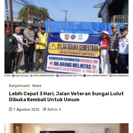
Banjarmasin
News
Lebih Cepat 3 Hari, Jalan Veteran Sungai Lulut
Dibuka Kembali Untuk Umum
7 Agustus 2026
Admin 4