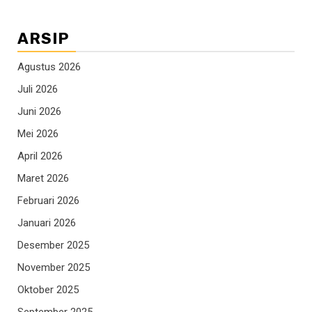
ARSIP
Agustus 2026
Juli 2026
Juni 2026
Mei 2026
April 2026
Maret 2026
Februari 2026
Januari 2026
Desember 2025
November 2025
Oktober 2025