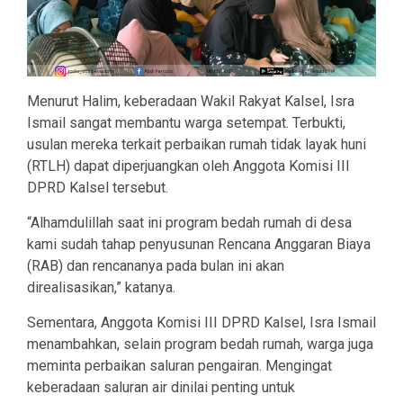
Menurut Halim, keberadaan Wakil Rakyat Kalsel, Isra
Ismail sangat membantu warga setempat. Terbukti,
usulan mereka terkait perbaikan rumah tidak layak huni
(RTLH) dapat diperjuangkan oleh Anggota Komisi III
DPRD Kalsel tersebut.
“Alhamdulillah saat ini program bedah rumah di desa
kami sudah tahap penyusunan Rencana Anggaran Biaya
(RAB) dan rencananya pada bulan ini akan
direalisasikan,” katanya.
Sementara, Anggota Komisi III DPRD Kalsel, Isra Ismail
menambahkan, selain program bedah rumah, warga juga
meminta perbaikan saluran pengairan. Mengingat
keberadaan saluran air dinilai penting untuk