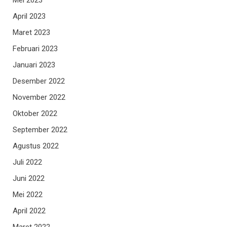
Mei 2023
April 2023
Maret 2023
Februari 2023
Januari 2023
Desember 2022
November 2022
Oktober 2022
September 2022
Agustus 2022
Juli 2022
Juni 2022
Mei 2022
April 2022