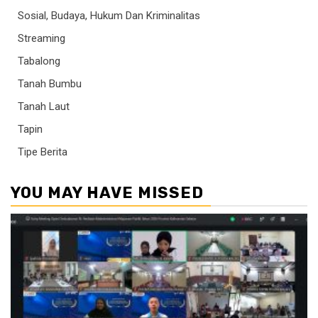
Sosial, Budaya, Hukum Dan Kriminalitas
Streaming
Tabalong
Tanah Bumbu
Tanah Laut
Tapin
Tipe Berita
YOU MAY HAVE MISSED