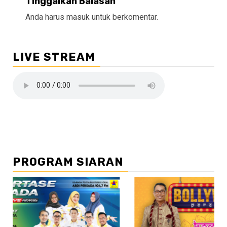
Tinggalkan Balasan
Anda harus
masuk
untuk berkomentar.
LIVE STREAM
PROGRAM SIARAN
//2