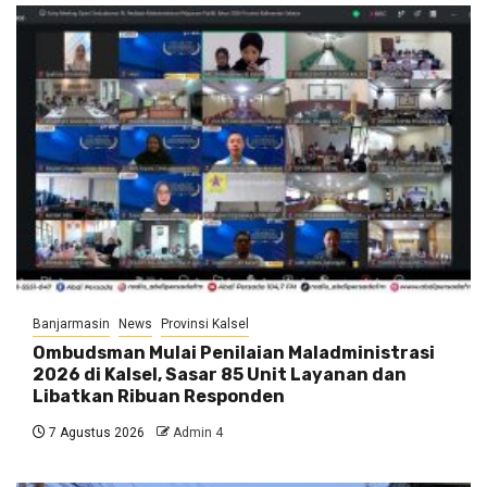
Banjarmasin
News
Provinsi Kalsel
Ombudsman Mulai Penilaian Maladministrasi
2026 di Kalsel, Sasar 85 Unit Layanan dan
Libatkan Ribuan Responden
7 Agustus 2026
Admin 4