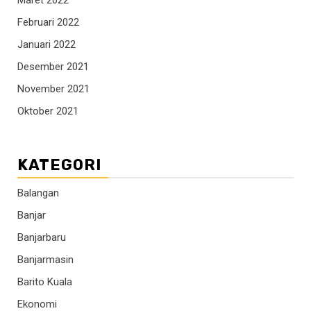
Maret 2022
Februari 2022
Januari 2022
Desember 2021
November 2021
Oktober 2021
KATEGORI
Balangan
Banjar
Banjarbaru
Banjarmasin
Barito Kuala
Ekonomi