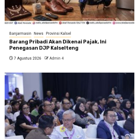
Banjarmasin
News
Provinsi Kalsel
Barang Pribadi Akan Dikenai Pajak, Ini
Penegasan DJP Kalselteng
7 Agustus 2026
Admin 4