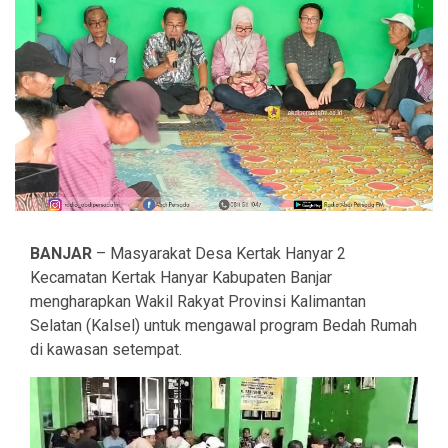
BANJAR
– Masyarakat Desa Kertak Hanyar 2
Kecamatan Kertak Hanyar Kabupaten Banjar
mengharapkan Wakil Rakyat Provinsi Kalimantan
Selatan (Kalsel) untuk mengawal program Bedah Rumah
di kawasan setempat.