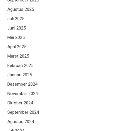
September 2025
Agustus 2025
Juli 2025
Juni 2025
Mei 2025
April 2025
Maret 2025
Februari 2025
Januari 2025
Desember 2024
November 2024
Oktober 2024
September 2024
Agustus 2024