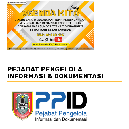
PEJABAT PENGELOLA
INFORMASI & DOKUMENTASI