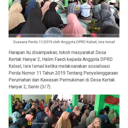
Suasana Perda 11/2019 oleh Anggota DPRD Kalsel, Isra Ismail
Harapan itu disampaikan, tokoh masyarakat Desa
Kertak Hanyar 2, Halim Faedi kepada Anggota DPRD
Kalsel, Isra Ismail ketika melaksanakan sosialisasi
Perda Nomor 11 Tahun 2019 Tentang Penyelenggaraan
Perumahan dan Kawasan Permukiman di Desa Kertak
Hanyar 2, Senin (3/7).