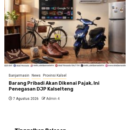
Banjarmasin
News
Provinsi Kalsel
Barang Pribadi Akan Dikenai Pajak, Ini
Penegasan DJP Kalselteng
7 Agustus 2026
Admin 4