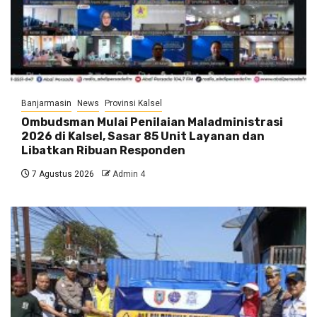
Banjarmasin
News
Provinsi Kalsel
Ombudsman Mulai Penilaian Maladministrasi
2026 di Kalsel, Sasar 85 Unit Layanan dan
Libatkan Ribuan Responden
7 Agustus 2026
Admin 4