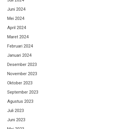
Juli 2024
Juni 2024
Mei 2024
April 2024
Maret 2024
Februari 2024
Januari 2024
Desember 2023
November 2023
Oktober 2023
September 2023
Agustus 2023
Juli 2023
Juni 2023