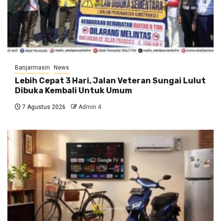
Banjarmasin
News
Lebih Cepat 3 Hari, Jalan Veteran Sungai Lulut
Dibuka Kembali Untuk Umum
7 Agustus 2026
Admin 4