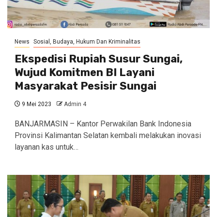
News
Sosial, Budaya, Hukum Dan Kriminalitas
Ekspedisi Rupiah Susur Sungai,
Wujud Komitmen BI Layani
Masyarakat Pesisir Sungai
9 Mei 2023
Admin 4
BANJARMASIN – Kantor Perwakilan Bank Indonesia
Provinsi Kalimantan Selatan kembali melakukan inovasi
layanan kas untuk…