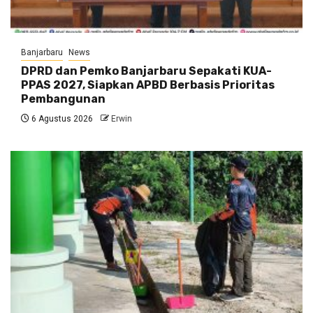
Banjarbaru
News
DPRD dan Pemko Banjarbaru Sepakati KUA-
PPAS 2027, Siapkan APBD Berbasis Prioritas
Pembangunan
6 Agustus 2026
Erwin