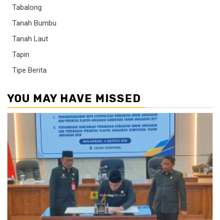
Tabalong
Tanah Bumbu
Tanah Laut
Tapin
Tipe Berita
YOU MAY HAVE MISSED