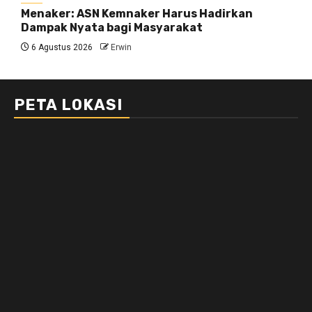
Menaker: ASN Kemnaker Harus Hadirkan
Dampak Nyata bagi Masyarakat
6 Agustus 2026
Erwin
PETA LOKASI