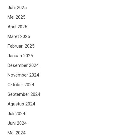
Juni 2025
Mei 2025
April 2025
Maret 2025
Februari 2025
Januari 2025
Desember 2024
November 2024
Oktober 2024
September 2024
Agustus 2024
Juli 2024
Juni 2024
Mei 2024