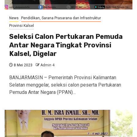
News
Pendidikan, Sarana Prasarana dan Infrastruktur
Provinsi Kalsel
Seleksi Calon Pertukaran Pemuda
Antar Negara Tingkat Provinsi
Kalsel, Digelar
8 Mei 2023
Admin 4
BANJARMASIN – Pemerintah Provinsi Kalimantan
Selatan menggelar, seleksi calon peserta Pertukaran
Pemuda Antar Negara (PPAN)…