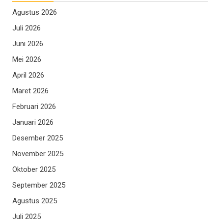
Agustus 2026
Juli 2026
Juni 2026
Mei 2026
April 2026
Maret 2026
Februari 2026
Januari 2026
Desember 2025
November 2025
Oktober 2025
September 2025
Agustus 2025
Juli 2025