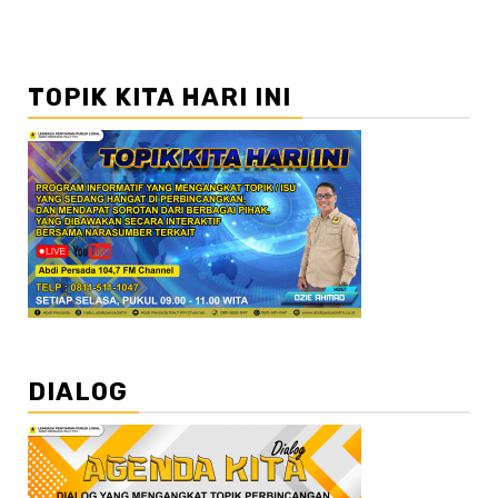
TOPIK KITA HARI INI
DIALOG