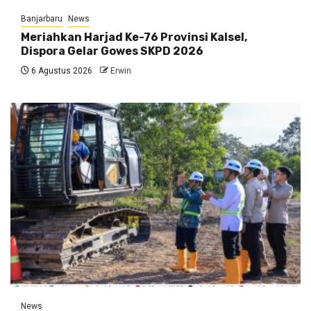
Banjarbaru
News
Meriahkan Harjad Ke-76 Provinsi Kalsel,
Dispora Gelar Gowes SKPD 2026
6 Agustus 2026
Erwin
News