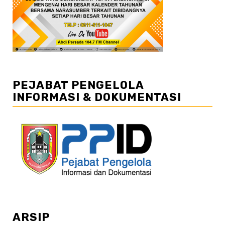
PEJABAT PENGELOLA
INFORMASI & DOKUMENTASI
ARSIP