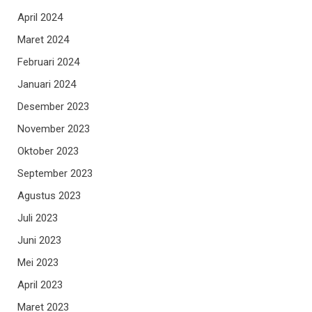
April 2024
Maret 2024
Februari 2024
Januari 2024
Desember 2023
November 2023
Oktober 2023
September 2023
Agustus 2023
Juli 2023
Juni 2023
Mei 2023
April 2023
Maret 2023