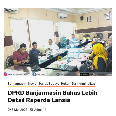
Banjarmasin
News
Sosial, Budaya, Hukum Dan Kriminalitas
DPRD Banjarmasin Bahas Lebih
Detail Raperda Lansia
8 Mei 2023
Admin 4