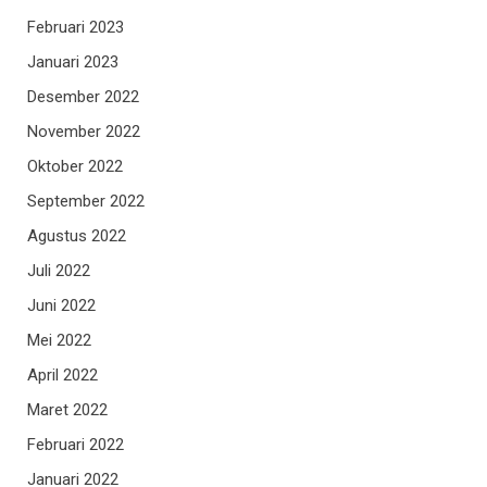
Februari 2023
Januari 2023
Desember 2022
November 2022
Oktober 2022
September 2022
Agustus 2022
Juli 2022
Juni 2022
Mei 2022
April 2022
Maret 2022
Februari 2022
Januari 2022