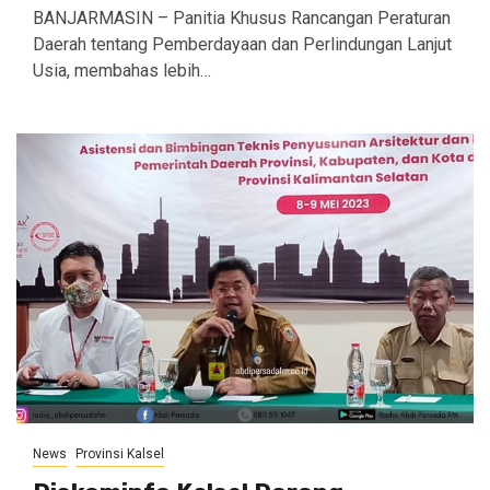
BANJARMASIN – Panitia Khusus Rancangan Peraturan
Daerah tentang Pemberdayaan dan Perlindungan Lanjut
Usia, membahas lebih…
News
Provinsi Kalsel