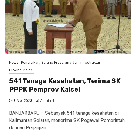
News
Pendidikan, Sarana Prasarana dan Infrastruktur
Provinsi Kalsel
541 Tenaga Kesehatan, Terima SK
PPPK Pemprov Kalsel
8 Mei 2023
Admin 4
BANJARBARU – Sebanyak 541 tenaga kesehatan di
Kalimantan Selatan, menerima SK Pegawai Pemerintah
dengan Perjanjian…