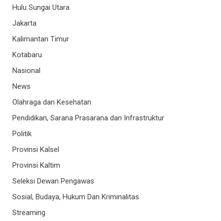
Hulu Sungai Utara
Jakarta
Kalimantan Timur
Kotabaru
Nasional
News
Olahraga dan Kesehatan
Pendidikan, Sarana Prasarana dan Infrastruktur
Politik
Provinsi Kalsel
Provinsi Kaltim
Seleksi Dewan Pengawas
Sosial, Budaya, Hukum Dan Kriminalitas
Streaming