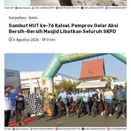
Banjarbaru
News
Sambut HUT ke-76 Kalsel, Pemprov Gelar Aksi
Bersih-Bersih Masjid Libatkan Seluruh SKPD
6 Agustus 2026
Erwin