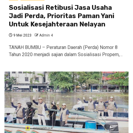
Sosialisasi Retibusi Jasa Usaha
Jadi Perda, Prioritas Paman Yani
Untuk Kesejahteraan Nelayan
9 Mei 2023
Admin 4
TANAH BUMBU – Peraturan Daerah (Perda) Nomor 8
Tahun 2020 menjadi sajian dalam Sosialisasi Propem,…