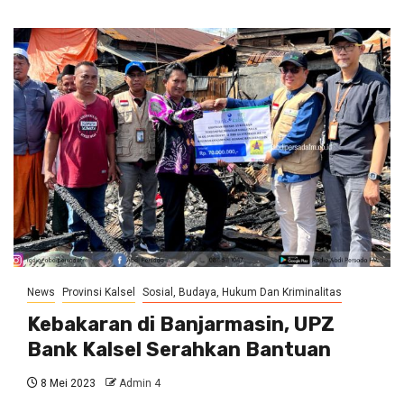
News
Provinsi Kalsel
Sosial, Budaya, Hukum Dan Kriminalitas
Kebakaran di Banjarmasin, UPZ
Bank Kalsel Serahkan Bantuan
8 Mei 2023
Admin 4