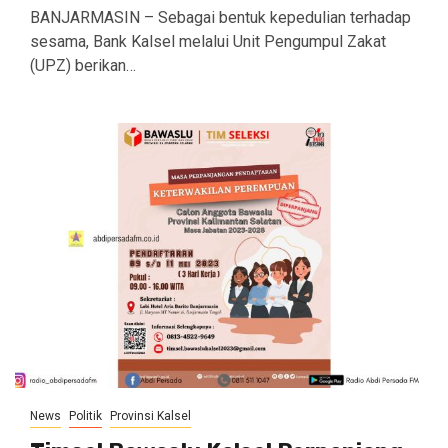
BANJARMASIN – Sebagai bentuk kepedulian terhadap
sesama, Bank Kalsel melalui Unit Pengumpul Zakat
(UPZ) berikan…
News
Politik
Provinsi Kalsel