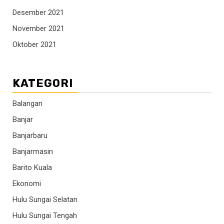
Desember 2021
November 2021
Oktober 2021
KATEGORI
Balangan
Banjar
Banjarbaru
Banjarmasin
Barito Kuala
Ekonomi
Hulu Sungai Selatan
Hulu Sungai Tengah