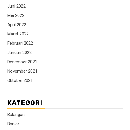
Juni 2022
Mei 2022
April 2022
Maret 2022
Februari 2022
Januari 2022
Desember 2021
November 2021
Oktober 2021
KATEGORI
Balangan
Banjar