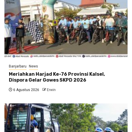
Banjarbaru
News
Meriahkan Harjad Ke-76 Provinsi Kalsel,
Dispora Gelar Gowes SKPD 2026
6 Agustus 2026
Erwin