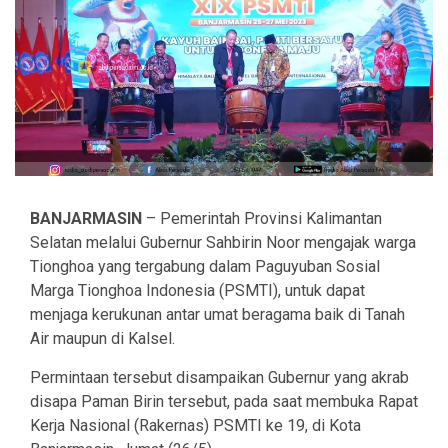
BANJARMASIN
– Pemerintah Provinsi Kalimantan
Selatan melalui Gubernur Sahbirin Noor mengajak warga
Tionghoa yang tergabung dalam Paguyuban Sosial
Marga Tionghoa Indonesia (PSMTI), untuk dapat
menjaga kerukunan antar umat beragama baik di Tanah
Air maupun di Kalsel.
Permintaan tersebut disampaikan Gubernur yang akrab
disapa Paman Birin tersebut, pada saat membuka Rapat
Kerja Nasional (Rakernas) PSMTI ke 19, di Kota