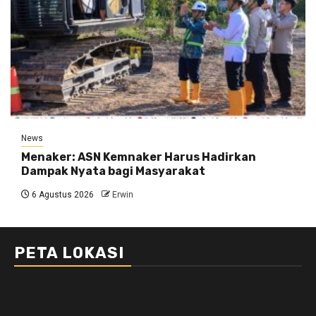
News
Menaker: ASN Kemnaker Harus Hadirkan
Dampak Nyata bagi Masyarakat
6 Agustus 2026
Erwin
PETA LOKASI