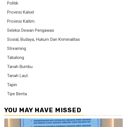
Politik
Provinsi Kalsel
Provinsi Kaltim
Seleksi Dewan Pengawas
Sosial, Budaya, Hukum Dan Kriminalitas
Streaming
Tabalong
Tanah Bumbu
Tanah Laut
Tapin
Tipe Berita
YOU MAY HAVE MISSED