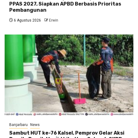
PPAS 2027, Siapkan APBD Berbasis Prioritas
Pembangunan
6 Agustus 2026
Erwin
Banjarbaru
News
Sambut HUT ke-76 Kalsel, Pemprov Gelar Aksi