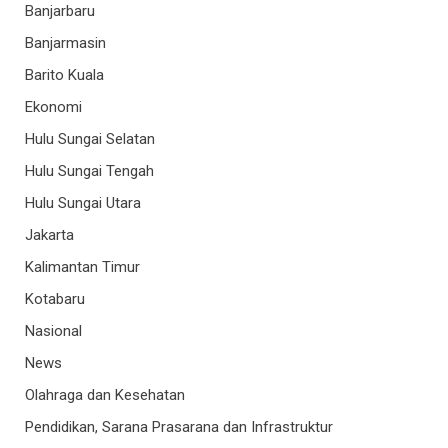
Banjarbaru
Banjarmasin
Barito Kuala
Ekonomi
Hulu Sungai Selatan
Hulu Sungai Tengah
Hulu Sungai Utara
Jakarta
Kalimantan Timur
Kotabaru
Nasional
News
Olahraga dan Kesehatan
Pendidikan, Sarana Prasarana dan Infrastruktur