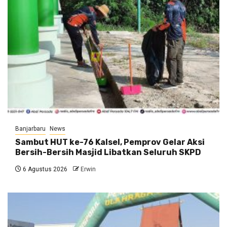
Banjarbaru
News
Sambut HUT ke-76 Kalsel, Pemprov Gelar Aksi
Bersih-Bersih Masjid Libatkan Seluruh SKPD
6 Agustus 2026
Erwin