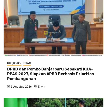
Banjarbaru
News
DPRD dan Pemko Banjarbaru Sepakati KUA-
PPAS 2027, Siapkan APBD Berbasis Prioritas
Pembangunan
6 Agustus 2026
Erwin