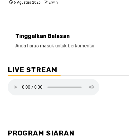
6 Agustus 2026
Erwin
Tinggalkan Balasan
Anda harus
masuk
untuk berkomentar.
LIVE STREAM
PROGRAM SIARAN