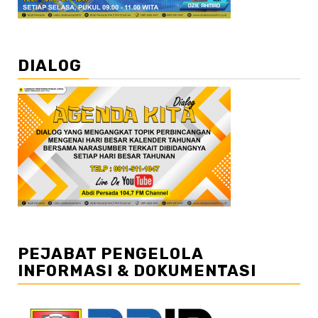
DIALOG
PEJABAT PENGELOLA
INFORMASI & DOKUMENTASI