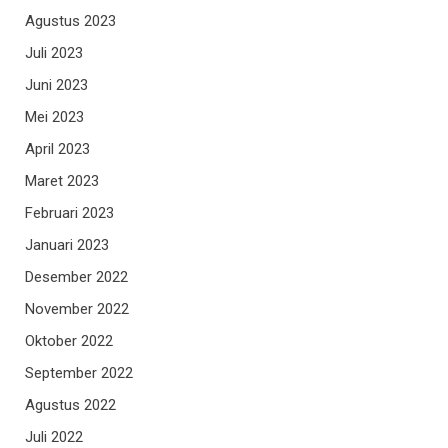
Agustus 2023
Juli 2023
Juni 2023
Mei 2023
April 2023
Maret 2023
Februari 2023
Januari 2023
Desember 2022
November 2022
Oktober 2022
September 2022
Agustus 2022
Juli 2022