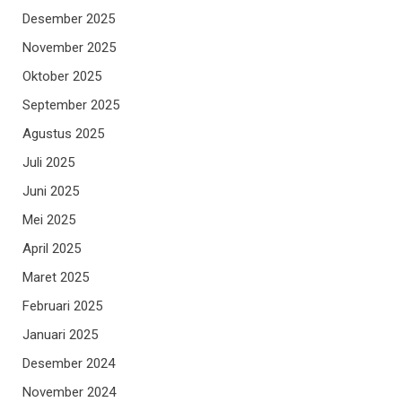
Desember 2025
November 2025
Oktober 2025
September 2025
Agustus 2025
Juli 2025
Juni 2025
Mei 2025
April 2025
Maret 2025
Februari 2025
Januari 2025
Desember 2024
November 2024