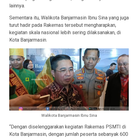
lainnya.
Sementara itu, Walikota Banjarmasin Ibnu Sina yang juga
turut hadir pada Rakernas tersebut mengharapkan,
kegiatan skala nasional lebih sering dilaksanakan, di
Kota Banjarmasin.
Walikota Banjarmasin Ibnu Sina
“Dengan diselenggarakan kegiatan Rakernas PSMTI di
Kota Banjarmasin, dengan jumlah peserta sebanyak 600