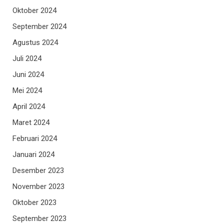
Oktober 2024
September 2024
Agustus 2024
Juli 2024
Juni 2024
Mei 2024
April 2024
Maret 2024
Februari 2024
Januari 2024
Desember 2023
November 2023
Oktober 2023
September 2023