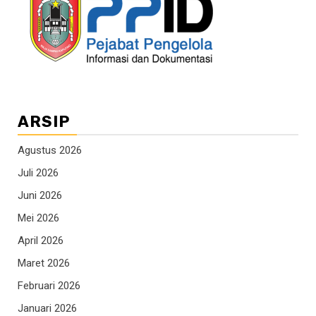
ARSIP
Agustus 2026
Juli 2026
Juni 2026
Mei 2026
April 2026
Maret 2026
Februari 2026
Januari 2026