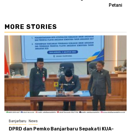
Petani
MORE STORIES
Banjarbaru
News
DPRD dan Pemko Banjarbaru Sepakati KUA-