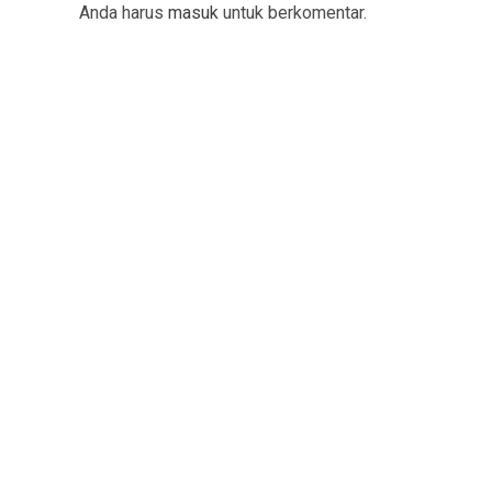
Anda harus
masuk
untuk berkomentar.