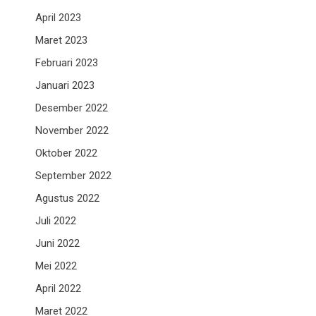
April 2023
Maret 2023
Februari 2023
Januari 2023
Desember 2022
November 2022
Oktober 2022
September 2022
Agustus 2022
Juli 2022
Juni 2022
Mei 2022
April 2022
Maret 2022