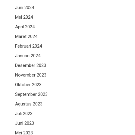
Juni 2024
Mei 2024
April 2024
Maret 2024
Februari 2024
Januari 2024
Desember 2023
November 2023
Oktober 2023
September 2023
Agustus 2023
Juli 2023
Juni 2023
Mei 2023