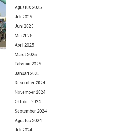
Agustus 2025
Juli 2025
Juni 2025
Mei 2025
April 2025
Maret 2025
Februari 2025
Januari 2025
Desember 2024
November 2024
Oktober 2024
September 2024
Agustus 2024
Juli 2024