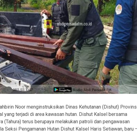
Sahbirin Noor menginstruksikan Dinas Kehutanan (Dishut) Provins
 yang terjadi di area kawasan hutan. Dishut Kalsel bersama
 (Tahura) terus berupaya melakukan patroli dan pengawasan
la Seksi Pengamanan Hutan Dishut Kalsel Haris Setiawan, baru 