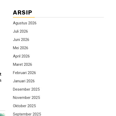
ARSIP
Agustus 2026
Juli 2026
Juni 2026
Mei 2026
April 2026
Maret 2026
Februari 2026
t
n
Januari 2026
Desember 2025
November 2025
Oktober 2025
September 2025