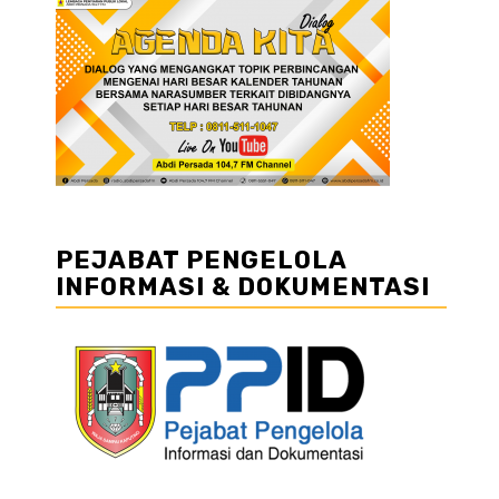
PEJABAT PENGELOLA
INFORMASI & DOKUMENTASI