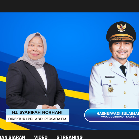
DAN SIARAN
VIDEO
STREAMING