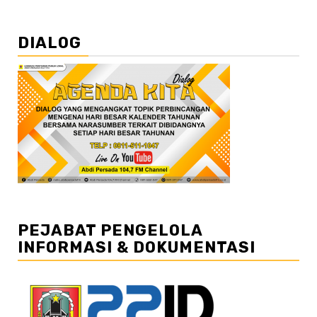
DIALOG
PEJABAT PENGELOLA
INFORMASI & DOKUMENTASI