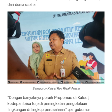
dari dunia usaha.
Setdaprov Kalsel Roy Rizali Anwar
“Dengan banyaknya peraih Propernas di Kalsel,
kedepan bisa terjadi peningkatan pengelolaan
lingkungan di lingkup perusahaan,” ujar gubernur.