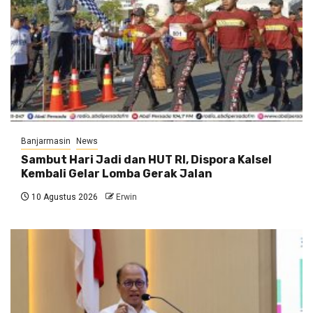
Banjarmasin
News
Sambut Hari Jadi dan HUT RI, Dispora Kalsel
Kembali Gelar Lomba Gerak Jalan
10 Agustus 2026
Erwin