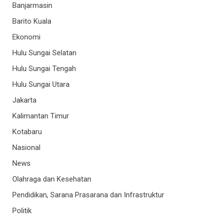
Banjarmasin
Barito Kuala
Ekonomi
Hulu Sungai Selatan
Hulu Sungai Tengah
Hulu Sungai Utara
Jakarta
Kalimantan Timur
Kotabaru
Nasional
News
Olahraga dan Kesehatan
Pendidikan, Sarana Prasarana dan Infrastruktur
Politik