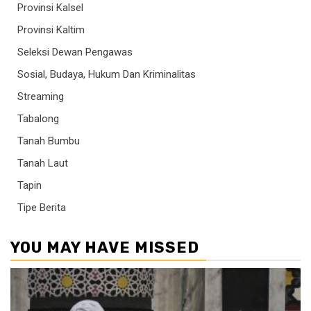
Provinsi Kalsel
Provinsi Kaltim
Seleksi Dewan Pengawas
Sosial, Budaya, Hukum Dan Kriminalitas
Streaming
Tabalong
Tanah Bumbu
Tanah Laut
Tapin
Tipe Berita
YOU MAY HAVE MISSED