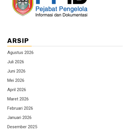
ARSIP
Agustus 2026
Juli 2026
Juni 2026
Mei 2026
April 2026
Maret 2026
Februari 2026
Januari 2026
Desember 2025