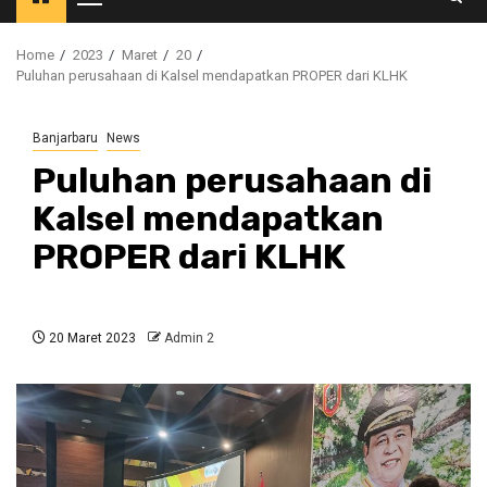
Primary
Menu
Home
2023
Maret
20
Puluhan perusahaan di Kalsel mendapatkan PROPER dari KLHK
Banjarbaru
News
Puluhan perusahaan di
Kalsel mendapatkan
PROPER dari KLHK
20 Maret 2023
Admin 2