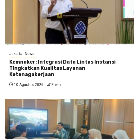
Jakarta
News
Kemnaker: Integrasi Data Lintas Instansi
Tingkatkan Kualitas Layanan
Ketenagakerjaan
10 Agustus 2026
Erwin