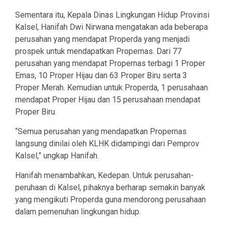
Sementara itu, Kepala Dinas Lingkungan Hidup Provinsi
Kalsel, Hanifah Dwi Nirwana mengatakan ada beberapa
perusahan yang mendapat Properda yang menjadi
prospek untuk mendapatkan Propernas. Dari 77
perusahan yang mendapat Propernas terbagi 1 Proper
Emas, 10 Proper Hijau dan 63 Proper Biru serta 3
Proper Merah. Kemudian untuk Properda, 1 perusahaan
mendapat Proper Hijau dan 15 perusahaan mendapat
Proper Biru.
“Semua perusahan yang mendapatkan Propernas
langsung dinilai oleh KLHK didampingi dari Pemprov
Kalsel,” ungkap Hanifah.
Hanifah menambahkan, Kedepan. Untuk perusahan-
peruhaan di Kalsel, pihaknya berharap semakin banyak
yang mengikuti Properda guna mendorong perusahaan
dalam pemenuhan lingkungan hidup.