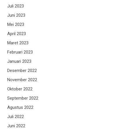
Juli 2023
Juni 2023
Mei 2023
April 2023
Maret 2023
Februari 2023
Januari 2023
Desember 2022
November 2022
Oktober 2022
September 2022
Agustus 2022
Juli 2022
Juni 2022