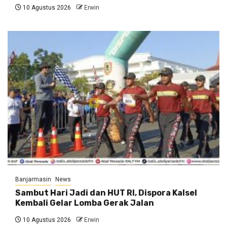
10 Agustus 2026
Erwin
Banjarmasin
News
Sambut Hari Jadi dan HUT RI, Dispora Kalsel
Kembali Gelar Lomba Gerak Jalan
10 Agustus 2026
Erwin