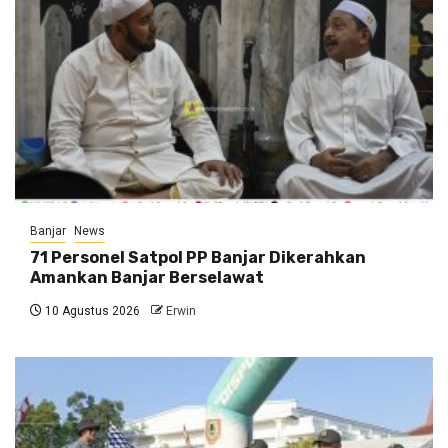
Banjar
News
71 Personel Satpol PP Banjar Dikerahkan
Amankan Banjar Berselawat
10 Agustus 2026
Erwin