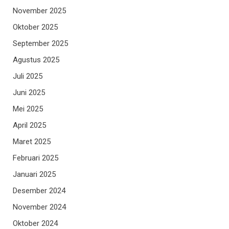
November 2025
Oktober 2025
September 2025
Agustus 2025
Juli 2025
Juni 2025
Mei 2025
April 2025
Maret 2025
Februari 2025
Januari 2025
Desember 2024
November 2024
Oktober 2024