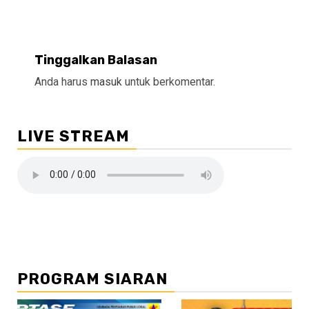
Tinggalkan Balasan
Anda harus
masuk
untuk berkomentar.
LIVE STREAM
PROGRAM SIARAN