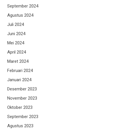
September 2024
Agustus 2024
Juli 2024
Juni 2024
Mei 2024
April 2024
Maret 2024
Februari 2024
Januari 2024
Desember 2023
November 2023
Oktober 2023
September 2023
Agustus 2023