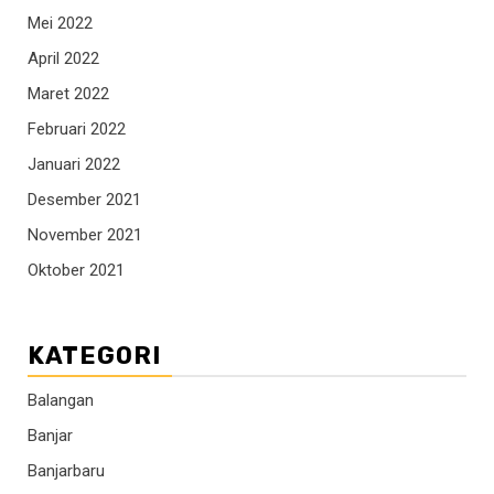
Mei 2022
April 2022
Maret 2022
Februari 2022
Januari 2022
Desember 2021
November 2021
Oktober 2021
KATEGORI
Balangan
Banjar
Banjarbaru