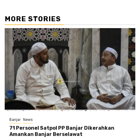
MORE STORIES
Banjar
News
71 Personel Satpol PP Banjar Dikerahkan
Amankan Banjar Berselawat