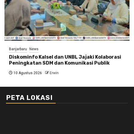
Banjarbaru
News
Diskominfo Kalsel dan UNBL Jajaki Kolaborasi
Peningkatan SDM dan Komunikasi Publik
10 Agustus 2026
Erwin
PETA LOKASI