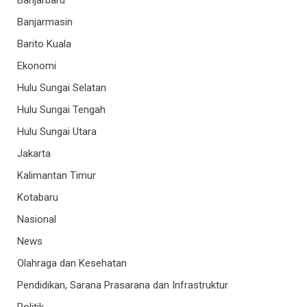
Banjarmasin
Barito Kuala
Ekonomi
Hulu Sungai Selatan
Hulu Sungai Tengah
Hulu Sungai Utara
Jakarta
Kalimantan Timur
Kotabaru
Nasional
News
Olahraga dan Kesehatan
Pendidikan, Sarana Prasarana dan Infrastruktur
Politik