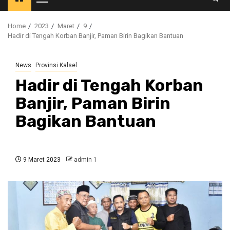
Primary
Menu
Home
2023
Maret
9
Hadir di Tengah Korban Banjir, Paman Birin Bagikan Bantuan
News
Provinsi Kalsel
Hadir di Tengah Korban
Banjir, Paman Birin
Bagikan Bantuan
9 Maret 2023
admin 1