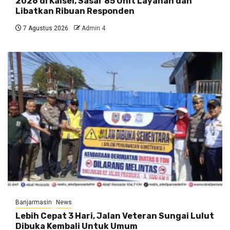
2026 di Kalsel, Sasar 85 Unit Layanan dan
Libatkan Ribuan Responden
7 Agustus 2026
Admin 4
Banjarmasin
News
Lebih Cepat 3 Hari, Jalan Veteran Sungai Lulut
Dibuka Kembali Untuk Umum