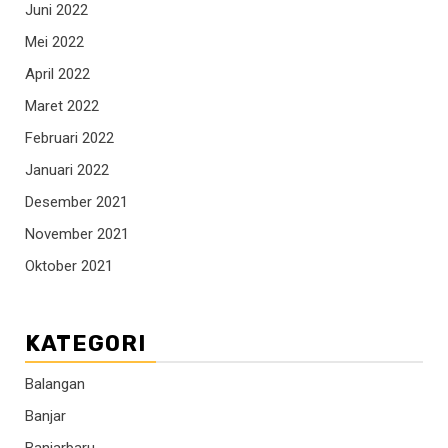
Juni 2022
Mei 2022
April 2022
Maret 2022
Februari 2022
Januari 2022
Desember 2021
November 2021
Oktober 2021
KATEGORI
Balangan
Banjar
Banjarbaru