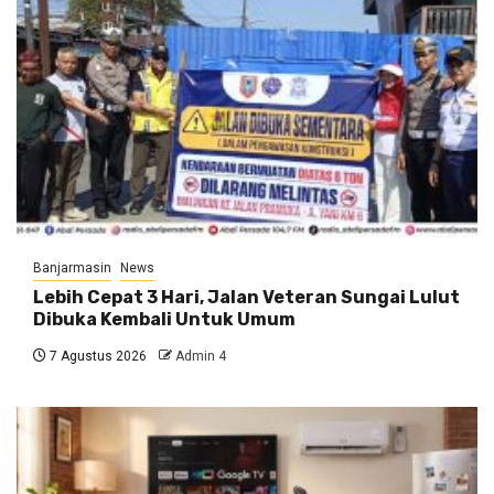
Banjarmasin
News
Lebih Cepat 3 Hari, Jalan Veteran Sungai Lulut
Dibuka Kembali Untuk Umum
7 Agustus 2026
Admin 4