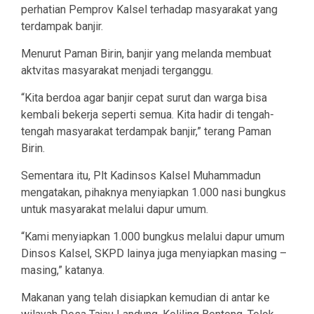
perhatian Pemprov Kalsel terhadap masyarakat yang
terdampak banjir.
Menurut Paman Birin, banjir yang melanda membuat
aktvitas masyarakat menjadi terganggu.
“Kita berdoa agar banjir cepat surut dan warga bisa
kembali bekerja seperti semua. Kita hadir di tengah-
tengah masyarakat terdampak banjir,” terang Paman
Birin.
Sementara itu, Plt Kadinsos Kalsel Muhammadun
mengatakan, pihaknya menyiapkan 1.000 nasi bungkus
untuk masyarakat melalui dapur umum.
“Kami menyiapkan 1.000 bungkus melalui dapur umum
Dinsos Kalsel, SKPD lainya juga menyiapkan masing –
masing,” katanya.
Makanan yang telah disiapkan kemudian di antar ke