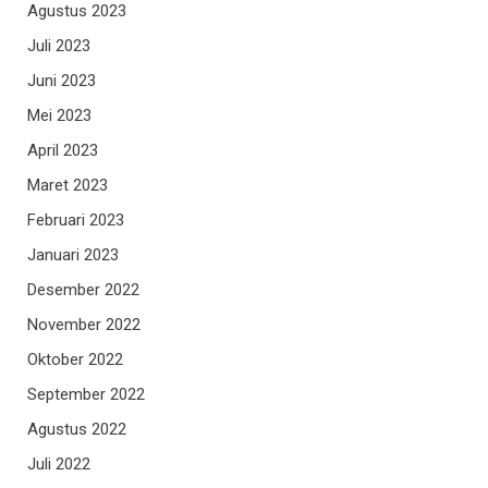
Agustus 2023
Juli 2023
Juni 2023
Mei 2023
April 2023
Maret 2023
Februari 2023
Januari 2023
Desember 2022
November 2022
Oktober 2022
September 2022
Agustus 2022
Juli 2022