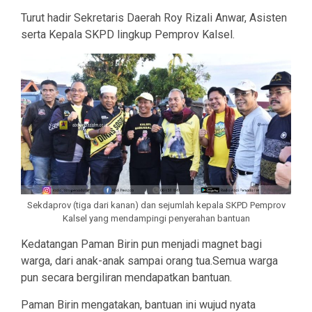
Turut hadir Sekretaris Daerah Roy Rizali Anwar, Asisten
serta Kepala SKPD lingkup Pemprov Kalsel.
Sekdaprov (tiga dari kanan) dan sejumlah kepala SKPD Pemprov
Kalsel yang mendampingi penyerahan bantuan
Kedatangan Paman Birin pun menjadi magnet bagi
warga, dari anak-anak sampai orang tua.Semua warga
pun secara bergiliran mendapatkan bantuan.
Paman Birin mengatakan, bantuan ini wujud nyata