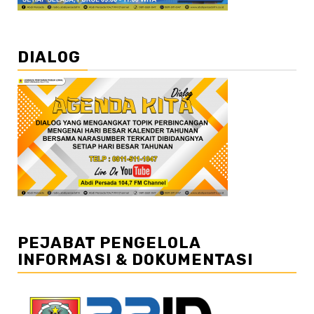
DIALOG
PEJABAT PENGELOLA
INFORMASI & DOKUMENTASI