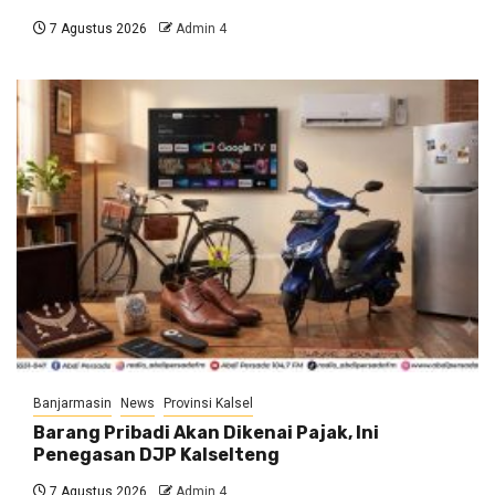
7 Agustus 2026
Admin 4
Banjarmasin
News
Provinsi Kalsel
Barang Pribadi Akan Dikenai Pajak, Ini
Penegasan DJP Kalselteng
7 Agustus 2026
Admin 4