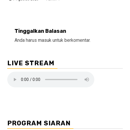
Tinggalkan Balasan
Anda harus
masuk
untuk berkomentar.
LIVE STREAM
PROGRAM SIARAN