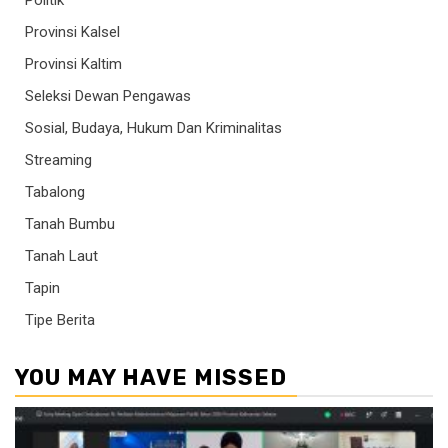
Provinsi Kalsel
Provinsi Kaltim
Seleksi Dewan Pengawas
Sosial, Budaya, Hukum Dan Kriminalitas
Streaming
Tabalong
Tanah Bumbu
Tanah Laut
Tapin
Tipe Berita
YOU MAY HAVE MISSED