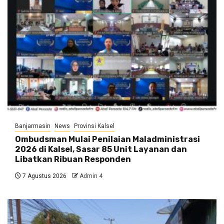
Banjarmasin
News
Provinsi Kalsel
Ombudsman Mulai Penilaian Maladministrasi
2026 di Kalsel, Sasar 85 Unit Layanan dan
Libatkan Ribuan Responden
7 Agustus 2026
Admin 4