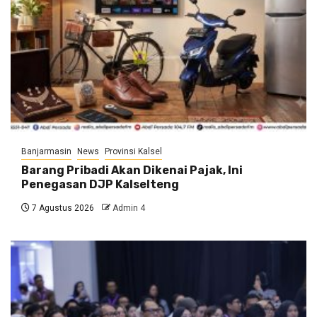
Banjarmasin
News
Provinsi Kalsel
Barang Pribadi Akan Dikenai Pajak, Ini
Penegasan DJP Kalselteng
7 Agustus 2026
Admin 4