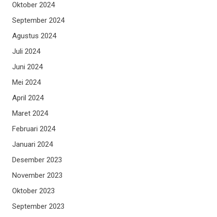
Oktober 2024
September 2024
Agustus 2024
Juli 2024
Juni 2024
Mei 2024
April 2024
Maret 2024
Februari 2024
Januari 2024
Desember 2023
November 2023
Oktober 2023
September 2023