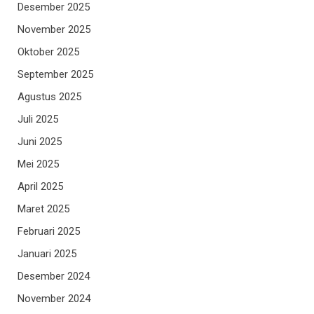
Desember 2025
November 2025
Oktober 2025
September 2025
Agustus 2025
Juli 2025
Juni 2025
Mei 2025
April 2025
Maret 2025
Februari 2025
Januari 2025
Desember 2024
November 2024