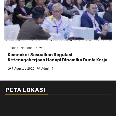
Jakarta
Nasional
News
Kemnaker Sesuaikan Regulasi
Ketenagakerjaan Hadapi Dinamika Dunia Kerja
7 Agustus 2026
Admin 4
PETA LOKASI