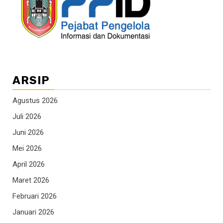
ARSIP
Agustus 2026
Juli 2026
Juni 2026
Mei 2026
April 2026
Maret 2026
Februari 2026
Januari 2026