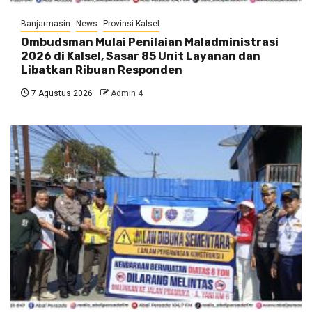
Banjarmasin
News
Provinsi Kalsel
Ombudsman Mulai Penilaian Maladministrasi
2026 di Kalsel, Sasar 85 Unit Layanan dan
Libatkan Ribuan Responden
7 Agustus 2026
Admin 4