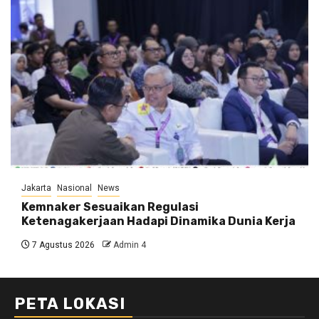
Jakarta
Nasional
News
Kemnaker Sesuaikan Regulasi
Ketenagakerjaan Hadapi Dinamika Dunia Kerja
7 Agustus 2026
Admin 4
PETA LOKASI