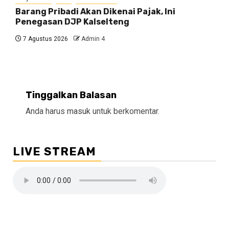
Barang Pribadi Akan Dikenai Pajak, Ini
Penegasan DJP Kalselteng
7 Agustus 2026
Admin 4
Tinggalkan Balasan
Anda harus
masuk
untuk berkomentar.
LIVE STREAM