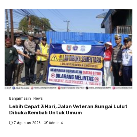
Banjarmasin
News
Lebih Cepat 3 Hari, Jalan Veteran Sungai Lulut
Dibuka Kembali Untuk Umum
7 Agustus 2026
Admin 4