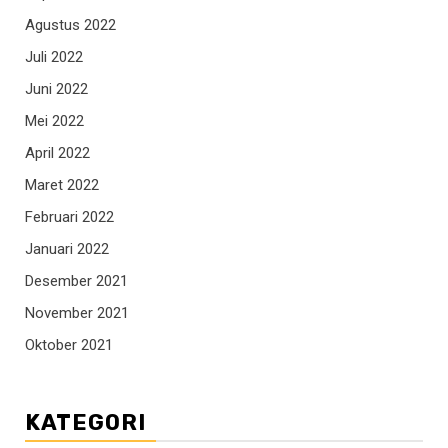
Agustus 2022
Juli 2022
Juni 2022
Mei 2022
April 2022
Maret 2022
Februari 2022
Januari 2022
Desember 2021
November 2021
Oktober 2021
KATEGORI