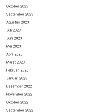
Oktober 2023
September 2023
Agustus 2023
Juli 2023
Juni 2023
Mei 2023
April 2023
Maret 2023
Februari 2023
Januari 2023
Desember 2022
November 2022
Oktober 2022
September 2022