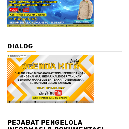
DIALOG
PEJABAT PENGELOLA