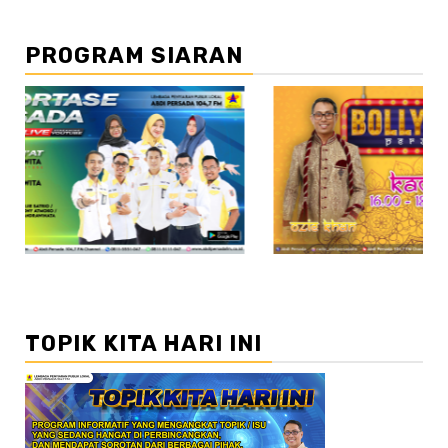
PROGRAM SIARAN
//2
TOPIK KITA HARI INI