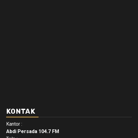
KONTAK
Kantor :
Abdi Persada 104.7 FM