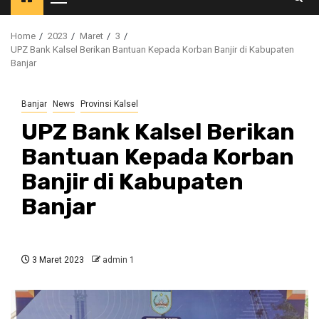
Primary
Menu
Home
2023
Maret
3
UPZ Bank Kalsel Berikan Bantuan Kepada Korban Banjir di Kabupaten
Banjar
Banjar
News
Provinsi Kalsel
UPZ Bank Kalsel Berikan
Bantuan Kepada Korban
Banjir di Kabupaten
Banjar
3 Maret 2023
admin 1