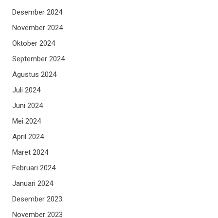
Desember 2024
November 2024
Oktober 2024
September 2024
Agustus 2024
Juli 2024
Juni 2024
Mei 2024
April 2024
Maret 2024
Februari 2024
Januari 2024
Desember 2023
November 2023