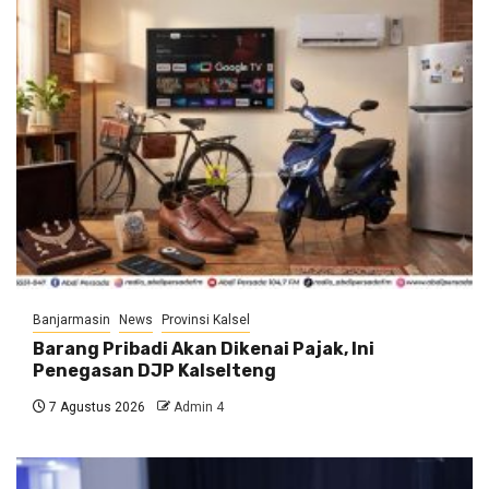
Banjarmasin
News
Provinsi Kalsel
Barang Pribadi Akan Dikenai Pajak, Ini
Penegasan DJP Kalselteng
7 Agustus 2026
Admin 4