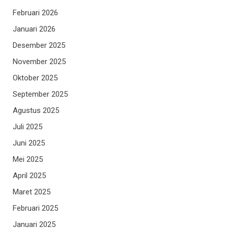
Februari 2026
Januari 2026
Desember 2025
November 2025
Oktober 2025
September 2025
Agustus 2025
Juli 2025
Juni 2025
Mei 2025
April 2025
Maret 2025
Februari 2025
Januari 2025