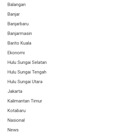
Balangan
Banjar
Banjarbaru
Banjarmasin
Barito Kuala
Ekonomi
Hulu Sungai Selatan
Hulu Sungai Tengah
Hulu Sungai Utara
Jakarta
Kalimantan Timur
Kotabaru
Nasional
News