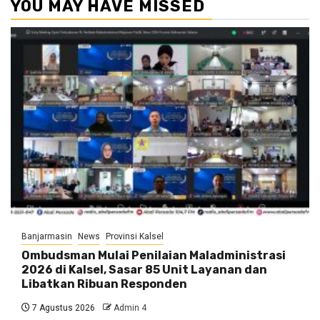
YOU MAY HAVE MISSED
Banjarmasin
News
Provinsi Kalsel
Ombudsman Mulai Penilaian Maladministrasi
2026 di Kalsel, Sasar 85 Unit Layanan dan
Libatkan Ribuan Responden
7 Agustus 2026
Admin 4