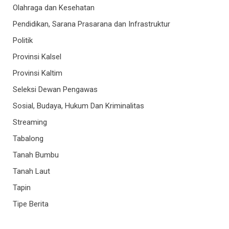
Olahraga dan Kesehatan
Pendidikan, Sarana Prasarana dan Infrastruktur
Politik
Provinsi Kalsel
Provinsi Kaltim
Seleksi Dewan Pengawas
Sosial, Budaya, Hukum Dan Kriminalitas
Streaming
Tabalong
Tanah Bumbu
Tanah Laut
Tapin
Tipe Berita