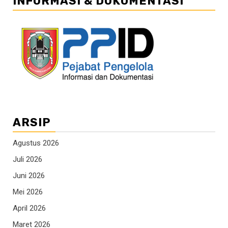
INFORMASI & DOKUMENTASI
ARSIP
Agustus 2026
Juli 2026
Juni 2026
Mei 2026
April 2026
Maret 2026