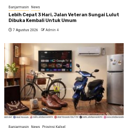
Banjarmasin
News
Lebih Cepat 3 Hari, Jalan Veteran Sungai Lulut
Dibuka Kembali Untuk Umum
7 Agustus 2026
Admin 4
Banjarmasin
News
Provinsi Kalsel