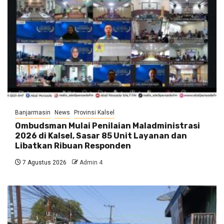
Banjarmasin
News
Provinsi Kalsel
Ombudsman Mulai Penilaian Maladministrasi
2026 di Kalsel, Sasar 85 Unit Layanan dan
Libatkan Ribuan Responden
7 Agustus 2026
Admin 4