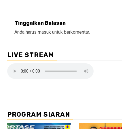
Tinggalkan Balasan
Anda harus
masuk
untuk berkomentar.
LIVE STREAM
PROGRAM SIARAN