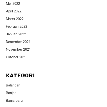
Mei 2022
April 2022
Maret 2022
Februari 2022
Januari 2022
Desember 2021
November 2021
Oktober 2021
KATEGORI
Balangan
Banjar
Banjarbaru