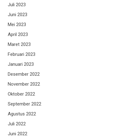
Juli 2023
Juni 2023
Mei 2023
April 2023
Maret 2023
Februari 2023
Januari 2023
Desember 2022
November 2022
Oktober 2022
September 2022
Agustus 2022
Juli 2022
Juni 2022