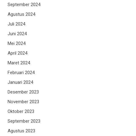
September 2024
Agustus 2024
Juli 2024
Juni 2024
Mei 2024
April 2024
Maret 2024
Februari 2024
Januari 2024
Desember 2023
November 2023
Oktober 2023
September 2023
Agustus 2023