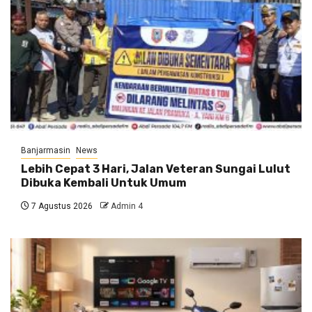
Banjarmasin
News
Lebih Cepat 3 Hari, Jalan Veteran Sungai Lulut
Dibuka Kembali Untuk Umum
7 Agustus 2026
Admin 4