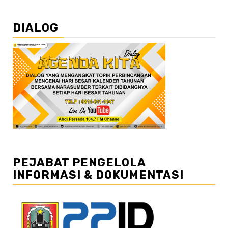
DIALOG
PEJABAT PENGELOLA
INFORMASI & DOKUMENTASI