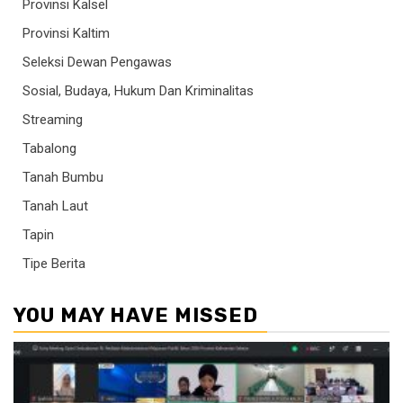
Provinsi Kalsel
Provinsi Kaltim
Seleksi Dewan Pengawas
Sosial, Budaya, Hukum Dan Kriminalitas
Streaming
Tabalong
Tanah Bumbu
Tanah Laut
Tapin
Tipe Berita
YOU MAY HAVE MISSED