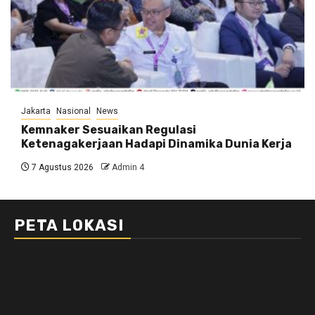
Jakarta
Nasional
News
Kemnaker Sesuaikan Regulasi
Ketenagakerjaan Hadapi Dinamika Dunia Kerja
7 Agustus 2026
Admin 4
PETA LOKASI