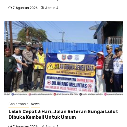
7 Agustus 2026
Admin 4
Banjarmasin
News
Lebih Cepat 3 Hari, Jalan Veteran Sungai Lulut
Dibuka Kembali Untuk Umum
7 Agustus 2026
Admin 4