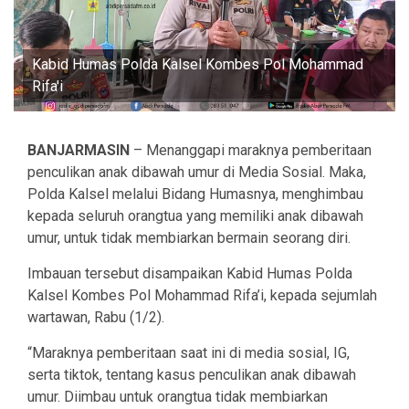
Kabid Humas Polda Kalsel Kombes Pol Mohammad
Rifa'i
BANJARMASIN
– Menanggapi maraknya pemberitaan
penculikan anak dibawah umur di Media Sosial. Maka,
Polda Kalsel melalui Bidang Humasnya, menghimbau
kepada seluruh orangtua yang memiliki anak dibawah
umur, untuk tidak membiarkan bermain seorang diri.
Imbauan tersebut disampaikan Kabid Humas Polda
Kalsel Kombes Pol Mohammad Rifa’i, kepada sejumlah
wartawan, Rabu (1/2).
“Maraknya pemberitaan saat ini di media sosial, IG,
serta tiktok, tentang kasus penculikan anak dibawah
umur. Diimbau untuk orangtua tidak membiarkan