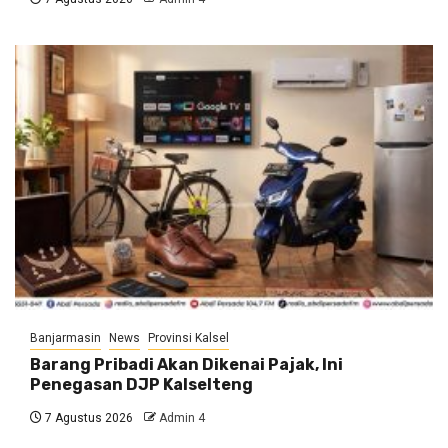
Banjarmasin
News
Provinsi Kalsel
Barang Pribadi Akan Dikenai Pajak, Ini
Penegasan DJP Kalselteng
7 Agustus 2026
Admin 4