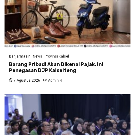
Banjarmasin
News
Provinsi Kalsel
Barang Pribadi Akan Dikenai Pajak, Ini
Penegasan DJP Kalselteng
7 Agustus 2026
Admin 4