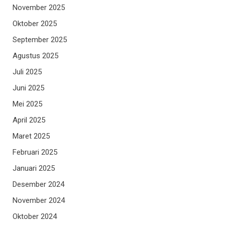
November 2025
Oktober 2025
September 2025
Agustus 2025
Juli 2025
Juni 2025
Mei 2025
April 2025
Maret 2025
Februari 2025
Januari 2025
Desember 2024
November 2024
Oktober 2024