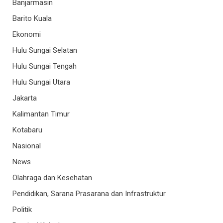
Banjarmasin
Barito Kuala
Ekonomi
Hulu Sungai Selatan
Hulu Sungai Tengah
Hulu Sungai Utara
Jakarta
Kalimantan Timur
Kotabaru
Nasional
News
Olahraga dan Kesehatan
Pendidikan, Sarana Prasarana dan Infrastruktur
Politik