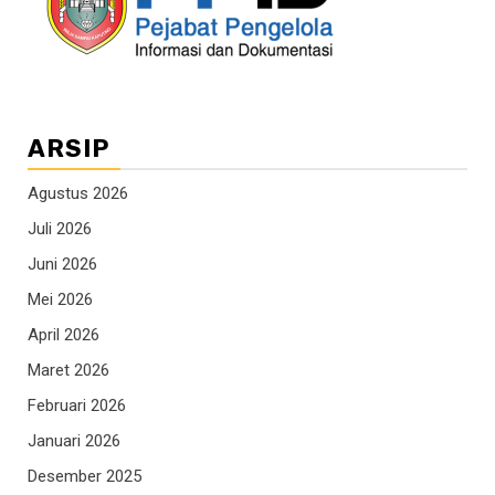
ARSIP
Agustus 2026
Juli 2026
Juni 2026
Mei 2026
April 2026
Maret 2026
Februari 2026
Januari 2026
Desember 2025