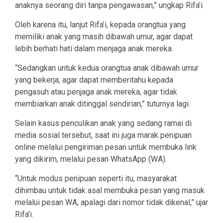
anaknya seorang diri tanpa pengawasan,” ungkap Rifa’i.
Oleh karena itu, lanjut Rifa’i, kepada orangtua yang
memiliki anak yang masih dibawah umur, agar dapat
lebih berhati hati dalam menjaga anak mereka.
“Sedangkan untuk kedua orangtua anak dibawah umur
yang bekerja, agar dapat memberitahu kepada
pengasuh atau penjaga anak mereka, agar tidak
membiarkan anak ditinggal sendirian,” tuturnya lagi.
Selain kasus penculikan anak yang sedang ramai di
media sosial tersebut, saat ini juga marak penipuan
online melalui pengiriman pesan untuk membuka link
yang dikirim, melalui pesan WhatsApp (WA).
“Untuk modus penipuan seperti itu, masyarakat
dihimbau untuk tidak asal membuka pesan yang masuk
melalui pesan WA, apalagi dari nomor tidak dikenal,” ujar
Rifa’i.