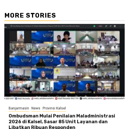
MORE STORIES
Banjarmasin
News
Provinsi Kalsel
Ombudsman Mulai Penilaian Maladministrasi
2026 di Kalsel, Sasar 85 Unit Layanan dan
Libatkan Ribuan Responden