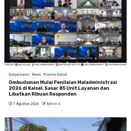
Banjarmasin
News
Provinsi Kalsel
Ombudsman Mulai Penilaian Maladministrasi
2026 di Kalsel, Sasar 85 Unit Layanan dan
Libatkan Ribuan Responden
7 Agustus 2026
Admin 4