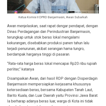
Ketua Komisi II DPRD Banjarmasin, Awan Subarkah
Awan menjelaskan, saat rapat dengar pendapat, dengan
Dinas Perdagangan dan Perindustrian Banjarmasin,
terungkap untuk stok beras lokal mengalami
kekurangan, disebabkan produksi panen tahun lalu
terjadi penurunan, akibat serangan hama tungro,
berdampak harganya tinggi di pasaran.
“Rata-rata harga beras lokal mencapai Rp20 ribu rupiah
perliter,” katanya
Disampaikan Awan, dari hasil RDP dengan Disperdagin
Banjarmasin mempersiapkan kerjasama khususnya
ketersediaan beras, bersama Kabupaten Tanah Laut,
Barito Kuala, dan Luar Daerah yaitu Provinsi Jawa Barat.
Ia berharap adanya beras luar, warga di Kota ini tidak