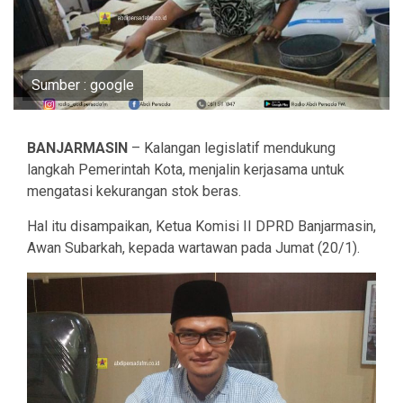
Sumber : google
BANJARMASIN
– Kalangan legislatif mendukung
langkah Pemerintah Kota, menjalin kerjasama untuk
mengatasi kekurangan stok beras.
Hal itu disampaikan, Ketua Komisi II DPRD Banjarmasin,
Awan Subarkah, kepada wartawan pada Jumat (20/1).