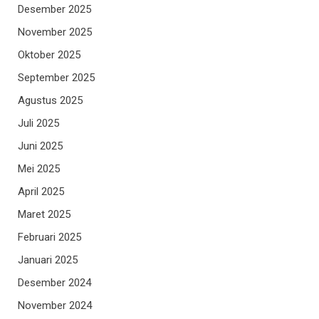
Desember 2025
November 2025
Oktober 2025
September 2025
Agustus 2025
Juli 2025
Juni 2025
Mei 2025
April 2025
Maret 2025
Februari 2025
Januari 2025
Desember 2024
November 2024