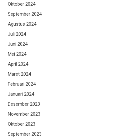
Oktober 2024
September 2024
Agustus 2024
Juli 2024
Juni 2024
Mei 2024
April 2024
Maret 2024
Februari 2024
Januari 2024
Desember 2023
November 2023
Oktober 2023
September 2023