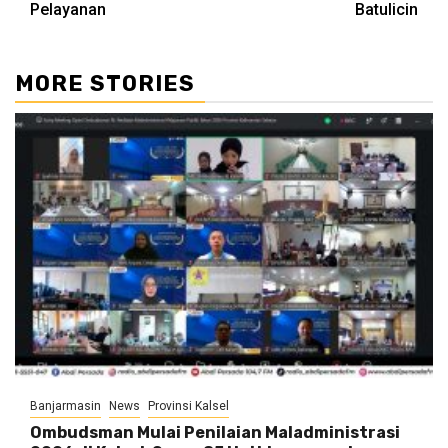
Pelayanan
Batulicin
MORE STORIES
Banjarmasin
News
Provinsi Kalsel
Ombudsman Mulai Penilaian Maladministrasi