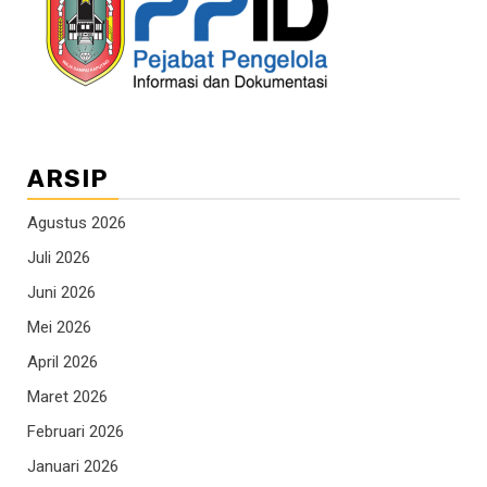
ARSIP
Agustus 2026
Juli 2026
Juni 2026
Mei 2026
April 2026
Maret 2026
Februari 2026
Januari 2026