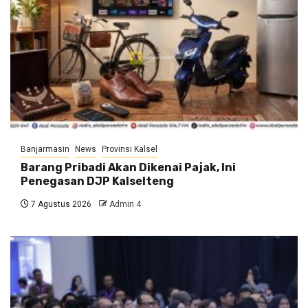
Banjarmasin
News
Provinsi Kalsel
Barang Pribadi Akan Dikenai Pajak, Ini
Penegasan DJP Kalselteng
7 Agustus 2026
Admin 4