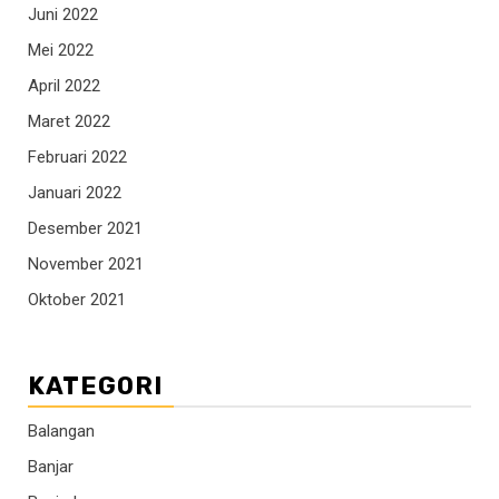
Juni 2022
Mei 2022
April 2022
Maret 2022
Februari 2022
Januari 2022
Desember 2021
November 2021
Oktober 2021
KATEGORI
Balangan
Banjar