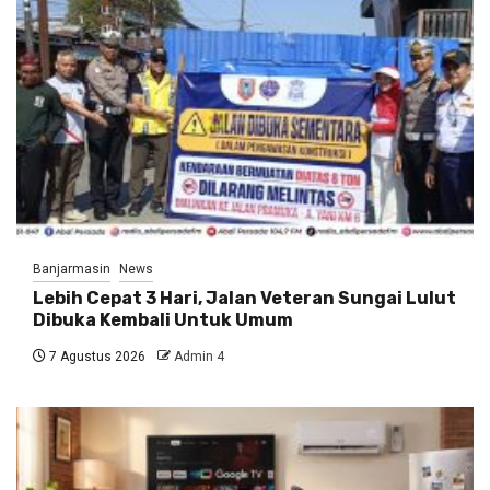
Banjarmasin
News
Lebih Cepat 3 Hari, Jalan Veteran Sungai Lulut
Dibuka Kembali Untuk Umum
7 Agustus 2026
Admin 4