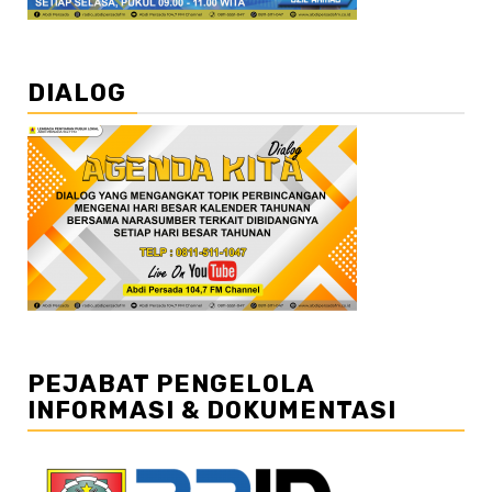
DIALOG
PEJABAT PENGELOLA
INFORMASI & DOKUMENTASI