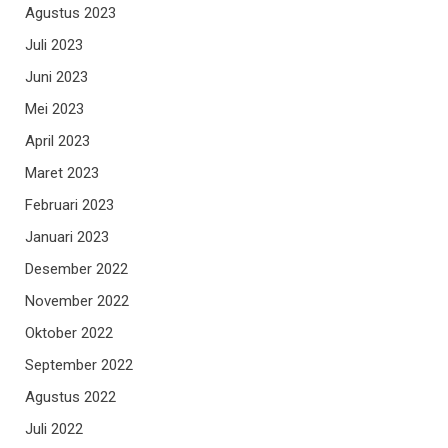
Agustus 2023
Juli 2023
Juni 2023
Mei 2023
April 2023
Maret 2023
Februari 2023
Januari 2023
Desember 2022
November 2022
Oktober 2022
September 2022
Agustus 2022
Juli 2022