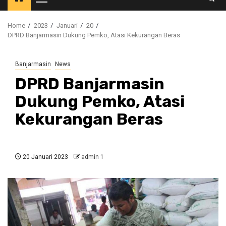
Primary
Menu
Home
2023
Januari
20
DPRD Banjarmasin Dukung Pemko, Atasi Kekurangan Beras
Banjarmasin
News
DPRD Banjarmasin
Dukung Pemko, Atasi
Kekurangan Beras
20 Januari 2023
admin 1