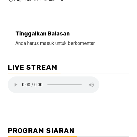
7 Agustus 2026
Admin 4
Tinggalkan Balasan
Anda harus
masuk
untuk berkomentar.
LIVE STREAM
PROGRAM SIARAN