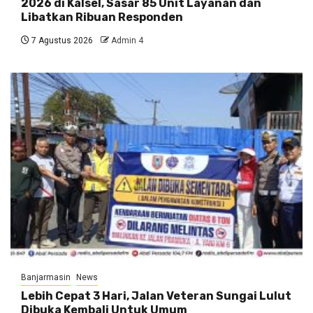
2026 di Kalsel, Sasar 85 Unit Layanan dan
Libatkan Ribuan Responden
7 Agustus 2026
Admin 4
Banjarmasin
News
Lebih Cepat 3 Hari, Jalan Veteran Sungai Lulut
Dibuka Kembali Untuk Umum