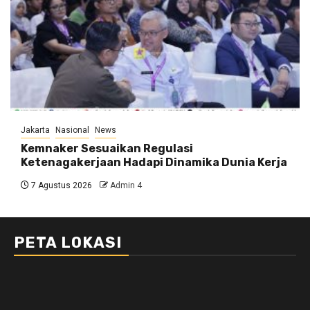
Jakarta
Nasional
News
Kemnaker Sesuaikan Regulasi
Ketenagakerjaan Hadapi Dinamika Dunia Kerja
7 Agustus 2026
Admin 4
PETA LOKASI