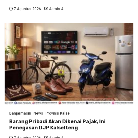
7 Agustus 2026
Admin 4
Banjarmasin
News
Provinsi Kalsel
Barang Pribadi Akan Dikenai Pajak, Ini
Penegasan DJP Kalselteng