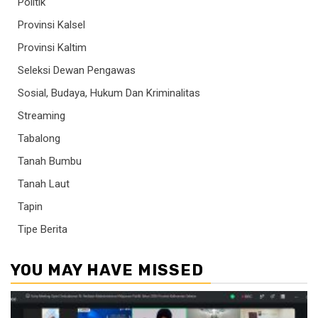
Politik
Provinsi Kalsel
Provinsi Kaltim
Seleksi Dewan Pengawas
Sosial, Budaya, Hukum Dan Kriminalitas
Streaming
Tabalong
Tanah Bumbu
Tanah Laut
Tapin
Tipe Berita
YOU MAY HAVE MISSED