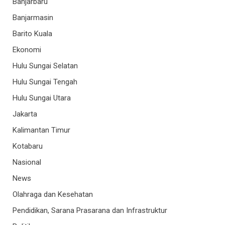
Banjarbaru
Banjarmasin
Barito Kuala
Ekonomi
Hulu Sungai Selatan
Hulu Sungai Tengah
Hulu Sungai Utara
Jakarta
Kalimantan Timur
Kotabaru
Nasional
News
Olahraga dan Kesehatan
Pendidikan, Sarana Prasarana dan Infrastruktur