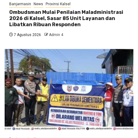
Banjarmasin
News
Provinsi Kalsel
Ombudsman Mulai Penilaian Maladministrasi
2026 di Kalsel, Sasar 85 Unit Layanan dan
Libatkan Ribuan Responden
7 Agustus 2026
Admin 4