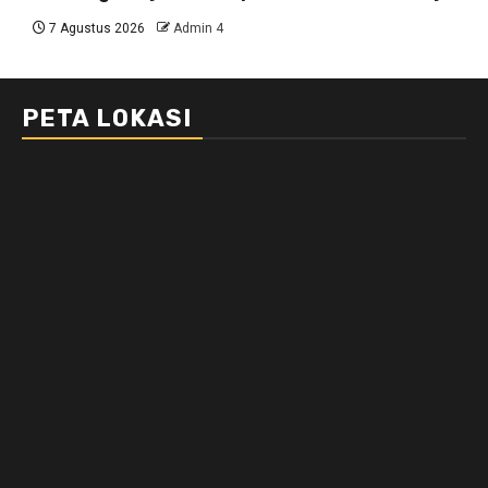
7 Agustus 2026
Admin 4
PETA LOKASI