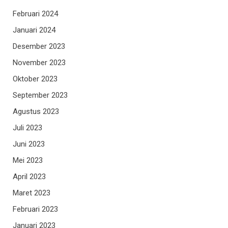
Februari 2024
Januari 2024
Desember 2023
November 2023
Oktober 2023
September 2023
Agustus 2023
Juli 2023
Juni 2023
Mei 2023
April 2023
Maret 2023
Februari 2023
Januari 2023