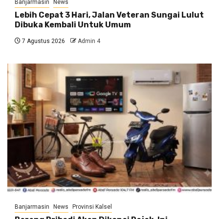
Banjarmasin
News
Lebih Cepat 3 Hari, Jalan Veteran Sungai Lulut
Dibuka Kembali Untuk Umum
7 Agustus 2026
Admin 4
Banjarmasin
News
Provinsi Kalsel