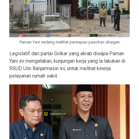
Paman Yani sedang melihat persiapan pasokan oksigen
Legislatif dari partai Golkar yang akrab disapa Paman
Yani ini mengatakan, kunjungan kerja yang ia lakukan di
RSUD Ulin Banjarmasin ini, untuk melihat kinerja
pelayanan rumah sakit.