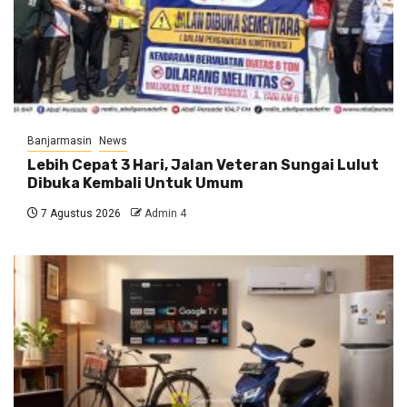
Banjarmasin
News
Lebih Cepat 3 Hari, Jalan Veteran Sungai Lulut
Dibuka Kembali Untuk Umum
7 Agustus 2026
Admin 4