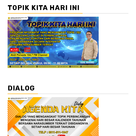
TOPIK KITA HARI INI
DIALOG