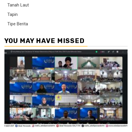
Tanah Laut
Tapin
Tipe Berita
YOU MAY HAVE MISSED