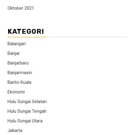
Oktober 2021
KATEGORI
Balangan
Banjar
Banjarbaru
Banjarmasin
Barito Kuala
Ekonomi
Hulu Sungai Selatan
Hulu Sungai Tengah
Hulu Sungai Utara
Jakarta