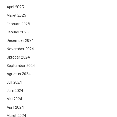
April 2025
Maret 2025
Februari 2025
Januari 2025
Desember 2024
November 2024
Oktober 2024
September 2024
Agustus 2024
Juli 2024
Juni 2024
Mei 2024
April 2024
Maret 2024