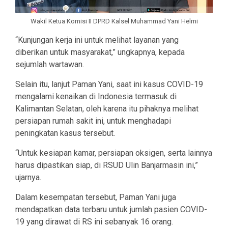
Wakil Ketua Komisi II DPRD Kalsel Muhammad Yani Helmi
“Kunjungan kerja ini untuk melihat layanan yang
diberikan untuk masyarakat,” ungkapnya, kepada
sejumlah wartawan.
Selain itu, lanjut Paman Yani, saat ini kasus COVID-19
mengalami kenaikan di Indonesia termasuk di
Kalimantan Selatan, oleh karena itu pihaknya melihat
persiapan rumah sakit ini, untuk menghadapi
peningkatan kasus tersebut.
“Untuk kesiapan kamar, persiapan oksigen, serta lainnya
harus dipastikan siap, di RSUD Ulin Banjarmasin ini,”
ujarnya.
Dalam kesempatan tersebut, Paman Yani juga
mendapatkan data terbaru untuk jumlah pasien COVID-
19 yang dirawat di RS ini sebanyak 16 orang.