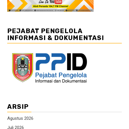
PEJABAT PENGELOLA
INFORMASI & DOKUMENTASI
ARSIP
Agustus 2026
Juli 2026