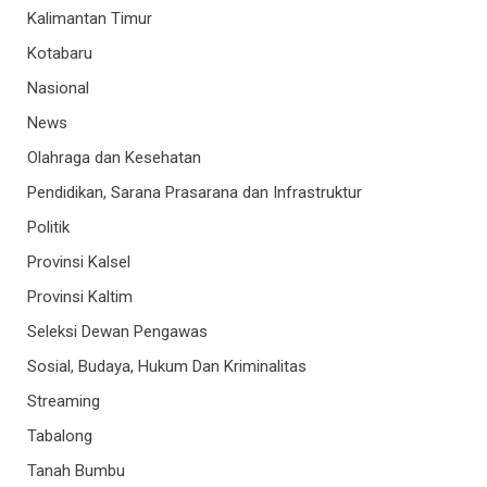
Kalimantan Timur
Kotabaru
Nasional
News
Olahraga dan Kesehatan
Pendidikan, Sarana Prasarana dan Infrastruktur
Politik
Provinsi Kalsel
Provinsi Kaltim
Seleksi Dewan Pengawas
Sosial, Budaya, Hukum Dan Kriminalitas
Streaming
Tabalong
Tanah Bumbu