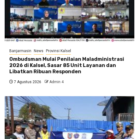
Banjarmasin
News
Provinsi Kalsel
Ombudsman Mulai Penilaian Maladministrasi
2026 di Kalsel, Sasar 85 Unit Layanan dan
Libatkan Ribuan Responden
7 Agustus 2026
Admin 4