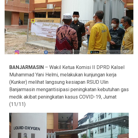
BANJARMASIN
– Wakil Ketua Komisi II DPRD Kalsel
Muhammad Yani Helmi, melakukan kunjungan kerja
(Kunker) melihat langsung kesiapan RSUD Ulin
Banjarmasin mengantisipasi peningkatan kebutuhan gas
medik akibat peningkatan kasus COVID-19, Jumat
(11/11)