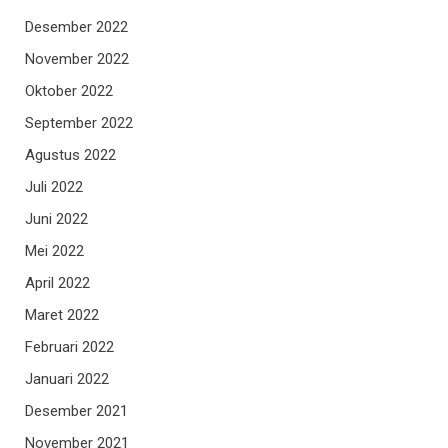
Desember 2022
November 2022
Oktober 2022
September 2022
Agustus 2022
Juli 2022
Juni 2022
Mei 2022
April 2022
Maret 2022
Februari 2022
Januari 2022
Desember 2021
November 2021