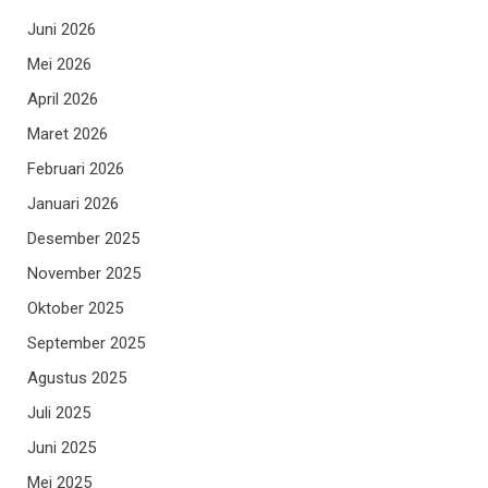
Juni 2026
Mei 2026
April 2026
Maret 2026
Februari 2026
Januari 2026
Desember 2025
November 2025
Oktober 2025
September 2025
Agustus 2025
Juli 2025
Juni 2025
Mei 2025