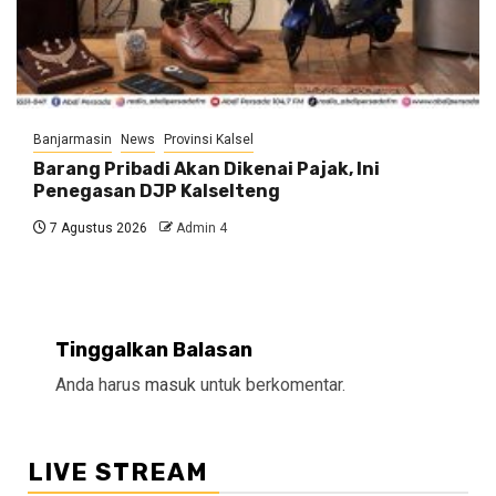
Banjarmasin
News
Provinsi Kalsel
Barang Pribadi Akan Dikenai Pajak, Ini
Penegasan DJP Kalselteng
7 Agustus 2026
Admin 4
Tinggalkan Balasan
Anda harus
masuk
untuk berkomentar.
LIVE STREAM