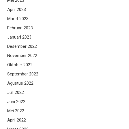
Mei 2023
April 2023
Maret 2023
Februari 2023
Januari 2023
Desember 2022
November 2022
Oktober 2022
September 2022
Agustus 2022
Juli 2022
Juni 2022
Mei 2022
April 2022