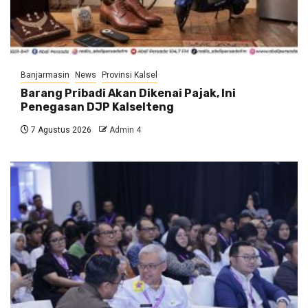
Banjarmasin
News
Provinsi Kalsel
Barang Pribadi Akan Dikenai Pajak, Ini
Penegasan DJP Kalselteng
7 Agustus 2026
Admin 4