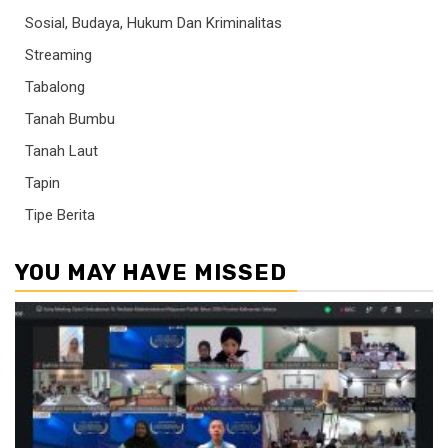
Sosial, Budaya, Hukum Dan Kriminalitas
Streaming
Tabalong
Tanah Bumbu
Tanah Laut
Tapin
Tipe Berita
YOU MAY HAVE MISSED