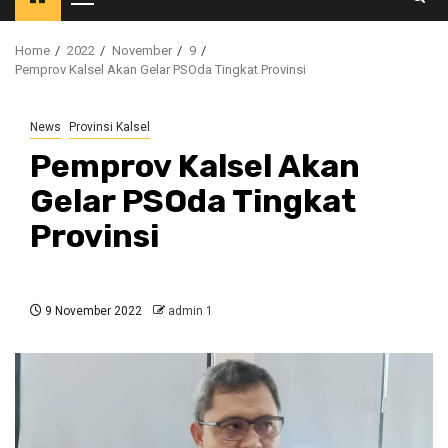
Primary
Menu
Home
2022
November
9
Pemprov Kalsel Akan Gelar PSOda Tingkat Provinsi
News
Provinsi Kalsel
Pemprov Kalsel Akan
Gelar PSOda Tingkat
Provinsi
9 November 2022
admin 1