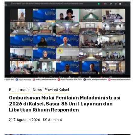
Banjarmasin
News
Provinsi Kalsel
Ombudsman Mulai Penilaian Maladministrasi
2026 di Kalsel, Sasar 85 Unit Layanan dan
Libatkan Ribuan Responden
7 Agustus 2026
Admin 4