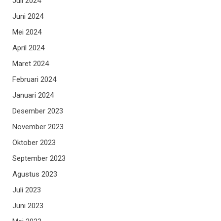
Juli 2024
Juni 2024
Mei 2024
April 2024
Maret 2024
Februari 2024
Januari 2024
Desember 2023
November 2023
Oktober 2023
September 2023
Agustus 2023
Juli 2023
Juni 2023