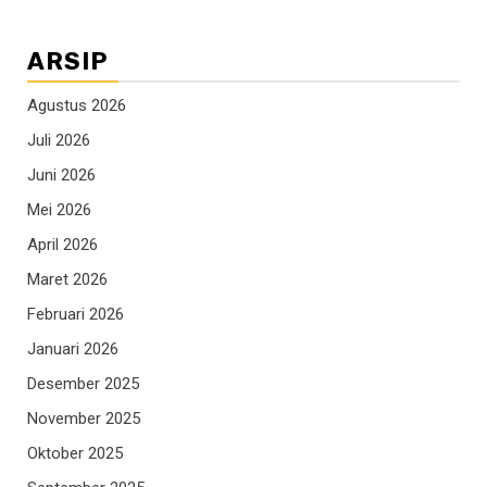
ARSIP
Agustus 2026
Juli 2026
Juni 2026
Mei 2026
April 2026
Maret 2026
Februari 2026
Januari 2026
Desember 2025
November 2025
Oktober 2025