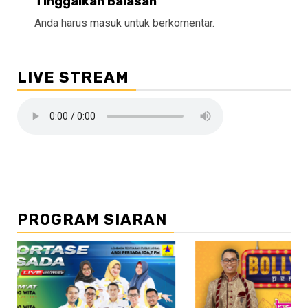
Tinggalkan Balasan
Anda harus
masuk
untuk berkomentar.
LIVE STREAM
PROGRAM SIARAN
//2