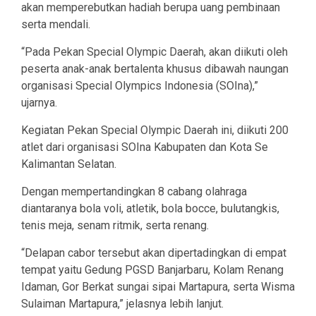
akan memperebutkan hadiah berupa uang pembinaan
serta mendali.
“Pada Pekan Special Olympic Daerah, akan diikuti oleh
peserta anak-anak bertalenta khusus dibawah naungan
organisasi Special Olympics Indonesia (SOIna),”
ujarnya.
Kegiatan Pekan Special Olympic Daerah ini, diikuti 200
atlet dari organisasi SOIna Kabupaten dan Kota Se
Kalimantan Selatan.
Dengan mempertandingkan 8 cabang olahraga
diantaranya bola voli, atletik, bola bocce, bulutangkis,
tenis meja, senam ritmik, serta renang.
“Delapan cabor tersebut akan dipertadingkan di empat
tempat yaitu Gedung PGSD Banjarbaru, Kolam Renang
Idaman, Gor Berkat sungai sipai Martapura, serta Wisma
Sulaiman Martapura,” jelasnya lebih lanjut.