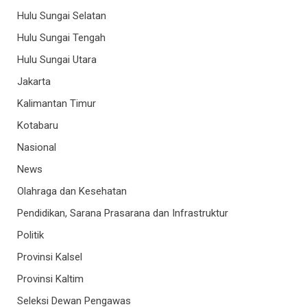
Hulu Sungai Selatan
Hulu Sungai Tengah
Hulu Sungai Utara
Jakarta
Kalimantan Timur
Kotabaru
Nasional
News
Olahraga dan Kesehatan
Pendidikan, Sarana Prasarana dan Infrastruktur
Politik
Provinsi Kalsel
Provinsi Kaltim
Seleksi Dewan Pengawas