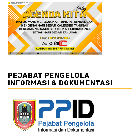
PEJABAT PENGELOLA
INFORMASI & DOKUMENTASI