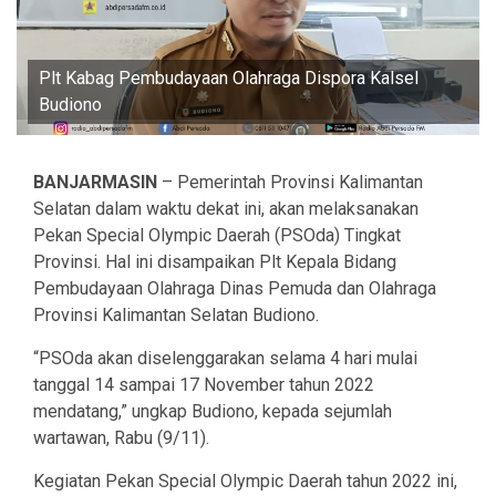
Plt Kabag Pembudayaan Olahraga Dispora Kalsel
Budiono
BANJARMASIN
– Pemerintah Provinsi Kalimantan
Selatan dalam waktu dekat ini, akan melaksanakan
Pekan Special Olympic Daerah (PSOda) Tingkat
Provinsi. Hal ini disampaikan Plt Kepala Bidang
Pembudayaan Olahraga Dinas Pemuda dan Olahraga
Provinsi Kalimantan Selatan Budiono.
“PSOda akan diselenggarakan selama 4 hari mulai
tanggal 14 sampai 17 November tahun 2022
mendatang,” ungkap Budiono, kepada sejumlah
wartawan, Rabu (9/11).
Kegiatan Pekan Special Olympic Daerah tahun 2022 ini,