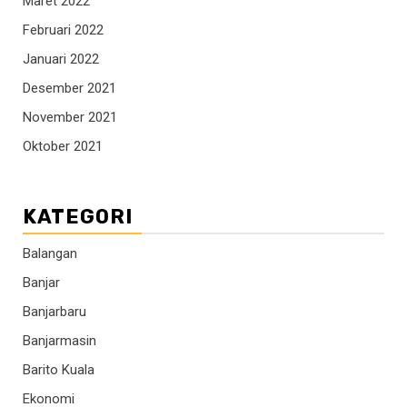
Maret 2022
Februari 2022
Januari 2022
Desember 2021
November 2021
Oktober 2021
KATEGORI
Balangan
Banjar
Banjarbaru
Banjarmasin
Barito Kuala
Ekonomi