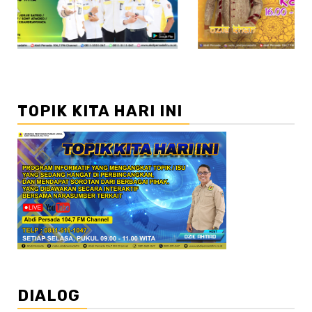
TOPIK KITA HARI INI
DIALOG