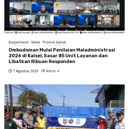
Banjarmasin
News
Provinsi Kalsel
Ombudsman Mulai Penilaian Maladministrasi
2026 di Kalsel, Sasar 85 Unit Layanan dan
Libatkan Ribuan Responden
7 Agustus 2026
Admin 4