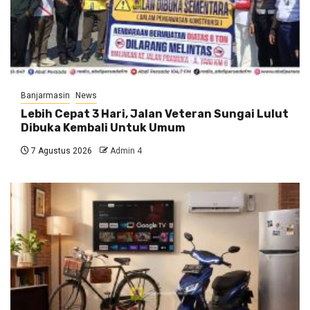
Banjarmasin
News
Lebih Cepat 3 Hari, Jalan Veteran Sungai Lulut
Dibuka Kembali Untuk Umum
7 Agustus 2026
Admin 4