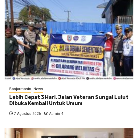
Banjarmasin
News
Lebih Cepat 3 Hari, Jalan Veteran Sungai Lulut
Dibuka Kembali Untuk Umum
7 Agustus 2026
Admin 4