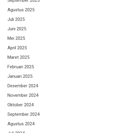
September 2025
Agustus 2025
Juli 2025
Juni 2025
Mei 2025
April 2025
Maret 2025
Februari 2025
Januari 2025
Desember 2024
November 2024
Oktober 2024
September 2024
Agustus 2024