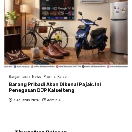
Banjarmasin
News
Provinsi Kalsel
Barang Pribadi Akan Dikenai Pajak, Ini
Penegasan DJP Kalselteng
7 Agustus 2026
Admin 4