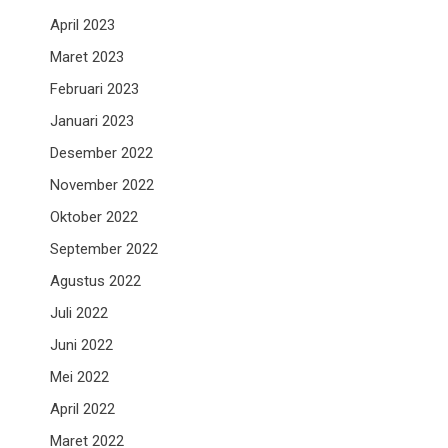
n
April 2023
Maret 2023
Februari 2023
Januari 2023
Desember 2022
November 2022
Oktober 2022
September 2022
Agustus 2022
Juli 2022
Juni 2022
Mei 2022
April 2022
Maret 2022