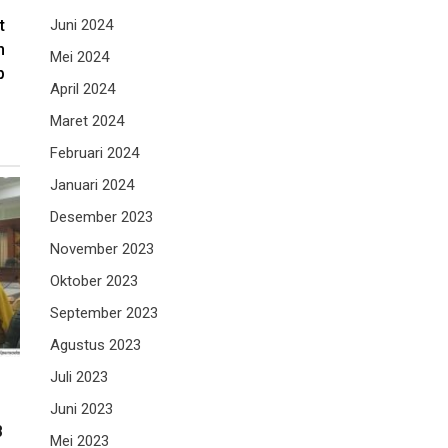
t
Juni 2024
h
Mei 2024
p
April 2024
Maret 2024
Februari 2024
Januari 2024
Desember 2023
November 2023
Oktober 2023
September 2023
Agustus 2023
Juli 2023
Juni 2023
B
Mei 2023