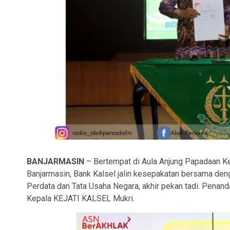
BANJARMASIN
– Bertempat di Aula Anjung Papadaan Ke
Banjarmasin, Bank Kalsel jalin kesepakatan bersama d
Perdata dan Tata Usaha Negara, akhir pekan tadi. Penand
Kepala KEJATI KALSEL Mukri.