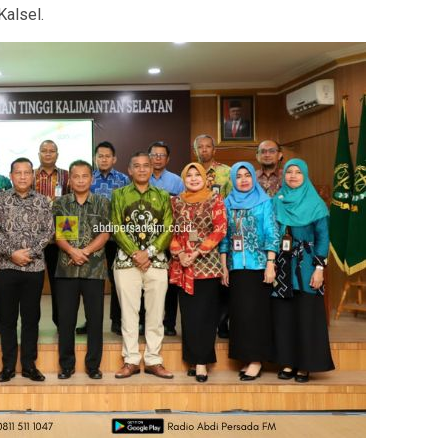
Kalsel.