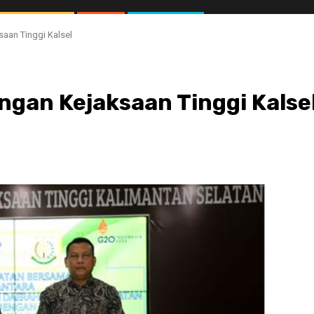
aan Tinggi Kalsel
ngan Kejaksaan Tinggi Kalse
//1