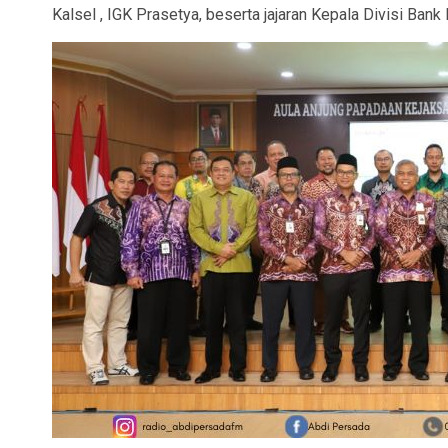
Kalsel , IGK Prasetya, beserta jajaran Kepala Divisi Bank 