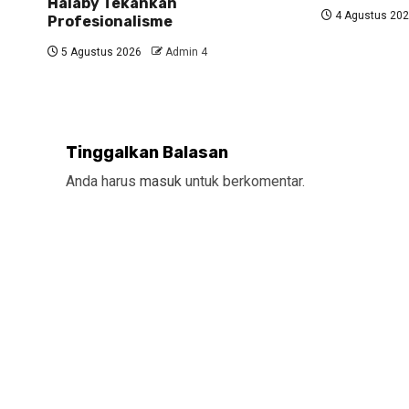
Halaby Tekankan
4 Agustus 20
Profesionalisme
5 Agustus 2026
Admin 4
Tinggalkan Balasan
Anda harus
masuk
untuk berkomentar.