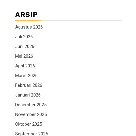
ARSIP
Agustus 2026
Juli 2026
Juni 2026
Mei 2026
April 2026
Maret 2026
Februari 2026
Januari 2026
Desember 2025
November 2025
Oktober 2025
September 2025