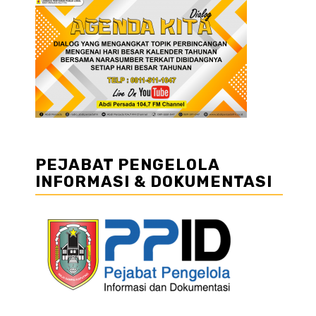
PEJABAT PENGELOLA
INFORMASI & DOKUMENTASI