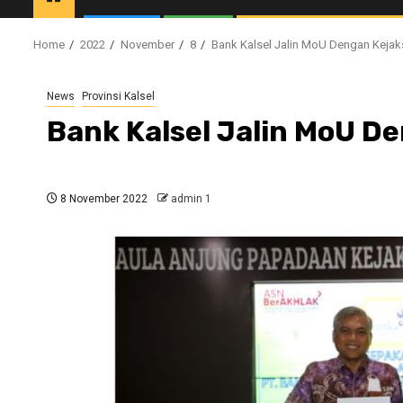
Home
2022
November
8
Bank Kalsel Jalin MoU Dengan Kejaks
News
Provinsi Kalsel
Bank Kalsel Jalin MoU De
8 November 2022
admin 1