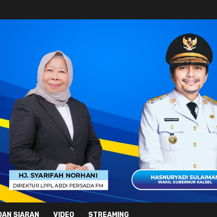
DAN SIARAN
VIDEO
STREAMING