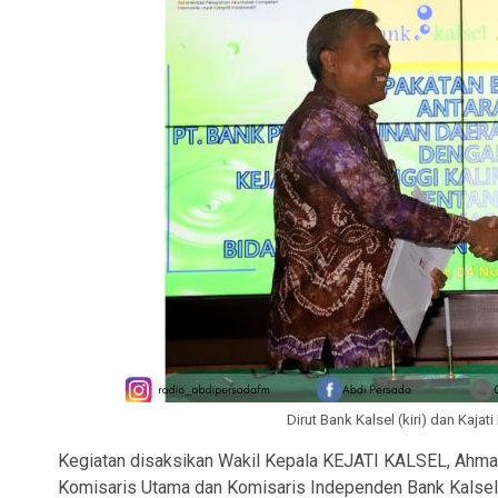
Dirut Bank Kalsel (kiri) dan Kaj
Kegiatan disaksikan Wakil Kepala KEJATI KALSEL, Ahmad
Komisaris Utama dan Komisaris Independen Bank Kalsel,