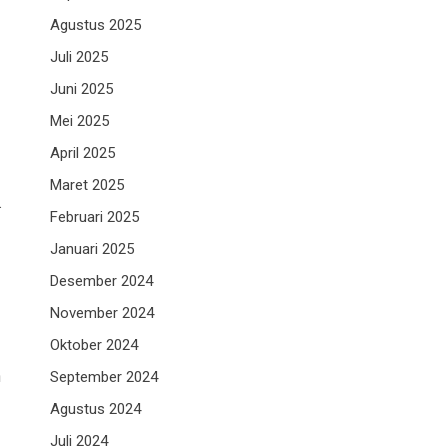
Agustus 2025
Juli 2025
Juni 2025
Mei 2025
April 2025
Maret 2025
.
Februari 2025
Januari 2025
Desember 2024
November 2024
Oktober 2024
n
September 2024
Agustus 2024
Juli 2024