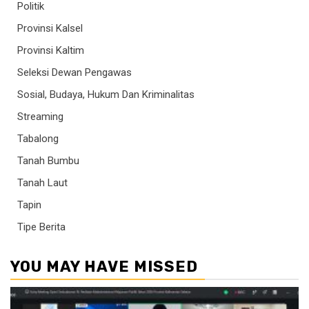
Politik
Provinsi Kalsel
Provinsi Kaltim
Seleksi Dewan Pengawas
Sosial, Budaya, Hukum Dan Kriminalitas
Streaming
Tabalong
Tanah Bumbu
Tanah Laut
Tapin
Tipe Berita
YOU MAY HAVE MISSED