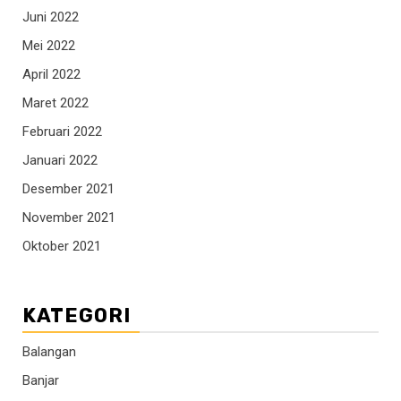
Juni 2022
Mei 2022
April 2022
Maret 2022
Februari 2022
Januari 2022
Desember 2021
November 2021
Oktober 2021
KATEGORI
Balangan
Banjar