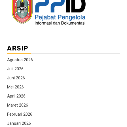
ARSIP
Agustus 2026
Juli 2026
Juni 2026
Mei 2026
April 2026
Maret 2026
Februari 2026
Januari 2026