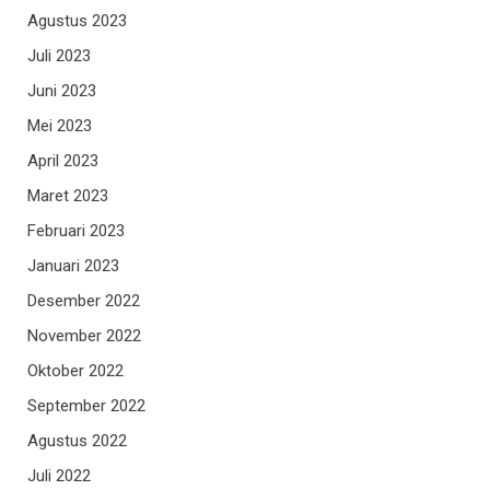
Agustus 2023
Juli 2023
Juni 2023
Mei 2023
April 2023
Maret 2023
Februari 2023
Januari 2023
Desember 2022
November 2022
Oktober 2022
September 2022
Agustus 2022
Juli 2022