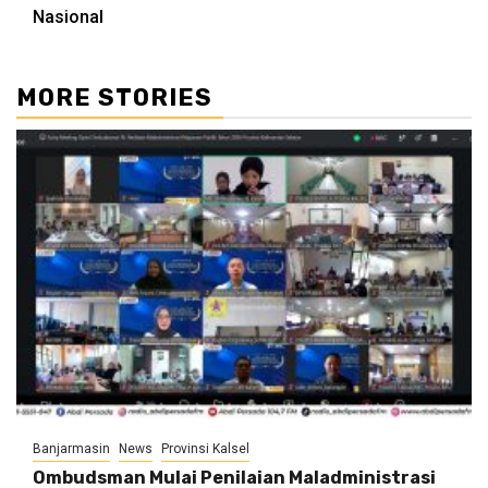
Nasional
MORE STORIES
Banjarmasin
News
Provinsi Kalsel
Ombudsman Mulai Penilaian Maladministrasi