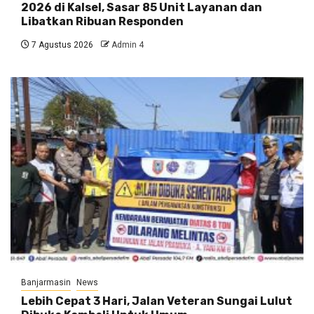
2026 di Kalsel, Sasar 85 Unit Layanan dan
Libatkan Ribuan Responden
7 Agustus 2026
Admin 4
Banjarmasin
News
Lebih Cepat 3 Hari, Jalan Veteran Sungai Lulut