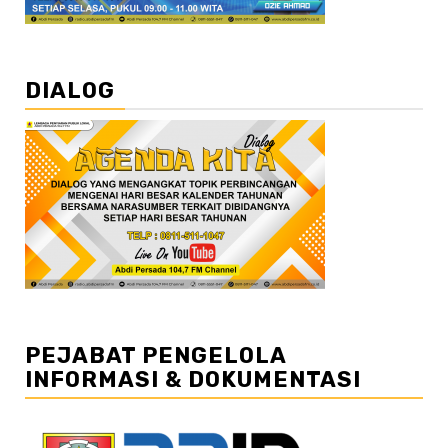
DIALOG
PEJABAT PENGELOLA
INFORMASI & DOKUMENTASI