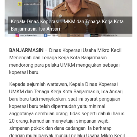
Kepala Dinas Koperasi UMKM dan Tenaga Kerja Kota
Banjarmasin, Isa Ansari
BANJARMASIN
– Dinas Koperasi Usaha Mikro Kecil
Menengah dan Tenaga Kerja Kota Banjarmasin,
mendorong para pelaku UMKM mengajukan sebagai
koperasi baru.
Kepada sejumlah wartawan, Kepala Dinas Koperasi
UMKM dan Tenaga Kerja Kota Banjarmasin, Isa Ansari,
baru baru tadi menjelaskan, saat ini syarat pengajuan
koperasi baru telah dipermudah yaitu minimal
anggotanya sembilan orang, tidak seperti dahulu harus
20 orang, kemudian menyetujui simpanan wajib,
simpanan pokok dan dana cadangan. Ia berharap
dengan mulai banyak muncul pelaku Usaha Mikro Kecil