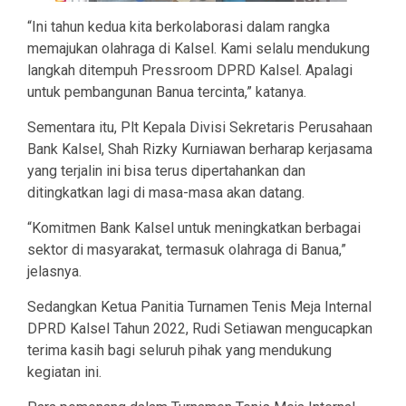
“Ini tahun kedua kita berkolaborasi dalam rangka
memajukan olahraga di Kalsel. Kami selalu mendukung
langkah ditempuh Pressroom DPRD Kalsel. Apalagi
untuk pembangunan Banua tercinta,” katanya.
Sementara itu, Plt Kepala Divisi Sekretaris Perusahaan
Bank Kalsel, Shah Rizky Kurniawan berharap kerjasama
yang terjalin ini bisa terus dipertahankan dan
ditingkatkan lagi di masa-masa akan datang.
“Komitmen Bank Kalsel untuk meningkatkan berbagai
sektor di masyarakat, termasuk olahraga di Banua,”
jelasnya.
Sedangkan Ketua Panitia Turnamen Tenis Meja Internal
DPRD Kalsel Tahun 2022, Rudi Setiawan mengucapkan
terima kasih bagi seluruh pihak yang mendukung
kegiatan ini.