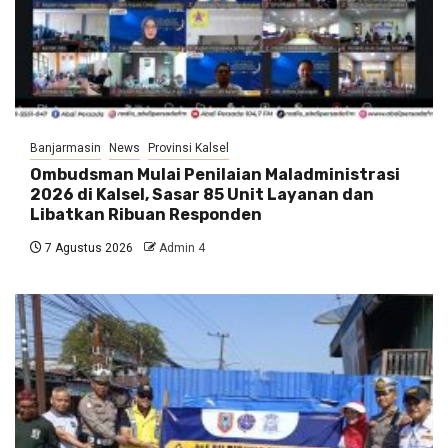
Banjarmasin
News
Provinsi Kalsel
Ombudsman Mulai Penilaian Maladministrasi
2026 di Kalsel, Sasar 85 Unit Layanan dan
Libatkan Ribuan Responden
7 Agustus 2026
Admin 4