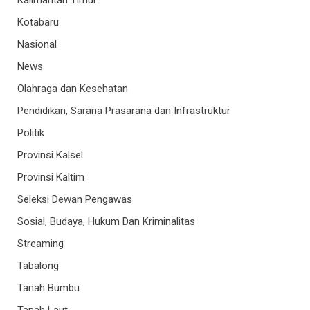
Kalimantan Timur
Kotabaru
Nasional
News
Olahraga dan Kesehatan
Pendidikan, Sarana Prasarana dan Infrastruktur
Politik
Provinsi Kalsel
Provinsi Kaltim
Seleksi Dewan Pengawas
Sosial, Budaya, Hukum Dan Kriminalitas
Streaming
Tabalong
Tanah Bumbu