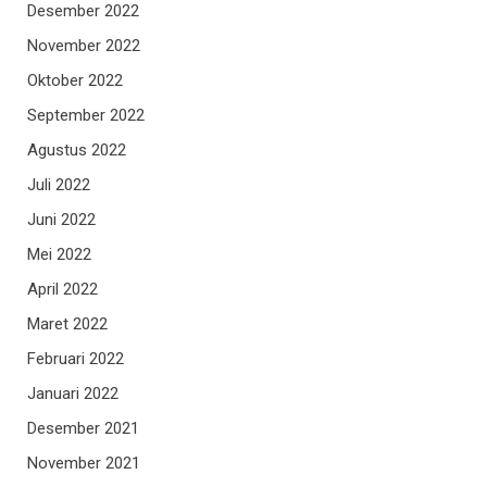
Desember 2022
November 2022
Oktober 2022
September 2022
Agustus 2022
Juli 2022
Juni 2022
Mei 2022
April 2022
Maret 2022
Februari 2022
Januari 2022
Desember 2021
November 2021