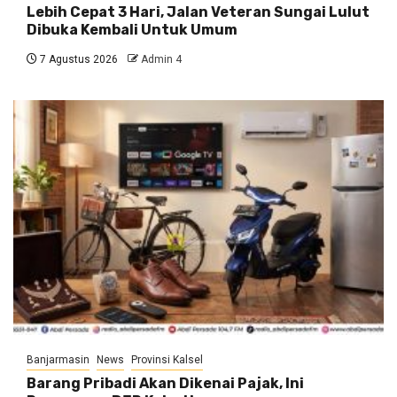
Lebih Cepat 3 Hari, Jalan Veteran Sungai Lulut
Dibuka Kembali Untuk Umum
7 Agustus 2026
Admin 4
Banjarmasin
News
Provinsi Kalsel
Barang Pribadi Akan Dikenai Pajak, Ini