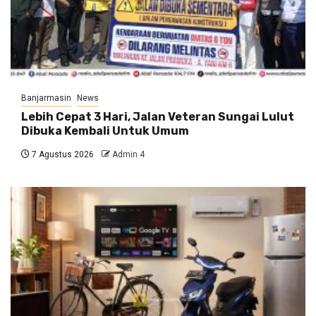
Banjarmasin
News
Lebih Cepat 3 Hari, Jalan Veteran Sungai Lulut
Dibuka Kembali Untuk Umum
7 Agustus 2026
Admin 4