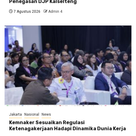
Penegasan DJP Kalselteng
7 Agustus 2026
Admin 4
Jakarta
Nasional
News
Kemnaker Sesuaikan Regulasi
Ketenagakerjaan Hadapi Dinamika Dunia Kerja