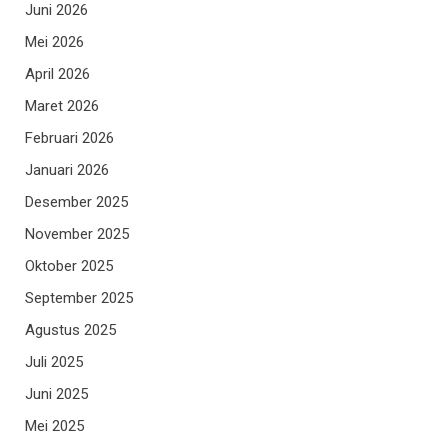
Juni 2026
Mei 2026
April 2026
Maret 2026
Februari 2026
Januari 2026
Desember 2025
November 2025
Oktober 2025
September 2025
Agustus 2025
Juli 2025
Juni 2025
Mei 2025