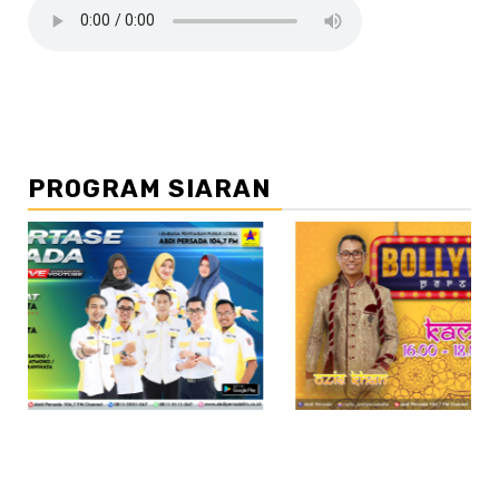
PROGRAM SIARAN
//2