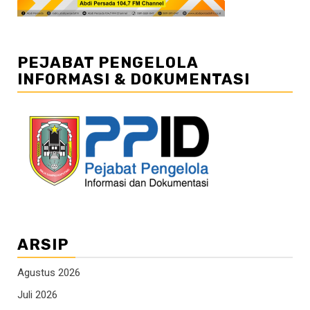
PEJABAT PENGELOLA
INFORMASI & DOKUMENTASI
ARSIP
Agustus 2026
Juli 2026