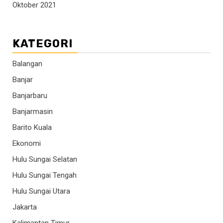
Oktober 2021
KATEGORI
Balangan
Banjar
Banjarbaru
Banjarmasin
Barito Kuala
Ekonomi
Hulu Sungai Selatan
Hulu Sungai Tengah
Hulu Sungai Utara
Jakarta