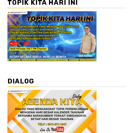
TOPIK KITA HARI INI
DIALOG