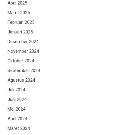
April 2025
Maret 2025
Februari 2025
Januari 2025
Desember 2024
November 2024
Oktober 2024
September 2024
Agustus 2024
Juli 2024
Juni 2024
Mei 2024
April 2024
Maret 2024