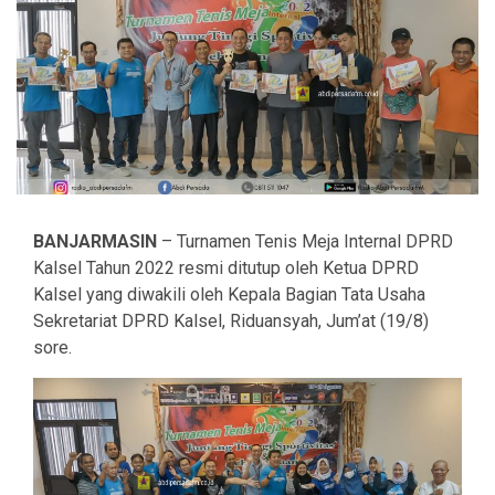
BANJARMASIN
– Turnamen Tenis Meja Internal DPRD
Kalsel Tahun 2022 resmi ditutup oleh Ketua DPRD
Kalsel yang diwakili oleh Kepala Bagian Tata Usaha
Sekretariat DPRD Kalsel, Riduansyah, Jum’at (19/8)
sore.