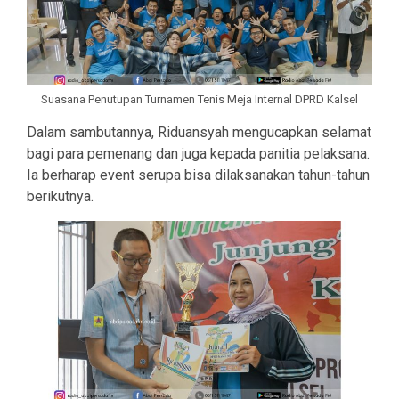
Suasana Penutupan Turnamen Tenis Meja Internal DPRD Kalsel
Dalam sambutannya, Riduansyah mengucapkan selamat
bagi para pemenang dan juga kepada panitia pelaksana.
Ia berharap event serupa bisa dilaksanakan tahun-tahun
berikutnya.