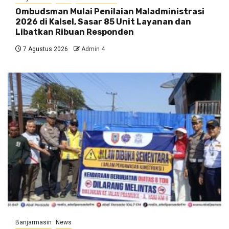
Ombudsman Mulai Penilaian Maladministrasi
2026 di Kalsel, Sasar 85 Unit Layanan dan
Libatkan Ribuan Responden
7 Agustus 2026
Admin 4
Banjarmasin
News