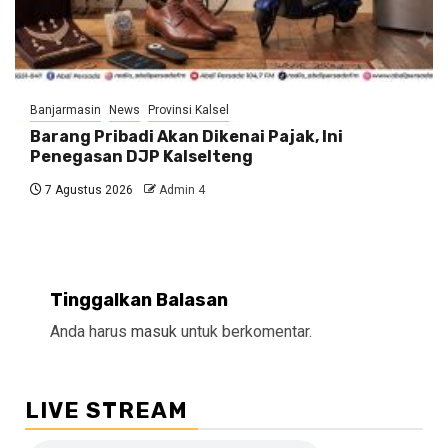
Banjarmasin
News
Provinsi Kalsel
Barang Pribadi Akan Dikenai Pajak, Ini
Penegasan DJP Kalselteng
7 Agustus 2026
Admin 4
Tinggalkan Balasan
Anda harus
masuk
untuk berkomentar.
LIVE STREAM