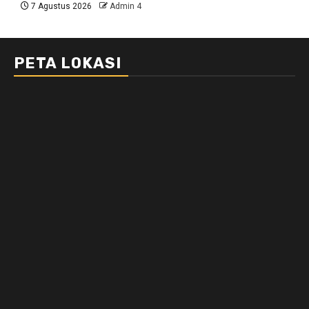
7 Agustus 2026
Admin 4
PETA LOKASI