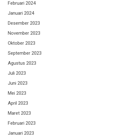
Februari 2024
Januari 2024
Desember 2023
November 2023
Oktober 2023
September 2023
Agustus 2023
Juli 2023
Juni 2023
Mei 2023
April 2023
Maret 2023
Februari 2023
Januari 2023