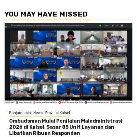
YOU MAY HAVE MISSED
Banjarmasin
News
Provinsi Kalsel
Ombudsman Mulai Penilaian Maladministrasi
2026 di Kalsel, Sasar 85 Unit Layanan dan
Libatkan Ribuan Responden