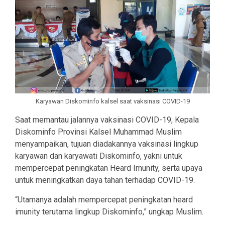
Karyawan Diskominfo kalsel saat vaksinasi COVID-19
Saat memantau jalannya vaksinasi COVID-19, Kepala
Diskominfo Provinsi Kalsel Muhammad Muslim
menyampaikan, tujuan diadakannya vaksinasi lingkup
karyawan dan karyawati Diskominfo, yakni untuk
mempercepat peningkatan Heard Imunity, serta upaya
untuk meningkatkan daya tahan terhadap COVID-19.
“Utamanya adalah mempercepat peningkatan heard
imunity terutama lingkup Diskominfo,” ungkap Muslim.