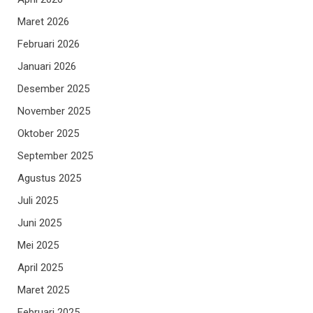
Maret 2026
Februari 2026
Januari 2026
Desember 2025
November 2025
Oktober 2025
September 2025
Agustus 2025
Juli 2025
Juni 2025
Mei 2025
April 2025
Maret 2025
Februari 2025