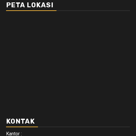
PETA LOKASI
KONTAK
Kantor :