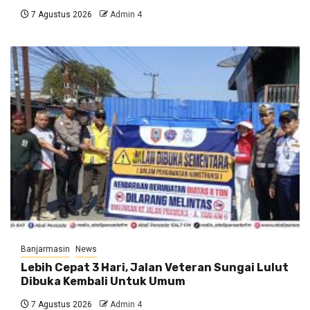
7 Agustus 2026
Admin 4
Banjarmasin
News
Lebih Cepat 3 Hari, Jalan Veteran Sungai Lulut
Dibuka Kembali Untuk Umum
7 Agustus 2026
Admin 4