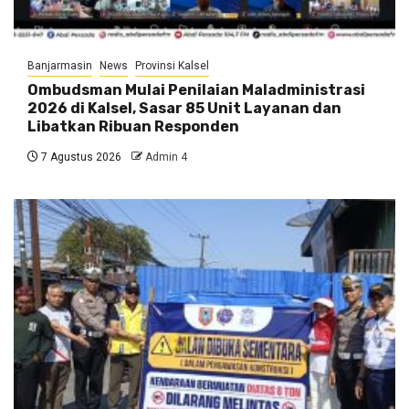
Banjarmasin
News
Provinsi Kalsel
Ombudsman Mulai Penilaian Maladministrasi
2026 di Kalsel, Sasar 85 Unit Layanan dan
Libatkan Ribuan Responden
7 Agustus 2026
Admin 4