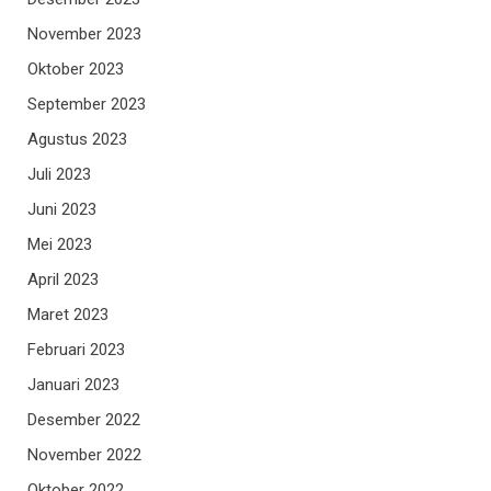
November 2023
Oktober 2023
September 2023
Agustus 2023
Juli 2023
Juni 2023
Mei 2023
April 2023
Maret 2023
Februari 2023
Januari 2023
Desember 2022
November 2022
Oktober 2022