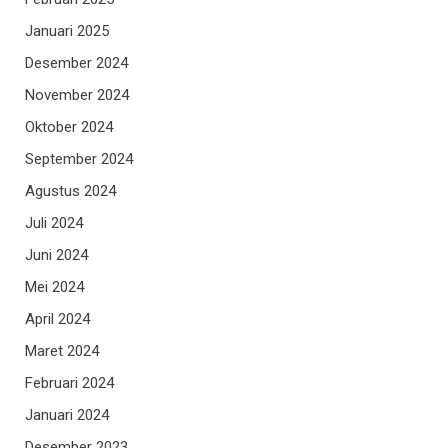
Januari 2025
Desember 2024
November 2024
Oktober 2024
September 2024
Agustus 2024
Juli 2024
Juni 2024
Mei 2024
April 2024
Maret 2024
Februari 2024
Januari 2024
Desember 2023