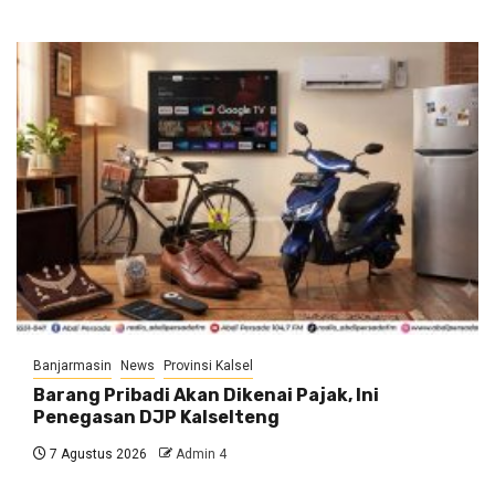
Banjarmasin
News
Provinsi Kalsel
Barang Pribadi Akan Dikenai Pajak, Ini
Penegasan DJP Kalselteng
7 Agustus 2026
Admin 4