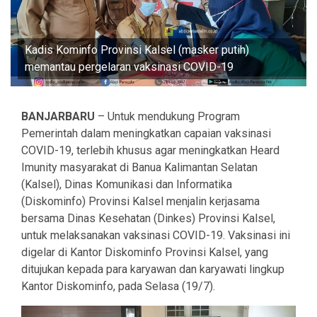
Kadis Kominfo Provinsi Kalsel (masker putih)
memantau pergelaran vaksinasi COVID-19
BANJARBARU
– Untuk mendukung Program
Pemerintah dalam meningkatkan capaian vaksinasi
COVID-19, terlebih khusus agar meningkatkan Heard
Imunity masyarakat di Banua Kalimantan Selatan
(Kalsel), Dinas Komunikasi dan Informatika
(Diskominfo) Provinsi Kalsel menjalin kerjasama
bersama Dinas Kesehatan (Dinkes) Provinsi Kalsel,
untuk melaksanakan vaksinasi COVID-19. Vaksinasi ini
digelar di Kantor Diskominfo Provinsi Kalsel, yang
ditujukan kepada para karyawan dan karyawati lingkup
Kantor Diskominfo, pada Selasa (19/7).