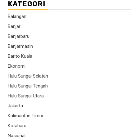
KATEGORI
Balangan
Banjar
Banjarbaru
Banjarmasin
Barito Kuala
Ekonomi
Hulu Sungai Selatan
Hulu Sungai Tengah
Hulu Sungai Utara
Jakarta
Kalimantan Timur
Kotabaru
Nasional