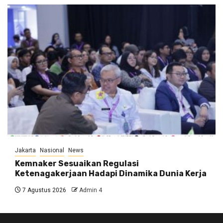
Jakarta
Nasional
News
Kemnaker Sesuaikan Regulasi
Ketenagakerjaan Hadapi Dinamika Dunia Kerja
7 Agustus 2026
Admin 4