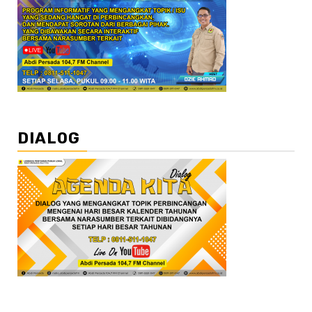
DIALOG