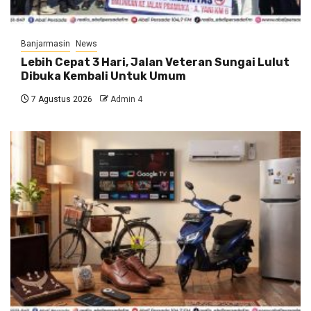
Banjarmasin
News
Lebih Cepat 3 Hari, Jalan Veteran Sungai Lulut
Dibuka Kembali Untuk Umum
7 Agustus 2026
Admin 4