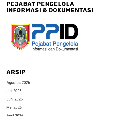
PEJABAT PENGELOLA
INFORMASI & DOKUMENTASI
ARSIP
Agustus 2026
Juli 2026
Juni 2026
Mei 2026
April 2026