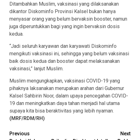
Ditambahkan Muslim, vaksinasi yang dilaksanakan
dikantor Diskominfo Provinsi Kalsel bukan hanya
menyasar orang yang belum bervaksin booster, namun
juga diperuntukkan bagi yang ingin bervaksin dosis
kedua.
“Jadi seluruh karyawan dan karyawati Diskominfo
mengikuti vaksinasi ini, sehingga yang belum vaksinasi
baik dosis kedua dan booster dapat melaksanakan
vaksinasi,” lanjut Muslim.
Muslim mengungkapkan, vaksinasi COVID-19 yang
pihaknya laksanakan merupakan arahan dari Gubernur
Kalsel Sahbirin Noor, dalam upaya pencegahan COVID-
19 dan meningkatkan daya tahan menjadi hal utama
supaya kita bisa beraktivitas yang lebih nyaman.
(MRF/RDM/RH)
Continue
Previous
Next