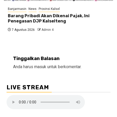
Banjarmasin
News
Provinsi Kalsel
Barang Pribadi Akan Dikenai Pajak, Ini
Penegasan DJP Kalselteng
7 Agustus 2026
Admin 4
Tinggalkan Balasan
Anda harus
masuk
untuk berkomentar.
LIVE STREAM