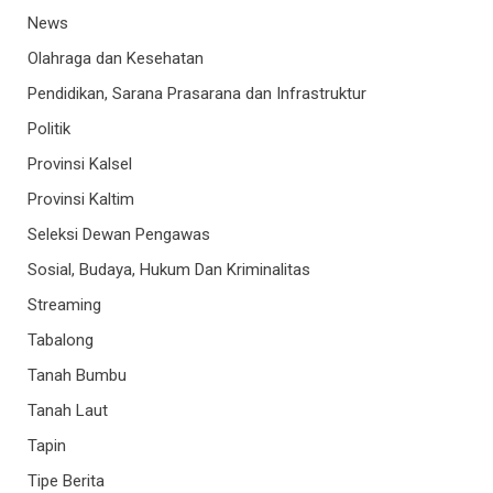
News
Olahraga dan Kesehatan
Pendidikan, Sarana Prasarana dan Infrastruktur
Politik
Provinsi Kalsel
Provinsi Kaltim
Seleksi Dewan Pengawas
Sosial, Budaya, Hukum Dan Kriminalitas
Streaming
Tabalong
Tanah Bumbu
Tanah Laut
Tapin
Tipe Berita