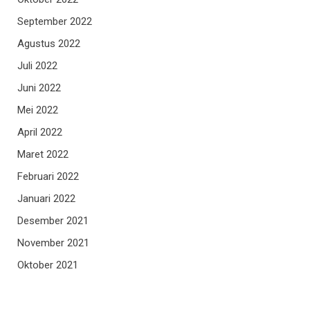
September 2022
Agustus 2022
Juli 2022
Juni 2022
Mei 2022
April 2022
Maret 2022
Februari 2022
Januari 2022
Desember 2021
November 2021
Oktober 2021