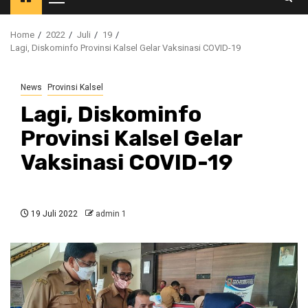
Primary
Menu
Home
2022
Juli
19
Lagi, Diskominfo Provinsi Kalsel Gelar Vaksinasi COVID-19
News
Provinsi Kalsel
Lagi, Diskominfo
Provinsi Kalsel Gelar
Vaksinasi COVID-19
19 Juli 2022
admin 1