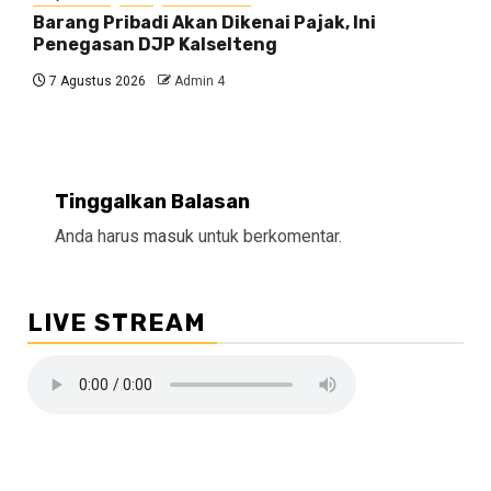
Barang Pribadi Akan Dikenai Pajak, Ini
Penegasan DJP Kalselteng
7 Agustus 2026
Admin 4
Tinggalkan Balasan
Anda harus
masuk
untuk berkomentar.
LIVE STREAM