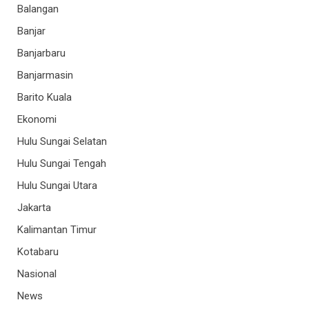
Balangan
Banjar
Banjarbaru
Banjarmasin
Barito Kuala
Ekonomi
Hulu Sungai Selatan
Hulu Sungai Tengah
Hulu Sungai Utara
Jakarta
Kalimantan Timur
Kotabaru
Nasional
News