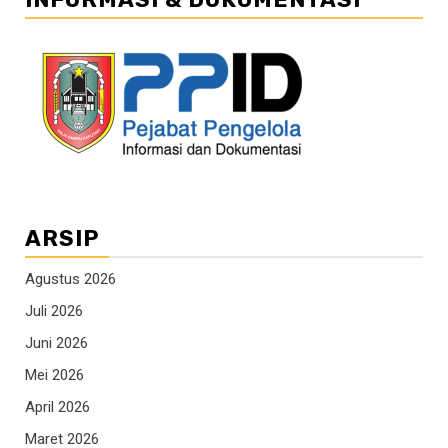
ARSIP
Agustus 2026
Juli 2026
Juni 2026
Mei 2026
April 2026
Maret 2026