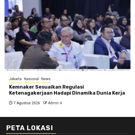
Jakarta
Nasional
News
Kemnaker Sesuaikan Regulasi
Ketenagakerjaan Hadapi Dinamika Dunia Kerja
7 Agustus 2026
Admin 4
PETA LOKASI