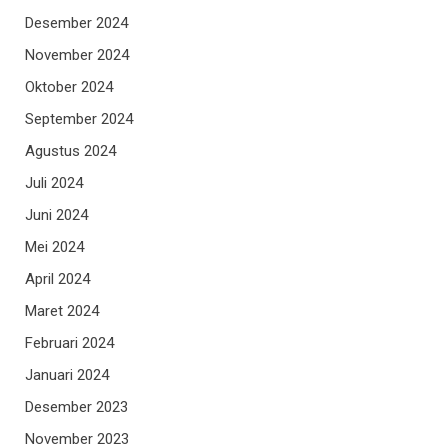
Desember 2024
November 2024
Oktober 2024
September 2024
Agustus 2024
Juli 2024
Juni 2024
Mei 2024
April 2024
Maret 2024
Februari 2024
Januari 2024
Desember 2023
November 2023