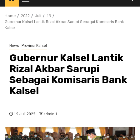
Primary
Menu
Home
2022
Juli
19
Gubernur Kalsel Lantik Rizal Akbar Sarupi Sebagai Komisaris Bank
Kalsel
News
Provinsi Kalsel
Gubernur Kalsel Lantik
Rizal Akbar Sarupi
Sebagai Komisaris Bank
Kalsel
19 Juli 2022
admin 1