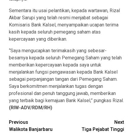
Sementara itu usai pelantikan, kepada wartawan, Rizal
Akbar Sarupi yang telah resmi menjabat sebagai
Komisaris Bank Kalsel, menyampaikan ucapan terima
kasih kepada seluruh pemegang saham atas
kepercayaan yang diberikan.
“Saya mengucapkan terimakasih yang sebesar-
besarnya kepada seluruh Pemegang Saham yang telah
memberikan kepercayaan kepada saya untuk
menjalankan fungsi pengawasan kepada Bank Kalsel
sebagai perpanjangan tangan dari Pemegang Saham.
Saya berkomitmen menjalankan tugas dengan
profesional dan penuh tanggung jawab, memberikan
yang terbaik bagi kemajuan Bank Kalsel,” pungkas Rizal.
(RIW-ADV/RDM/RH)
Continue
Previous
Next
Walikota Banjarbaru
Tiga Pejabat Tinggi