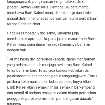
tanggungjawab pengawasan yang melekat dalam
jabatan Dewan Komisaris. Semoga Saudara mampu
membawa Bank Kalsel menjadi lebih maju dan lebih
unggul dalam menghadapi persaingan dunia perbankan,”
terang Sahbirin Noor.
Pada kesempatan yang sama, Gubernur juga
memberikan apresiasi kepada jajaran manajemen Bank
Kalsel yang senantiasa menjaga kinerjanya berjalan
dengan baik.
“Terima kasih dan apresiasi kepada jajaran manajemen
yang selama ini telah menjaga performa Bank Kalsel
tetap berjalan baik. Tetap jaga koridor kebijakan dan
pelaksanaan tugas dengan penuh tanggungjawab. Terus
pelihara kekompakan dan kebersamaan, Insya Allah
Bank Kalsel akan semakin maju, semakin berkembang
dan tampil di barisan terdepan dalam bisnis perbankan,
penggerak perekonomian dan pembangunan daerah,”
tutupnya.