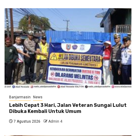
Banjarmasin
News
Lebih Cepat 3 Hari, Jalan Veteran Sungai Lulut
Dibuka Kembali Untuk Umum
7 Agustus 2026
Admin 4