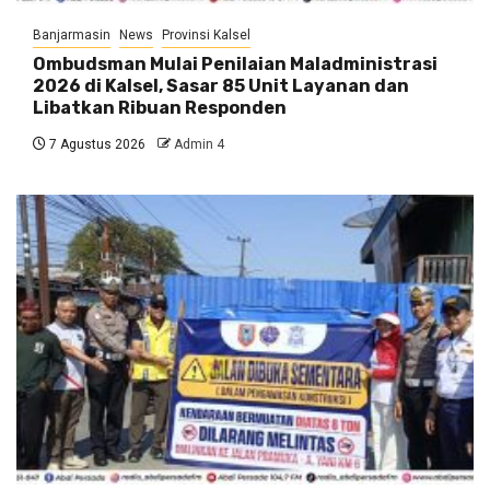
Banjarmasin
News
Provinsi Kalsel
Ombudsman Mulai Penilaian Maladministrasi
2026 di Kalsel, Sasar 85 Unit Layanan dan
Libatkan Ribuan Responden
7 Agustus 2026
Admin 4