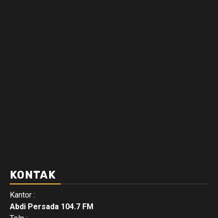
KONTAK
Kantor :
Abdi Persada 104.7 FM