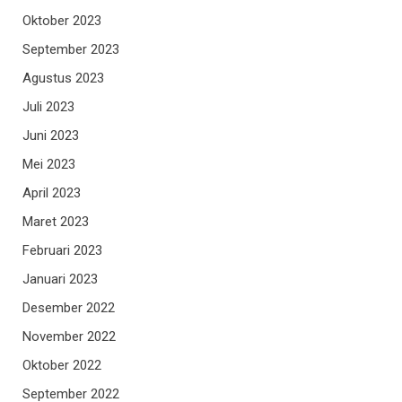
Oktober 2023
September 2023
Agustus 2023
Juli 2023
Juni 2023
Mei 2023
April 2023
Maret 2023
Februari 2023
Januari 2023
Desember 2022
November 2022
Oktober 2022
September 2022