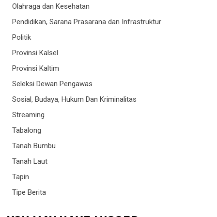
Olahraga dan Kesehatan
Pendidikan, Sarana Prasarana dan Infrastruktur
Politik
Provinsi Kalsel
Provinsi Kaltim
Seleksi Dewan Pengawas
Sosial, Budaya, Hukum Dan Kriminalitas
Streaming
Tabalong
Tanah Bumbu
Tanah Laut
Tapin
Tipe Berita