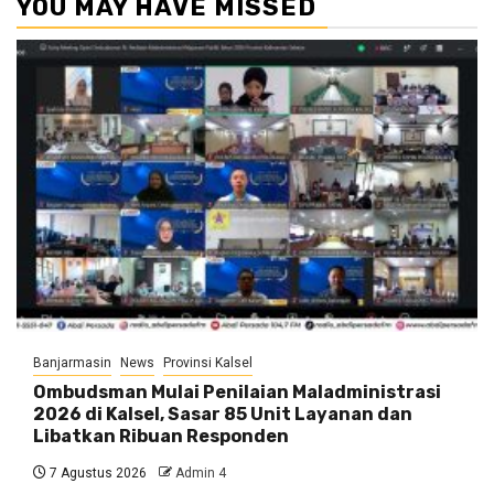
YOU MAY HAVE MISSED
Banjarmasin
News
Provinsi Kalsel
Ombudsman Mulai Penilaian Maladministrasi
2026 di Kalsel, Sasar 85 Unit Layanan dan
Libatkan Ribuan Responden
7 Agustus 2026
Admin 4