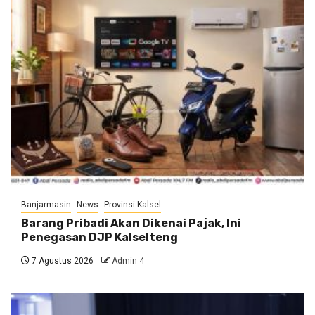
Banjarmasin
News
Provinsi Kalsel
Barang Pribadi Akan Dikenai Pajak, Ini
Penegasan DJP Kalselteng
7 Agustus 2026
Admin 4