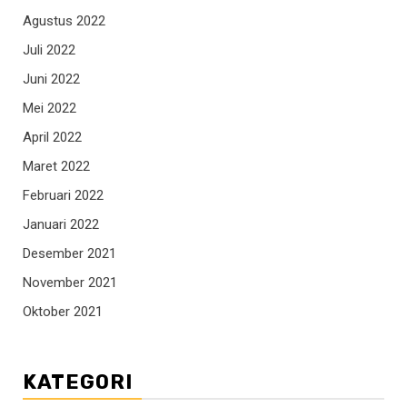
Agustus 2022
Juli 2022
Juni 2022
Mei 2022
April 2022
Maret 2022
Februari 2022
Januari 2022
Desember 2021
November 2021
Oktober 2021
KATEGORI