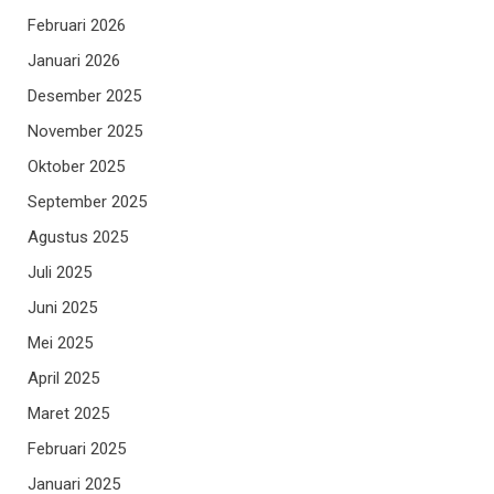
Februari 2026
Januari 2026
Desember 2025
November 2025
Oktober 2025
September 2025
Agustus 2025
Juli 2025
Juni 2025
Mei 2025
April 2025
Maret 2025
Februari 2025
Januari 2025