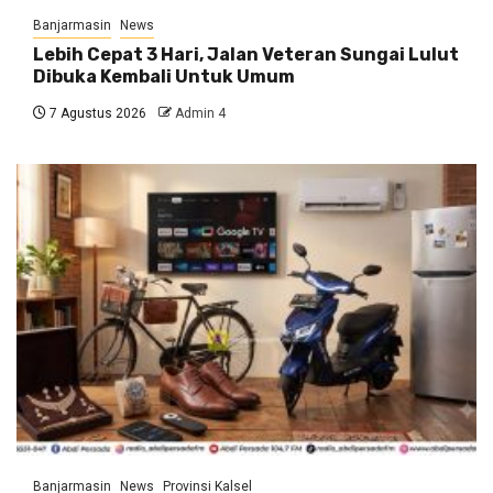
Banjarmasin
News
Lebih Cepat 3 Hari, Jalan Veteran Sungai Lulut
Dibuka Kembali Untuk Umum
7 Agustus 2026
Admin 4
Banjarmasin
News
Provinsi Kalsel