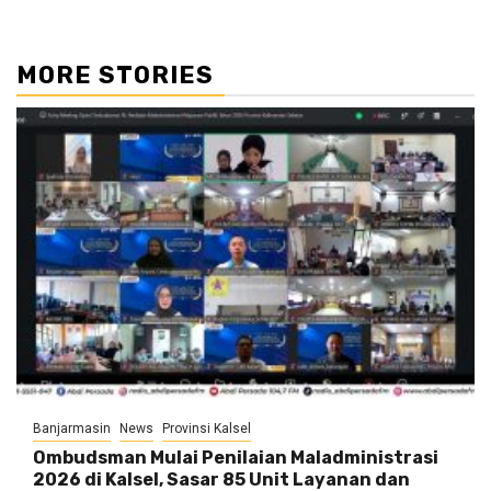
MORE STORIES
Banjarmasin
News
Provinsi Kalsel
Ombudsman Mulai Penilaian Maladministrasi
2026 di Kalsel, Sasar 85 Unit Layanan dan