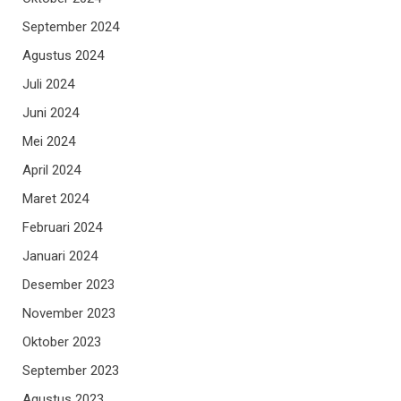
September 2024
Agustus 2024
Juli 2024
Juni 2024
Mei 2024
April 2024
Maret 2024
Februari 2024
Januari 2024
Desember 2023
November 2023
Oktober 2023
September 2023
Agustus 2023