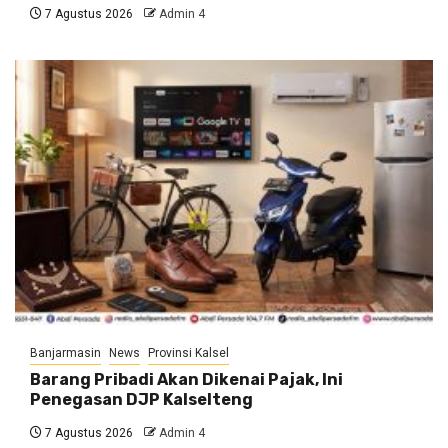
7 Agustus 2026
Admin 4
Banjarmasin
News
Provinsi Kalsel
Barang Pribadi Akan Dikenai Pajak, Ini
Penegasan DJP Kalselteng
7 Agustus 2026
Admin 4