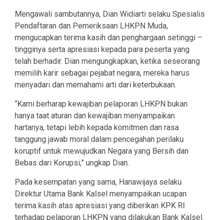
Mengawali sambutannya, Dian Widiarti selaku Spesialis
Pendaftaran dan Pemeriksaan LHKPN Muda,
mengucapkan terima kasih dan penghargaan setinggi –
tingginya serta apresiasi kepada para peserta yang
telah berhadir. Dian mengungkapkan, ketika seseorang
memilih karir sebagai pejabat negara, mereka harus
menyadari dan memahami arti dari keterbukaan.
“Kami berharap kewajiban pelaporan LHKPN bukan
hanya taat aturan dan kewajiban menyampaikan
hartanya, tetapi lebih kepada komitmen dan rasa
tanggung jawab moral dalam pencegahan perilaku
koruptif untuk mewujudkan Negara yang Bersih dan
Bebas dari Korupsi,” ungkap Dian.
Pada kesempatan yang sama, Hanawijaya selaku
Direktur Utama Bank Kalsel menyampaikan ucapan
terima kasih atas apresiasi yang diberikan KPK RI
terhadap pelaporan LHKPN yang dilakukan Bank Kalsel.