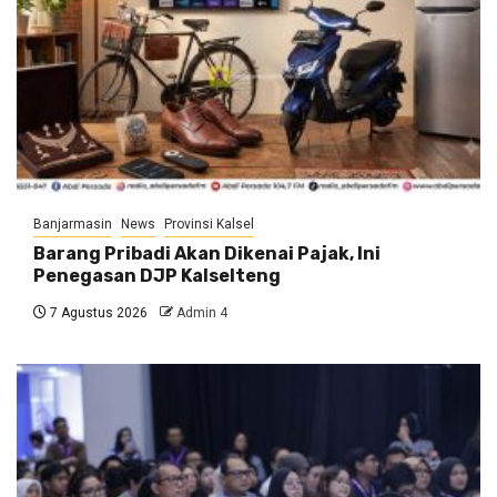
Banjarmasin
News
Provinsi Kalsel
Barang Pribadi Akan Dikenai Pajak, Ini
Penegasan DJP Kalselteng
7 Agustus 2026
Admin 4