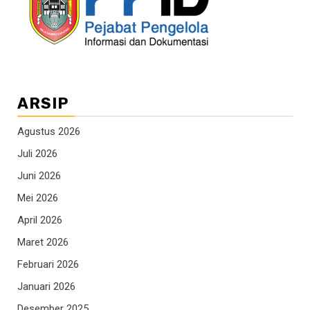
ARSIP
Agustus 2026
Juli 2026
Juni 2026
Mei 2026
April 2026
Maret 2026
Februari 2026
Januari 2026
Desember 2025