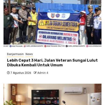
Banjarmasin
News
Lebih Cepat 3 Hari, Jalan Veteran Sungai Lulut
Dibuka Kembali Untuk Umum
7 Agustus 2026
Admin 4