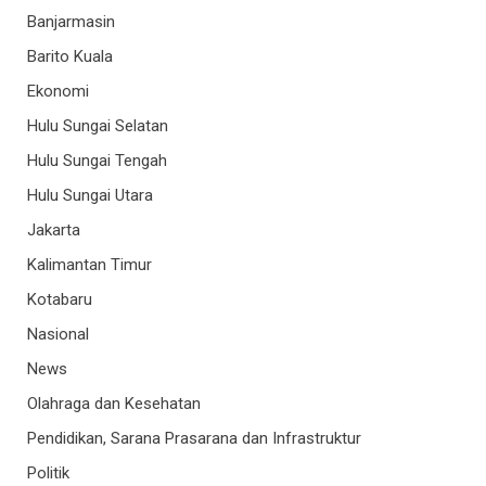
Banjarmasin
Barito Kuala
Ekonomi
Hulu Sungai Selatan
Hulu Sungai Tengah
Hulu Sungai Utara
Jakarta
Kalimantan Timur
Kotabaru
Nasional
News
Olahraga dan Kesehatan
Pendidikan, Sarana Prasarana dan Infrastruktur
Politik