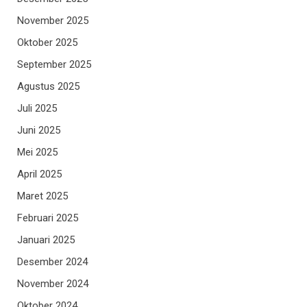
November 2025
Oktober 2025
September 2025
Agustus 2025
Juli 2025
Juni 2025
Mei 2025
April 2025
Maret 2025
Februari 2025
Januari 2025
Desember 2024
November 2024
Oktober 2024