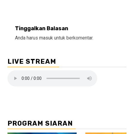
Tinggalkan Balasan
Anda harus
masuk
untuk berkomentar.
LIVE STREAM
PROGRAM SIARAN