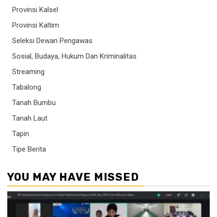
Provinsi Kalsel
Provinsi Kaltim
Seleksi Dewan Pengawas
Sosial, Budaya, Hukum Dan Kriminalitas
Streaming
Tabalong
Tanah Bumbu
Tanah Laut
Tapin
Tipe Berita
YOU MAY HAVE MISSED