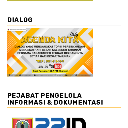
DIALOG
PEJABAT PENGELOLA
INFORMASI & DOKUMENTASI