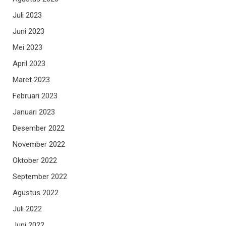
Juli 2023
Juni 2023
Mei 2023
April 2023
Maret 2023
Februari 2023
Januari 2023
Desember 2022
November 2022
Oktober 2022
September 2022
Agustus 2022
Juli 2022
Juni 2022