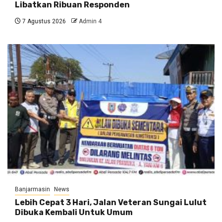
Libatkan Ribuan Responden
7 Agustus 2026
Admin 4
Banjarmasin
News
Lebih Cepat 3 Hari, Jalan Veteran Sungai Lulut
Dibuka Kembali Untuk Umum