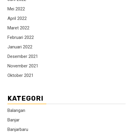
Mei 2022
April 2022
Maret 2022
Februari 2022
Januari 2022
Desember 2021
November 2021
Oktober 2021
KATEGORI
Balangan
Banjar
Banjarbaru