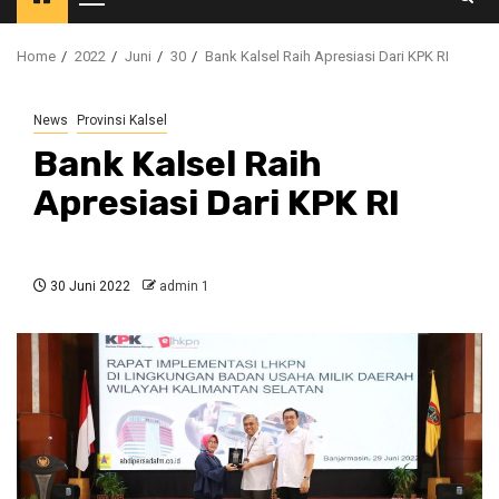
Primary
Menu
Home
2022
Juni
30
Bank Kalsel Raih Apresiasi Dari KPK RI
News
Provinsi Kalsel
Bank Kalsel Raih
Apresiasi Dari KPK RI
30 Juni 2022
admin 1