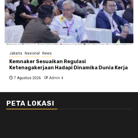
Jakarta
Nasional
News
Kemnaker Sesuaikan Regulasi
Ketenagakerjaan Hadapi Dinamika Dunia Kerja
7 Agustus 2026
Admin 4
PETA LOKASI