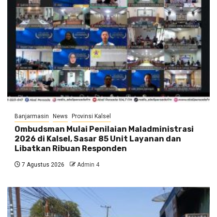
Banjarmasin
News
Provinsi Kalsel
Ombudsman Mulai Penilaian Maladministrasi
2026 di Kalsel, Sasar 85 Unit Layanan dan
Libatkan Ribuan Responden
7 Agustus 2026
Admin 4