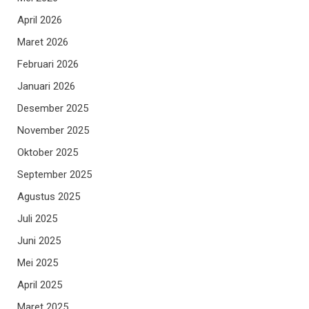
April 2026
Maret 2026
Februari 2026
Januari 2026
Desember 2025
November 2025
Oktober 2025
September 2025
Agustus 2025
Juli 2025
Juni 2025
Mei 2025
April 2025
Maret 2025