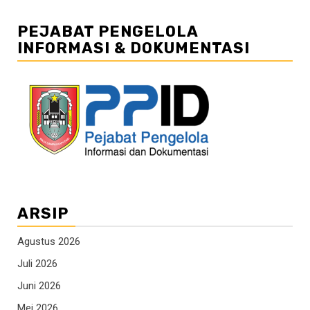
PEJABAT PENGELOLA
INFORMASI & DOKUMENTASI
ARSIP
Agustus 2026
Juli 2026
Juni 2026
Mei 2026