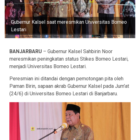
Gubernur Kalsel saat meresmikan Universitas Borneo
Lestari
BANJARBARU
– Gubernur Kalsel Sahbirin Noor
meresmikan peningkatan status Stikes Borneo Lestari,
menjadi Universitas Borneo Lestari.
Peresmian ini ditandai dengan pemotongan pita oleh
Paman Birin, sapaan akrab Gubernur Kalsel pada Jum’at
(24/6) di Universitas Borneo Lestari di Banjarbaru.