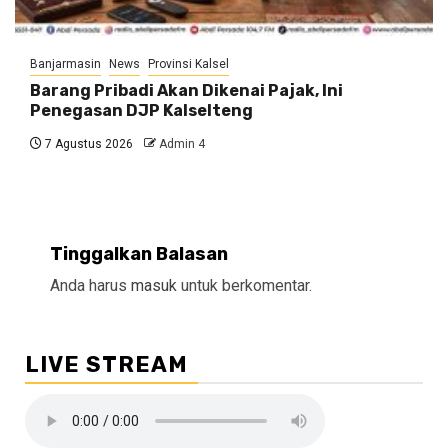
Banjarmasin
News
Provinsi Kalsel
Barang Pribadi Akan Dikenai Pajak, Ini
Penegasan DJP Kalselteng
7 Agustus 2026
Admin 4
Tinggalkan Balasan
Anda harus
masuk
untuk berkomentar.
LIVE STREAM