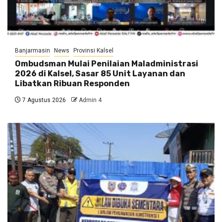
Banjarmasin
News
Provinsi Kalsel
Ombudsman Mulai Penilaian Maladministrasi
2026 di Kalsel, Sasar 85 Unit Layanan dan
Libatkan Ribuan Responden
7 Agustus 2026
Admin 4