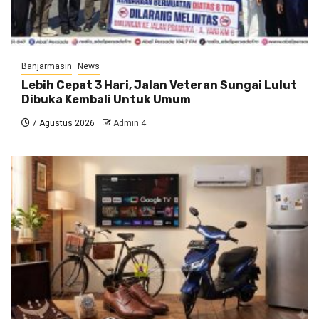
Banjarmasin
News
Lebih Cepat 3 Hari, Jalan Veteran Sungai Lulut
Dibuka Kembali Untuk Umum
7 Agustus 2026
Admin 4