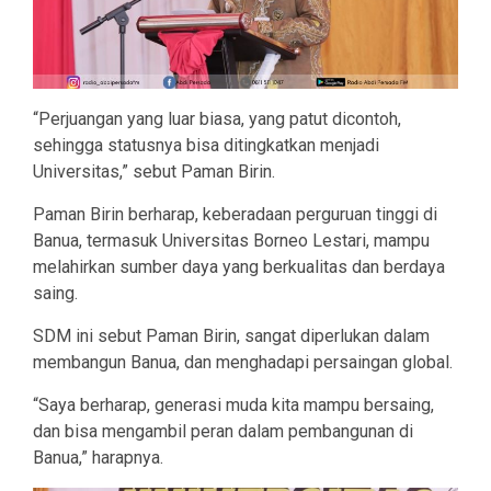
“Perjuangan yang luar biasa, yang patut dicontoh,
sehingga statusnya bisa ditingkatkan menjadi
Universitas,” sebut Paman Birin.
Paman Birin berharap, keberadaan perguruan tinggi di
Banua, termasuk Universitas Borneo Lestari, mampu
melahirkan sumber daya yang berkualitas dan berdaya
saing.
SDM ini sebut Paman Birin, sangat diperlukan dalam
membangun Banua, dan menghadapi persaingan global.
“Saya berharap, generasi muda kita mampu bersaing,
dan bisa mengambil peran dalam pembangunan di
Banua,” harapnya.