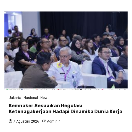
Jakarta
Nasional
News
Kemnaker Sesuaikan Regulasi
Ketenagakerjaan Hadapi Dinamika Dunia Kerja
7 Agustus 2026
Admin 4