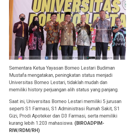
Sementara Ketua Yayasan Borneo Lestari Budiman
Mustafa mengatakan, peningkatan status menjadi
Universitas Borneo Lestari, tidaklah mudah dan
memiliki history perjuangan alih status yang panjang.
Saat ini, Universitas Borneo Lestari memiliki 5 jurusan
seperti S1 Farmasi, S1 Administrasi Rumah Sakit, S1
Gizi, Prodi Apoteker dan D3 Farmasi, serta memiliki
kurang lebih 1.203 mahasiswa.
(BIROADPIM-
RIW/RDM/RH)