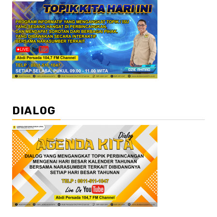
DIALOG