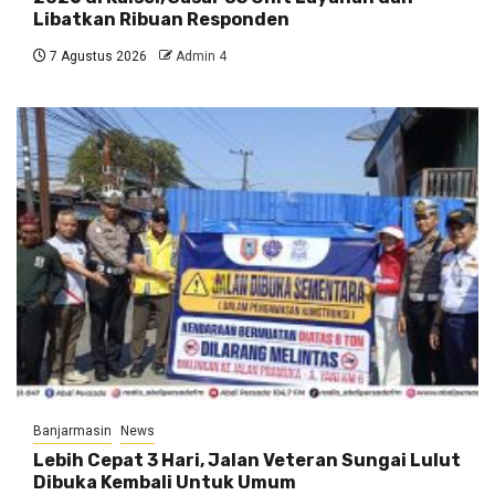
Libatkan Ribuan Responden
7 Agustus 2026
Admin 4
Banjarmasin
News
Lebih Cepat 3 Hari, Jalan Veteran Sungai Lulut
Dibuka Kembali Untuk Umum