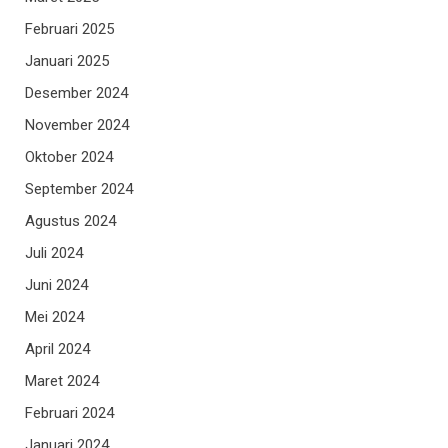
Februari 2025
Januari 2025
Desember 2024
November 2024
Oktober 2024
September 2024
Agustus 2024
Juli 2024
Juni 2024
Mei 2024
April 2024
Maret 2024
Februari 2024
Januari 2024