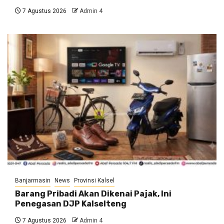
7 Agustus 2026
Admin 4
Banjarmasin
News
Provinsi Kalsel
Barang Pribadi Akan Dikenai Pajak, Ini
Penegasan DJP Kalselteng
7 Agustus 2026
Admin 4