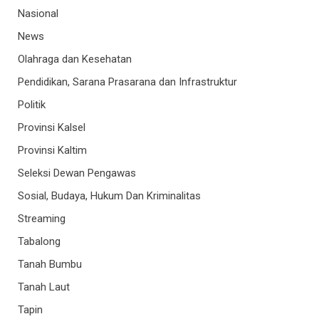
Nasional
News
Olahraga dan Kesehatan
Pendidikan, Sarana Prasarana dan Infrastruktur
Politik
Provinsi Kalsel
Provinsi Kaltim
Seleksi Dewan Pengawas
Sosial, Budaya, Hukum Dan Kriminalitas
Streaming
Tabalong
Tanah Bumbu
Tanah Laut
Tapin