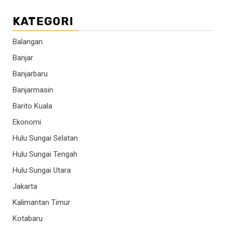
KATEGORI
Balangan
Banjar
Banjarbaru
Banjarmasin
Barito Kuala
Ekonomi
Hulu Sungai Selatan
Hulu Sungai Tengah
Hulu Sungai Utara
Jakarta
Kalimantan Timur
Kotabaru