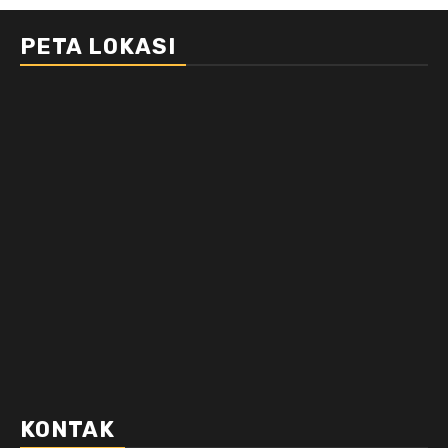
PETA LOKASI
KONTAK