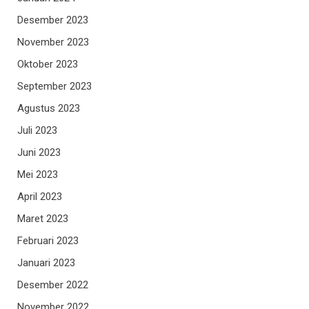
Desember 2023
November 2023
Oktober 2023
September 2023
Agustus 2023
Juli 2023
Juni 2023
Mei 2023
April 2023
Maret 2023
Februari 2023
Januari 2023
Desember 2022
November 2022