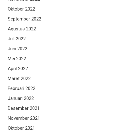
Oktober 2022
September 2022
Agustus 2022
Juli 2022
Juni 2022
Mei 2022
April 2022
Maret 2022
Februari 2022
Januari 2022
Desember 2021
November 2021
Oktober 2021