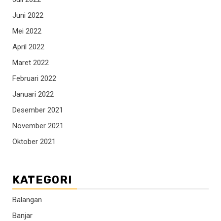
Juni 2022
Mei 2022
April 2022
Maret 2022
Februari 2022
Januari 2022
Desember 2021
November 2021
Oktober 2021
KATEGORI
Balangan
Banjar