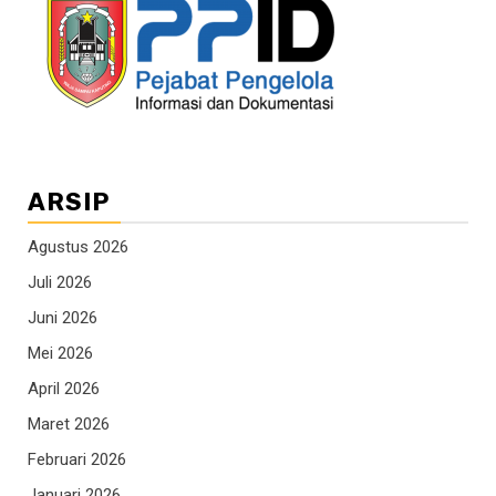
ARSIP
Agustus 2026
Juli 2026
Juni 2026
Mei 2026
April 2026
Maret 2026
Februari 2026
Januari 2026