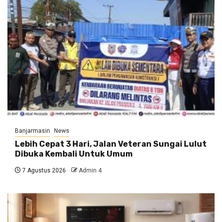
Banjarmasin
News
Lebih Cepat 3 Hari, Jalan Veteran Sungai Lulut
Dibuka Kembali Untuk Umum
7 Agustus 2026
Admin 4