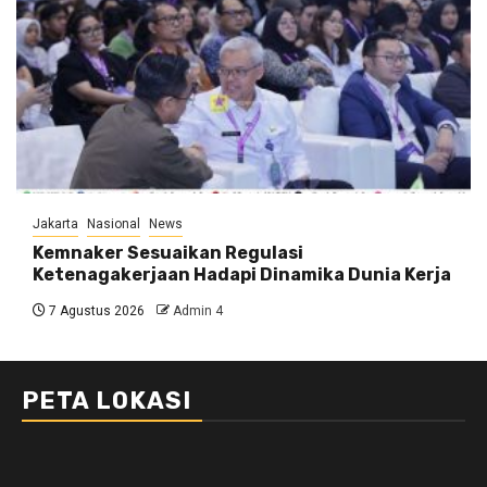
Jakarta
Nasional
News
Kemnaker Sesuaikan Regulasi
Ketenagakerjaan Hadapi Dinamika Dunia Kerja
7 Agustus 2026
Admin 4
PETA LOKASI