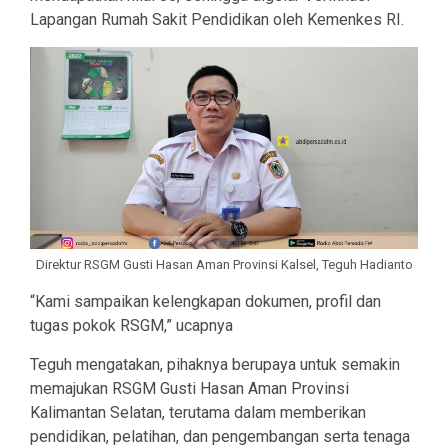
Lapangan Rumah Sakit Pendidikan oleh Kemenkes RI.
Direktur RSGM Gusti Hasan Aman Provinsi Kalsel, Teguh Hadianto
“Kami sampaikan kelengkapan dokumen, profil dan
tugas pokok RSGM,” ucapnya
Teguh mengatakan, pihaknya berupaya untuk semakin
memajukan RSGM Gusti Hasan Aman Provinsi
Kalimantan Selatan, terutama dalam memberikan
pendidikan, pelatihan, dan pengembangan serta tenaga