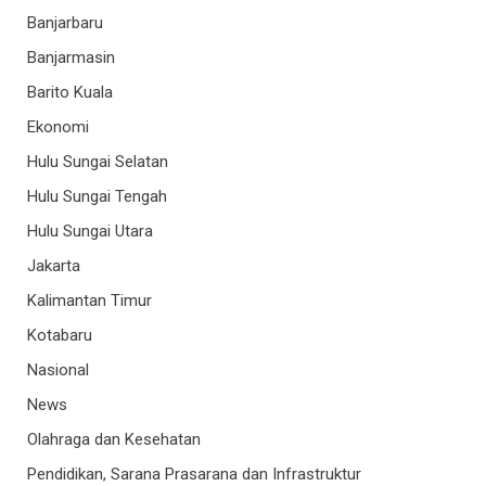
Banjarbaru
Banjarmasin
Barito Kuala
Ekonomi
Hulu Sungai Selatan
Hulu Sungai Tengah
Hulu Sungai Utara
Jakarta
Kalimantan Timur
Kotabaru
Nasional
News
Olahraga dan Kesehatan
Pendidikan, Sarana Prasarana dan Infrastruktur