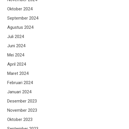
Oktober 2024
September 2024
Agustus 2024
Juli 2024
Juni 2024
Mei 2024
April 2024
Maret 2024
Februari 2024
Januari 2024
Desember 2023
November 2023
Oktober 2023
September 2023