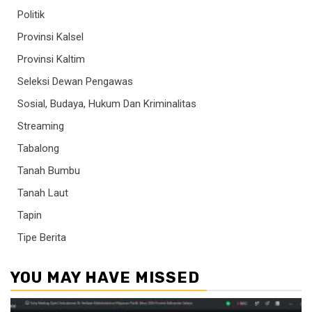
Politik
Provinsi Kalsel
Provinsi Kaltim
Seleksi Dewan Pengawas
Sosial, Budaya, Hukum Dan Kriminalitas
Streaming
Tabalong
Tanah Bumbu
Tanah Laut
Tapin
Tipe Berita
YOU MAY HAVE MISSED