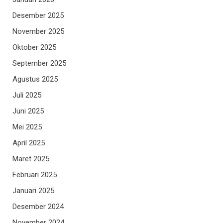
Desember 2025
November 2025
Oktober 2025
September 2025
Agustus 2025
Juli 2025
Juni 2025
Mei 2025
April 2025
Maret 2025
Februari 2025
Januari 2025
Desember 2024
November 2024