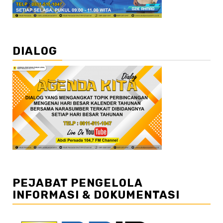
DIALOG
PEJABAT PENGELOLA
INFORMASI & DOKUMENTASI