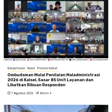
Banjarmasin
News
Provinsi Kalsel
Ombudsman Mulai Penilaian Maladministrasi
2026 di Kalsel, Sasar 85 Unit Layanan dan
Libatkan Ribuan Responden
7 Agustus 2026
Admin 4