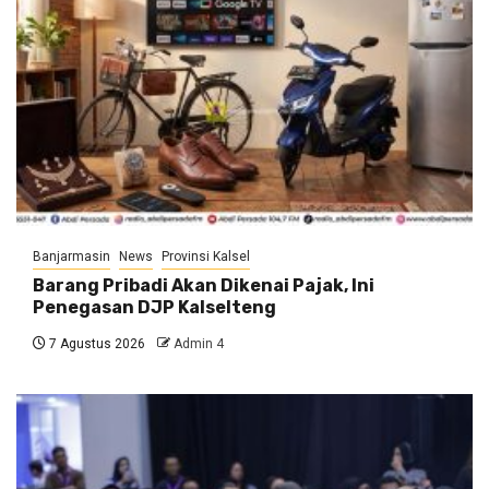
Banjarmasin
News
Provinsi Kalsel
Barang Pribadi Akan Dikenai Pajak, Ini
Penegasan DJP Kalselteng
7 Agustus 2026
Admin 4