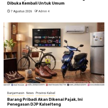
Dibuka Kembali Untuk Umum
7 Agustus 2026
Admin 4
Banjarmasin
News
Provinsi Kalsel
Barang Pribadi Akan Dikenai Pajak, Ini
Penegasan DJP Kalselteng