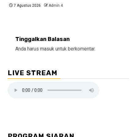
7 Agustus 2026
Admin 4
Tinggalkan Balasan
Anda harus
masuk
untuk berkomentar.
LIVE STREAM
PROGRAM SIARAN