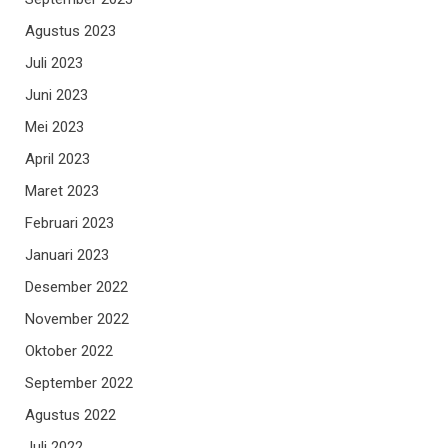
Agustus 2023
Juli 2023
Juni 2023
Mei 2023
April 2023
Maret 2023
Februari 2023
Januari 2023
Desember 2022
November 2022
Oktober 2022
September 2022
Agustus 2022
Juli 2022