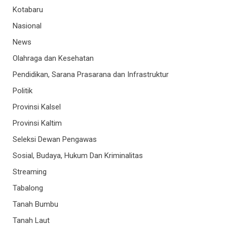
Kotabaru
Nasional
News
Olahraga dan Kesehatan
Pendidikan, Sarana Prasarana dan Infrastruktur
Politik
Provinsi Kalsel
Provinsi Kaltim
Seleksi Dewan Pengawas
Sosial, Budaya, Hukum Dan Kriminalitas
Streaming
Tabalong
Tanah Bumbu
Tanah Laut