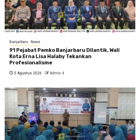
Banjarbaru
News
91 Pejabat Pemko Banjarbaru Dilantik, Wali
Kota Erna Lisa Halaby Tekankan
Profesionalisme
5 Agustus 2026
Admin 4