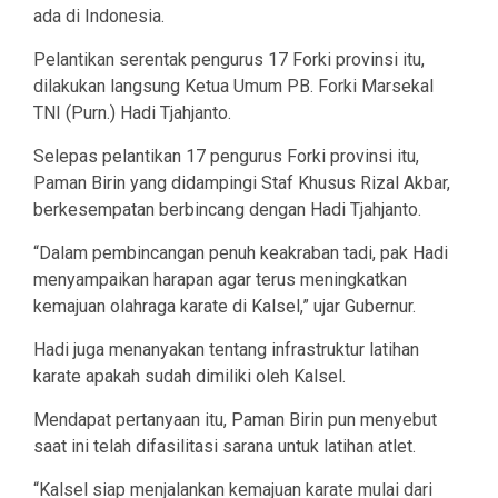
ada di Indonesia.
Pelantikan serentak pengurus 17 Forki provinsi itu,
dilakukan langsung Ketua Umum PB. Forki Marsekal
TNI (Purn.) Hadi Tjahjanto.
Selepas pelantikan 17 pengurus Forki provinsi itu,
Paman Birin yang didampingi Staf Khusus Rizal Akbar,
berkesempatan berbincang dengan Hadi Tjahjanto.
“Dalam pembincangan penuh keakraban tadi, pak Hadi
menyampaikan harapan agar terus meningkatkan
kemajuan olahraga karate di Kalsel,” ujar Gubernur.
Hadi juga menanyakan tentang infrastruktur latihan
karate apakah sudah dimiliki oleh Kalsel.
Mendapat pertanyaan itu, Paman Birin pun menyebut
saat ini telah difasilitasi sarana untuk latihan atlet.
“Kalsel siap menjalankan kemajuan karate mulai dari