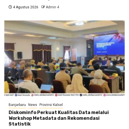
4 Agustus 2026
Admin 4
Banjarbaru
News
Provinsi Kalsel
Diskominfo Perkuat Kualitas Data melalui
Workshop Metadata dan Rekomendasi
Statistik