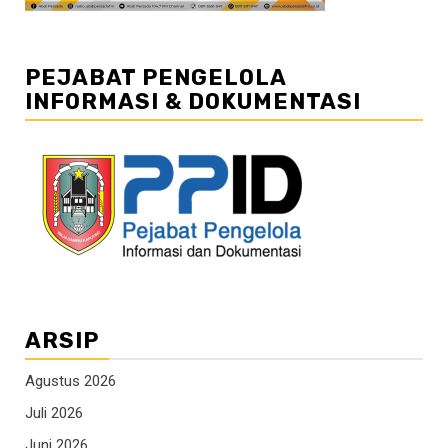
PEJABAT PENGELOLA
INFORMASI & DOKUMENTASI
ARSIP
Agustus 2026
Juli 2026
Juni 2026