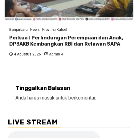
Banjarbaru
News
Provinsi Kalsel
Perkuat Perlindungan Perempuan dan Anak,
DP3AKB Kembangkan RBI dan Relawan SAPA
4 Agustus 2026
Admin 4
Tinggalkan Balasan
Anda harus
masuk
untuk berkomentar.
LIVE STREAM