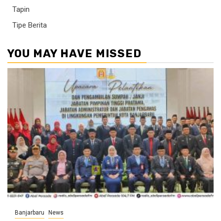
Tapin
Tipe Berita
YOU MAY HAVE MISSED
Banjarbaru
News