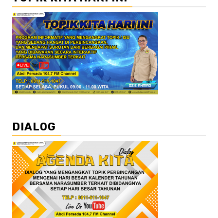
DIALOG