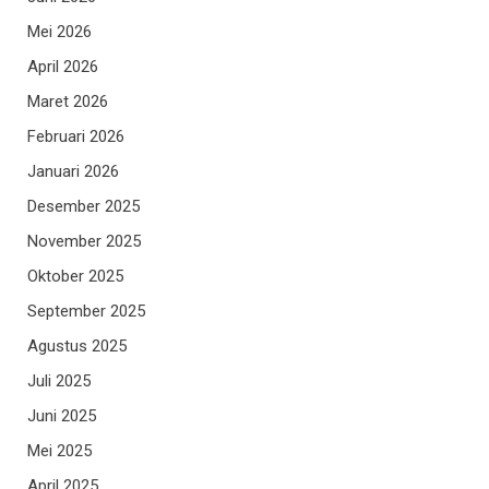
Mei 2026
April 2026
Maret 2026
Februari 2026
Januari 2026
Desember 2025
November 2025
Oktober 2025
September 2025
Agustus 2025
Juli 2025
Juni 2025
Mei 2025
April 2025