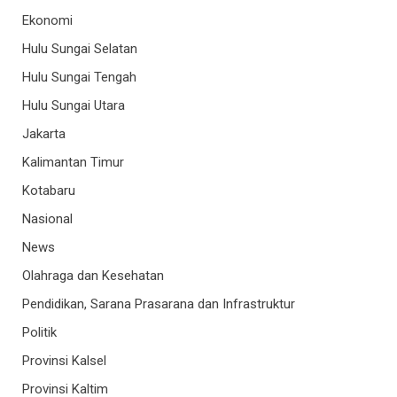
Ekonomi
Hulu Sungai Selatan
Hulu Sungai Tengah
Hulu Sungai Utara
Jakarta
Kalimantan Timur
Kotabaru
Nasional
News
Olahraga dan Kesehatan
Pendidikan, Sarana Prasarana dan Infrastruktur
Politik
Provinsi Kalsel
Provinsi Kaltim