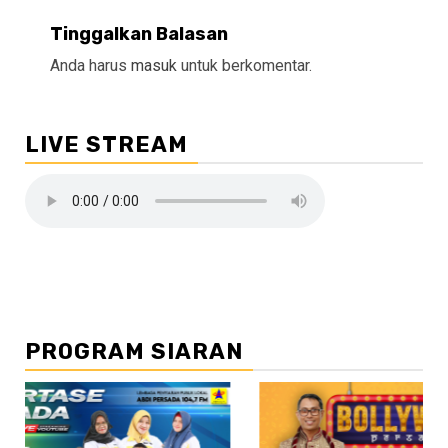
Tinggalkan Balasan
Anda harus
masuk
untuk berkomentar.
LIVE STREAM
PROGRAM SIARAN