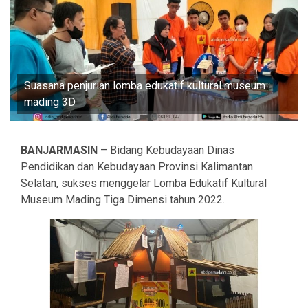
Suasana penjurian lomba edukatif kultural museum
mading 3D
BANJARMASIN
– Bidang Kebudayaan Dinas
Pendidikan dan Kebudayaan Provinsi Kalimantan
Selatan, sukses menggelar Lomba Edukatif Kultural
Museum Mading Tiga Dimensi tahun 2022.