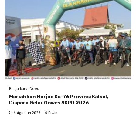
Banjarbaru
News
Meriahkan Harjad Ke-76 Provinsi Kalsel,
Dispora Gelar Gowes SKPD 2026
6 Agustus 2026
Erwin