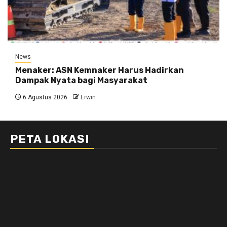
News
Menaker: ASN Kemnaker Harus Hadirkan
Dampak Nyata bagi Masyarakat
6 Agustus 2026
Erwin
PETA LOKASI