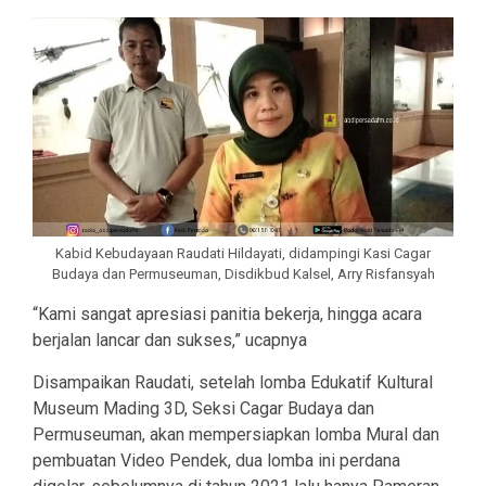
Kabid Kebudayaan Raudati Hildayati, didampingi Kasi Cagar
Budaya dan Permuseuman, Disdikbud Kalsel, Arry Risfansyah
“Kami sangat apresiasi panitia bekerja, hingga acara
berjalan lancar dan sukses,” ucapnya
Disampaikan Raudati, setelah lomba Edukatif Kultural
Museum Mading 3D, Seksi Cagar Budaya dan
Permuseuman, akan mempersiapkan lomba Mural dan
pembuatan Video Pendek, dua lomba ini perdana