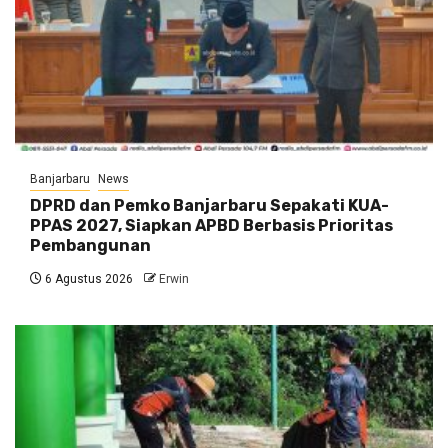
Banjarbaru
News
DPRD dan Pemko Banjarbaru Sepakati KUA-
PPAS 2027, Siapkan APBD Berbasis Prioritas
Pembangunan
6 Agustus 2026
Erwin