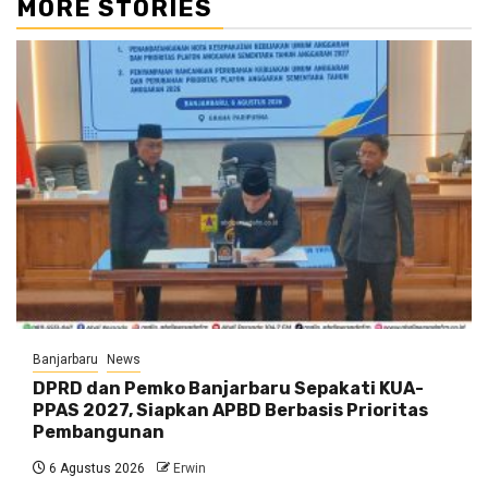
MORE STORIES
Banjarbaru
News
DPRD dan Pemko Banjarbaru Sepakati KUA-
PPAS 2027, Siapkan APBD Berbasis Prioritas
Pembangunan
6 Agustus 2026
Erwin