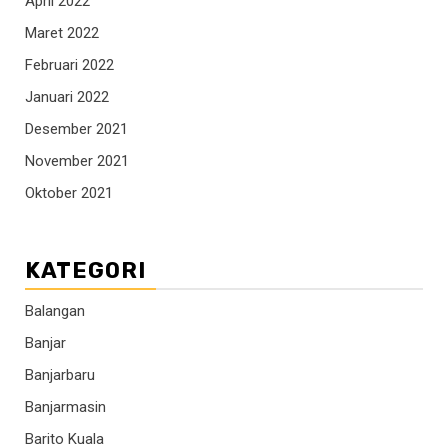
April 2022
Maret 2022
Februari 2022
Januari 2022
Desember 2021
November 2021
Oktober 2021
KATEGORI
Balangan
Banjar
Banjarbaru
Banjarmasin
Barito Kuala