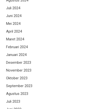
Agustus 2024
Juli 2024
Juni 2024
Mei 2024
April 2024
Maret 2024
Februari 2024
Januari 2024
Desember 2023
November 2023
Oktober 2023
September 2023
Agustus 2023
Juli 2023