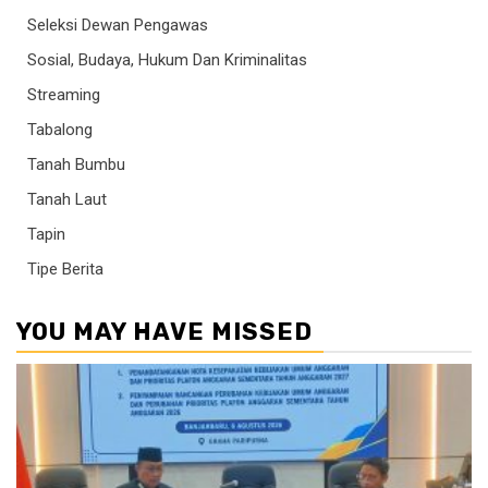
Seleksi Dewan Pengawas
Sosial, Budaya, Hukum Dan Kriminalitas
Streaming
Tabalong
Tanah Bumbu
Tanah Laut
Tapin
Tipe Berita
YOU MAY HAVE MISSED