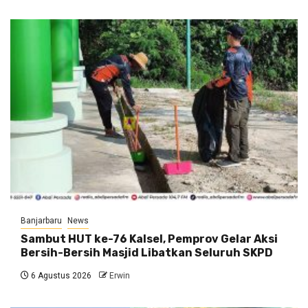
Banjarbaru
News
Sambut HUT ke-76 Kalsel, Pemprov Gelar Aksi
Bersih-Bersih Masjid Libatkan Seluruh SKPD
6 Agustus 2026
Erwin