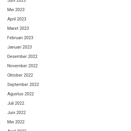
Juni 2023
Mei 2023
April 2023
Maret 2023
Februari 2023
Januari 2023
Desember 2022
November 2022
Oktober 2022
September 2022
Agustus 2022
Juli 2022
Juni 2022
Mei 2022