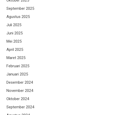
Oktober 2025
September 2025
Agustus 2025
Juli 2025
Juni 2025
Mei 2025
April 2025
Maret 2025
Februari 2025
Januari 2025
Desember 2024
November 2024
Oktober 2024
September 2024