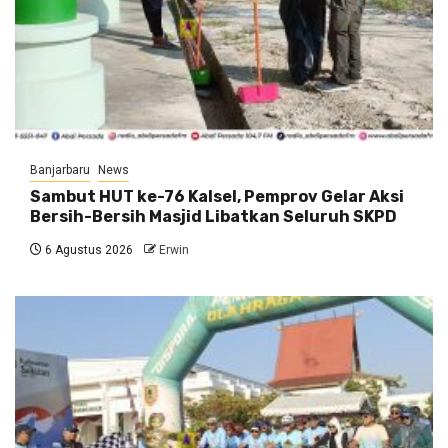
Banjarbaru
News
Sambut HUT ke-76 Kalsel, Pemprov Gelar Aksi
Bersih-Bersih Masjid Libatkan Seluruh SKPD
6 Agustus 2026
Erwin