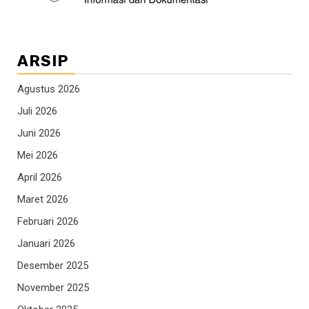
ARSIP
Agustus 2026
Juli 2026
Juni 2026
Mei 2026
April 2026
Maret 2026
Februari 2026
Januari 2026
Desember 2025
November 2025