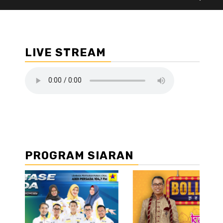
LIVE STREAM
PROGRAM SIARAN
//2