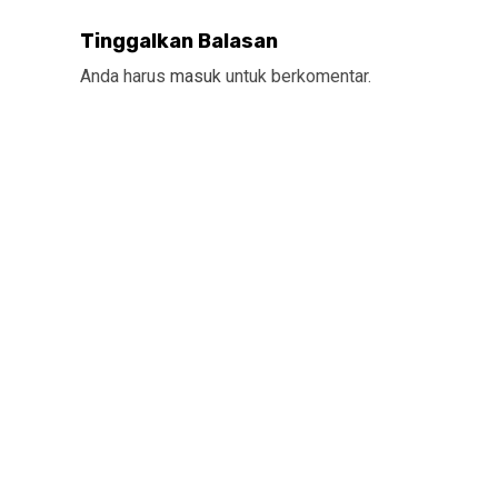
Tinggalkan Balasan
Anda harus
masuk
untuk berkomentar.