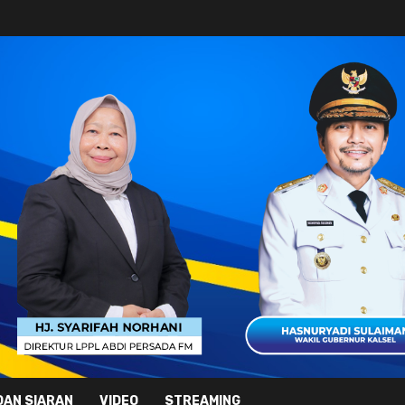
DAN SIARAN
VIDEO
STREAMING