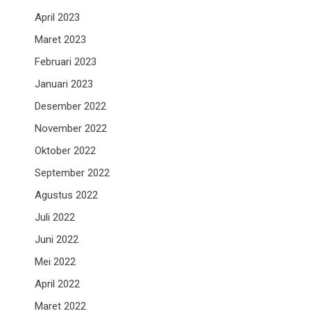
April 2023
Maret 2023
Februari 2023
Januari 2023
Desember 2022
November 2022
Oktober 2022
September 2022
Agustus 2022
Juli 2022
Juni 2022
Mei 2022
April 2022
Maret 2022