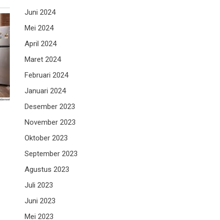
Juni 2024
Mei 2024
April 2024
Maret 2024
Februari 2024
Januari 2024
Desember 2023
November 2023
Oktober 2023
September 2023
Agustus 2023
Juli 2023
Juni 2023
Mei 2023