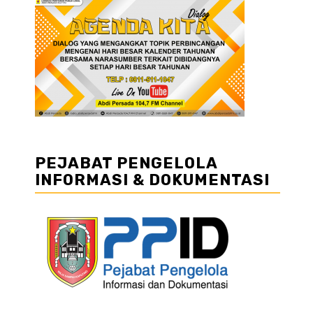
PEJABAT PENGELOLA
INFORMASI & DOKUMENTASI