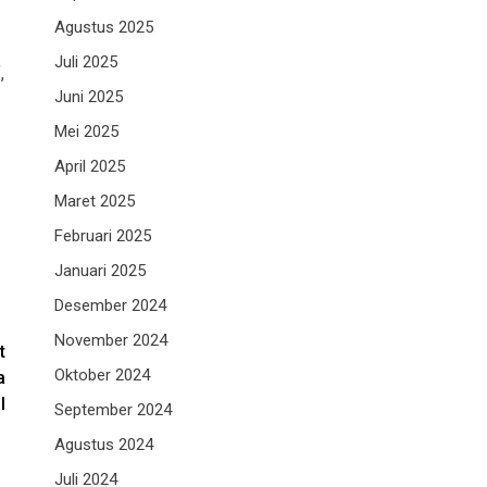
Agustus 2025
Juli 2025
,
Juni 2025
Mei 2025
April 2025
Maret 2025
Februari 2025
Januari 2025
Desember 2024
November 2024
t
Oktober 2024
a
l
September 2024
Agustus 2024
Juli 2024