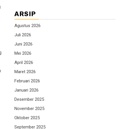
g
ARSIP
Agustus 2026
Juli 2026
Juni 2026
g
Mei 2026
April 2026
m
Maret 2026
Februari 2026
Januari 2026
Desember 2025
November 2025
Oktober 2025
September 2025