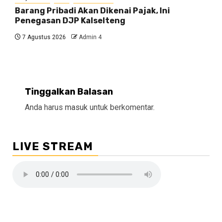
Barang Pribadi Akan Dikenai Pajak, Ini
Penegasan DJP Kalselteng
7 Agustus 2026
Admin 4
Tinggalkan Balasan
Anda harus
masuk
untuk berkomentar.
LIVE STREAM