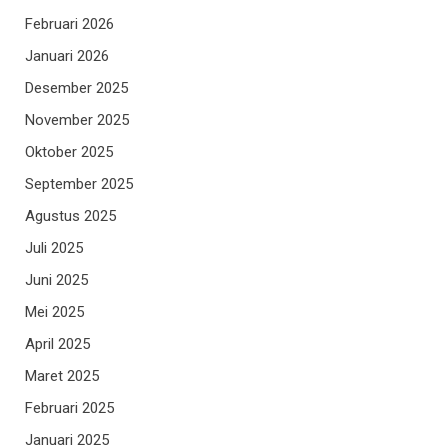
Februari 2026
Januari 2026
Desember 2025
November 2025
Oktober 2025
September 2025
Agustus 2025
Juli 2025
Juni 2025
Mei 2025
April 2025
Maret 2025
Februari 2025
Januari 2025