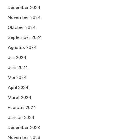
Desember 2024
November 2024
Oktober 2024
September 2024
Agustus 2024
Juli 2024
Juni 2024
Mei 2024
April 2024
Maret 2024
Februari 2024
Januari 2024
Desember 2023
November 2023