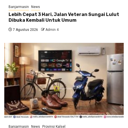
Banjarmasin
News
Lebih Cepat 3 Hari, Jalan Veteran Sungai Lulut
Dibuka Kembali Untuk Umum
7 Agustus 2026
Admin 4
Banjarmasin
News
Provinsi Kalsel