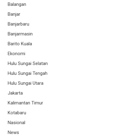
Balangan
Banjar
Banjarbaru
Banjarmasin
Barito Kuala
Ekonomi
Hulu Sungai Selatan
Hulu Sungai Tengah
Hulu Sungai Utara
Jakarta
Kalimantan Timur
Kotabaru
Nasional
News