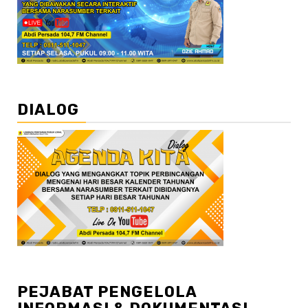
DIALOG
PEJABAT PENGELOLA