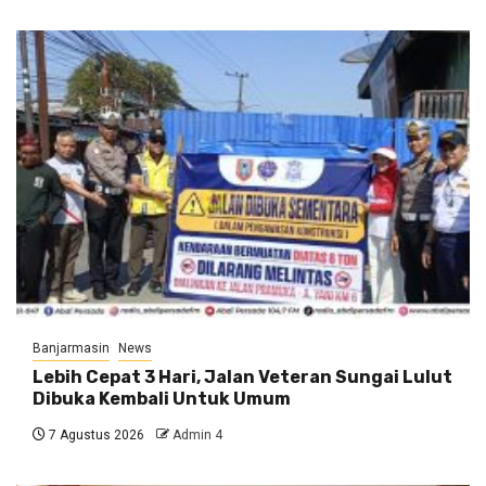
Banjarmasin
News
Lebih Cepat 3 Hari, Jalan Veteran Sungai Lulut
Dibuka Kembali Untuk Umum
7 Agustus 2026
Admin 4