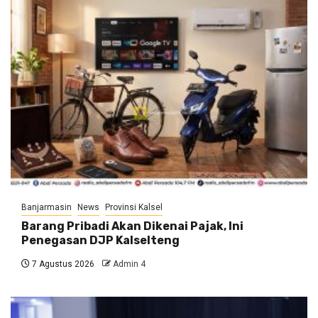
Banjarmasin
News
Provinsi Kalsel
Barang Pribadi Akan Dikenai Pajak, Ini
Penegasan DJP Kalselteng
7 Agustus 2026
Admin 4