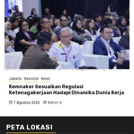
Jakarta
Nasional
News
Kemnaker Sesuaikan Regulasi
Ketenagakerjaan Hadapi Dinamika Dunia Kerja
7 Agustus 2026
Admin 4
PETA LOKASI