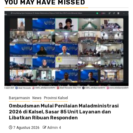
YOU MAY HAVE MISSED
Banjarmasin
News
Provinsi Kalsel
Ombudsman Mulai Penilaian Maladministrasi
2026 di Kalsel, Sasar 85 Unit Layanan dan
Libatkan Ribuan Responden
7 Agustus 2026
Admin 4