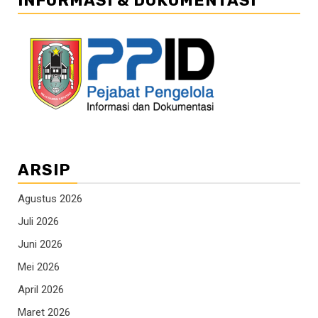
INFORMASI & DOKUMENTASI
ARSIP
Agustus 2026
Juli 2026
Juni 2026
Mei 2026
April 2026
Maret 2026