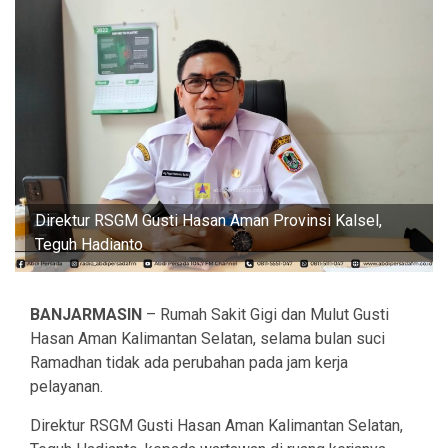
Direktur RSGM Gusti Hasan Aman Provinsi Kalsel,
Teguh Hadianto
BANJARMASIN
– Rumah Sakit Gigi dan Mulut Gusti
Hasan Aman Kalimantan Selatan, selama bulan suci
Ramadhan tidak ada perubahan pada jam kerja
pelayanan.
Direktur RSGM Gusti Hasan Aman Kalimantan Selatan,