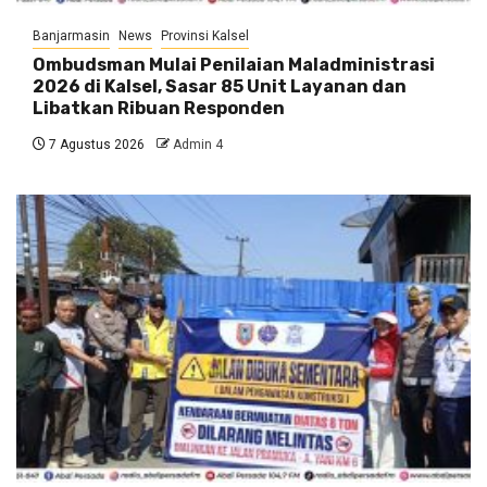
Banjarmasin
News
Provinsi Kalsel
Ombudsman Mulai Penilaian Maladministrasi
2026 di Kalsel, Sasar 85 Unit Layanan dan
Libatkan Ribuan Responden
7 Agustus 2026
Admin 4