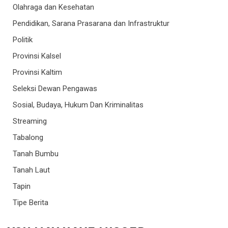
Olahraga dan Kesehatan
Pendidikan, Sarana Prasarana dan Infrastruktur
Politik
Provinsi Kalsel
Provinsi Kaltim
Seleksi Dewan Pengawas
Sosial, Budaya, Hukum Dan Kriminalitas
Streaming
Tabalong
Tanah Bumbu
Tanah Laut
Tapin
Tipe Berita