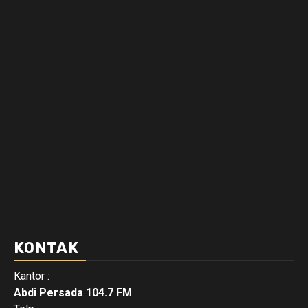
KONTAK
Kantor :
Abdi Persada 104.7 FM