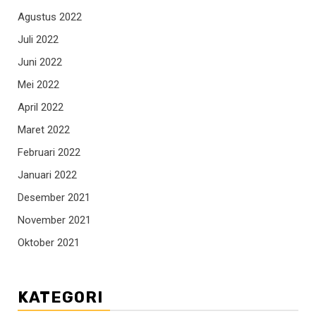
Agustus 2022
Juli 2022
Juni 2022
Mei 2022
April 2022
Maret 2022
Februari 2022
Januari 2022
Desember 2021
November 2021
Oktober 2021
KATEGORI