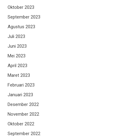
Oktober 2023
September 2023
Agustus 2023
Juli 2023
Juni 2023
Mei 2023
April 2023
Maret 2023
Februari 2023
Januari 2023
Desember 2022
November 2022
Oktober 2022
September 2022