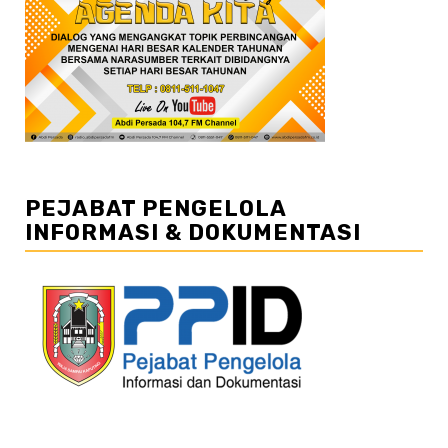
PEJABAT PENGELOLA
INFORMASI & DOKUMENTASI