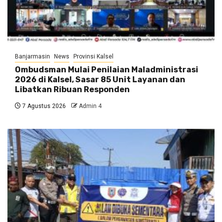
Banjarmasin
News
Provinsi Kalsel
Ombudsman Mulai Penilaian Maladministrasi
2026 di Kalsel, Sasar 85 Unit Layanan dan
Libatkan Ribuan Responden
7 Agustus 2026
Admin 4