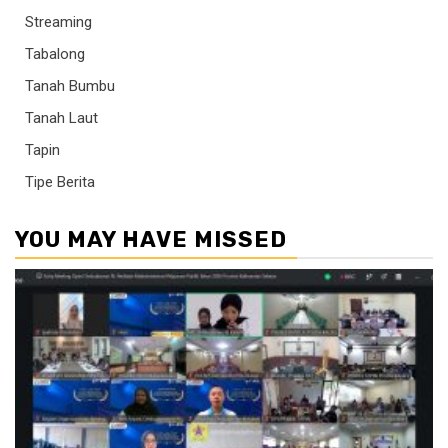
Streaming
Tabalong
Tanah Bumbu
Tanah Laut
Tapin
Tipe Berita
YOU MAY HAVE MISSED