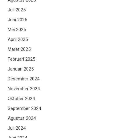
Juli 2025
Juni 2025
Mei 2025
April 2025
Maret 2025
Februari 2025
Januari 2025
Desember 2024
November 2024
Oktober 2024
September 2024
Agustus 2024
Juli 2024
Juni 2024