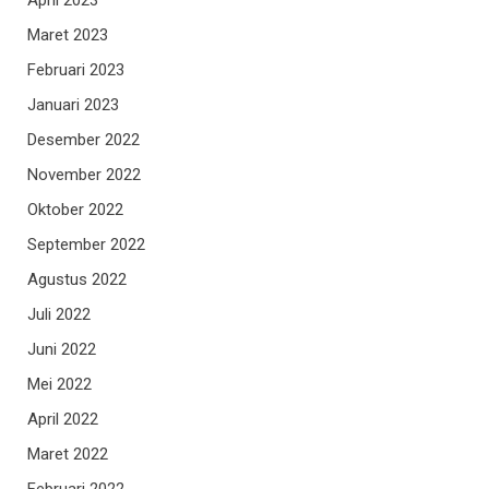
Maret 2023
Februari 2023
Januari 2023
Desember 2022
November 2022
Oktober 2022
September 2022
Agustus 2022
Juli 2022
Juni 2022
Mei 2022
April 2022
Maret 2022
Februari 2022