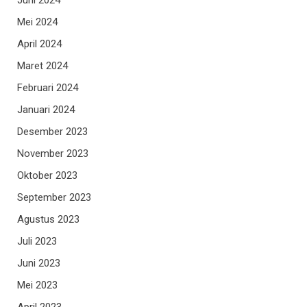
Mei 2024
April 2024
Maret 2024
Februari 2024
Januari 2024
Desember 2023
November 2023
Oktober 2023
September 2023
Agustus 2023
Juli 2023
Juni 2023
Mei 2023
April 2023