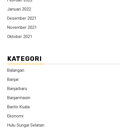
Januari 2022
Desember 2021
November 2021
Oktober 2021
KATEGORI
Balangan
Banjar
Banjarbaru
Banjarmasin
Barito Kuala
Ekonomi
Hulu Sungai Selatan