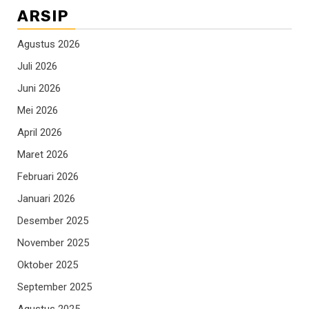
ARSIP
Agustus 2026
Juli 2026
Juni 2026
Mei 2026
April 2026
Maret 2026
Februari 2026
Januari 2026
Desember 2025
November 2025
Oktober 2025
September 2025
Agustus 2025