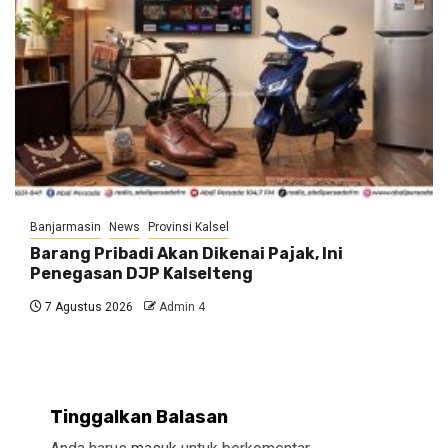
Banjarmasin
News
Provinsi Kalsel
Barang Pribadi Akan Dikenai Pajak, Ini
Penegasan DJP Kalselteng
7 Agustus 2026
Admin 4
Tinggalkan Balasan