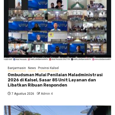
Banjarmasin
News
Provinsi Kalsel
Ombudsman Mulai Penilaian Maladministrasi
2026 di Kalsel, Sasar 85 Unit Layanan dan
Libatkan Ribuan Responden
7 Agustus 2026
Admin 4