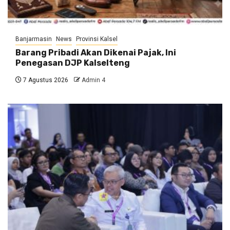
Banjarmasin
News
Provinsi Kalsel
Barang Pribadi Akan Dikenai Pajak, Ini
Penegasan DJP Kalselteng
7 Agustus 2026
Admin 4