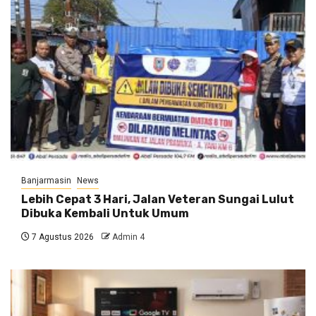
Banjarmasin
News
Lebih Cepat 3 Hari, Jalan Veteran Sungai Lulut
Dibuka Kembali Untuk Umum
7 Agustus 2026
Admin 4