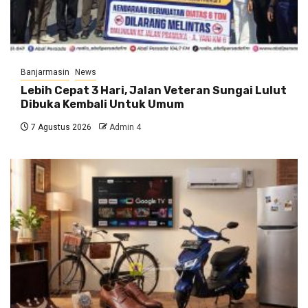
Banjarmasin
News
Lebih Cepat 3 Hari, Jalan Veteran Sungai Lulut
Dibuka Kembali Untuk Umum
7 Agustus 2026
Admin 4