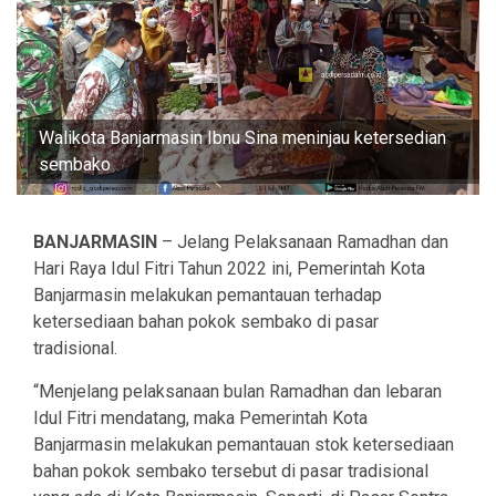
Walikota Banjarmasin Ibnu Sina meninjau ketersedian
sembako
BANJARMASIN
– Jelang Pelaksanaan Ramadhan dan
Hari Raya Idul Fitri Tahun 2022 ini, Pemerintah Kota
Banjarmasin melakukan pemantauan terhadap
ketersediaan bahan pokok sembako di pasar
tradisional.
“Menjelang pelaksanaan bulan Ramadhan dan lebaran
Idul Fitri mendatang, maka Pemerintah Kota
Banjarmasin melakukan pemantauan stok ketersediaan
bahan pokok sembako tersebut di pasar tradisional