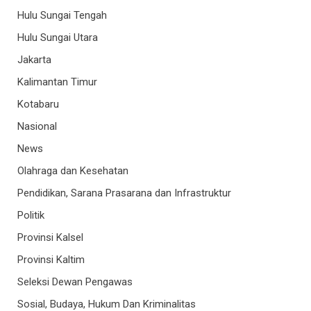
Hulu Sungai Tengah
Hulu Sungai Utara
Jakarta
Kalimantan Timur
Kotabaru
Nasional
News
Olahraga dan Kesehatan
Pendidikan, Sarana Prasarana dan Infrastruktur
Politik
Provinsi Kalsel
Provinsi Kaltim
Seleksi Dewan Pengawas
Sosial, Budaya, Hukum Dan Kriminalitas