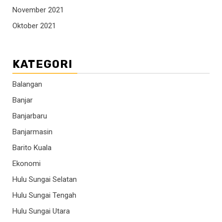
November 2021
Oktober 2021
KATEGORI
Balangan
Banjar
Banjarbaru
Banjarmasin
Barito Kuala
Ekonomi
Hulu Sungai Selatan
Hulu Sungai Tengah
Hulu Sungai Utara