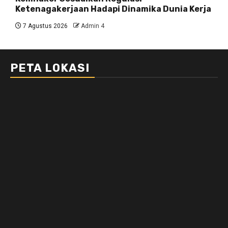
Ketenagakerjaan Hadapi Dinamika Dunia Kerja
7 Agustus 2026
Admin 4
PETA LOKASI