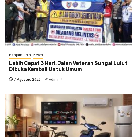
Banjarmasin
News
Lebih Cepat 3 Hari, Jalan Veteran Sungai Lulut
Dibuka Kembali Untuk Umum
7 Agustus 2026
Admin 4