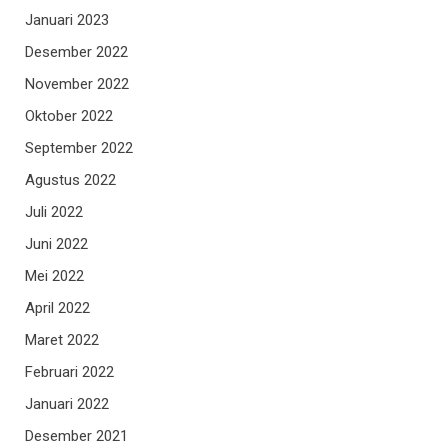
Januari 2023
Desember 2022
November 2022
Oktober 2022
September 2022
Agustus 2022
Juli 2022
Juni 2022
Mei 2022
April 2022
Maret 2022
Februari 2022
Januari 2022
Desember 2021