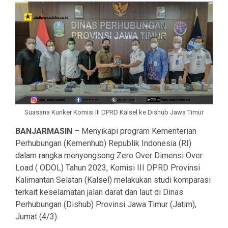
Suasana Kunker Komisi III DPRD Kalsel ke Dishub Jawa Timur
BANJARMASIN
– Menyikapi program Kementerian
Perhubungan (Kemenhub) Republik Indonesia (RI)
dalam rangka menyongsong Zero Over Dimensi Over
Load ( ODOL) Tahun 2023, Komisi III DPRD Provinsi
Kalimantan Selatan (Kalsel) melakukan studi komparasi
terkait keselamatan jalan darat dan laut di Dinas
Perhubungan (Dishub) Provinsi Jawa Timur (Jatim),
Jumat (4/3).