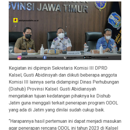
Kegiatan ini dipimpin Sekretaris Komisi III DPRD
Kalsel, Gusti Abidinsyah dan diikuti beberapa anggota
Komisi III lainnya serta didampingi Dinas Perhubungan
(Dishub) Provinsi Kalsel. Gusti Abidiansyah
mengatakan tujuan kedatangan pihaknya ke Dishub
Jatim guna menggali terkait penerapan program ODOL
yang ada di Jatim yang dinilai sudah cukup baik.
“Harapannya hasil pertemuan ini dapat menjadi masukan
agar penerapan rencana ODOL ini tahun 2023 di Kalsel