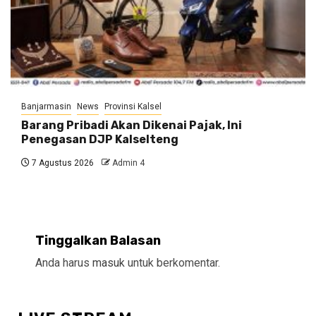
Banjarmasin
News
Provinsi Kalsel
Barang Pribadi Akan Dikenai Pajak, Ini
Penegasan DJP Kalselteng
7 Agustus 2026
Admin 4
Tinggalkan Balasan
Anda harus
masuk
untuk berkomentar.