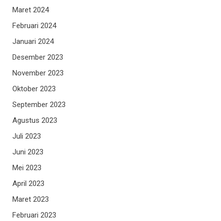
Maret 2024
Februari 2024
Januari 2024
Desember 2023
November 2023
Oktober 2023
September 2023
Agustus 2023
Juli 2023
Juni 2023
Mei 2023
April 2023
Maret 2023
Februari 2023