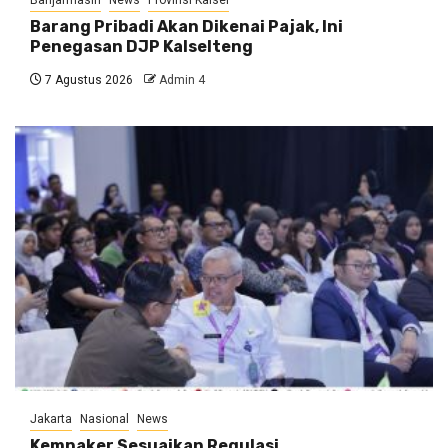
Barang Pribadi Akan Dikenai Pajak, Ini
Penegasan DJP Kalselteng
7 Agustus 2026
Admin 4
Jakarta
Nasional
News
Kemnaker Sesuaikan Regulasi