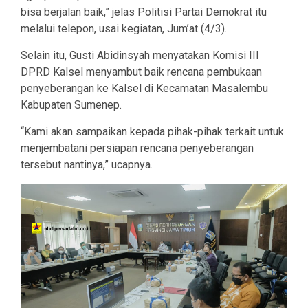
bisa berjalan baik,” jelas Politisi Partai Demokrat itu
melalui telepon, usai kegiatan, Jum’at (4/3).
Selain itu, Gusti Abidinsyah menyatakan Komisi III
DPRD Kalsel menyambut baik rencana pembukaan
penyeberangan ke Kalsel di Kecamatan Masalembu
Kabupaten Sumenep.
“Kami akan sampaikan kepada pihak-pihak terkait untuk
menjembatani persiapan rencana penyeberangan
tersebut nantinya,” ucapnya.