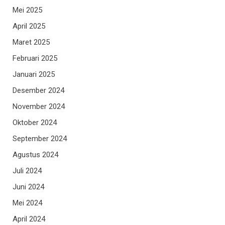
Mei 2025
April 2025
Maret 2025
Februari 2025
Januari 2025
Desember 2024
November 2024
Oktober 2024
September 2024
Agustus 2024
Juli 2024
Juni 2024
Mei 2024
April 2024