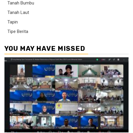
Tanah Bumbu
Tanah Laut
Tapin
Tipe Berita
YOU MAY HAVE MISSED