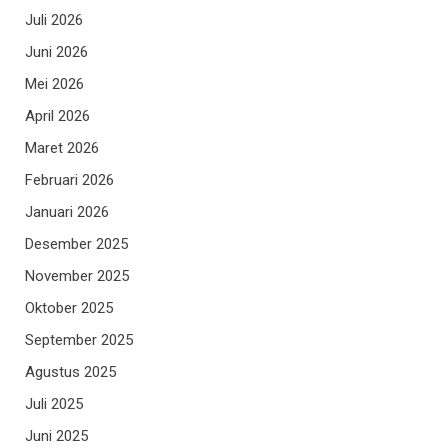
Juli 2026
Juni 2026
Mei 2026
April 2026
Maret 2026
Februari 2026
Januari 2026
Desember 2025
November 2025
Oktober 2025
September 2025
Agustus 2025
Juli 2025
Juni 2025