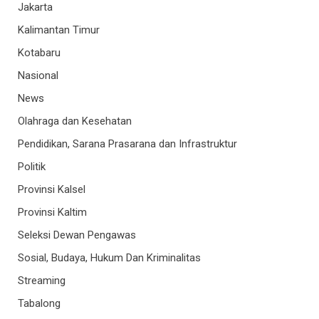
Jakarta
Kalimantan Timur
Kotabaru
Nasional
News
Olahraga dan Kesehatan
Pendidikan, Sarana Prasarana dan Infrastruktur
Politik
Provinsi Kalsel
Provinsi Kaltim
Seleksi Dewan Pengawas
Sosial, Budaya, Hukum Dan Kriminalitas
Streaming
Tabalong