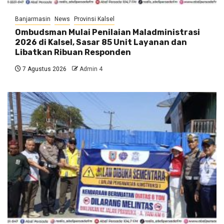
Banjarmasin
News
Provinsi Kalsel
Ombudsman Mulai Penilaian Maladministrasi
2026 di Kalsel, Sasar 85 Unit Layanan dan
Libatkan Ribuan Responden
7 Agustus 2026
Admin 4