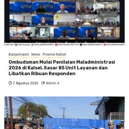
Banjarmasin
News
Provinsi Kalsel
Ombudsman Mulai Penilaian Maladministrasi
2026 di Kalsel, Sasar 85 Unit Layanan dan
Libatkan Ribuan Responden
7 Agustus 2026
Admin 4