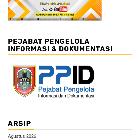
PEJABAT PENGELOLA
INFORMASI & DOKUMENTASI
ARSIP
Agustus 2026