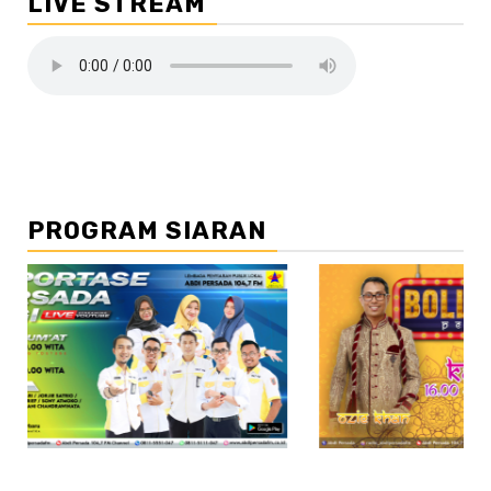
LIVE STREAM
PROGRAM SIARAN
//2