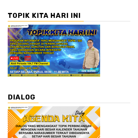
TOPIK KITA HARI INI
DIALOG