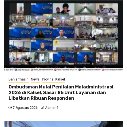
Banjarmasin
News
Provinsi Kalsel
Ombudsman Mulai Penilaian Maladministrasi
2026 di Kalsel, Sasar 85 Unit Layanan dan
Libatkan Ribuan Responden
7 Agustus 2026
Admin 4