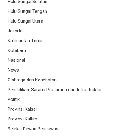
Hulu Sungai Selatan
Hulu Sungai Tengah
Hulu Sungai Utara
Jakarta
Kalimantan Timur
Kotabaru
Nasional
News
Olahraga dan Kesehatan
Pendidikan, Sarana Prasarana dan Infrastruktur
Politik
Provinsi Kalsel
Provinsi Kaltim
Seleksi Dewan Pengawas