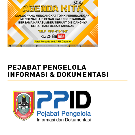
PEJABAT PENGELOLA
INFORMASI & DOKUMENTASI