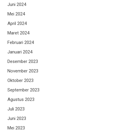
Juni 2024
Mei 2024
April 2024
Maret 2024
Februari 2024
Januari 2024
Desember 2023
November 2023
Oktober 2023
September 2023
Agustus 2023
Juli 2023
Juni 2023
Mei 2023