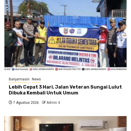
Banjarmasin
News
Lebih Cepat 3 Hari, Jalan Veteran Sungai Lulut
Dibuka Kembali Untuk Umum
7 Agustus 2026
Admin 4