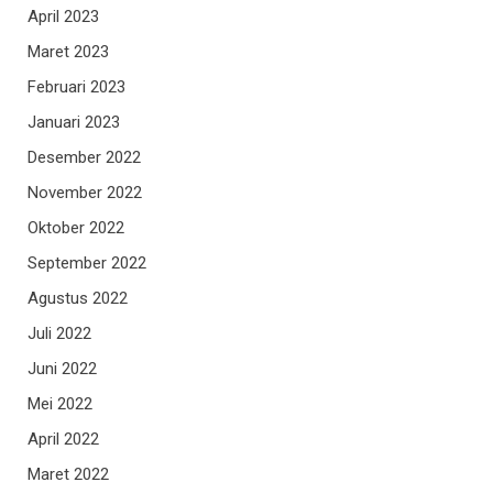
April 2023
Maret 2023
Februari 2023
Januari 2023
Desember 2022
November 2022
Oktober 2022
September 2022
Agustus 2022
Juli 2022
Juni 2022
Mei 2022
April 2022
Maret 2022