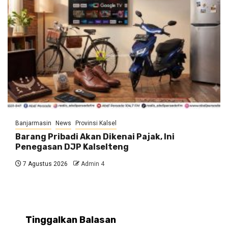
Banjarmasin
News
Provinsi Kalsel
Barang Pribadi Akan Dikenai Pajak, Ini
Penegasan DJP Kalselteng
7 Agustus 2026
Admin 4
Tinggalkan Balasan