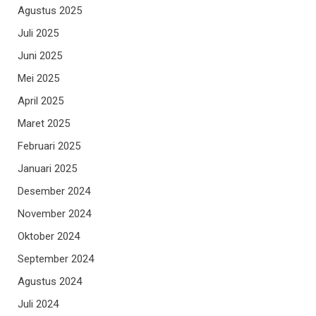
Agustus 2025
Juli 2025
Juni 2025
Mei 2025
April 2025
Maret 2025
Februari 2025
Januari 2025
Desember 2024
November 2024
Oktober 2024
September 2024
Agustus 2024
Juli 2024