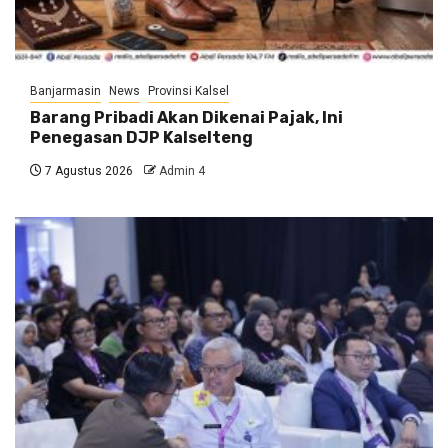
Banjarmasin
News
Provinsi Kalsel
Barang Pribadi Akan Dikenai Pajak, Ini
Penegasan DJP Kalselteng
7 Agustus 2026
Admin 4