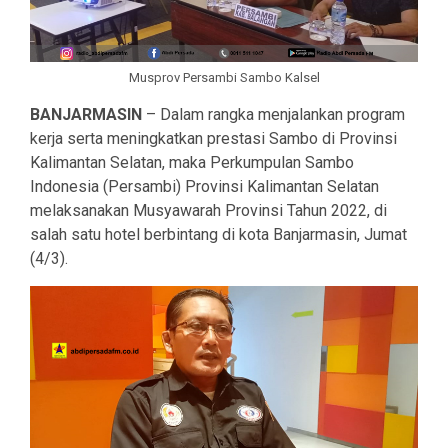
Musprov Persambi Sambo Kalsel
BANJARMASIN
– Dalam rangka menjalankan program
kerja serta meningkatkan prestasi Sambo di Provinsi
Kalimantan Selatan, maka Perkumpulan Sambo
Indonesia (Persambi) Provinsi Kalimantan Selatan
melaksanakan Musyawarah Provinsi Tahun 2022, di
salah satu hotel berbintang di kota Banjarmasin, Jumat
(4/3).