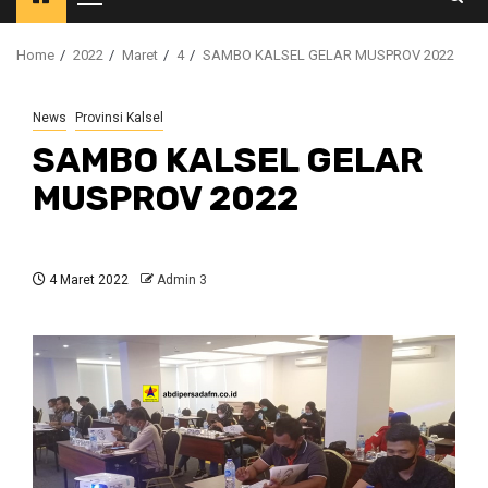
Primary
Menu
Home
2022
Maret
4
SAMBO KALSEL GELAR MUSPROV 2022
News
Provinsi Kalsel
SAMBO KALSEL GELAR
MUSPROV 2022
4 Maret 2022
Admin 3