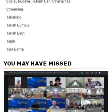
Sosial, Budaya, Hukum Dan Kriminalitas
Streaming
Tabalong
Tanah Bumbu
Tanah Laut
Tapin
Tipe Berita
YOU MAY HAVE MISSED