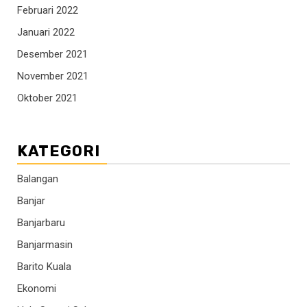
Februari 2022
Januari 2022
Desember 2021
November 2021
Oktober 2021
KATEGORI
Balangan
Banjar
Banjarbaru
Banjarmasin
Barito Kuala
Ekonomi