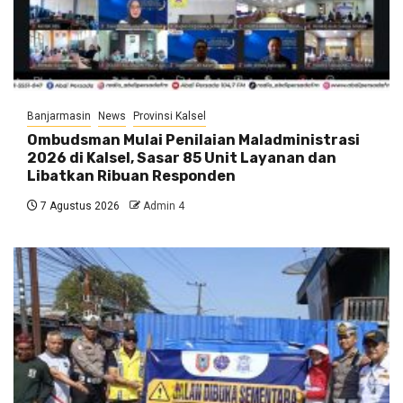
Banjarmasin
News
Provinsi Kalsel
Ombudsman Mulai Penilaian Maladministrasi
2026 di Kalsel, Sasar 85 Unit Layanan dan
Libatkan Ribuan Responden
7 Agustus 2026
Admin 4