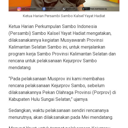
Ketua Harian Persambi Sambo Kalsel Yayat Hadiat
Ketua Harian Perkumpulan Sambo Indonesia
(Persambi) Sambo Kalsel Yayat Hadiat mengatakan,
dilaksanakannya kegiatan Musyawarah Provinsi
Kalimantan Selatan Sambo ini, untuk menjalankan
program kerja Sambo Provinsi Kalimantan Selatan dan
rencana untuk pelaksanaan Kejurprov Sambo
mendatang.
“Pada pelaksanaan Musprov ini kami membahas
rencana pelaksanaan Kejurprov Sambo, sebelum
dilaksanakannya Pekan Olahraga Provinsi (Porprov) di
Kabupaten Hulu Sungai Selatan,” ujarnya.
Sedangkan, waktu pelaksanaan sendiri rencananya
menurutnya, akan dilaksanakan pada Mei mendatang.