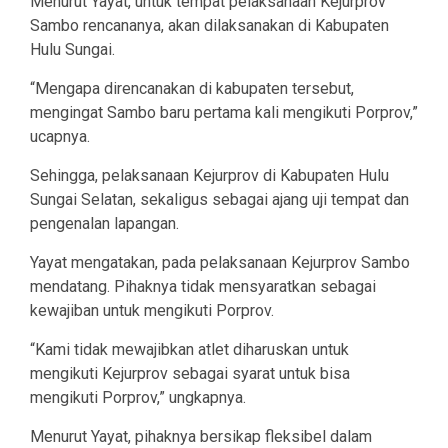
Menurut Yayat, untuk tempat pelaksanaan Kejurprov
Sambo rencananya, akan dilaksanakan di Kabupaten
Hulu Sungai.
“Mengapa direncanakan di kabupaten tersebut,
mengingat Sambo baru pertama kali mengikuti Porprov,”
ucapnya.
Sehingga, pelaksanaan Kejurprov di Kabupaten Hulu
Sungai Selatan, sekaligus sebagai ajang uji tempat dan
pengenalan lapangan.
Yayat mengatakan, pada pelaksanaan Kejurprov Sambo
mendatang. Pihaknya tidak mensyaratkan sebagai
kewajiban untuk mengikuti Porprov.
“Kami tidak mewajibkan atlet diharuskan untuk
mengikuti Kejurprov sebagai syarat untuk bisa
mengikuti Porprov,” ungkapnya.
Menurut Yayat, pihaknya bersikap fleksibel dalam