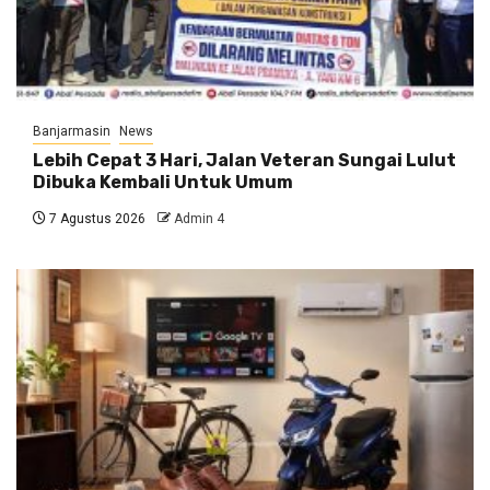
Banjarmasin
News
Lebih Cepat 3 Hari, Jalan Veteran Sungai Lulut
Dibuka Kembali Untuk Umum
7 Agustus 2026
Admin 4