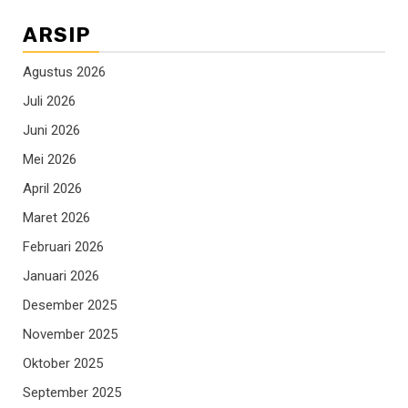
ARSIP
Agustus 2026
Juli 2026
Juni 2026
Mei 2026
April 2026
Maret 2026
Februari 2026
Januari 2026
Desember 2025
November 2025
Oktober 2025
September 2025