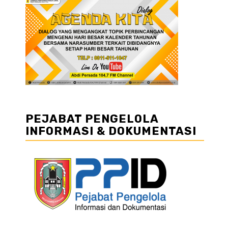
PEJABAT PENGELOLA
INFORMASI & DOKUMENTASI