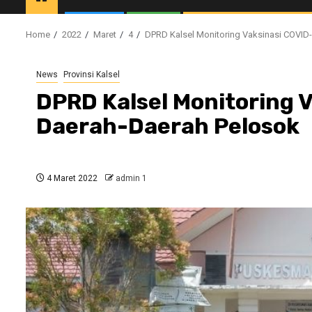
Home
2022
Maret
4
DPRD Kalsel Monitoring Vaksinasi COVID
News
Provinsi Kalsel
DPRD Kalsel Monitoring V
Daerah-Daerah Pelosok
4 Maret 2022
admin 1