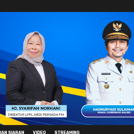
DAN SIARAN
VIDEO
STREAMING