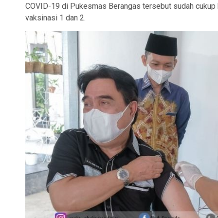
COVID-19 di Pukesmas Berangas tersebut sudah cukup 
vaksinasi 1 dan 2.