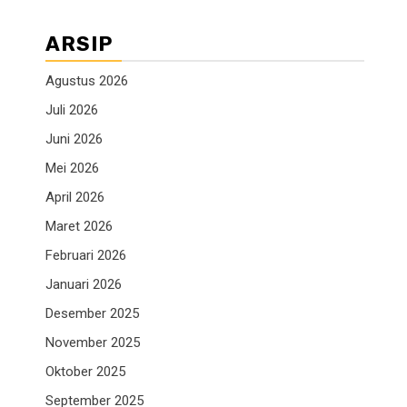
ARSIP
Agustus 2026
Juli 2026
Juni 2026
Mei 2026
April 2026
Maret 2026
Februari 2026
Januari 2026
Desember 2025
November 2025
Oktober 2025
September 2025