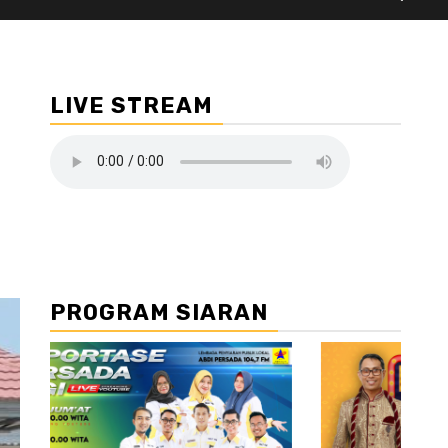
LIVE STREAM
PROGRAM SIARAN
//2