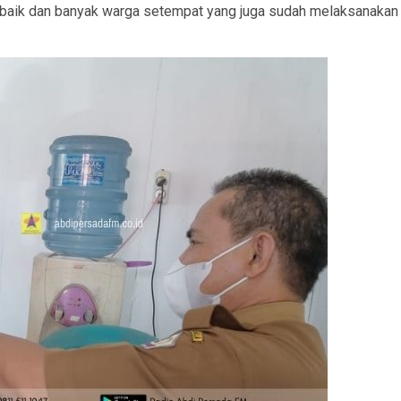
baik dan banyak warga setempat yang juga sudah melaksanakan