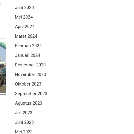
n
Juni 2024
Mei 2024
April 2024
Maret 2024
Februari 2024
Januari 2024
Desember 2023
November 2023
Oktober 2023
September 2023
Agustus 2023
Juli 2023
Juni 2023
Mei 2023