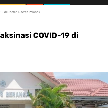
-19 di Daerah-Daerah Pelosok
aksinasi COVID-19 di
//1