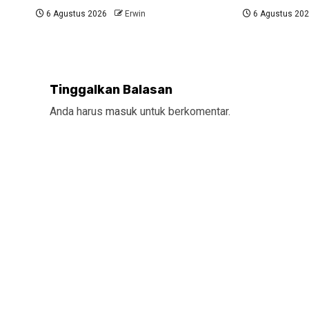
6 Agustus 2026
Erwin
6 Agustus 20
Tinggalkan Balasan
Anda harus
masuk
untuk berkomentar.