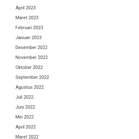
April 2023
Maret 2023
Februari 2023
Januari 2023
Desember 2022
November 2022
Oktober 2022
September 2022
Agustus 2022
Juli 2022
Juni 2022
Mei 2022
April 2022
Maret 2022