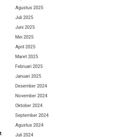
Agustus 2025
Juli 2025
Juni 2025
Mei 2025
April 2025
Maret 2025
Februari 2025
Januari 2025
Desember 2024
November 2024
Oktober 2024
September 2024
Agustus 2024
t
Juli 2024