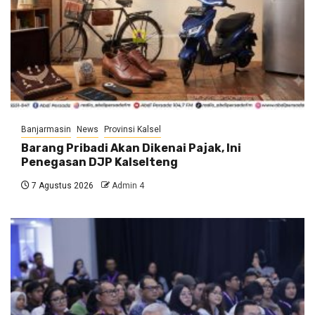
Banjarmasin
News
Provinsi Kalsel
Barang Pribadi Akan Dikenai Pajak, Ini
Penegasan DJP Kalselteng
7 Agustus 2026
Admin 4