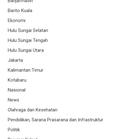
Banjarmasin
Barito Kuala
Ekonomi
Hulu Sungai Selatan
Hulu Sungai Tengah
Hulu Sungai Utara
Jakarta
Kalimantan Timur
Kotabaru
Nasional
News
Olahraga dan Kesehatan
Pendidikan, Sarana Prasarana dan Infrastruktur
Politik