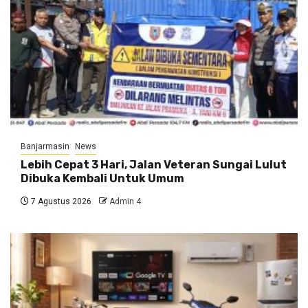
Banjarmasin
News
Lebih Cepat 3 Hari, Jalan Veteran Sungai Lulut
Dibuka Kembali Untuk Umum
7 Agustus 2026
Admin 4