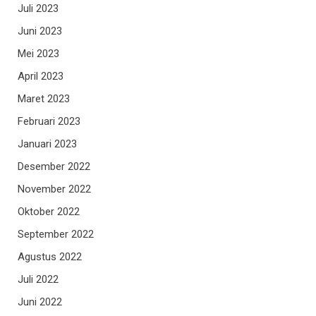
Juli 2023
Juni 2023
Mei 2023
April 2023
Maret 2023
Februari 2023
Januari 2023
Desember 2022
November 2022
Oktober 2022
September 2022
Agustus 2022
Juli 2022
Juni 2022