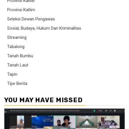
Provinsi Kalsel
Provinsi Kaltim
Seleksi Dewan Pengawas
Sosial, Budaya, Hukum Dan Kriminalitas
Streaming
Tabalong
Tanah Bumbu
Tanah Laut
Tapin
Tipe Berita
YOU MAY HAVE MISSED