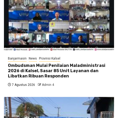
Banjarmasin
News
Provinsi Kalsel
Ombudsman Mulai Penilaian Maladministrasi
2026 di Kalsel, Sasar 85 Unit Layanan dan
Libatkan Ribuan Responden
7 Agustus 2026
Admin 4