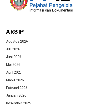
ARSIP
Agustus 2026
Juli 2026
Juni 2026
Mei 2026
April 2026
Maret 2026
Februari 2026
Januari 2026
Desember 2025