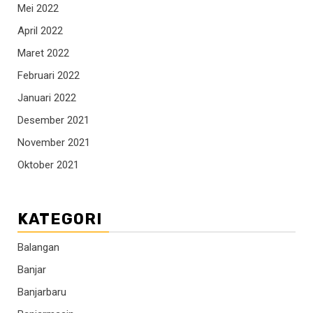
Mei 2022
April 2022
Maret 2022
Februari 2022
Januari 2022
Desember 2021
November 2021
Oktober 2021
KATEGORI
Balangan
Banjar
Banjarbaru