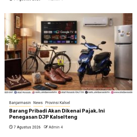
Banjarmasin
News
Provinsi Kalsel
Barang Pribadi Akan Dikenai Pajak, Ini
Penegasan DJP Kalselteng
7 Agustus 2026
Admin 4