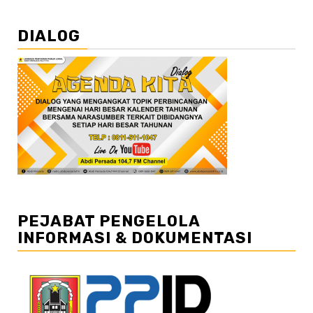
DIALOG
PEJABAT PENGELOLA
INFORMASI & DOKUMENTASI