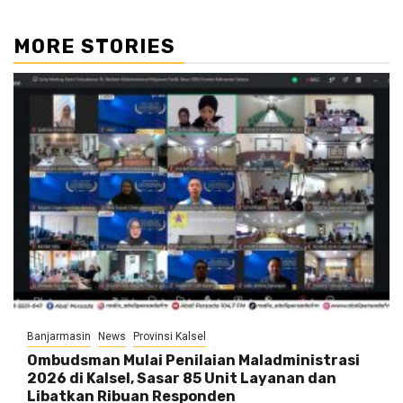
MORE STORIES
Banjarmasin
News
Provinsi Kalsel
Ombudsman Mulai Penilaian Maladministrasi
2026 di Kalsel, Sasar 85 Unit Layanan dan
Libatkan Ribuan Responden