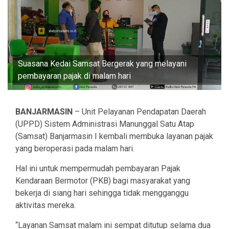
Suasana Kedai Samsat Bergerak yang melayani
pembayaran pajak di malam hari
BANJARMASIN
– Unit Pelayanan Pendapatan Daerah
(UPPD) Sistem Administrasi Manunggal Satu Atap
(Samsat) Banjarmasin I kembali membuka layanan pajak
yang beroperasi pada malam hari.
Hal ini untuk mempermudah pembayaran Pajak
Kendaraan Bermotor (PKB) bagi masyarakat yang
bekerja di siang hari sehingga tidak mengganggu
aktivitas mereka.
“Layanan Samsat malam ini sempat ditutup selama dua