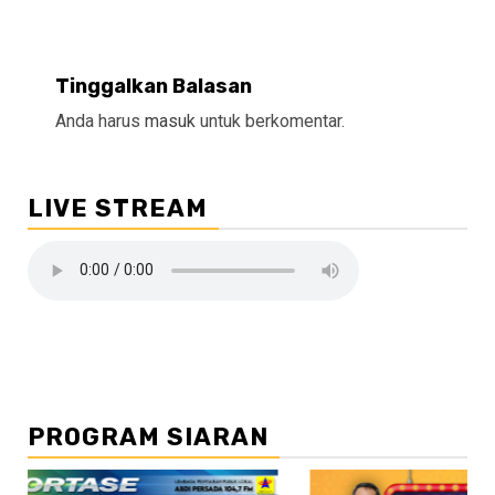
Tinggalkan Balasan
Anda harus
masuk
untuk berkomentar.
LIVE STREAM
PROGRAM SIARAN