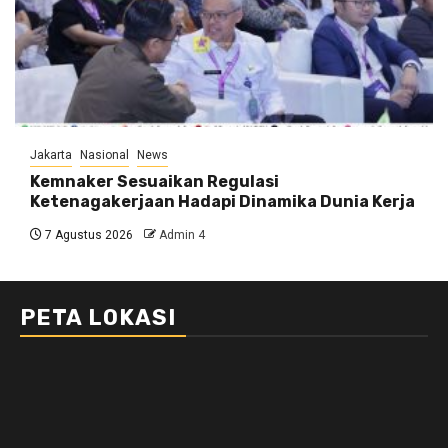
Jakarta
Nasional
News
Kemnaker Sesuaikan Regulasi
Ketenagakerjaan Hadapi Dinamika Dunia Kerja
7 Agustus 2026
Admin 4
PETA LOKASI