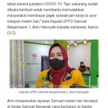
tahun karena pandemi COVID-19. Tapi sekarang sudah
dibuka kembali untuk membantu memudahkan
masyarakat membayar pajak setelah jam kerja di sore
maupun malam hari,” kata Kepala UPPD Samsat
Banjarmasin 1, Anni Hanisyah kepada wartawan, Kamis
(3/2).
Kepala UPPD Samsat Banjarmasin I, Anni Hanisyah
Anni menjelaskan layanan Samsat malam hari tersebut
di Kedai Samsat Bergerak yang berlokasi di Kantor