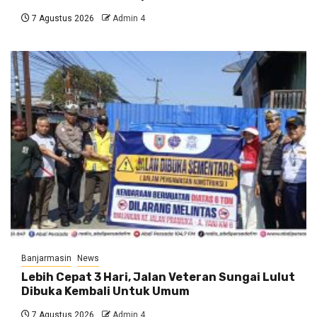
7 Agustus 2026
Admin 4
Banjarmasin
News
Lebih Cepat 3 Hari, Jalan Veteran Sungai Lulut
Dibuka Kembali Untuk Umum
7 Agustus 2026
Admin 4