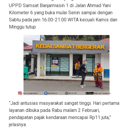
UPPD Samsat Banjarmasin 1 di Jalan Ahmad Yani
Kilometer 6 yang buka mulai Senin sampai dengan
Sabtu pada jam 16.00-21.00 WITA kecuali Kamis dan
Minggu tutup.
“Jadi antusias masyarakat sangat tinggi. Hari pertama
layanan dibuka pada Rabu malam 2 Februari,
pendapatan pajak kendaraan mencapai Rp11 juta,”
jelasnya.