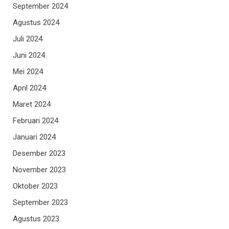
September 2024
Agustus 2024
Juli 2024
Juni 2024
Mei 2024
April 2024
Maret 2024
Februari 2024
Januari 2024
Desember 2023
November 2023
Oktober 2023
September 2023
Agustus 2023