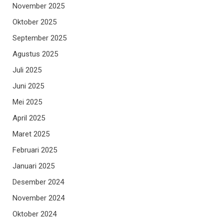
November 2025
Oktober 2025
September 2025
Agustus 2025
Juli 2025
Juni 2025
Mei 2025
April 2025
Maret 2025
Februari 2025
Januari 2025
Desember 2024
November 2024
Oktober 2024