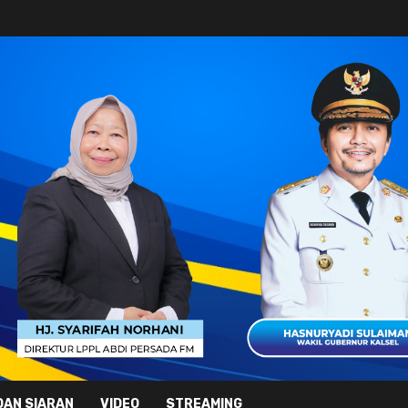
DAN SIARAN
VIDEO
STREAMING