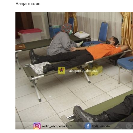
Banjarmasin.