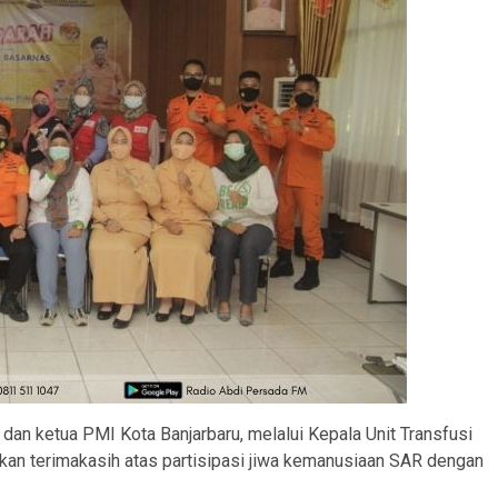
 dan ketua PMI Kota Banjarbaru, melalui Kepala Unit Transfusi
kan terimakasih atas partisipasi jiwa kemanusiaan SAR dengan