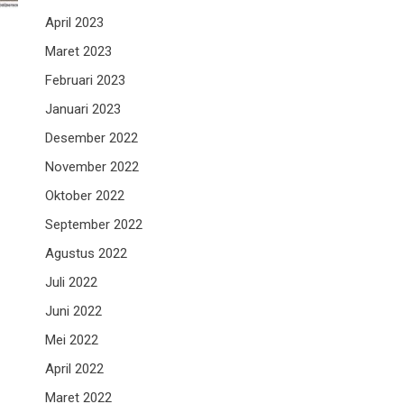
April 2023
Maret 2023
Februari 2023
Januari 2023
Desember 2022
November 2022
Oktober 2022
September 2022
Agustus 2022
Juli 2022
Juni 2022
Mei 2022
April 2022
Maret 2022