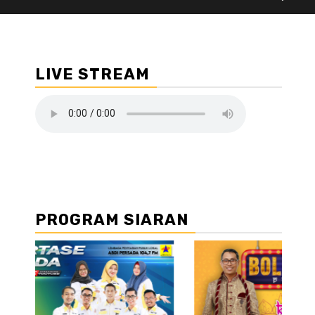
LIVE STREAM
PROGRAM SIARAN
//2