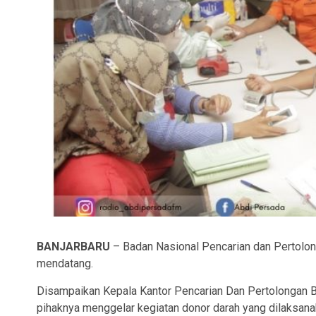
BANJARBARU
– Badan Nasional Pencarian dan Pertolon
mendatang.
Disampaikan Kepala Kantor Pencarian Dan Pertolongan Ba
pihaknya menggelar kegiatan donor darah yang dilaksana