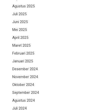
Agustus 2025
Juli 2025
Juni 2025
Mei 2025
April 2025
Maret 2025
Februari 2025
Januari 2025
Desember 2024
November 2024
Oktober 2024
September 2024
Agustus 2024
Juli 2024