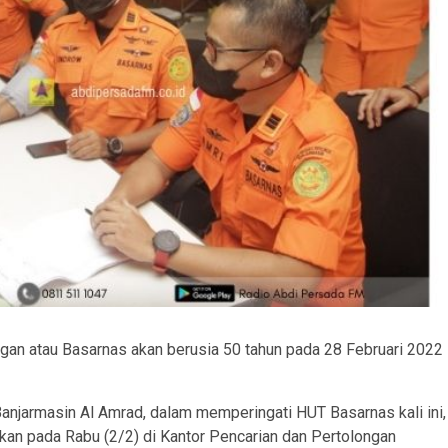
gan atau Basarnas akan berusia 50 tahun pada 28 Februari 2022
njarmasin Al Amrad, dalam memperingati HUT Basarnas kali ini,
kan pada Rabu (2/2) di Kantor Pencarian dan Pertolongan