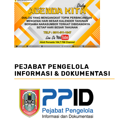
PEJABAT PENGELOLA
INFORMASI & DOKUMENTASI