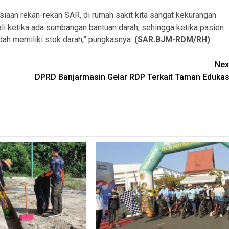
siaan rekan-rekan SAR, di rumah sakit kita sangat kekurangan
li ketika ada sumbangan bantuan darah, sehingga ketika pasien
ah memiliki stok darah,” pungkasnya.
(SAR.BJM-RDM/RH)
Nex
DPRD Banjarmasin Gelar RDP Terkait Taman Edukas