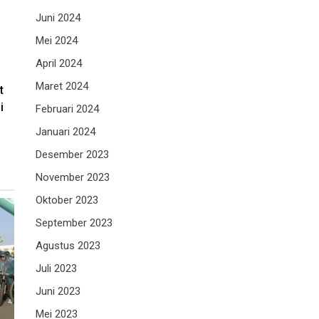
Juni 2024
Mei 2024
April 2024
Maret 2024
t
i
Februari 2024
Januari 2024
Desember 2023
November 2023
Oktober 2023
September 2023
Agustus 2023
Juli 2023
Juni 2023
Mei 2023