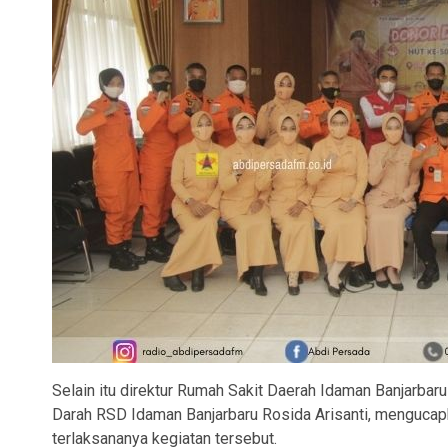
Selain itu direktur Rumah Sakit Daerah Idaman Banjarbaru
Darah RSD Idaman Banjarbaru Rosida Arisanti, mengucap
terlaksananya kegiatan tersebut.