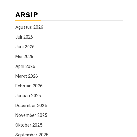
ARSIP
Agustus 2026
Juli 2026
Juni 2026
Mei 2026
April 2026
Maret 2026
Februari 2026
Januari 2026
Desember 2025
November 2025
Oktober 2025
September 2025