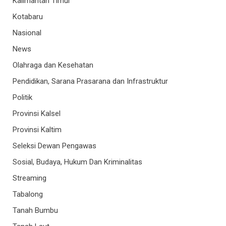
Kalimantan Timur
Kotabaru
Nasional
News
Olahraga dan Kesehatan
Pendidikan, Sarana Prasarana dan Infrastruktur
Politik
Provinsi Kalsel
Provinsi Kaltim
Seleksi Dewan Pengawas
Sosial, Budaya, Hukum Dan Kriminalitas
Streaming
Tabalong
Tanah Bumbu