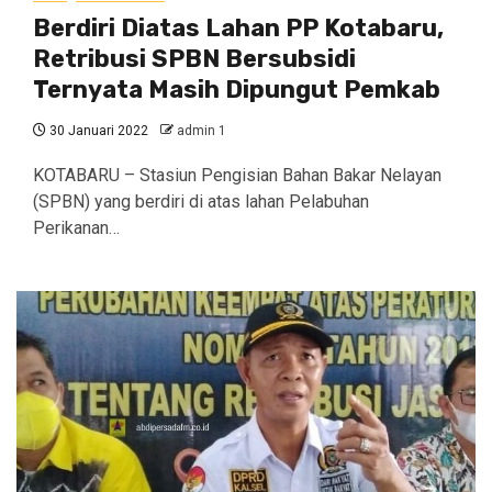
Berdiri Diatas Lahan PP Kotabaru,
Retribusi SPBN Bersubsidi
Ternyata Masih Dipungut Pemkab
30 Januari 2022
admin 1
KOTABARU – Stasiun Pengisian Bahan Bakar Nelayan
(SPBN) yang berdiri di atas lahan Pelabuhan
Perikanan…