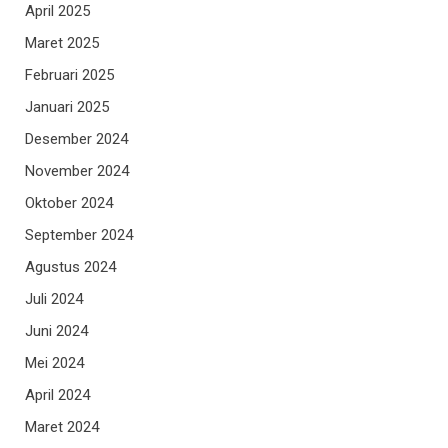
April 2025
Maret 2025
Februari 2025
Januari 2025
Desember 2024
November 2024
Oktober 2024
September 2024
Agustus 2024
Juli 2024
Juni 2024
Mei 2024
April 2024
Maret 2024