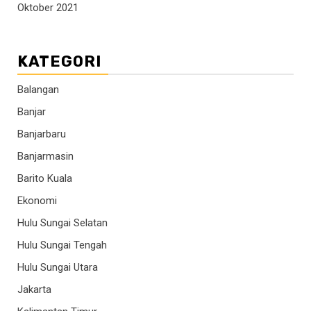
Oktober 2021
KATEGORI
Balangan
Banjar
Banjarbaru
Banjarmasin
Barito Kuala
Ekonomi
Hulu Sungai Selatan
Hulu Sungai Tengah
Hulu Sungai Utara
Jakarta