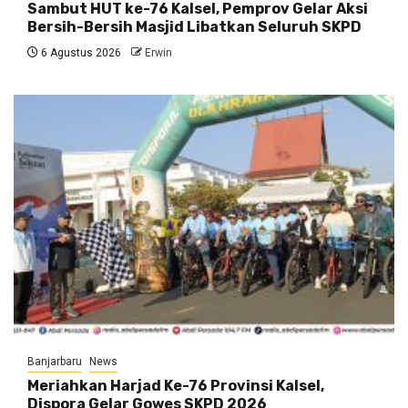
Sambut HUT ke-76 Kalsel, Pemprov Gelar Aksi
Bersih-Bersih Masjid Libatkan Seluruh SKPD
6 Agustus 2026
Erwin
Banjarbaru
News
Meriahkan Harjad Ke-76 Provinsi Kalsel,
Dispora Gelar Gowes SKPD 2026