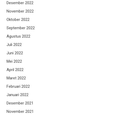
Desember 2022
November 2022
Oktober 2022
September 2022
Agustus 2022
Juli 2022
Juni 2022
Mei 2022
April 2022
Maret 2022
Februari 2022
Januari 2022
Desember 2021
November 2021