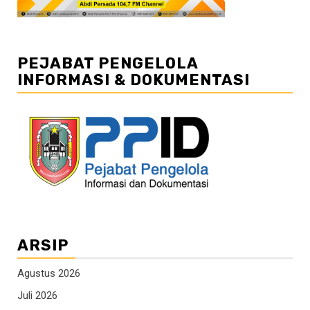
PEJABAT PENGELOLA
INFORMASI & DOKUMENTASI
ARSIP
Agustus 2026
Juli 2026