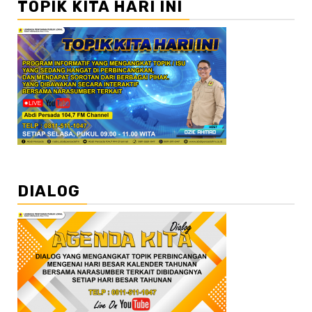
TOPIK KITA HARI INI
DIALOG