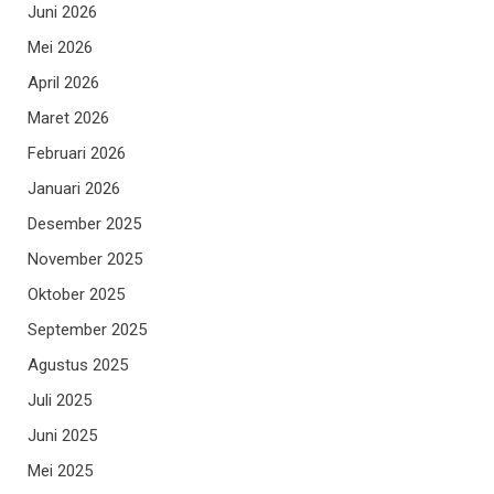
Juni 2026
Mei 2026
April 2026
Maret 2026
Februari 2026
Januari 2026
Desember 2025
November 2025
Oktober 2025
September 2025
Agustus 2025
Juli 2025
Juni 2025
Mei 2025