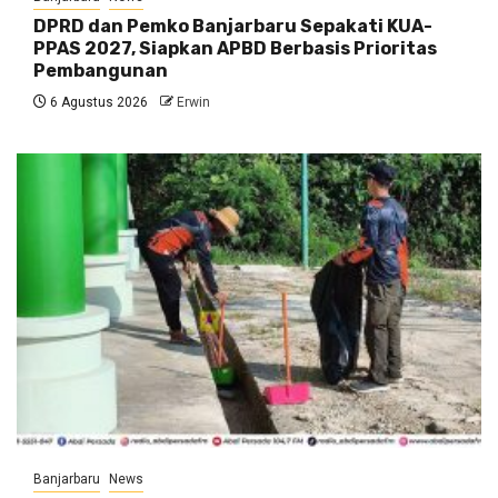
DPRD dan Pemko Banjarbaru Sepakati KUA-
PPAS 2027, Siapkan APBD Berbasis Prioritas
Pembangunan
6 Agustus 2026
Erwin
Banjarbaru
News