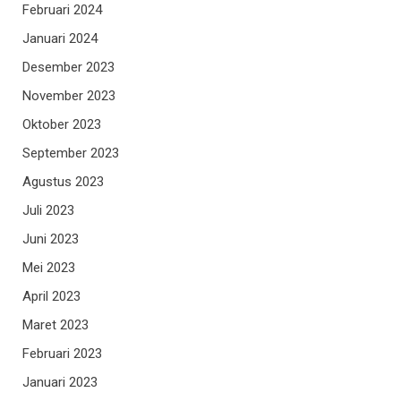
Februari 2024
Januari 2024
Desember 2023
November 2023
Oktober 2023
September 2023
Agustus 2023
Juli 2023
Juni 2023
Mei 2023
April 2023
Maret 2023
Februari 2023
Januari 2023