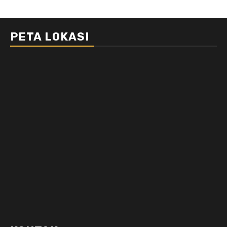
PETA LOKASI