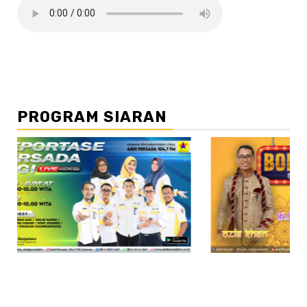
PROGRAM SIARAN
//2