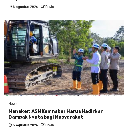
6 Agustus 2026
Erwin
News
Menaker: ASN Kemnaker Harus Hadirkan
Dampak Nyata bagi Masyarakat
6 Agustus 2026
Erwin