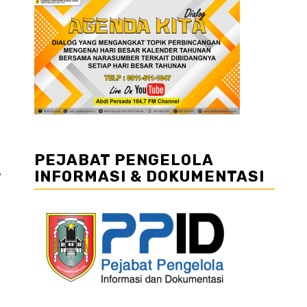
PEJABAT PENGELOLA
INFORMASI & DOKUMENTASI
”