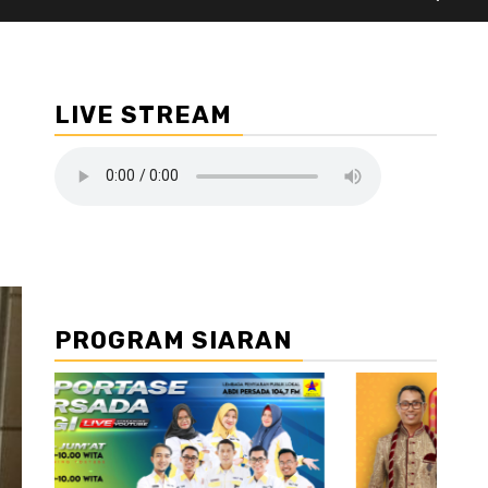
LIVE STREAM
PROGRAM SIARAN
//2