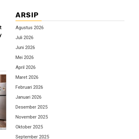
ARSIP
t
Agustus 2026
y
Juli 2026
Juni 2026
Mei 2026
April 2026
Maret 2026
Februari 2026
Januari 2026
Desember 2025
November 2025
Oktober 2025
September 2025