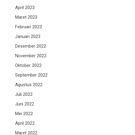
April 2023
Maret 2023
Februari 2023
Januari 2023
Desember 2022
November 2022
Oktober 2022
September 2022
Agustus 2022
Juli 2022
Juni 2022
Mei 2022
April 2022
Maret 2022