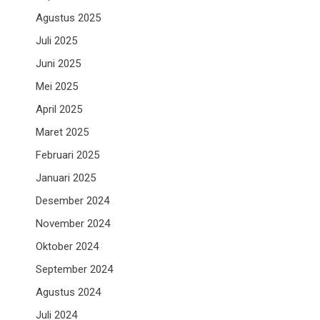
Agustus 2025
Juli 2025
Juni 2025
Mei 2025
April 2025
Maret 2025
Februari 2025
Januari 2025
Desember 2024
November 2024
Oktober 2024
September 2024
Agustus 2024
Juli 2024