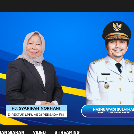
DAN SIARAN
VIDEO
STREAMING