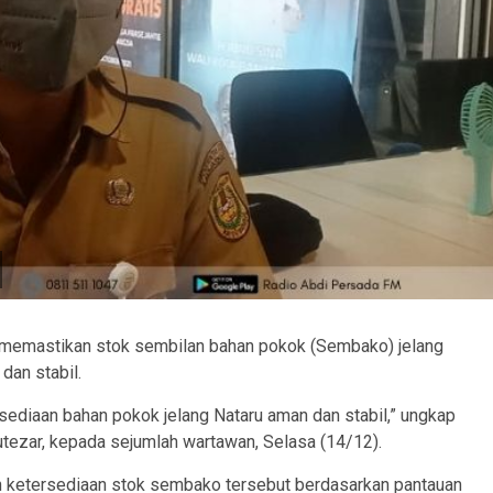
memastikan stok sembilan bahan pokok (Sembako) jelang
dan stabil.
ediaan bahan pokok jelang Nataru aman dan stabil,” ungkap
ezar, kepada sejumlah wartawan, Selasa (14/12).
an ketersediaan stok sembako tersebut berdasarkan pantauan