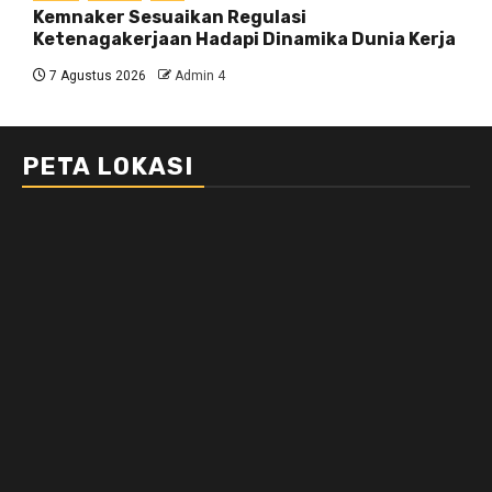
Kemnaker Sesuaikan Regulasi
Ketenagakerjaan Hadapi Dinamika Dunia Kerja
7 Agustus 2026
Admin 4
PETA LOKASI