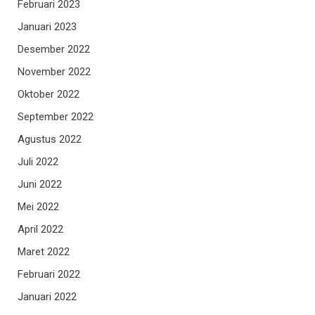
Februari 2023
Januari 2023
Desember 2022
November 2022
Oktober 2022
September 2022
Agustus 2022
Juli 2022
Juni 2022
Mei 2022
April 2022
Maret 2022
Februari 2022
Januari 2022