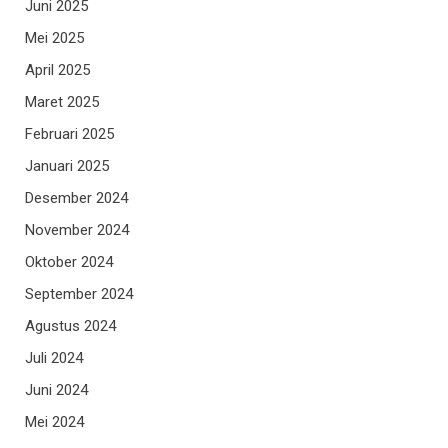
Juni 2025
Mei 2025
April 2025
Maret 2025
Februari 2025
Januari 2025
Desember 2024
November 2024
Oktober 2024
September 2024
Agustus 2024
Juli 2024
Juni 2024
Mei 2024