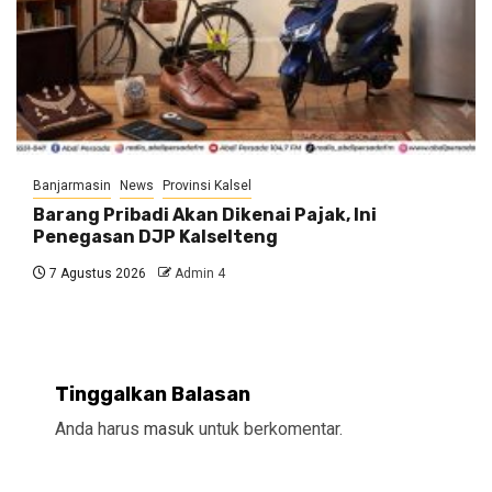
Banjarmasin
News
Provinsi Kalsel
Barang Pribadi Akan Dikenai Pajak, Ini
Penegasan DJP Kalselteng
7 Agustus 2026
Admin 4
Tinggalkan Balasan
Anda harus
masuk
untuk berkomentar.