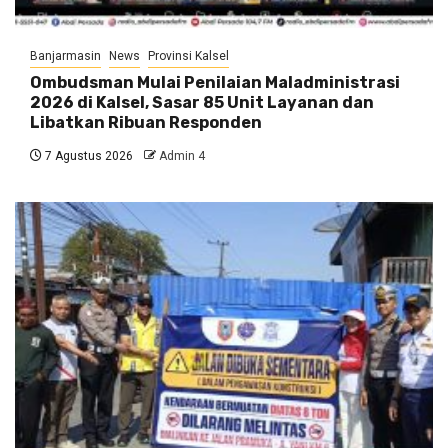
Banjarmasin
News
Provinsi Kalsel
Ombudsman Mulai Penilaian Maladministrasi
2026 di Kalsel, Sasar 85 Unit Layanan dan
Libatkan Ribuan Responden
7 Agustus 2026
Admin 4