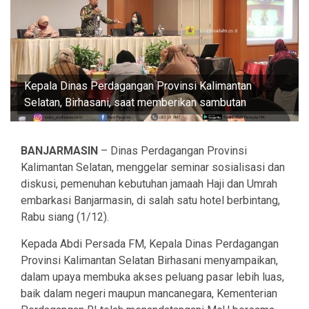
Kepala Dinas Perdagangan Provinsi Kalimantan
Selatan, Birhasani, saat memberikan sambutan
BANJARMASIN
– Dinas Perdagangan Provinsi
Kalimantan Selatan, menggelar seminar sosialisasi dan
diskusi, pemenuhan kebutuhan jamaah Haji dan Umrah
embarkasi Banjarmasin, di salah satu hotel berbintang,
Rabu siang (1/12).
Kepada Abdi Persada FM, Kepala Dinas Perdagangan
Provinsi Kalimantan Selatan Birhasani menyampaikan,
dalam upaya membuka akses peluang pasar lebih luas,
baik dalam negeri maupun mancanegara, Kementerian