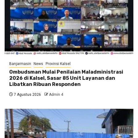
Banjarmasin
News
Provinsi Kalsel
Ombudsman Mulai Penilaian Maladministrasi
2026 di Kalsel, Sasar 85 Unit Layanan dan
Libatkan Ribuan Responden
7 Agustus 2026
Admin 4