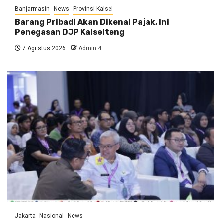
Banjarmasin
News
Provinsi Kalsel
Barang Pribadi Akan Dikenai Pajak, Ini
Penegasan DJP Kalselteng
7 Agustus 2026
Admin 4
Jakarta
Nasional
News