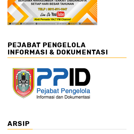
PEJABAT PENGELOLA
INFORMASI & DOKUMENTASI
ARSIP