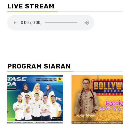
LIVE STREAM
PROGRAM SIARAN
//2