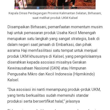
Kepala Dinas Perdagangan Provinsi Kalimantan Selatan, Birhasani,
saat melihat produk UKM Kalsel
Disampaikan Birhasani, pemanfaatan momentum musim
haji untuk pemasaran produk Usaha Kecil Menengah
merupakan satu langkah yang sangat strategis, baik di
dalam negeri saat jamaah di Embarkasi, dan pihak
asrama Haji memfasilitasi satu tempat untuk menjual
produk UKM khususnya di Kalsel, yang pengelolaannya
diserahkan kepada asosiasi misalnya Gerakan
Kewirausahaan Nasional (GKN) atau Himpunan
Pengusaha Mikro dan Kecil Indonesia (Hipmikindo)
Kalsel.
“Dua asosiasi ini nanti menampung produk-prduk UKM,
yang tentu berkualitas sudah memenuhi standar
produksi serta bersertifikat halal,” jelasnya