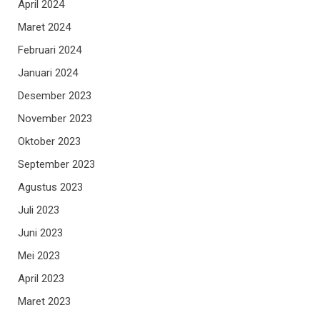
April 2024
Maret 2024
Februari 2024
Januari 2024
Desember 2023
November 2023
Oktober 2023
September 2023
Agustus 2023
Juli 2023
Juni 2023
Mei 2023
April 2023
Maret 2023