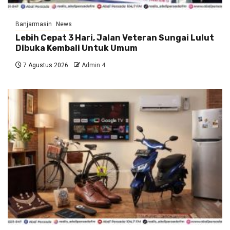
Banjarmasin
News
Lebih Cepat 3 Hari, Jalan Veteran Sungai Lulut
Dibuka Kembali Untuk Umum
7 Agustus 2026
Admin 4