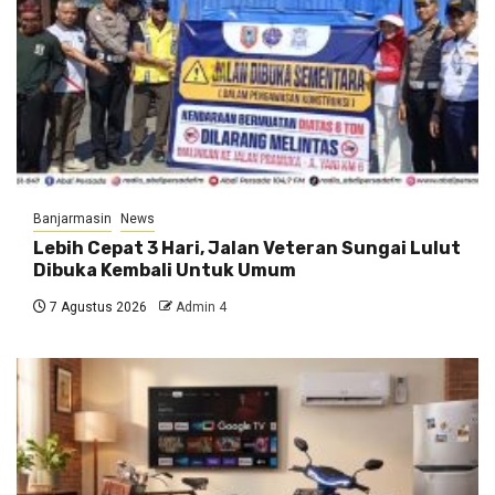
Banjarmasin
News
Lebih Cepat 3 Hari, Jalan Veteran Sungai Lulut
Dibuka Kembali Untuk Umum
7 Agustus 2026
Admin 4