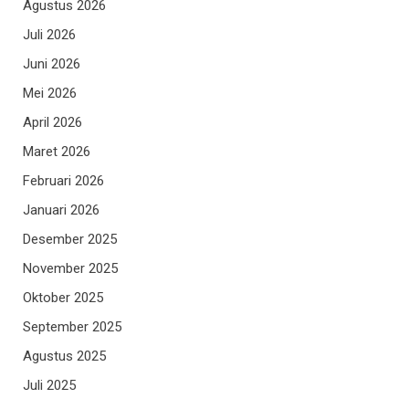
Agustus 2026
Juli 2026
Juni 2026
Mei 2026
April 2026
Maret 2026
Februari 2026
Januari 2026
Desember 2025
November 2025
Oktober 2025
September 2025
Agustus 2025
Juli 2025