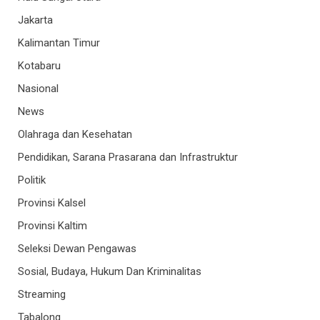
Jakarta
Kalimantan Timur
Kotabaru
Nasional
News
Olahraga dan Kesehatan
Pendidikan, Sarana Prasarana dan Infrastruktur
Politik
Provinsi Kalsel
Provinsi Kaltim
Seleksi Dewan Pengawas
Sosial, Budaya, Hukum Dan Kriminalitas
Streaming
Tabalong