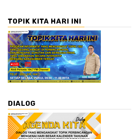
TOPIK KITA HARI INI
DIALOG