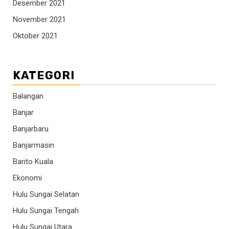
Desember 2021
November 2021
Oktober 2021
KATEGORI
Balangan
Banjar
Banjarbaru
Banjarmasin
Barito Kuala
Ekonomi
Hulu Sungai Selatan
Hulu Sungai Tengah
Hulu Sungai Utara