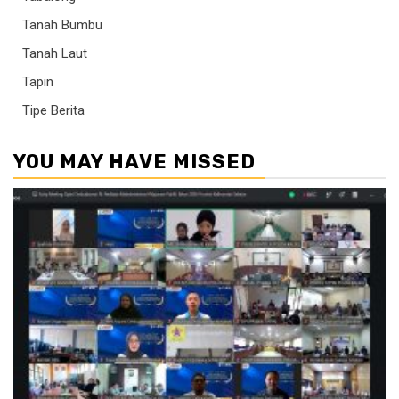
Tanah Bumbu
Tanah Laut
Tapin
Tipe Berita
YOU MAY HAVE MISSED