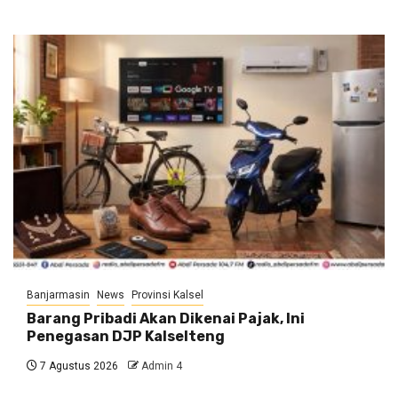
Banjarmasin
News
Provinsi Kalsel
Barang Pribadi Akan Dikenai Pajak, Ini
Penegasan DJP Kalselteng
7 Agustus 2026
Admin 4