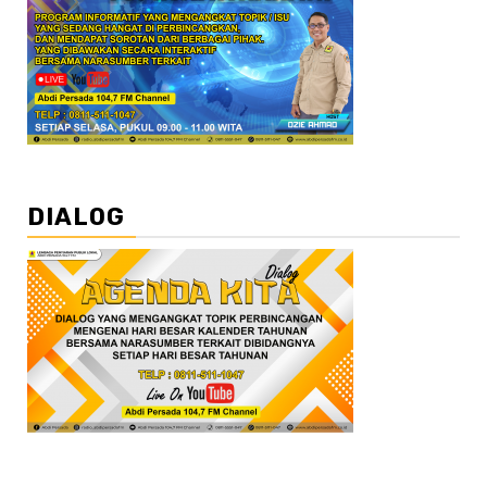
DIALOG