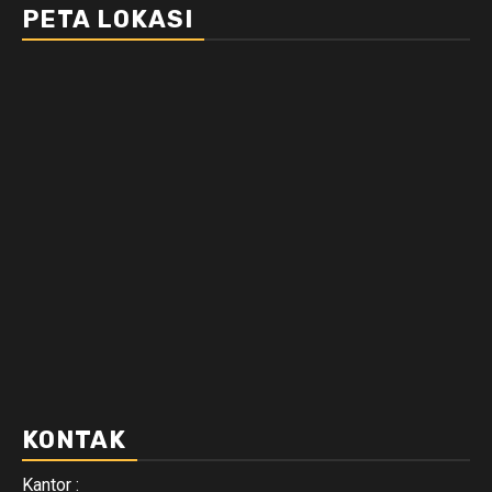
PETA LOKASI
KONTAK
Kantor :