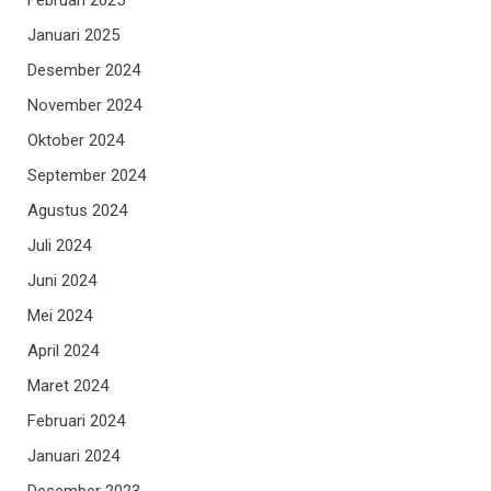
Januari 2025
Desember 2024
November 2024
Oktober 2024
September 2024
Agustus 2024
Juli 2024
Juni 2024
Mei 2024
April 2024
Maret 2024
Februari 2024
Januari 2024
Desember 2023