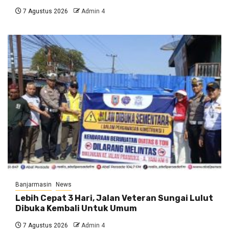
7 Agustus 2026
Admin 4
Banjarmasin
News
Lebih Cepat 3 Hari, Jalan Veteran Sungai Lulut
Dibuka Kembali Untuk Umum
7 Agustus 2026
Admin 4