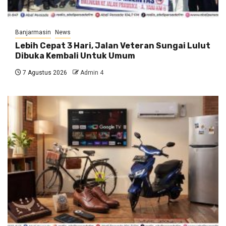
Banjarmasin
News
Lebih Cepat 3 Hari, Jalan Veteran Sungai Lulut
Dibuka Kembali Untuk Umum
7 Agustus 2026
Admin 4