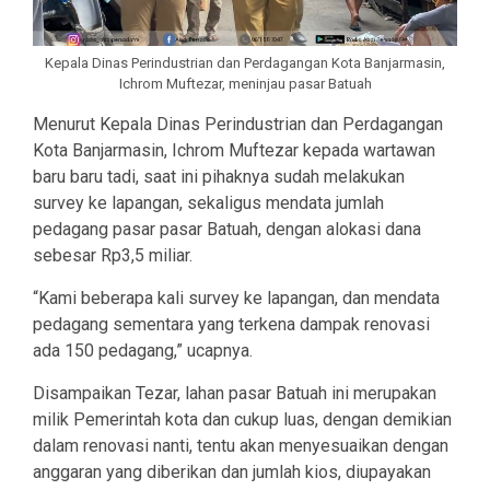
Kepala Dinas Perindustrian dan Perdagangan Kota Banjarmasin,
Ichrom Muftezar, meninjau pasar Batuah
Menurut Kepala Dinas Perindustrian dan Perdagangan
Kota Banjarmasin, Ichrom Muftezar kepada wartawan
baru baru tadi, saat ini pihaknya sudah melakukan
survey ke lapangan, sekaligus mendata jumlah
pedagang pasar pasar Batuah, dengan alokasi dana
sebesar Rp3,5 miliar.
“Kami beberapa kali survey ke lapangan, dan mendata
pedagang sementara yang terkena dampak renovasi
ada 150 pedagang,” ucapnya.
Disampaikan Tezar, lahan pasar Batuah ini merupakan
milik Pemerintah kota dan cukup luas, dengan demikian
dalam renovasi nanti, tentu akan menyesuaikan dengan
anggaran yang diberikan dan jumlah kios, diupayakan