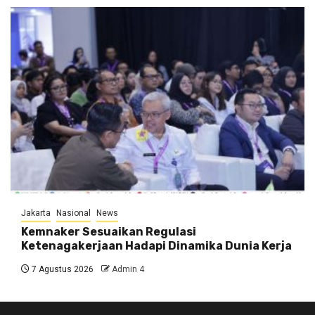
Jakarta
Nasional
News
Kemnaker Sesuaikan Regulasi
Ketenagakerjaan Hadapi Dinamika Dunia Kerja
7 Agustus 2026
Admin 4