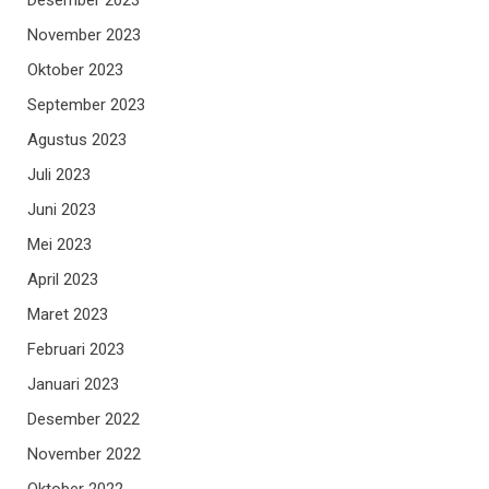
November 2023
Oktober 2023
September 2023
Agustus 2023
Juli 2023
Juni 2023
Mei 2023
April 2023
Maret 2023
Februari 2023
Januari 2023
Desember 2022
November 2022
Oktober 2022