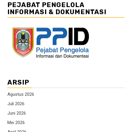
PEJABAT PENGELOLA
INFORMASI & DOKUMENTASI
ARSIP
Agustus 2026
Juli 2026
Juni 2026
Mei 2026
April 2026