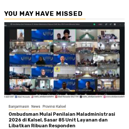
YOU MAY HAVE MISSED
Banjarmasin
News
Provinsi Kalsel
Ombudsman Mulai Penilaian Maladministrasi
2026 di Kalsel, Sasar 85 Unit Layanan dan
Libatkan Ribuan Responden