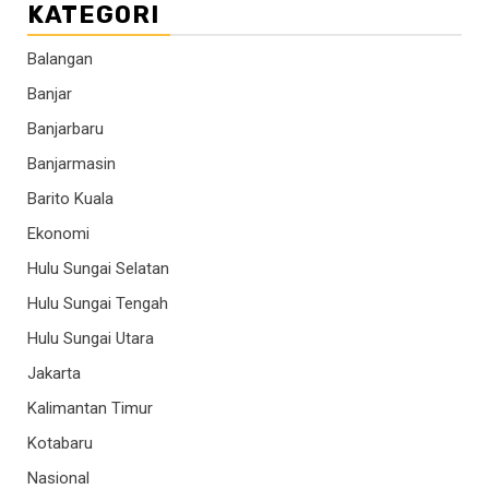
KATEGORI
Balangan
Banjar
Banjarbaru
Banjarmasin
Barito Kuala
Ekonomi
Hulu Sungai Selatan
Hulu Sungai Tengah
Hulu Sungai Utara
Jakarta
Kalimantan Timur
Kotabaru
Nasional