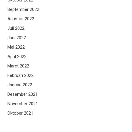
September 2022
Agustus 2022
Juli 2022
Juni 2022
Mei 2022
April 2022
Maret 2022
Februari 2022
Januari 2022
Desember 2021
November 2021
Oktober 2021