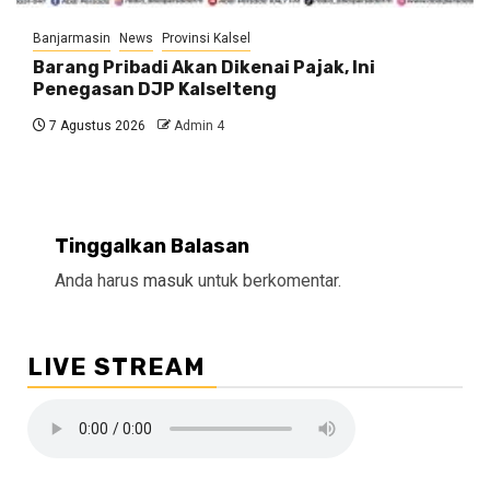
Banjarmasin
News
Provinsi Kalsel
Barang Pribadi Akan Dikenai Pajak, Ini
Penegasan DJP Kalselteng
7 Agustus 2026
Admin 4
Tinggalkan Balasan
Anda harus
masuk
untuk berkomentar.
LIVE STREAM