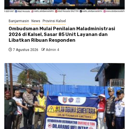
Banjarmasin
News
Provinsi Kalsel
Ombudsman Mulai Penilaian Maladministrasi
2026 di Kalsel, Sasar 85 Unit Layanan dan
Libatkan Ribuan Responden
7 Agustus 2026
Admin 4