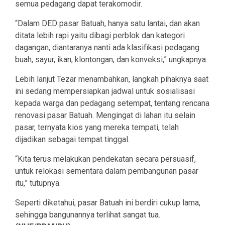
semua pedagang dapat terakomodir.
“Dalam DED pasar Batuah, hanya satu lantai, dan akan
ditata lebih rapi yaitu dibagi perblok dan kategori
dagangan, diantaranya nanti ada klasifikasi pedagang
buah, sayur, ikan, klontongan, dan konveksi,” ungkapnya
Lebih lanjut Tezar menambahkan, langkah pihaknya saat
ini sedang mempersiapkan jadwal untuk sosialisasi
kepada warga dan pedagang setempat, tentang rencana
renovasi pasar Batuah. Mengingat di lahan itu selain
pasar, ternyata kios yang mereka tempati, telah
dijadikan sebagai tempat tinggal.
“Kita terus melakukan pendekatan secara persuasif,
untuk relokasi sementara dalam pembangunan pasar
itu,” tutupnya.
Seperti diketahui, pasar Batuah ini berdiri cukup lama,
sehingga bangunannya terlihat sangat tua.