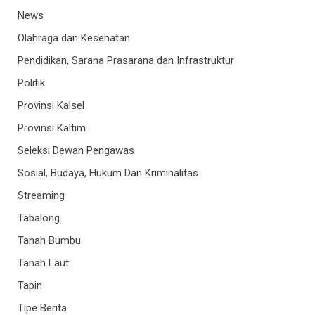
News
Olahraga dan Kesehatan
Pendidikan, Sarana Prasarana dan Infrastruktur
Politik
Provinsi Kalsel
Provinsi Kaltim
Seleksi Dewan Pengawas
Sosial, Budaya, Hukum Dan Kriminalitas
Streaming
Tabalong
Tanah Bumbu
Tanah Laut
Tapin
Tipe Berita