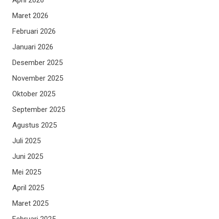
Maret 2026
Februari 2026
Januari 2026
Desember 2025
November 2025
Oktober 2025
September 2025
Agustus 2025
Juli 2025
Juni 2025
Mei 2025
April 2025
Maret 2025
Februari 2025