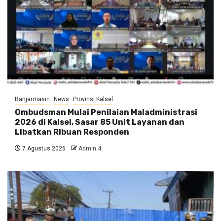
Banjarmasin
News
Provinsi Kalsel
Ombudsman Mulai Penilaian Maladministrasi
2026 di Kalsel, Sasar 85 Unit Layanan dan
Libatkan Ribuan Responden
7 Agustus 2026
Admin 4