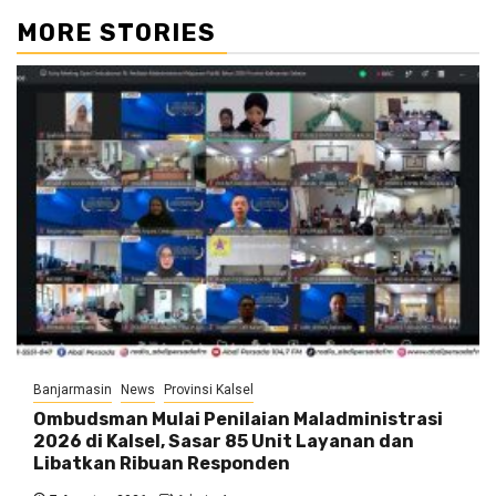
MORE STORIES
Banjarmasin
News
Provinsi Kalsel
Ombudsman Mulai Penilaian Maladministrasi
2026 di Kalsel, Sasar 85 Unit Layanan dan
Libatkan Ribuan Responden