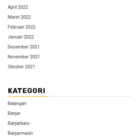
April 2022
Maret 2022
Februari 2022
Januari 2022
Desember 2021
November 2021
Oktober 2021
KATEGORI
Balangan
Banjar
Banjarbaru
Banjarmasin