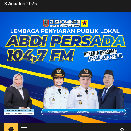
Skip
8 Agustus 2026
to
content