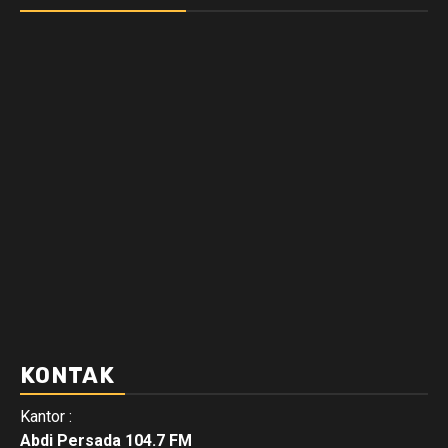
KONTAK
Kantor :
Abdi Persada 104.7 FM