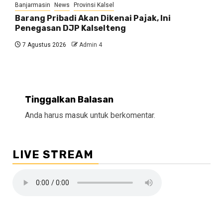
Banjarmasin
News
Provinsi Kalsel
Barang Pribadi Akan Dikenai Pajak, Ini
Penegasan DJP Kalselteng
7 Agustus 2026
Admin 4
Tinggalkan Balasan
Anda harus
masuk
untuk berkomentar.
LIVE STREAM