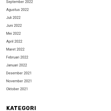
September 2022
Agustus 2022
Juli 2022
Juni 2022
Mei 2022
April 2022
Maret 2022
Februari 2022
Januari 2022
Desember 2021
November 2021
Oktober 2021
KATEGORI