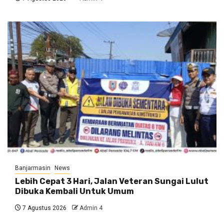
Banjarmasin
News
Lebih Cepat 3 Hari, Jalan Veteran Sungai Lulut
Dibuka Kembali Untuk Umum
7 Agustus 2026
Admin 4