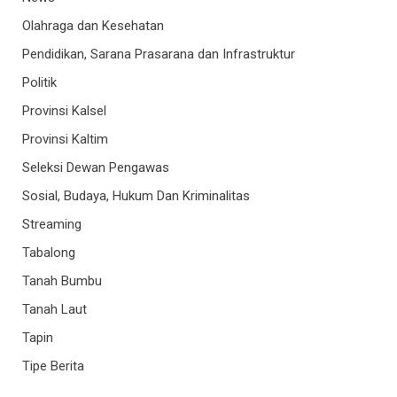
Olahraga dan Kesehatan
Pendidikan, Sarana Prasarana dan Infrastruktur
Politik
Provinsi Kalsel
Provinsi Kaltim
Seleksi Dewan Pengawas
Sosial, Budaya, Hukum Dan Kriminalitas
Streaming
Tabalong
Tanah Bumbu
Tanah Laut
Tapin
Tipe Berita