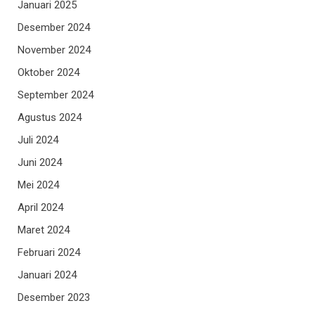
Januari 2025
Desember 2024
November 2024
Oktober 2024
September 2024
Agustus 2024
Juli 2024
Juni 2024
Mei 2024
April 2024
Maret 2024
Februari 2024
Januari 2024
Desember 2023