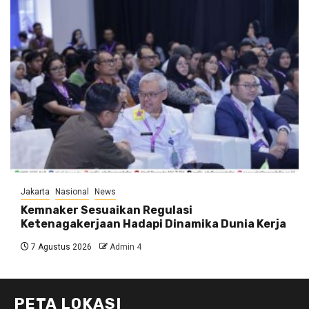
Jakarta
Nasional
News
Kemnaker Sesuaikan Regulasi
Ketenagakerjaan Hadapi Dinamika Dunia Kerja
7 Agustus 2026
Admin 4
PETA LOKASI