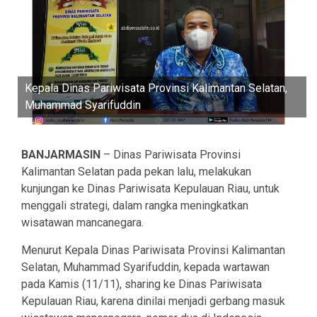
Kepala Dinas Pariwisata Provinsi Kalimantan Selatan,
Muhammad Syarifuddin
BANJARMASIN
– Dinas Pariwisata Provinsi
Kalimantan Selatan pada pekan lalu, melakukan
kunjungan ke Dinas Pariwisata Kepulauan Riau, untuk
menggali strategi, dalam rangka meningkatkan
wisatawan mancanegara.
Menurut Kepala Dinas Pariwisata Provinsi Kalimantan
Selatan, Muhammad Syarifuddin, kepada wartawan
pada Kamis (11/11), sharing ke Dinas Pariwisata
Kepulauan Riau, karena dinilai menjadi gerbang masuk