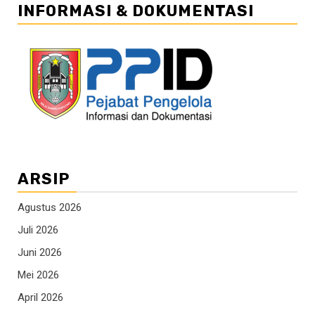
INFORMASI & DOKUMENTASI
ARSIP
Agustus 2026
Juli 2026
Juni 2026
Mei 2026
April 2026