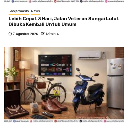
Banjarmasin
News
Lebih Cepat 3 Hari, Jalan Veteran Sungai Lulut
Dibuka Kembali Untuk Umum
7 Agustus 2026
Admin 4