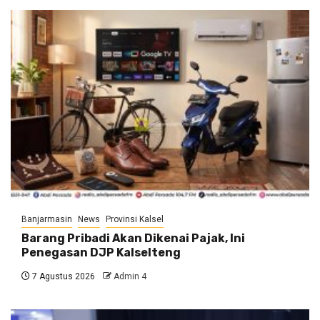
Banjarmasin
News
Provinsi Kalsel
Barang Pribadi Akan Dikenai Pajak, Ini
Penegasan DJP Kalselteng
7 Agustus 2026
Admin 4