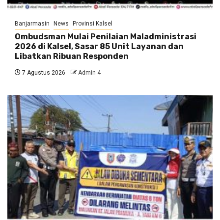
Banjarmasin
News
Provinsi Kalsel
Ombudsman Mulai Penilaian Maladministrasi
2026 di Kalsel, Sasar 85 Unit Layanan dan
Libatkan Ribuan Responden
7 Agustus 2026
Admin 4