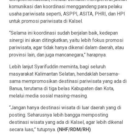
komunikasi dan koordinasi menggandeng para pelaku
usaha pariwisata seperti, ASPPI, ASITA, PHRI, dan HPI
untuk promosi pariwisata di Kalsel.
“Selama ini koordinasi sudah berjalan baik, kedepan
sinergi ini akan ditingkatkan, yaitu lebih fokus promosi
pariwisata, agar tidak hanya dikenal dalam daerah, atau
provinsi lain, dan juga mancanegara,” harapnya.
Lebih lanjut Syarifuddin meminta, bagi seluruh
masyarakat Kalimantan Selatan, hendaklah bersama-
sama mempromosikan destinasi pariwisata yang ada di
Banua, terutama di tiga belas Kabupaten dan Kota,
melalui media sosial masing-masing.
“Jangan hanya destinasi wisata di luar daerah yang di
posting. Seharusnya lebih bangga memposting
destinasi wisata yang ada di Kalsel, agar lebih dikenal
secara luas,” tutupnya.
(NHF/RDM/RH)