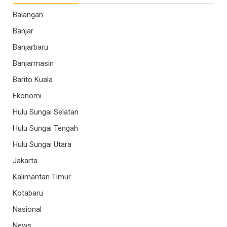
Balangan
Banjar
Banjarbaru
Banjarmasin
Barito Kuala
Ekonomi
Hulu Sungai Selatan
Hulu Sungai Tengah
Hulu Sungai Utara
Jakarta
Kalimantan Timur
Kotabaru
Nasional
News