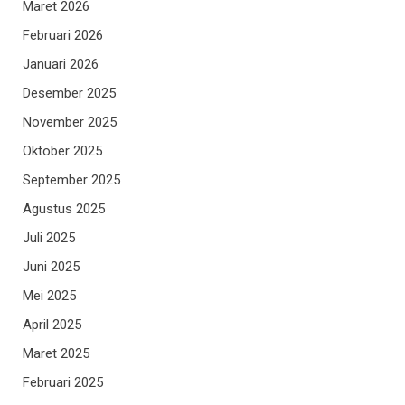
Maret 2026
Februari 2026
Januari 2026
Desember 2025
November 2025
Oktober 2025
September 2025
Agustus 2025
Juli 2025
Juni 2025
Mei 2025
April 2025
Maret 2025
Februari 2025