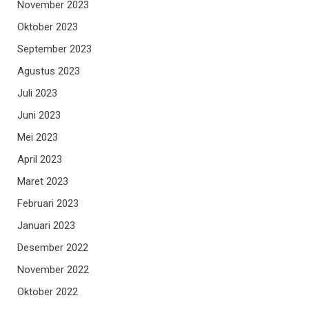
November 2023
Oktober 2023
September 2023
Agustus 2023
Juli 2023
Juni 2023
Mei 2023
April 2023
Maret 2023
Februari 2023
Januari 2023
Desember 2022
November 2022
Oktober 2022