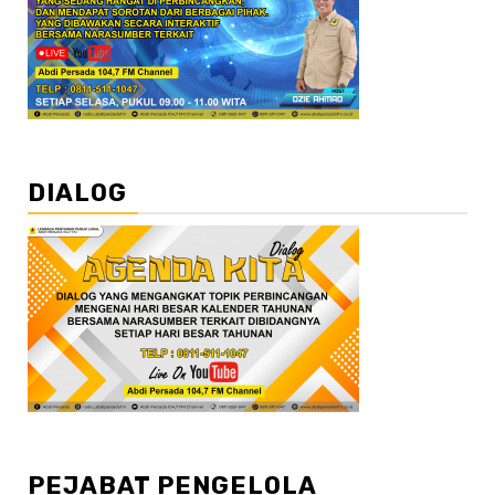
DIALOG
PEJABAT PENGELOLA