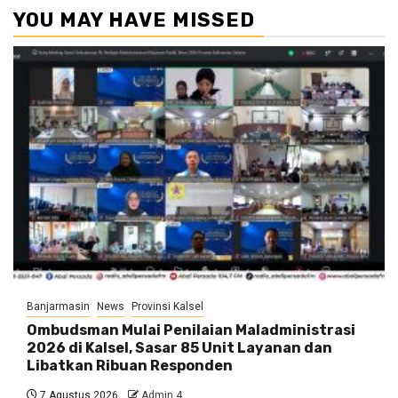
YOU MAY HAVE MISSED
Banjarmasin
News
Provinsi Kalsel
Ombudsman Mulai Penilaian Maladministrasi
2026 di Kalsel, Sasar 85 Unit Layanan dan
Libatkan Ribuan Responden
7 Agustus 2026
Admin 4